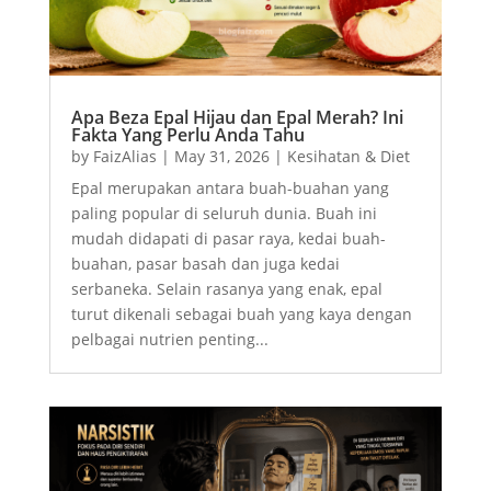
Apa Beza Epal Hijau dan Epal Merah? Ini
Fakta Yang Perlu Anda Tahu
by
FaizAlias
|
May 31, 2026
|
Kesihatan & Diet
Epal merupakan antara buah-buahan yang
paling popular di seluruh dunia. Buah ini
mudah didapati di pasar raya, kedai buah-
buahan, pasar basah dan juga kedai
serbaneka. Selain rasanya yang enak, epal
turut dikenali sebagai buah yang kaya dengan
pelbagai nutrien penting...