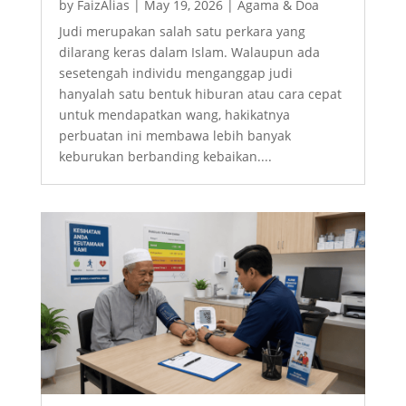
by
FaizAlias
|
May 19, 2026
|
Agama & Doa
Judi merupakan salah satu perkara yang
dilarang keras dalam Islam. Walaupun ada
sesetengah individu menganggap judi
hanyalah satu bentuk hiburan atau cara cepat
untuk mendapatkan wang, hakikatnya
perbuatan ini membawa lebih banyak
keburukan berbanding kebaikan....