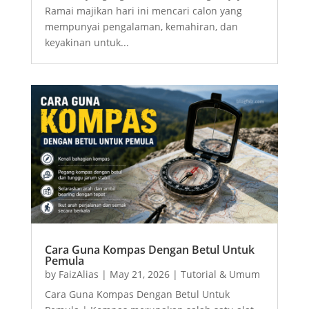
Ramai majikan hari ini mencari calon yang
mempunyai pengalaman, kemahiran, dan
keyakinan untuk...
Cara Guna Kompas Dengan Betul Untuk
Pemula
by
FaizAlias
|
May 21, 2026
|
Tutorial & Umum
Cara Guna Kompas Dengan Betul Untuk