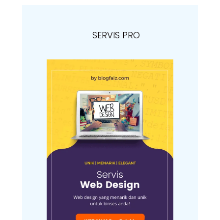
SERVIS PRO