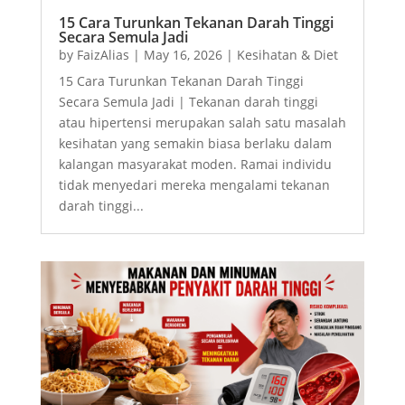
15 Cara Turunkan Tekanan Darah Tinggi
Secara Semula Jadi
by
FaizAlias
|
May 16, 2026
|
Kesihatan & Diet
15 Cara Turunkan Tekanan Darah Tinggi
Secara Semula Jadi | Tekanan darah tinggi
atau hipertensi merupakan salah satu masalah
kesihatan yang semakin biasa berlaku dalam
kalangan masyarakat moden. Ramai individu
tidak menyedari mereka mengalami tekanan
darah tinggi...