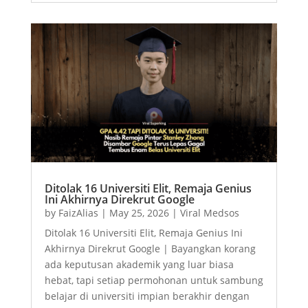
Ditolak 16 Universiti Elit, Remaja Genius
Ini Akhirnya Direkrut Google
by
FaizAlias
|
May 25, 2026
|
Viral Medsos
Ditolak 16 Universiti Elit, Remaja Genius Ini
Akhirnya Direkrut Google | Bayangkan korang
ada keputusan akademik yang luar biasa
hebat, tapi setiap permohonan untuk sambung
belajar di universiti impian berakhir dengan