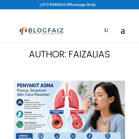
013-9346624 (Whatsapp Only)
AUTHOR: FAIZALIAS