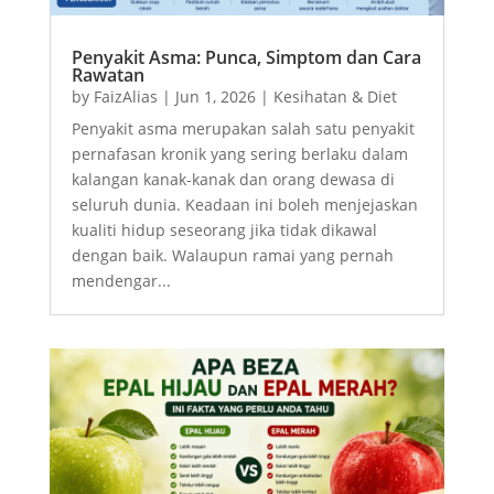
Penyakit Asma: Punca, Simptom dan Cara
Rawatan
by
FaizAlias
|
Jun 1, 2026
|
Kesihatan & Diet
Penyakit asma merupakan salah satu penyakit
pernafasan kronik yang sering berlaku dalam
kalangan kanak-kanak dan orang dewasa di
seluruh dunia. Keadaan ini boleh menjejaskan
kualiti hidup seseorang jika tidak dikawal
dengan baik. Walaupun ramai yang pernah
mendengar...