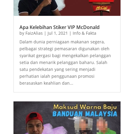
Apa Kelebihan Stiker VIP McDonald
by
FaizAlias
|
Jul 1, 2021
|
Info & Fakta
Dalam dunia perniagaan makanan segera,
pelbagai strategi pemasaran digunakan oleh
syarikat gergasi bagi mengekalkan pelanggan
setia dan menarik pelanggan baharu. Salah
satu pendekatan yang sering menjadi
perhatian ialah penggunaan promosi
berasaskan keahlian dan...