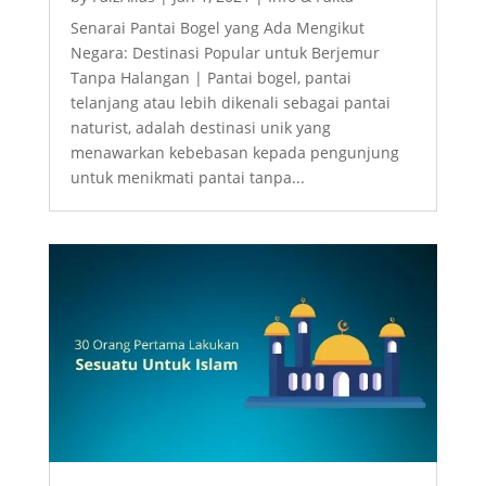
Senarai Pantai Bogel yang Ada Mengikut
Negara: Destinasi Popular untuk Berjemur
Tanpa Halangan | Pantai bogel, pantai
telanjang atau lebih dikenali sebagai pantai
naturist, adalah destinasi unik yang
menawarkan kebebasan kepada pengunjung
untuk menikmati pantai tanpa...