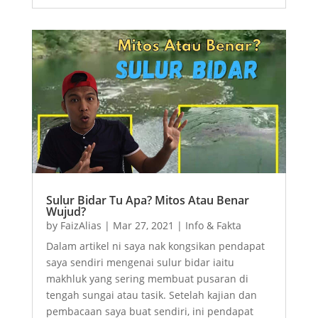
Sulur Bidar Tu Apa? Mitos Atau Benar
Wujud?
by
FaizAlias
|
Mar 27, 2021
|
Info & Fakta
Dalam artikel ni saya nak kongsikan pendapat
saya sendiri mengenai sulur bidar iaitu
makhluk yang sering membuat pusaran di
tengah sungai atau tasik. Setelah kajian dan
pembacaan saya buat sendiri, ini pendapat