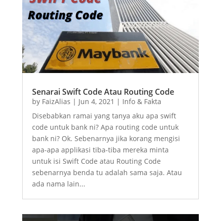
Senarai Swift Code Atau Routing Code
by
FaizAlias
|
Jun 4, 2021
|
Info & Fakta
Disebabkan ramai yang tanya aku apa swift
code untuk bank ni? Apa routing code untuk
bank ni? Ok. Sebenarnya jika korang mengisi
apa-apa applikasi tiba-tiba mereka minta
untuk isi Swift Code atau Routing Code
sebenarnya benda tu adalah sama saja. Atau
ada nama lain...