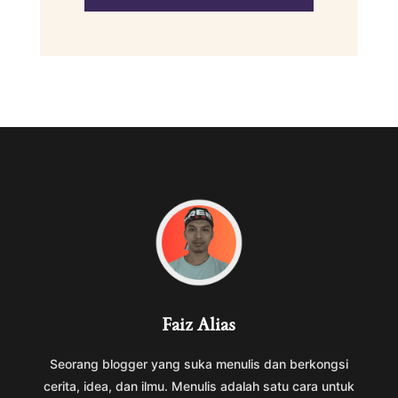
Faiz Alias
Seorang blogger yang suka menulis dan berkongsi
cerita, idea, dan ilmu. Menulis adalah satu cara untuk