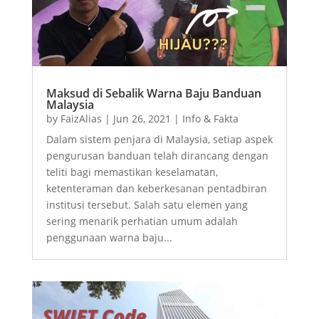
Maksud di Sebalik Warna Baju Banduan
Malaysia
by
FaizAlias
|
Jun 26, 2021
|
Info & Fakta
Dalam sistem penjara di Malaysia, setiap aspek
pengurusan banduan telah dirancang dengan
teliti bagi memastikan keselamatan,
ketenteraman dan keberkesanan pentadbiran
institusi tersebut. Salah satu elemen yang
sering menarik perhatian umum adalah
penggunaan warna baju...