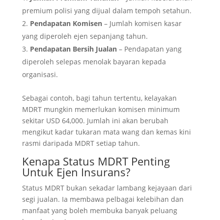
premium polisi yang dijual dalam tempoh setahun.
Pendapatan Komisen
– Jumlah komisen kasar
yang diperoleh ejen sepanjang tahun.
Pendapatan Bersih Jualan
– Pendapatan yang
diperoleh selepas menolak bayaran kepada
organisasi.
Sebagai contoh, bagi tahun tertentu, kelayakan
MDRT mungkin memerlukan komisen minimum
sekitar USD 64,000. Jumlah ini akan berubah
mengikut kadar tukaran mata wang dan kemas kini
rasmi daripada MDRT setiap tahun.
Kenapa Status MDRT Penting
Untuk Ejen Insurans?
Status MDRT bukan sekadar lambang kejayaan dari
segi jualan. Ia membawa pelbagai kelebihan dan
manfaat yang boleh membuka banyak peluang