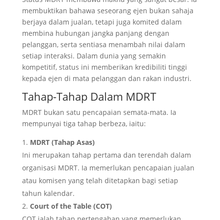
membuktikan bahawa seseorang ejen bukan sahaja
berjaya dalam jualan, tetapi juga komited dalam
membina hubungan jangka panjang dengan
pelanggan, serta sentiasa menambah nilai dalam
setiap interaksi. Dalam dunia yang semakin
kompetitif, status ini memberikan kredibiliti tinggi
kepada ejen di mata pelanggan dan rakan industri.
Tahap-Tahap Dalam MDRT
MDRT bukan satu pencapaian semata-mata. Ia
mempunyai tiga tahap berbeza, iaitu:
MDRT (Tahap Asas)
Ini merupakan tahap pertama dan terendah dalam
organisasi MDRT. Ia memerlukan pencapaian jualan
atau komisen yang telah ditetapkan bagi setiap
tahun kalendar.
Court of the Table (COT)
COT ialah tahap pertengahan yang memerlukan