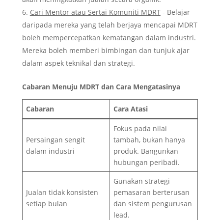
Cari Mentor atau Sertai Komuniti MDRT
- Belajar
daripada mereka yang telah berjaya mencapai MDRT
boleh mempercepatkan kematangan dalam industri.
Mereka boleh memberi bimbingan dan tunjuk ajar
dalam aspek teknikal dan strategi.
Cabaran Menuju MDRT dan Cara Mengatasinya
Cabaran
Cara Atasi
Fokus pada nilai
Persaingan sengit
tambah, bukan hanya
dalam industri
produk. Bangunkan
hubungan peribadi.
Gunakan strategi
Jualan tidak konsisten
pemasaran berterusan
setiap bulan
dan sistem pengurusan
lead.