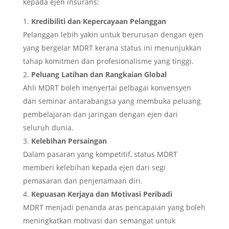
kepada ejen insurans:
Kredibiliti dan Kepercayaan Pelanggan
Pelanggan lebih yakin untuk berurusan dengan ejen
yang bergelar MDRT kerana status ini menunjukkan
tahap komitmen dan profesionalisme yang tinggi.
Peluang Latihan dan Rangkaian Global
Ahli MDRT boleh menyertai pelbagai konvensyen
dan seminar antarabangsa yang membuka peluang
pembelajaran dan jaringan dengan ejen dari
seluruh dunia.
Kelebihan Persaingan
Dalam pasaran yang kompetitif, status MDRT
memberi kelebihan kepada ejen dari segi
pemasaran dan penjenamaan diri.
Kepuasan Kerjaya dan Motivasi Peribadi
MDRT menjadi penanda aras pencapaian yang boleh
meningkatkan motivasi dan semangat untuk