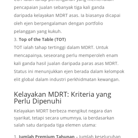
pencapaian jualan sebanyak tiga kali ganda
daripada kelayakan MDRT asas. Ia biasanya dicapai
oleh ejen berpengalaman dengan portfolio
pelanggan yang kukuh.
Top of the Table (TOT)
TOT ialah tahap tertinggi dalam MDRT. Untuk
mencapainya, seseorang perlu memperoleh enam
kali ganda hasil jualan daripada paras asas MDRT.
Status ini menunjukkan ejen berada dalam kelompok
elit global dalam industri perkhidmatan kewangan.
Kelayakan MDRT: Kriteria yang
Perlu Dipenuhi
Kelayakan MDRT berbeza mengikut negara dan
syarikat, tetapi secara umumnya, ia berdasarkan
salah satu daripada tiga elemen utama:
Jumlah Premium Tahunan
– Jumlah keseluruhan