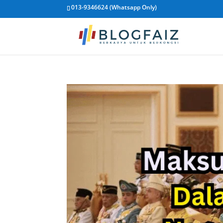
013-9346624 (Whatsapp Only)