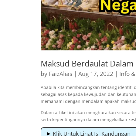
Maksud Berdaulat Dalam 
by
FaizAlias
|
Aug 17, 2022
|
Info &
Apabila kita membincangkan tentang identiti 
sebagai asas kepada kewujudan dan keutuhan
memahami dengan mendalam apakah maksu
Dalam artikel ini akan menghuraikan secara t
serta kepentingannya dalam mengekalkan kes
Klik Untuk Lihat Isi Kandungan