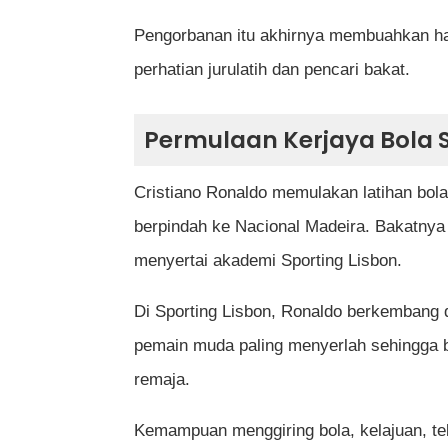
Pengorbanan itu akhirnya membuahkan has
perhatian jurulatih dan pencari bakat.
Permulaan Kerjaya Bola 
Cristiano Ronaldo memulakan latihan bol
berpindah ke Nacional Madeira. Bakatnya 
menyertai akademi Sporting Lisbon.
Di Sporting Lisbon, Ronaldo berkembang 
pemain muda paling menyerlah sehingga 
remaja.
Kemampuan menggiring bola, kelajuan, te