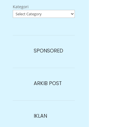
Kategori
SPONSORED
ARKIB POST
IKLAN