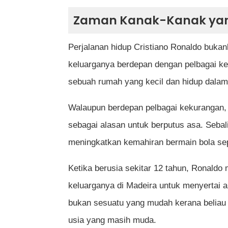
Zaman Kanak-Kanak ya
Perjalanan hidup Cristiano Ronaldo buka
keluarganya berdepan dengan pelbagai ke
sebuah rumah yang kecil dan hidup dala
Walaupun berdepan pelbagai kekurangan,
sebagai alasan untuk berputus asa. Sebal
meningkatkan kemahiran bermain bola se
Ketika berusia sekitar 12 tahun, Ronald
keluarganya di Madeira untuk menyertai a
bukan sesuatu yang mudah kerana beliau 
usia yang masih muda.