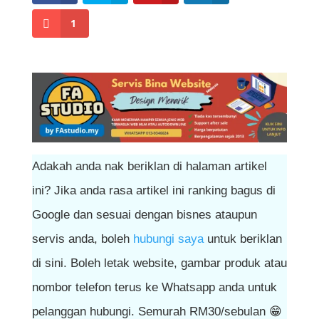
1
Adakah anda nak beriklan di halaman artikel
ini? Jika anda rasa artikel ini ranking bagus di
Google dan sesuai dengan bisnes ataupun
servis anda, boleh
hubungi saya
untuk beriklan
di sini. Boleh letak website, gambar produk atau
nombor telefon terus ke Whatsapp anda untuk
pelanggan hubungi. Semurah RM30/sebulan 😁