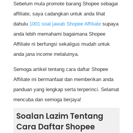
Sebelum mula promote barang Shopee sebagai
affiliate, saya cadangkan untuk anda lihat
dahulu
1001 soal jawab Shopee Affiliate
supaya
anda lebih memahami bagaimana Shopee
Affiliate ni berfungsi sekaligus mudah untuk
anda jana income melaluinya.
Semoga artikel tentang cara daftar Shopee
Affiliate ini bermanfaat dan memberikan anda
panduan yang lengkap serta terperinci. Selamat
mencuba dan semoga berjaya!
Soalan Lazim Tentang
Cara Daftar Shopee