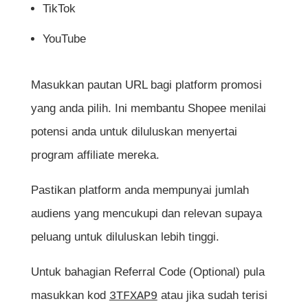
TikTok
YouTube
Masukkan pautan URL bagi platform promosi
yang anda pilih. Ini membantu Shopee menilai
potensi anda untuk diluluskan menyertai
program affiliate mereka.
Pastikan platform anda mempunyai jumlah
audiens yang mencukupi dan relevan supaya
peluang untuk diluluskan lebih tinggi.
Untuk bahagian Referral Code (Optional) pula
masukkan kod
atau jika sudah terisi
3TFXAP9