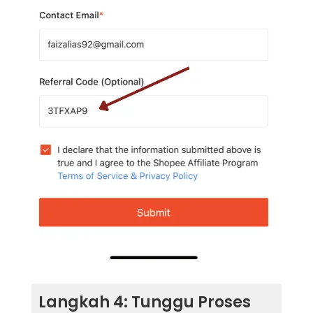
Langkah 4: Tunggu Proses