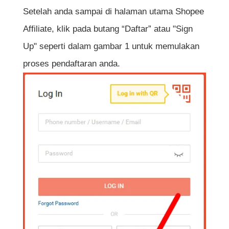
Setelah anda sampai di halaman utama Shopee
Affiliate, klik pada butang “Daftar” atau "Sign
Up" seperti dalam gambar 1 untuk memulakan
proses pendaftaran anda.