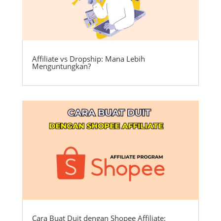
Affiliate vs Dropship: Mana Lebih
Menguntungkan?
Cara Buat Duit dengan Shopee Affiliate: