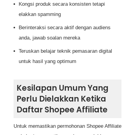
Kongsi produk secara konsisten tetapi
elakkan spamming
Berinteraksi secara aktif dengan audiens
anda, jawab soalan mereka
Teruskan belajar teknik pemasaran digital
untuk hasil yang optimum
Kesilapan Umum Yang
Perlu Dielakkan Ketika
Daftar Shopee Affiliate
Untuk memastikan permohonan Shopee Affiliate