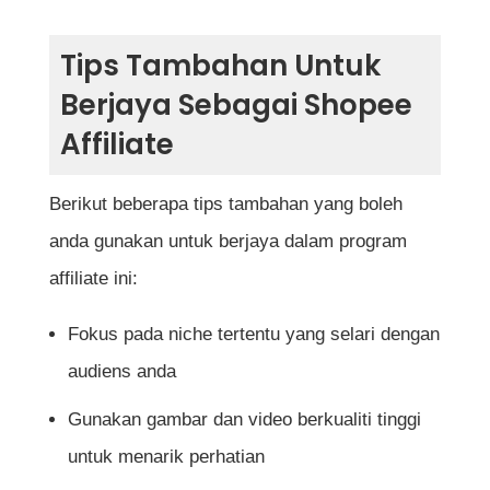
Tips Tambahan Untuk
Berjaya Sebagai Shopee
Affiliate
Berikut beberapa tips tambahan yang boleh
anda gunakan untuk berjaya dalam program
affiliate ini:
Fokus pada niche tertentu yang selari dengan
audiens anda
Gunakan gambar dan video berkualiti tinggi
untuk menarik perhatian