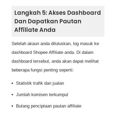
Langkah 5: Akses Dashboard
Dan Dapatkan Pautan
Affiliate Anda
Setelah akaun anda diluluskan, log masuk ke
dashboard Shopee Affiliate anda. Di dalam
dashboard tersebut, anda akan dapat melihat
beberapa fungsi penting seperti:
Statistik trafik dan jualan
Jumlah komisen terkumpul
Butang penciptaan pautan affiliate