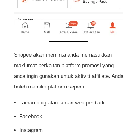
Shopee akan meminta anda memasukkan
maklumat berkaitan platform promosi yang
anda ingin gunakan untuk aktiviti affiliate. Anda
boleh memilih platform seperti:
Laman blog atau laman web peribadi
Facebook
Instagram