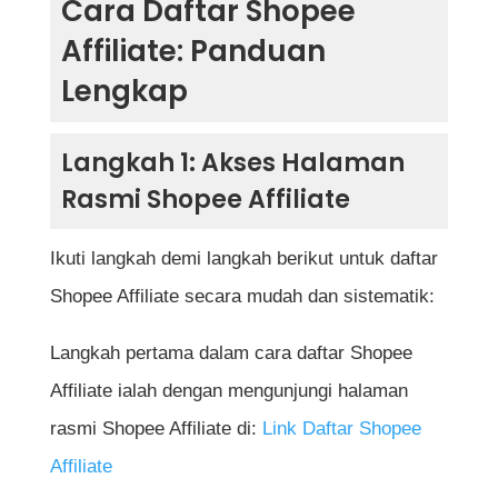
Cara Daftar Shopee
Rujukan
Affiliate: Panduan
Lengkap
Langkah 1: Akses Halaman
Rasmi Shopee Affiliate
Ikuti langkah demi langkah berikut untuk daftar
Shopee Affiliate secara mudah dan sistematik:
Langkah pertama dalam cara daftar Shopee
Affiliate ialah dengan mengunjungi halaman
rasmi Shopee Affiliate di:
Link Daftar Shopee
Affiliate