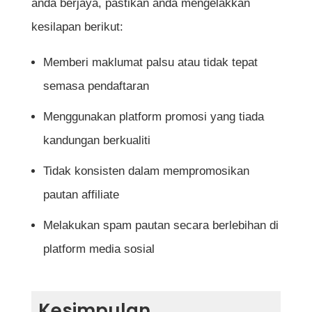
anda berjaya, pastikan anda mengelakkan
kesilapan berikut:
Memberi maklumat palsu atau tidak tepat
semasa pendaftaran
Menggunakan platform promosi yang tiada
kandungan berkualiti
Tidak konsisten dalam mempromosikan
pautan affiliate
Melakukan spam pautan secara berlebihan di
platform media sosial
Kesimpulan