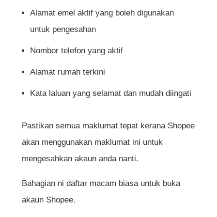
Alamat emel aktif yang boleh digunakan
untuk pengesahan
Nombor telefon yang aktif
Alamat rumah terkini
Kata laluan yang selamat dan mudah diingati
Pastikan semua maklumat tepat kerana Shopee
akan menggunakan maklumat ini untuk
mengesahkan akaun anda nanti.
Bahagian ni daftar macam biasa untuk buka
akaun Shopee.