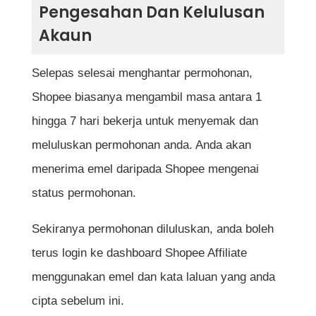
Pengesahan Dan Kelulusan
Akaun
Selepas selesai menghantar permohonan,
Shopee biasanya mengambil masa antara 1
hingga 7 hari bekerja untuk menyemak dan
meluluskan permohonan anda. Anda akan
menerima emel daripada Shopee mengenai
status permohonan.
Sekiranya permohonan diluluskan, anda boleh
terus login ke dashboard Shopee Affiliate
menggunakan emel dan kata laluan yang anda
cipta sebelum ini.