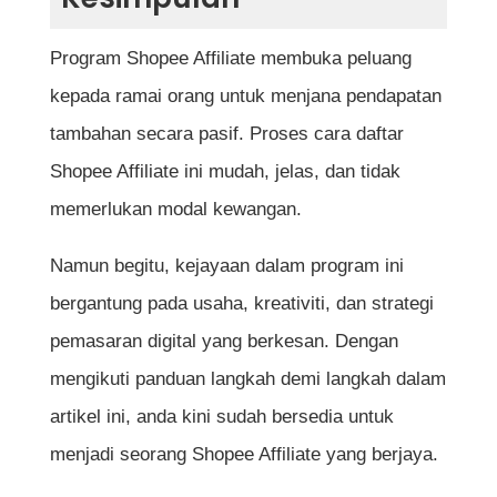
Program Shopee Affiliate membuka peluang
kepada ramai orang untuk menjana pendapatan
tambahan secara pasif. Proses cara daftar
Shopee Affiliate ini mudah, jelas, dan tidak
memerlukan modal kewangan.
Namun begitu, kejayaan dalam program ini
bergantung pada usaha, kreativiti, dan strategi
pemasaran digital yang berkesan. Dengan
mengikuti panduan langkah demi langkah dalam
artikel ini, anda kini sudah bersedia untuk
menjadi seorang Shopee Affiliate yang berjaya.