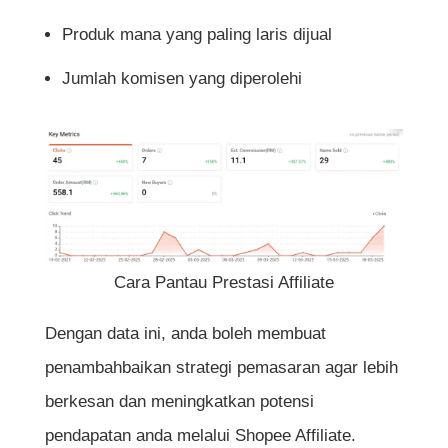
Produk mana yang paling laris dijual
Jumlah komisen yang diperolehi
Cara Pantau Prestasi Affiliate
Dengan data ini, anda boleh membuat
penambahbaikan strategi pemasaran agar lebih
berkesan dan meningkatkan potensi
pendapatan anda melalui Shopee Affiliate.