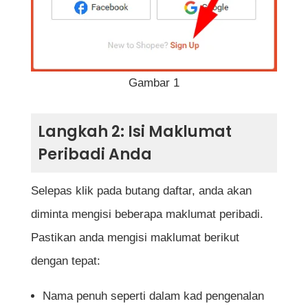
Gambar 1
Langkah 2: Isi Maklumat
Peribadi Anda
Selepas klik pada butang daftar, anda akan
diminta mengisi beberapa maklumat peribadi.
Pastikan anda mengisi maklumat berikut
dengan tepat:
Nama penuh seperti dalam kad pengenalan