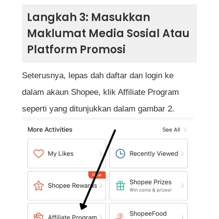
Langkah 3: Masukkan
Maklumat Media Sosial Atau
Platform Promosi
Seterusnya, lepas dah daftar dan login ke
dalam akaun Shopee, klik Affiliate Program
seperti yang ditunjukkan dalam gambar 2.