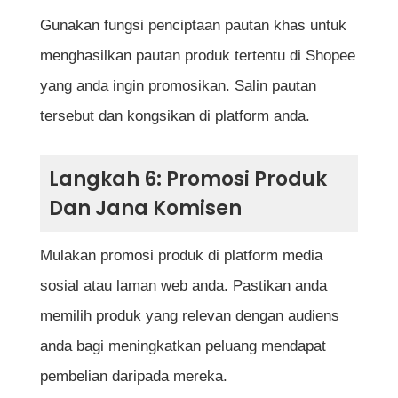
Gunakan fungsi penciptaan pautan khas untuk
menghasilkan pautan produk tertentu di Shopee
yang anda ingin promosikan. Salin pautan
tersebut dan kongsikan di platform anda.
Langkah 6: Promosi Produk
Dan Jana Komisen
Mulakan promosi produk di platform media
sosial atau laman web anda. Pastikan anda
memilih produk yang relevan dengan audiens
anda bagi meningkatkan peluang mendapat
pembelian daripada mereka.