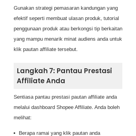
Gunakan strategi pemasaran kandungan yang
efektif seperti membuat ulasan produk, tutorial
penggunaan produk atau berkongsi tip berkaitan
yang mampu menarik minat audiens anda untuk
klik pautan affiliate tersebut.
Langkah 7: Pantau Prestasi
Affiliate Anda
Sentiasa pantau prestasi pautan affiliate anda
melalui dashboard Shopee Affiliate. Anda boleh
melihat:
Berapa ramai yang klik pautan anda