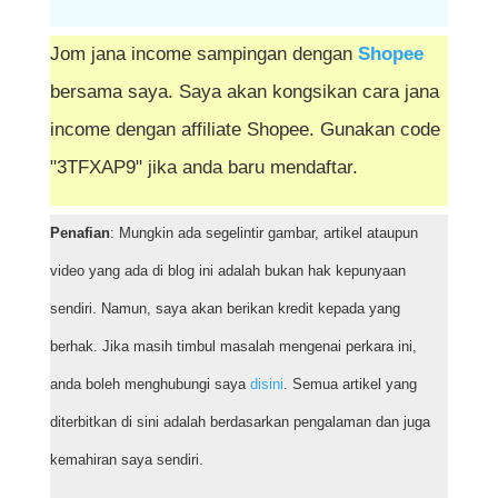
Jom jana income sampingan dengan
Shopee
bersama saya. Saya akan kongsikan cara jana
income dengan affiliate Shopee. Gunakan code
"3TFXAP9" jika anda baru mendaftar.
Penafian
: Mungkin ada segelintir gambar, artikel ataupun
video yang ada di blog ini adalah bukan hak kepunyaan
sendiri. Namun, saya akan berikan kredit kepada yang
berhak. Jika masih timbul masalah mengenai perkara ini,
anda boleh menghubungi saya
disini
. Semua artikel yang
diterbitkan di sini adalah berdasarkan pengalaman dan juga
kemahiran saya sendiri.