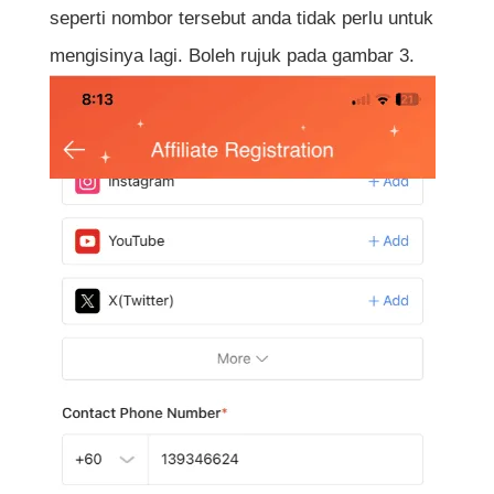
seperti nombor tersebut anda tidak perlu untuk
mengisinya lagi. Boleh rujuk pada gambar 3.