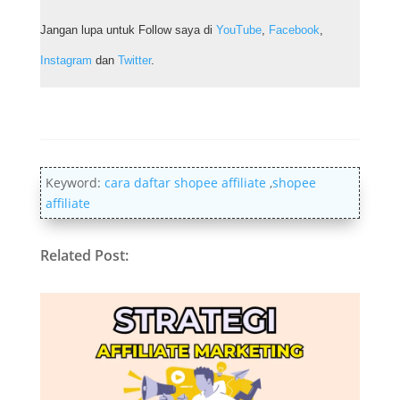
Jangan lupa untuk Follow saya di
YouTube
,
Facebook
,
Instagram
dan
Twitter
.
Keyword:
cara daftar shopee affiliate
,
shopee
affiliate
Related Post: