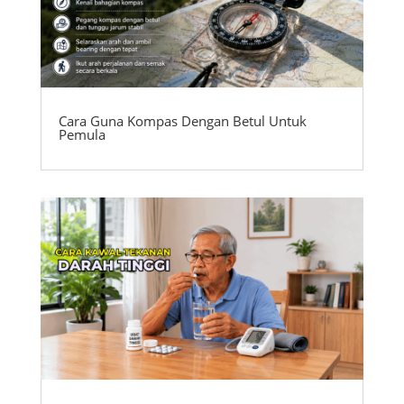
Cara Guna Kompas Dengan Betul Untuk
Pemula