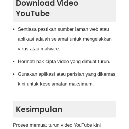
Download Video
YouTube
Sentiasa pastikan sumber laman web atau
aplikasi adalah selamat untuk mengelakkan
virus atau malware.
Hormati hak cipta video yang dimuat turun.
Gunakan aplikasi atau perisian yang dikemas
kini untuk keselamatan maksimum.
Kesimpulan
Proses memuat turun video YouTube kini