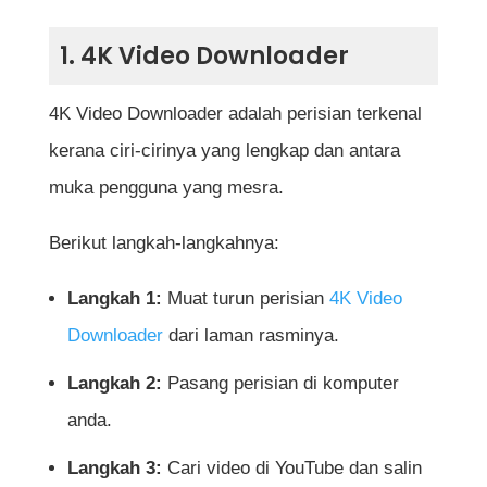
1. 4K Video Downloader
4K Video Downloader adalah perisian terkenal
kerana ciri-cirinya yang lengkap dan antara
muka pengguna yang mesra.
Berikut langkah-langkahnya:
Langkah 1:
Muat turun perisian
4K Video
Downloader
dari laman rasminya.
Langkah 2:
Pasang perisian di komputer
anda.
Langkah 3:
Cari video di YouTube dan salin