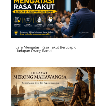
Cara Mengatasi Rasa Takut Berucap di
Hadapan Orang Ramai