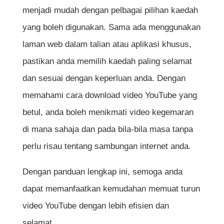
menjadi mudah dengan pelbagai pilihan kaedah
yang boleh digunakan. Sama ada menggunakan
laman web dalam talian atau aplikasi khusus,
pastikan anda memilih kaedah paling selamat
dan sesuai dengan keperluan anda. Dengan
memahami cara download video YouTube yang
betul, anda boleh menikmati video kegemaran
di mana sahaja dan pada bila-bila masa tanpa
perlu risau tentang sambungan internet anda.
Dengan panduan lengkap ini, semoga anda
dapat memanfaatkan kemudahan memuat turun
video YouTube dengan lebih efisien dan
selamat.