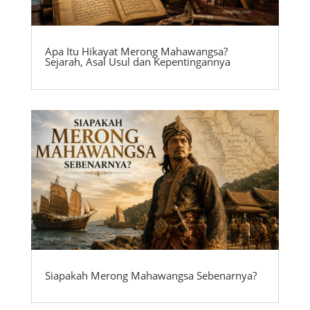
Apa Itu Hikayat Merong Mahawangsa?
Sejarah, Asal Usul dan Kepentingannya
Siapakah Merong Mahawangsa Sebenarnya?