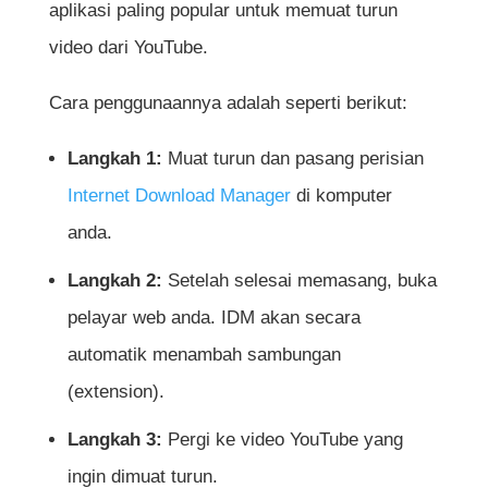
aplikasi paling popular untuk memuat turun
video dari YouTube.
Cara penggunaannya adalah seperti berikut:
Langkah 1:
Muat turun dan pasang perisian
Internet Download Manager
di komputer
anda.
Langkah 2:
Setelah selesai memasang, buka
pelayar web anda. IDM akan secara
automatik menambah sambungan
(extension).
Langkah 3:
Pergi ke video YouTube yang
ingin dimuat turun.