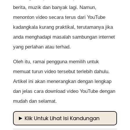
berita, muzik dan banyak lagi. Namun,
menonton video secara terus dari YouTube
kadangkala kurang praktikal, terutamanya jika
anda menghadapi masalah sambungan internet
yang perlahan atau terhad.
Oleh itu, ramai pengguna memilih untuk
memuat turun video tersebut terlebih dahulu.
Artikel ini akan menerangkan dengan lengkap
dan jelas cara download video YouTube dengan
mudah dan selamat.
Klik Untuk Lihat Isi Kandungan