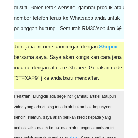
di sini. Boleh letak website, gambar produk atau
nombor telefon terus ke Whatsapp anda untuk
pelanggan hubungi. Semurah RM30/sebulan 😁
Jom jana income sampingan dengan
Shopee
bersama saya. Saya akan kongsikan cara jana
income dengan affiliate Shopee. Gunakan code
"3TFXAP9" jika anda baru mendaftar.
Penafian
: Mungkin ada segelintir gambar, artikel ataupun
video yang ada di blog ini adalah bukan hak kepunyaan
sendiri. Namun, saya akan berikan kredit kepada yang
berhak. Jika masih timbul masalah mengenai perkara ini,