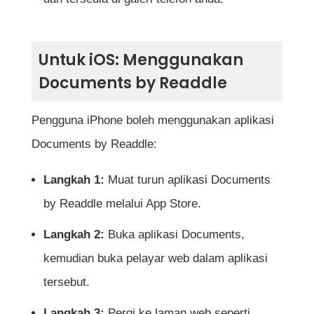
Untuk iOS: Menggunakan
Documents by Readdle
Pengguna iPhone boleh menggunakan aplikasi
Documents by Readdle:
Langkah 1:
Muat turun aplikasi Documents
by Readdle melalui App Store.
Langkah 2:
Buka aplikasi Documents,
kemudian buka pelayar web dalam aplikasi
tersebut.
Langkah 3:
Pergi ke laman web seperti