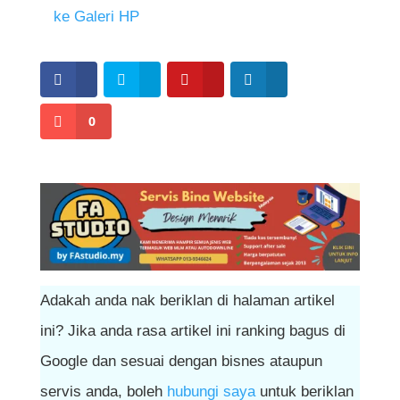
memastikan keselamatan peranti anda
ke Galeri HP
terjamin.
0
Adakah anda nak beriklan di halaman artikel
ini? Jika anda rasa artikel ini ranking bagus di
Google dan sesuai dengan bisnes ataupun
servis anda, boleh
hubungi saya
untuk beriklan