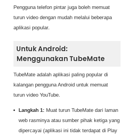
Pengguna telefon pintar juga boleh memuat
turun video dengan mudah melalui beberapa
aplikasi popular.
Untuk Android:
Menggunakan TubeMate
TubeMate adalah aplikasi paling popular di
kalangan pengguna Android untuk memuat
turun video YouTube.
Langkah 1:
Muat turun TubeMate dari laman
web rasminya atau sumber pihak ketiga yang
dipercayai (aplikasi ini tidak terdapat di Play