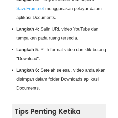
SaveFrom.net
menggunakan pelayar dalam
aplikasi Documents.
Langkah 4:
Salin URL video YouTube dan
tampalkan pada ruang tersedia.
Langkah 5:
Pilih format video dan klik butang
"Download".
Langkah 6:
Setelah selesai, video anda akan
disimpan dalam folder Downloads aplikasi
Documents.
Tips Penting Ketika