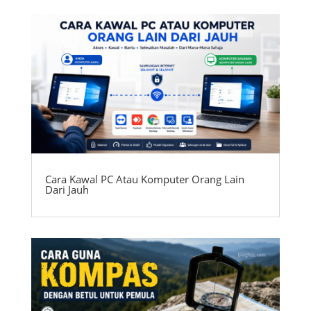
Cara Kawal PC Atau Komputer Orang Lain
Dari Jauh