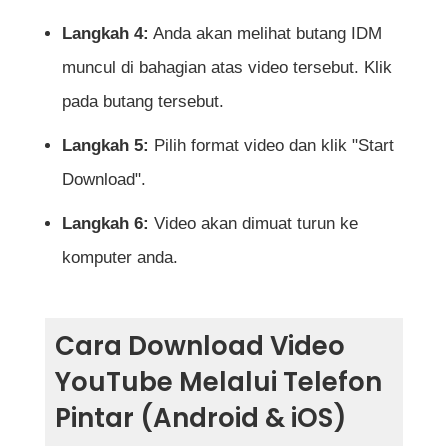
Langkah 4:
Anda akan melihat butang IDM
muncul di bahagian atas video tersebut. Klik
pada butang tersebut.
Langkah 5:
Pilih format video dan klik "Start
Download".
Langkah 6:
Video akan dimuat turun ke
komputer anda.
Cara Download Video
YouTube Melalui Telefon
Pintar (Android & iOS)