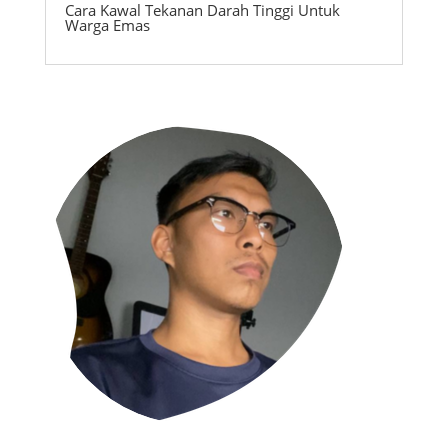
Cara Kawal Tekanan Darah Tinggi Untuk
Warga Emas