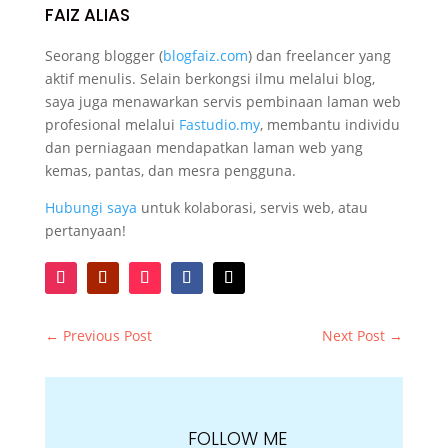
FAIZ ALIAS
Seorang blogger (
blogfaiz.com
) dan freelancer yang
aktif menulis. Selain berkongsi ilmu melalui blog,
saya juga menawarkan servis pembinaan laman web
profesional melalui
Fastudio.my
, membantu individu
dan perniagaan mendapatkan laman web yang
kemas, pantas, dan mesra pengguna.
Hubungi saya
untuk kolaborasi, servis web, atau
pertanyaan!
←
Previous Post
Next Post
→
FOLLOW ME