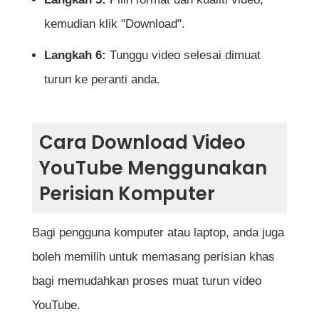
kemudian klik "Download".
Langkah 6:
Tunggu video selesai dimuat
turun ke peranti anda.
Cara Download Video
YouTube Menggunakan
Perisian Komputer
Bagi pengguna komputer atau laptop, anda juga
boleh memilih untuk memasang perisian khas
bagi memudahkan proses muat turun video
YouTube.