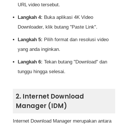
URL video tersebut.
Langkah 4:
Buka aplikasi 4K Video
Downloader, klik butang "Paste Link".
Langkah 5:
Pilih format dan resolusi video
yang anda inginkan.
Langkah 6:
Tekan butang "Download" dan
tunggu hingga selesai.
2. Internet Download
Manager (IDM)
Internet Download Manager merupakan antara