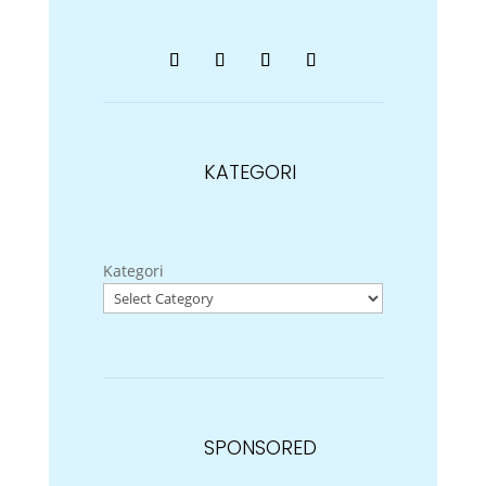
KATEGORI
Kategori
SPONSORED