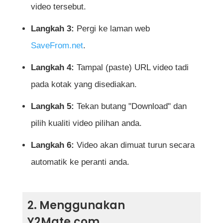
video tersebut.
Langkah 3:
Pergi ke laman web
SaveFrom.net
.
Langkah 4:
Tampal (paste) URL video tadi
pada kotak yang disediakan.
Langkah 5:
Tekan butang "Download" dan
pilih kualiti video pilihan anda.
Langkah 6:
Video akan dimuat turun secara
automatik ke peranti anda.
2. Menggunakan
Y2Mate.com