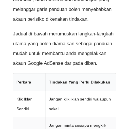
melanggar garis panduan boleh menyebabkan
akaun berisiko dikenakan tindakan.
Jadual di bawah merumuskan langkah-langkah
utama yang boleh diamalkan sebagai panduan
mudah untuk membantu anda mengelakkan
akaun Google AdSense daripada diban.
Perkara
Tindakan Yang Perlu Dilakukan
Klik Iklan
Jangan klik iklan sendiri walaupun
Sendiri
sekali
Jangan minta sesiapa mengklik