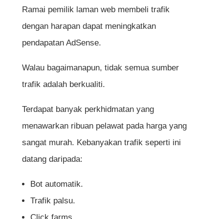
Ramai pemilik laman web membeli trafik
dengan harapan dapat meningkatkan
pendapatan AdSense.
Walau bagaimanapun, tidak semua sumber
trafik adalah berkualiti.
Terdapat banyak perkhidmatan yang
menawarkan ribuan pelawat pada harga yang
sangat murah. Kebanyakan trafik seperti ini
datang daripada:
Bot automatik.
Trafik palsu.
Click farms.