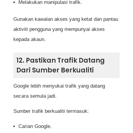
Melakukan manipulasi trafik.
Gunakan kawalan akses yang ketat dan pantau
aktiviti pengguna yang mempunyai akses
kepada akaun.
12. Pastikan Trafik Datang
Dari Sumber Berkualiti
Google lebih menyukai trafik yang datang
secara semula jadi.
Sumber trafik berkualiti termasuk:
Carian Google.