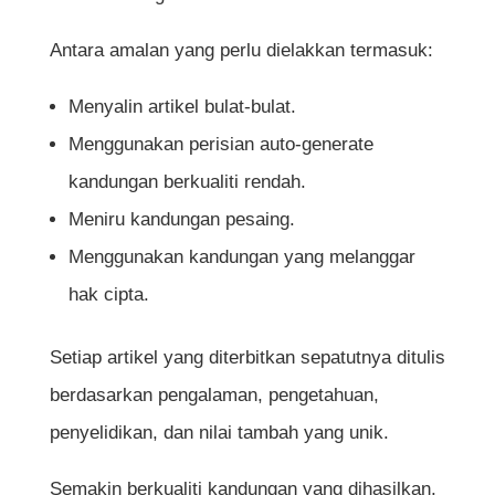
Antara amalan yang perlu dielakkan termasuk:
Menyalin artikel bulat-bulat.
Menggunakan perisian auto-generate
kandungan berkualiti rendah.
Meniru kandungan pesaing.
Menggunakan kandungan yang melanggar
hak cipta.
Setiap artikel yang diterbitkan sepatutnya ditulis
berdasarkan pengalaman, pengetahuan,
penyelidikan, dan nilai tambah yang unik.
Semakin berkualiti kandungan yang dihasilkan,