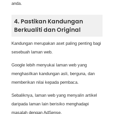
anda.
4. Pastikan Kandungan
Berkualiti dan Original
Kandungan merupakan aset paling penting bagi
sesebuah laman web.
Google lebih menyukai laman web yang
menghasilkan kandungan asli, berguna, dan
memberikan nilai kepada pembaca.
Sebaliknya, laman web yang menyalin artikel
daripada laman lain berisiko menghadapi
masalah dengan AdSense.