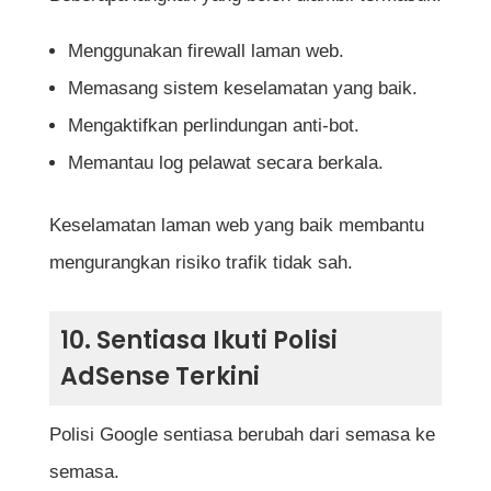
Menggunakan firewall laman web.
Memasang sistem keselamatan yang baik.
Mengaktifkan perlindungan anti-bot.
Memantau log pelawat secara berkala.
Keselamatan laman web yang baik membantu
mengurangkan risiko trafik tidak sah.
10. Sentiasa Ikuti Polisi
AdSense Terkini
Polisi Google sentiasa berubah dari semasa ke
semasa.