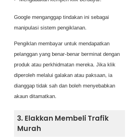
Google menganggap tindakan ini sebagai
manipulasi sistem pengiklanan.
Pengiklan membayar untuk mendapatkan
pelanggan yang benar-benar berminat dengan
produk atau perkhidmatan mereka. Jika klik
diperoleh melalui galakan atau paksaan, ia
dianggap tidak sah dan boleh menyebabkan
akaun ditamatkan.
3. Elakkan Membeli Trafik
Murah