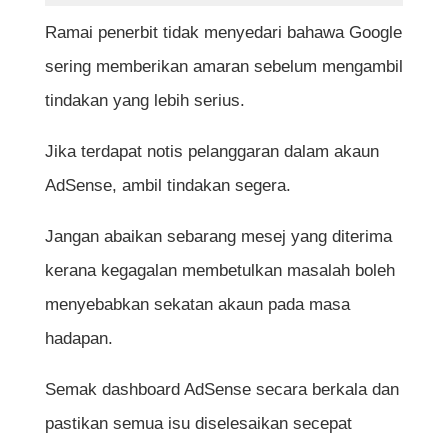
Ramai penerbit tidak menyedari bahawa Google
sering memberikan amaran sebelum mengambil
tindakan yang lebih serius.
Jika terdapat notis pelanggaran dalam akaun
AdSense, ambil tindakan segera.
Jangan abaikan sebarang mesej yang diterima
kerana kegagalan membetulkan masalah boleh
menyebabkan sekatan akaun pada masa
hadapan.
Semak dashboard AdSense secara berkala dan
pastikan semua isu diselesaikan secepat