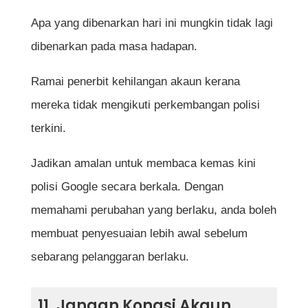
Apa yang dibenarkan hari ini mungkin tidak lagi
dibenarkan pada masa hadapan.
Ramai penerbit kehilangan akaun kerana
mereka tidak mengikuti perkembangan polisi
terkini.
Jadikan amalan untuk membaca kemas kini
polisi Google secara berkala. Dengan
memahami perubahan yang berlaku, anda boleh
membuat penyesuaian lebih awal sebelum
sebarang pelanggaran berlaku.
11. Jangan Kongsi Akaun