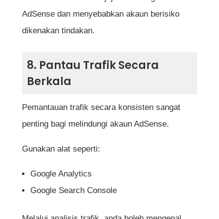
AdSense dan menyebabkan akaun berisiko
dikenakan tindakan.
8. Pantau Trafik Secara
Berkala
Pemantauan trafik secara konsisten sangat
penting bagi melindungi akaun AdSense.
Gunakan alat seperti:
Google Analytics
Google Search Console
Melalui analisis trafik, anda boleh mengenal