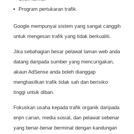
Program pertukaran trafik.
Google mempunyai sistem yang sangat canggih
untuk mengesan trafik yang tidak berkualiti.
Jika sebahagian besar pelawat laman web anda
datang daripada sumber yang mencurigakan,
akaun AdSense anda boleh dianggap
menghasilkan trafik tidak sah dan berisiko
tinggi untuk diban.
Fokuskan usaha kepada trafik organik daripada
enjin carian, media sosial, dan pelawat sebenar
yang benar-benar berminat dengan kandungan