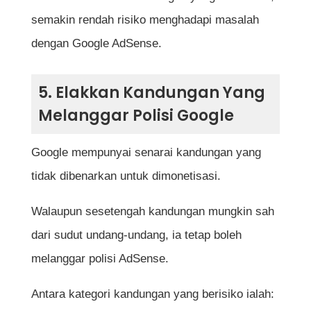
semakin rendah risiko menghadapi masalah
dengan Google AdSense.
5. Elakkan Kandungan Yang
Melanggar Polisi Google
Google mempunyai senarai kandungan yang
tidak dibenarkan untuk dimonetisasi.
Walaupun sesetengah kandungan mungkin sah
dari sudut undang-undang, ia tetap boleh
melanggar polisi AdSense.
Antara kategori kandungan yang berisiko ialah: