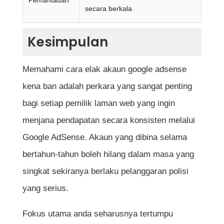
Pemantauan
secara berkala
Kesimpulan
Memahami cara elak akaun google adsense
kena ban adalah perkara yang sangat penting
bagi setiap pemilik laman web yang ingin
menjana pendapatan secara konsisten melalui
Google AdSense. Akaun yang dibina selama
bertahun-tahun boleh hilang dalam masa yang
singkat sekiranya berlaku pelanggaran polisi
yang serius.
Fokus utama anda seharusnya tertumpu