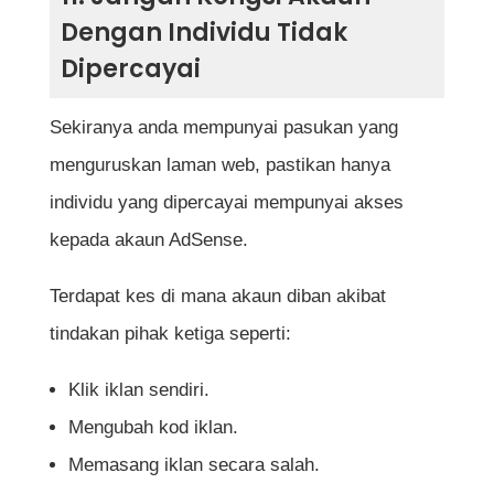
Dengan Individu Tidak
Dipercayai
Sekiranya anda mempunyai pasukan yang
menguruskan laman web, pastikan hanya
individu yang dipercayai mempunyai akses
kepada akaun AdSense.
Terdapat kes di mana akaun diban akibat
tindakan pihak ketiga seperti:
Klik iklan sendiri.
Mengubah kod iklan.
Memasang iklan secara salah.