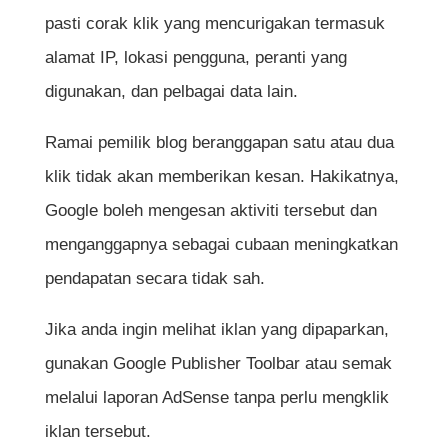
pasti corak klik yang mencurigakan termasuk
alamat IP, lokasi pengguna, peranti yang
digunakan, dan pelbagai data lain.
Ramai pemilik blog beranggapan satu atau dua
klik tidak akan memberikan kesan. Hakikatnya,
Google boleh mengesan aktiviti tersebut dan
menganggapnya sebagai cubaan meningkatkan
pendapatan secara tidak sah.
Jika anda ingin melihat iklan yang dipaparkan,
gunakan Google Publisher Toolbar atau semak
melalui laporan AdSense tanpa perlu mengklik
iklan tersebut.