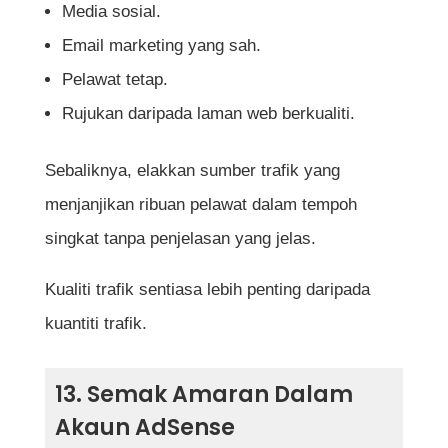
Media sosial.
Email marketing yang sah.
Pelawat tetap.
Rujukan daripada laman web berkualiti.
Sebaliknya, elakkan sumber trafik yang
menjanjikan ribuan pelawat dalam tempoh
singkat tanpa penjelasan yang jelas.
Kualiti trafik sentiasa lebih penting daripada
kuantiti trafik.
13. Semak Amaran Dalam
Akaun AdSense