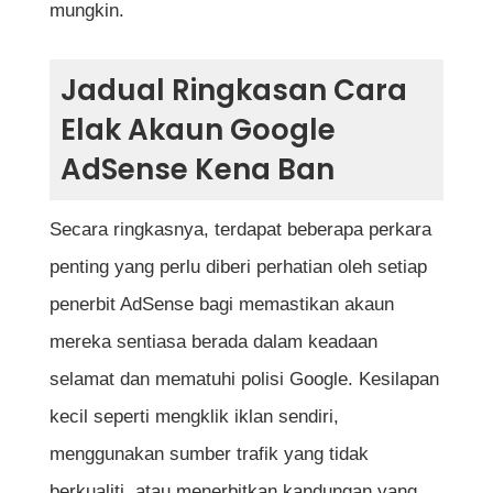
mungkin.
Jadual Ringkasan Cara
Elak Akaun Google
AdSense Kena Ban
Secara ringkasnya, terdapat beberapa perkara
penting yang perlu diberi perhatian oleh setiap
penerbit AdSense bagi memastikan akaun
mereka sentiasa berada dalam keadaan
selamat dan mematuhi polisi Google. Kesilapan
kecil seperti mengklik iklan sendiri,
menggunakan sumber trafik yang tidak
berkualiti, atau menerbitkan kandungan yang