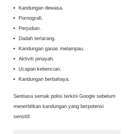
Kandungan dewasa.
Pornografi.
Perjudian.
Dadah terlarang.
Kandungan ganas melampau.
Aktiviti jenayah.
Ucapan kebencian.
Kandungan berbahaya.
Sentiasa semak polisi terkini Google sebelum
menerbitkan kandungan yang berpotensi
sensitif.