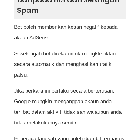
Daripada Bot dan Serangan
Spam
Bot boleh memberikan kesan negatif kepada
akaun AdSense.
Sesetengah bot direka untuk mengklik iklan
secara automatik dan menghasilkan trafik
palsu.
Jika perkara ini berlaku secara berterusan,
Google mungkin menganggap akaun anda
terlibat dalam aktiviti tidak sah walaupun anda
tidak melakukannya sendiri.
Beberapa langkah yang boleh diambil termasuk: