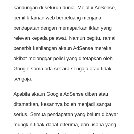
kandungan di seluruh dunia. Melalui AdSense,
pemilik laman web berpeluang menjana
pendapatan dengan memaparkan iklan yang
relevan kepada pelawat. Namun begitu, ramai
penerbit kehilangan akaun AdSense mereka
akibat melanggar polisi yang ditetapkan oleh
Google sama ada secara sengaja atau tidak
sengaja.
Apabila akaun Google AdSense diban atau
ditamatkan, kesannya boleh menjadi sangat
serius. Semua pendapatan yang belum dibayar
mungkin tidak dapat diterima, dan usaha yang