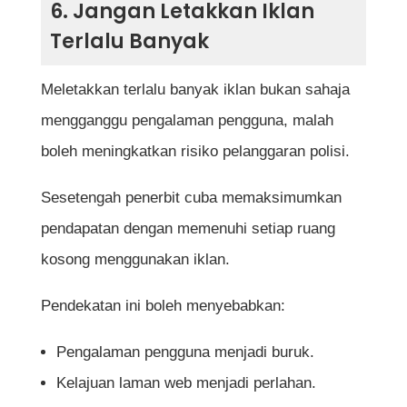
6. Jangan Letakkan Iklan
Terlalu Banyak
Meletakkan terlalu banyak iklan bukan sahaja
mengganggu pengalaman pengguna, malah
boleh meningkatkan risiko pelanggaran polisi.
Sesetengah penerbit cuba memaksimumkan
pendapatan dengan memenuhi setiap ruang
kosong menggunakan iklan.
Pendekatan ini boleh menyebabkan:
Pengalaman pengguna menjadi buruk.
Kelajuan laman web menjadi perlahan.