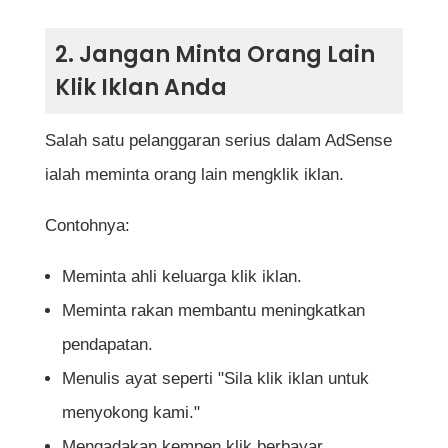
2. Jangan Minta Orang Lain
Klik Iklan Anda
Salah satu pelanggaran serius dalam AdSense
ialah meminta orang lain mengklik iklan.
Contohnya:
Meminta ahli keluarga klik iklan.
Meminta rakan membantu meningkatkan
pendapatan.
Menulis ayat seperti "Sila klik iklan untuk
menyokong kami."
Mengadakan kempen klik berbayar.