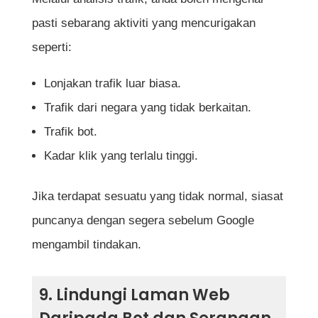
pasti sebarang aktiviti yang mencurigakan
seperti:
Lonjakan trafik luar biasa.
Trafik dari negara yang tidak berkaitan.
Trafik bot.
Kadar klik yang terlalu tinggi.
Jika terdapat sesuatu yang tidak normal, siasat
puncanya dengan segera sebelum Google
mengambil tindakan.
9. Lindungi Laman Web