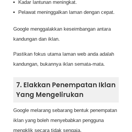
Kadar lantunan meningkat.
Pelawat meninggalkan laman dengan cepat.
Google menggalakkan keseimbangan antara
kandungan dan iklan.
Pastikan fokus utama laman web anda adalah
kandungan, bukannya iklan semata-mata.
7. Elakkan Penempatan Iklan
Yang Mengelirukan
Google melarang sebarang bentuk penempatan
iklan yang boleh menyebabkan pengguna
mengklik secara tidak sengaja.