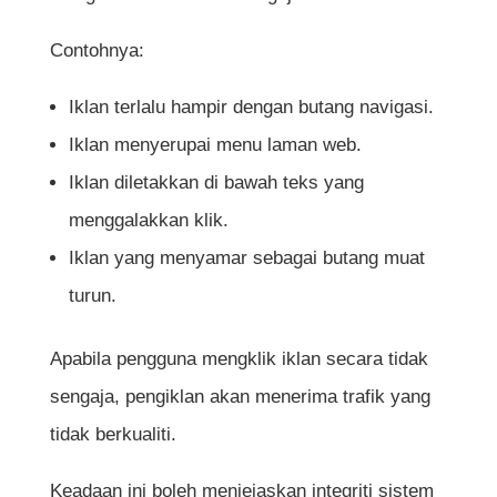
Contohnya:
Iklan terlalu hampir dengan butang navigasi.
Iklan menyerupai menu laman web.
Iklan diletakkan di bawah teks yang
menggalakkan klik.
Iklan yang menyamar sebagai butang muat
turun.
Apabila pengguna mengklik iklan secara tidak
sengaja, pengiklan akan menerima trafik yang
tidak berkualiti.
Keadaan ini boleh menjejaskan integriti sistem