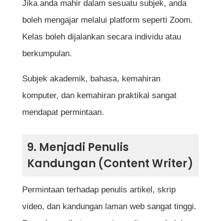
Jika anda mahir dalam sesuatu subjek, anda
boleh mengajar melalui platform seperti Zoom.
Kelas boleh dijalankan secara individu atau
berkumpulan.
Subjek akademik, bahasa, kemahiran
komputer, dan kemahiran praktikal sangat
mendapat permintaan.
9. Menjadi Penulis
Kandungan (Content Writer)
Permintaan terhadap penulis artikel, skrip
video, dan kandungan laman web sangat tinggi.