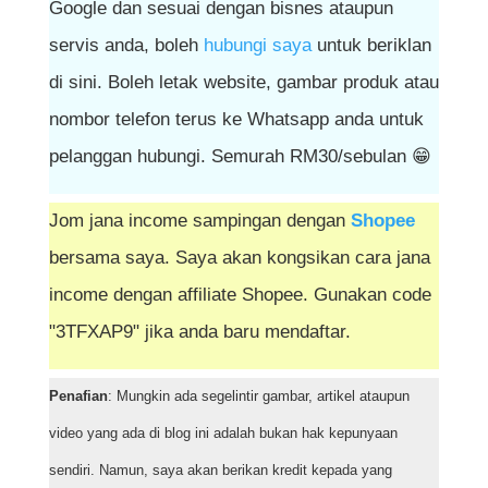
Google dan sesuai dengan bisnes ataupun
servis anda, boleh
hubungi saya
untuk beriklan
di sini. Boleh letak website, gambar produk atau
nombor telefon terus ke Whatsapp anda untuk
pelanggan hubungi. Semurah RM30/sebulan 😁
Jom jana income sampingan dengan
Shopee
bersama saya. Saya akan kongsikan cara jana
income dengan affiliate Shopee. Gunakan code
"3TFXAP9" jika anda baru mendaftar.
Penafian
: Mungkin ada segelintir gambar, artikel ataupun
video yang ada di blog ini adalah bukan hak kepunyaan
sendiri. Namun, saya akan berikan kredit kepada yang