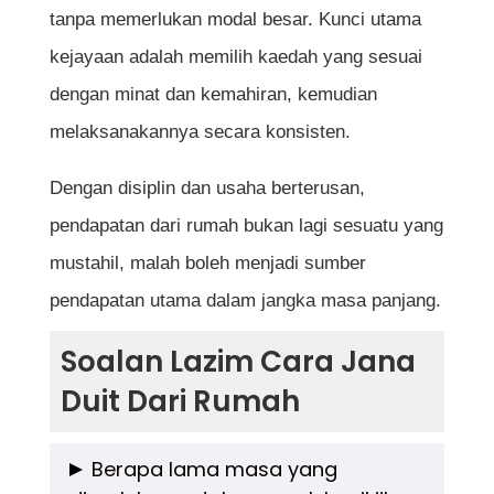
tanpa memerlukan modal besar. Kunci utama
kejayaan adalah memilih kaedah yang sesuai
dengan minat dan kemahiran, kemudian
melaksanakannya secara konsisten.
Dengan disiplin dan usaha berterusan,
pendapatan dari rumah bukan lagi sesuatu yang
mustahil, malah boleh menjadi sumber
pendapatan utama dalam jangka masa panjang.
Soalan Lazim Cara Jana
Duit Dari Rumah
Berapa lama masa yang