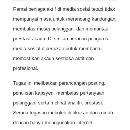
Ramai peniaga aktif di media sosial tetapi tidak
mempunyai masa untuk merancang kandungan,
membalas mesej pelanggan, dan memantau
prestasi akaun. Di sinilah peranan pengurus
media sosial diperlukan untuk membantu
memastikan akaun sentiasa aktif dan
profesional.
Tugas ini melibatkan perancangan posting,
penulisan kapsyen, membalas pertanyaan
pelanggan, serta melihat analitik prestasi.
Semua tugasan ini boleh dilakukan dari rumah
dengan hanya menggunakan internet.