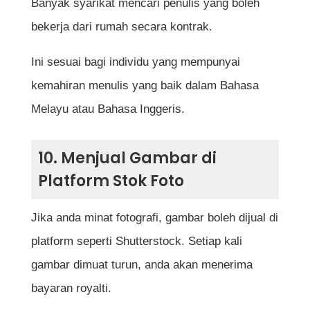
Banyak syarikat mencari penulis yang boleh
bekerja dari rumah secara kontrak.
Ini sesuai bagi individu yang mempunyai
kemahiran menulis yang baik dalam Bahasa
Melayu atau Bahasa Inggeris.
10. Menjual Gambar di
Platform Stok Foto
Jika anda minat fotografi, gambar boleh dijual di
platform seperti Shutterstock. Setiap kali
gambar dimuat turun, anda akan menerima
bayaran royalti.