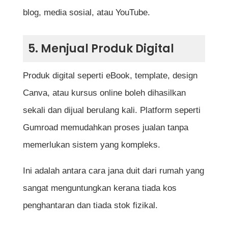
blog, media sosial, atau YouTube.
5. Menjual Produk Digital
Produk digital seperti eBook, template, design
Canva, atau kursus online boleh dihasilkan
sekali dan dijual berulang kali. Platform seperti
Gumroad memudahkan proses jualan tanpa
memerlukan sistem yang kompleks.
Ini adalah antara cara jana duit dari rumah yang
sangat menguntungkan kerana tiada kos
penghantaran dan tiada stok fizikal.