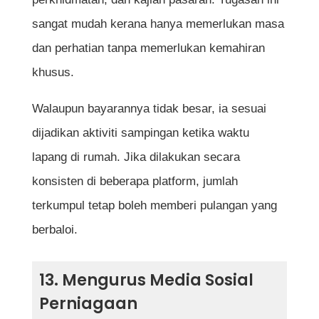
sangat mudah kerana hanya memerlukan masa
dan perhatian tanpa memerlukan kemahiran
khusus.
Walaupun bayarannya tidak besar, ia sesuai
dijadikan aktiviti sampingan ketika waktu
lapang di rumah. Jika dilakukan secara
konsisten di beberapa platform, jumlah
terkumpul tetap boleh memberi pulangan yang
berbaloi.
13. Mengurus Media Sosial
Perniagaan