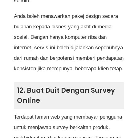
sendiri.
Anda boleh menawarkan pakej design secara
bulanan kepada bisnes yang aktif di media
sosial. Dengan hanya komputer riba dan
internet, servis ini boleh dijalankan sepenuhnya
dari rumah dan berpotensi memberi pendapatan
konsisten jika mempunyai beberapa klien tetap.
12. Buat Duit Dengan Survey
Online
Terdapat laman web yang membayar pengguna
untuk menjawab survey berkaitan produk,
perkhidmatan, dan kajian pasaran. Tugasan ini