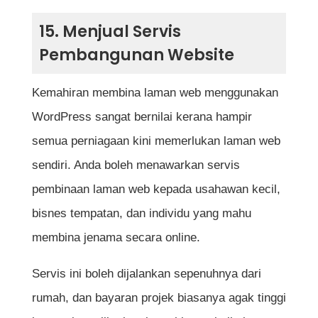
15. Menjual Servis
Pembangunan Website
Kemahiran membina laman web menggunakan
WordPress sangat bernilai kerana hampir
semua perniagaan kini memerlukan laman web
sendiri. Anda boleh menawarkan servis
pembinaan laman web kepada usahawan kecil,
bisnes tempatan, dan individu yang mahu
membina jenama secara online.
Servis ini boleh dijalankan sepenuhnya dari
rumah, dan bayaran projek biasanya agak tinggi