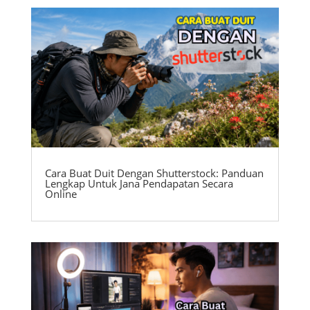
Cara Buat Duit Dengan Shutterstock: Panduan
Lengkap Untuk Jana Pendapatan Secara
Online