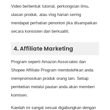
Video berbentuk tutorial, perkongsian ilmu,
ulasan produk, atau vlog harian sering
mendapat perhatian penonton jika disampaikan
secara konsisten dan berkualiti.
4. Affiliate Marketing
Program seperti Amazon Associates dan
Shopee Affiliate Program membolehkan anda
mempromosikan produk orang lain. Setiap
pembelian melalui pautan anda akan memberi
komisen.
Kaedah ini sangat sesuai digabungkan dengan