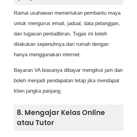
Ramai usahawan memerlukan pembantu maya
untuk mengurus email, jadual, data pelanggan,
dan tugasan pentadbiran. Tugas ini boleh
dilakukan sepenuhnya dari rumah dengan
hanya menggunakan internet.
Bayaran VA biasanya dibayar mengikut jam dan
boleh menjadi pendapatan tetap jika mendapat
klien jangka panjang.
8. Mengajar Kelas Online
atau Tutor