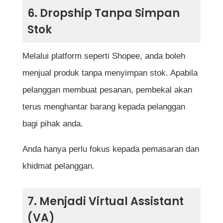
6. Dropship Tanpa Simpan
Stok
Melalui platform seperti Shopee, anda boleh
menjual produk tanpa menyimpan stok. Apabila
pelanggan membuat pesanan, pembekal akan
terus menghantar barang kepada pelanggan
bagi pihak anda.
Anda hanya perlu fokus kepada pemasaran dan
khidmat pelanggan.
7. Menjadi Virtual Assistant
(VA)