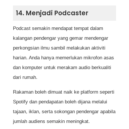
14. Menjadi Podcaster
Podcast semakin mendapat tempat dalam
kalangan pendengar yang gemar mendengar
perkongsian ilmu sambil melakukan aktiviti
harian. Anda hanya memerlukan mikrofon asas
dan komputer untuk merakam audio berkualiti
dari rumah.
Rakaman boleh dimuat naik ke platform seperti
Spotify dan pendapatan boleh dijana melalui
tajaan, iklan, serta sokongan pendengar apabila
jumlah audiens semakin meningkat.