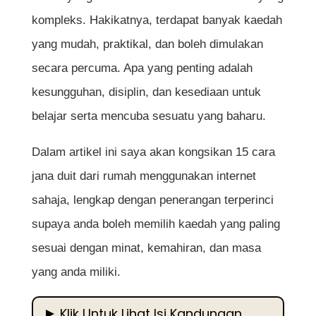
kompleks. Hakikatnya, terdapat banyak kaedah
yang mudah, praktikal, dan boleh dimulakan
secara percuma. Apa yang penting adalah
kesungguhan, disiplin, dan kesediaan untuk
belajar serta mencuba sesuatu yang baharu.
Dalam artikel ini saya akan kongsikan 15 cara
jana duit dari rumah menggunakan internet
sahaja, lengkap dengan penerangan terperinci
supaya anda boleh memilih kaedah yang paling
sesuai dengan minat, kemahiran, dan masa
yang anda miliki.
Klik Untuk Lihat Isi Kandungan