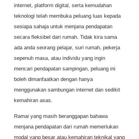
internet, platform digital, serta kemudahan
teknologi telah membuka peluang luas kepada
sesiapa sahaja untuk menjana pendapatan
secara fleksibel dari rumah. Tidak kira sama
ada anda seorang pelajar, suri rumah, pekerja
sepenuh masa, atau individu yang ingin
mencari pendapatan sampingan, peluang ini
boleh dimanfaatkan dengan hanya
menggunakan sambungan internet dan sedikit
kemahiran asas.
Ramai yang masih beranggapan bahawa
menjana pendapatan dari rumah memerlukan
modal yang besar atau kemahiran teknikal yang