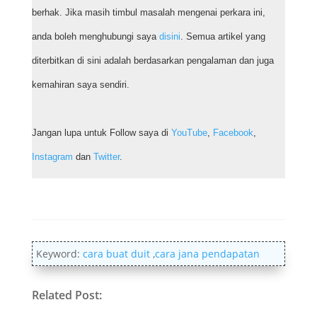
berhak. Jika masih timbul masalah mengenai perkara ini,
anda boleh menghubungi saya
disini
. Semua artikel yang
diterbitkan di sini adalah berdasarkan pengalaman dan juga
kemahiran saya sendiri.
Jangan lupa untuk Follow saya di
YouTube
,
Facebook
,
Instagram
dan
Twitter
.
Keyword:
cara buat duit
,
cara jana pendapatan
Related Post: