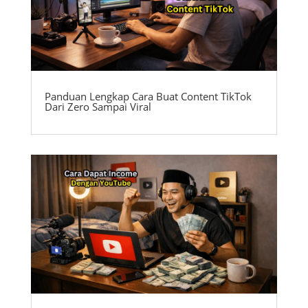
Panduan Lengkap Cara Buat Content TikTok
Dari Zero Sampai Viral