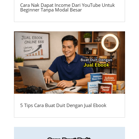
Cara Nak Dapat Income Dari YouTube Untuk
Beginner Tanpa Modal Besar
5 Tips Cara Buat Duit Dengan Jual Ebook