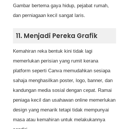
Gambar bertema gaya hidup, pejabat rumah,
dan perniagaan kecil sangat laris.
11. Menjadi Pereka Grafik
Kemahiran reka bentuk kini tidak lagi
memerlukan perisian yang rumit kerana
platform seperti Canva memudahkan sesiapa
sahaja menghasilkan poster, logo, banner, dan
kandungan media sosial dengan cepat. Ramai
peniaga kecil dan usahawan online memerlukan
design yang menarik tetapi tidak mempunyai
masa atau kemahiran untuk melakukannya