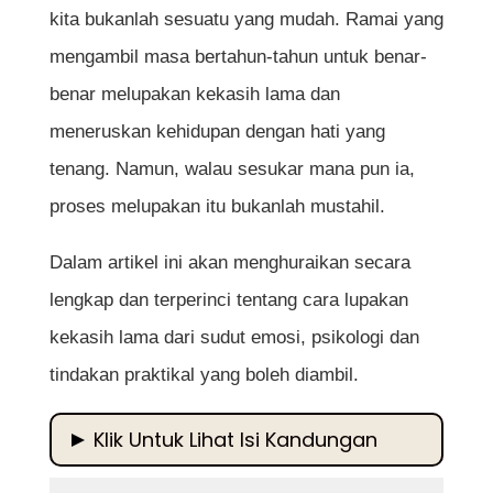
kita bukanlah sesuatu yang mudah. Ramai yang
mengambil masa bertahun-tahun untuk benar-
benar melupakan kekasih lama dan
meneruskan kehidupan dengan hati yang
tenang. Namun, walau sesukar mana pun ia,
proses melupakan itu bukanlah mustahil.
Dalam artikel ini akan menghuraikan secara
lengkap dan terperinci tentang cara lupakan
kekasih lama dari sudut emosi, psikologi dan
tindakan praktikal yang boleh diambil.
Klik Untuk Lihat Isi Kandungan
Cara Lupakan Kekasih Lama Untuk Hidup