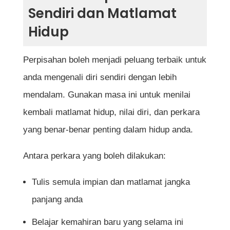
Sendiri dan Matlamat
Hidup
Perpisahan boleh menjadi peluang terbaik untuk
anda mengenali diri sendiri dengan lebih
mendalam. Gunakan masa ini untuk menilai
kembali matlamat hidup, nilai diri, dan perkara
yang benar-benar penting dalam hidup anda.
Antara perkara yang boleh dilakukan:
Tulis semula impian dan matlamat jangka
panjang anda
Belajar kemahiran baru yang selama ini