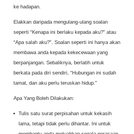
ke hadapan.
Elakkan daripada mengulang-ulang soalan
seperti “Kenapa ini berlaku kepada aku?” atau
“Apa salah aku?”. Soalan seperti ini hanya akan
membawa anda kepada kekecewaan yang
berpanjangan. Sebaliknya, berlatih untuk
berkata pada diri sendiri, “Hubungan ini sudah
tamat, dan aku perlu teruskan hidup.”
Apa Yang Boleh Dilakukan:
Tulis satu surat perpisahan untuk kekasih
lama, tetapi tidak perlu dihantar. Ini untuk
membantu anda meluahkan segala perasaan