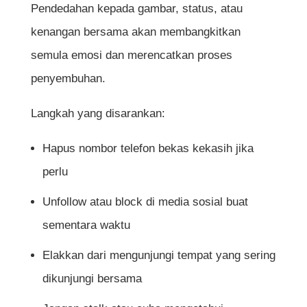
Pendedahan kepada gambar, status, atau
kenangan bersama akan membangkitkan
semula emosi dan merencatkan proses
penyembuhan.
Langkah yang disarankan:
Hapus nombor telefon bekas kekasih jika
perlu
Unfollow atau block di media sosial buat
sementara waktu
Elakkan dari mengunjungi tempat yang sering
dikunjungi bersama