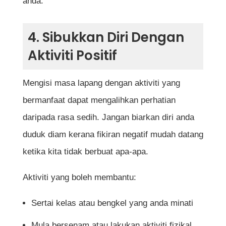
anda.
4. Sibukkan Diri Dengan
Aktiviti Positif
Mengisi masa lapang dengan aktiviti yang
bermanfaat dapat mengalihkan perhatian
daripada rasa sedih. Jangan biarkan diri anda
duduk diam kerana fikiran negatif mudah datang
ketika kita tidak berbuat apa-apa.
Aktiviti yang boleh membantu:
Sertai kelas atau bengkel yang anda minati
Mula bersenam atau lakukan aktiviti fizikal