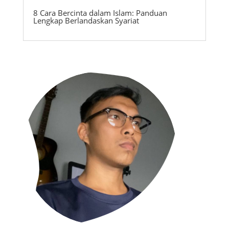
8 Cara Bercinta dalam Islam: Panduan
Lengkap Berlandaskan Syariat