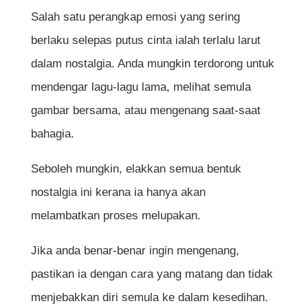
Salah satu perangkap emosi yang sering
berlaku selepas putus cinta ialah terlalu larut
dalam nostalgia. Anda mungkin terdorong untuk
mendengar lagu-lagu lama, melihat semula
gambar bersama, atau mengenang saat-saat
bahagia.
Seboleh mungkin, elakkan semua bentuk
nostalgia ini kerana ia hanya akan
melambatkan proses melupakan.
Jika anda benar-benar ingin mengenang,
pastikan ia dengan cara yang matang dan tidak
menjebakkan diri semula ke dalam kesedihan.