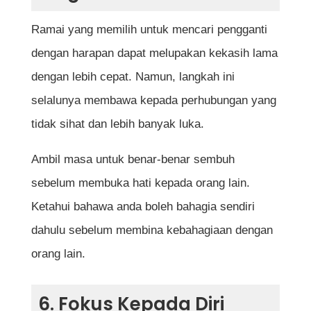
Ramai yang memilih untuk mencari pengganti
dengan harapan dapat melupakan kekasih lama
dengan lebih cepat. Namun, langkah ini
selalunya membawa kepada perhubungan yang
tidak sihat dan lebih banyak luka.
Ambil masa untuk benar-benar sembuh
sebelum membuka hati kepada orang lain.
Ketahui bahawa anda boleh bahagia sendiri
dahulu sebelum membina kebahagiaan dengan
orang lain.
6. Fokus Kepada Diri