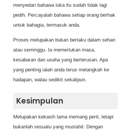
menyedari bahawa luka itu sudah tidak lagi
pedih. Percayalah bahawa setiap orang berhak
untuk bahagia, termasuk anda.
Proses melupakan bukan berlaku dalam sehari
atau seminggu. Ia memerlukan masa,
kesabaran dan usaha yang berterusan. Apa
yang penting ialah anda terus melangkah ke
hadapan, walau sedikit sekalipun.
Kesimpulan
Melupakan kekasih lama memang perit, tetapi
bukanlah sesuatu yang mustahil. Dengan