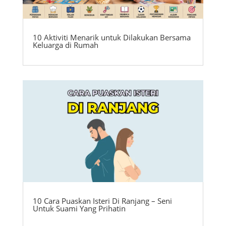
10 Aktiviti Menarik untuk Dilakukan Bersama
Keluarga di Rumah
10 Cara Puaskan Isteri Di Ranjang – Seni
Untuk Suami Yang Prihatin