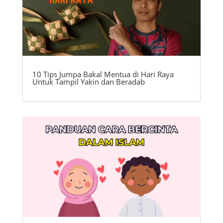
10 Tips Jumpa Bakal Mentua di Hari Raya
Untuk Tampil Yakin dan Beradab