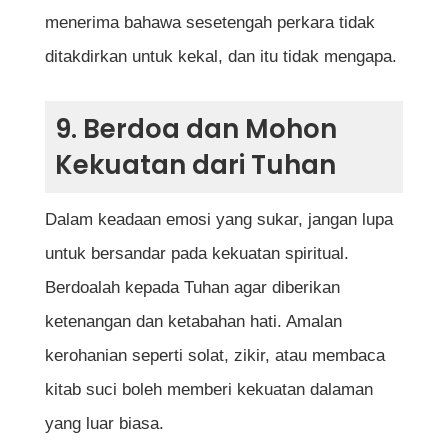
menerima bahawa sesetengah perkara tidak
ditakdirkan untuk kekal, dan itu tidak mengapa.
9. Berdoa dan Mohon
Kekuatan dari Tuhan
Dalam keadaan emosi yang sukar, jangan lupa
untuk bersandar pada kekuatan spiritual.
Berdoalah kepada Tuhan agar diberikan
ketenangan dan ketabahan hati. Amalan
kerohanian seperti solat, zikir, atau membaca
kitab suci boleh memberi kekuatan dalaman
yang luar biasa.