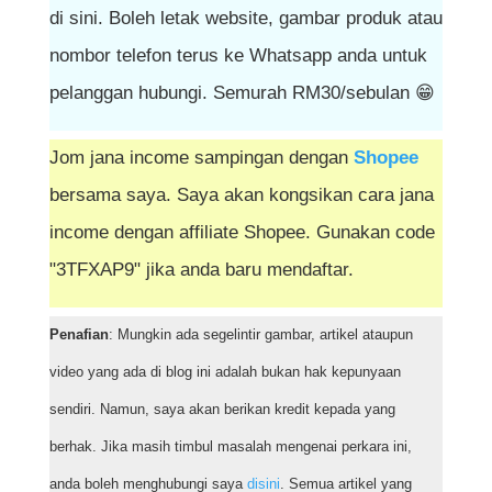
di sini. Boleh letak website, gambar produk atau
nombor telefon terus ke Whatsapp anda untuk
pelanggan hubungi. Semurah RM30/sebulan 😁
Jom jana income sampingan dengan
Shopee
bersama saya. Saya akan kongsikan cara jana
income dengan affiliate Shopee. Gunakan code
"3TFXAP9" jika anda baru mendaftar.
Penafian
: Mungkin ada segelintir gambar, artikel ataupun
video yang ada di blog ini adalah bukan hak kepunyaan
sendiri. Namun, saya akan berikan kredit kepada yang
berhak. Jika masih timbul masalah mengenai perkara ini,
anda boleh menghubungi saya
disini
. Semua artikel yang