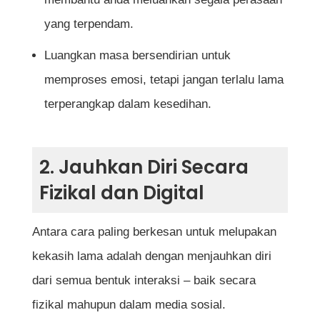
yang terpendam.
Luangkan masa bersendirian untuk
memproses emosi, tetapi jangan terlalu lama
terperangkap dalam kesedihan.
2. Jauhkan Diri Secara
Fizikal dan Digital
Antara cara paling berkesan untuk melupakan
kekasih lama adalah dengan menjauhkan diri
dari semua bentuk interaksi – baik secara
fizikal mahupun dalam media sosial.