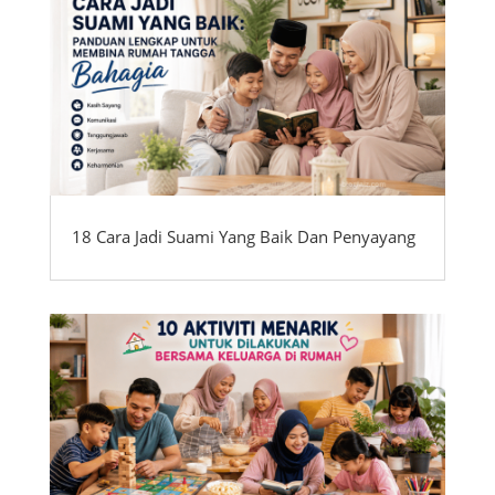
18 Cara Jadi Suami Yang Baik Dan Penyayang