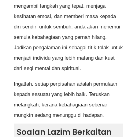
mengambil langkah yang tepat, menjaga
kesihatan emosi, dan memberi masa kepada
diri sendiri untuk sembuh, anda akan menemui
semula kebahagiaan yang pernah hilang.
Jadikan pengalaman ini sebagai titik tolak untuk
menjadi individu yang lebih matang dan kuat
dari segi mental dan spiritual.
Ingatlah, setiap perpisahan adalah permulaan
kepada sesuatu yang lebih baik. Teruskan
melangkah, kerana kebahagiaan sebenar
mungkin sedang menunggu di hadapan.
Soalan Lazim Berkaitan