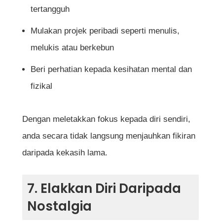
tertangguh
Mulakan projek peribadi seperti menulis,
melukis atau berkebun
Beri perhatian kepada kesihatan mental dan
fizikal
Dengan meletakkan fokus kepada diri sendiri,
anda secara tidak langsung menjauhkan fikiran
daripada kekasih lama.
7. Elakkan Diri Daripada
Nostalgia