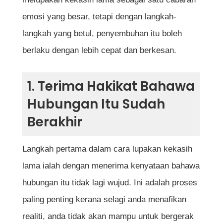
Bila masa yang sesuai untuk mula bercinta
emosi yang besar, tetapi dengan langkah-
semula?
langkah yang betul, penyembuhan itu boleh
berlaku dengan lebih cepat dan berkesan.
Rujukan
1. Terima Hakikat Bahawa
Hubungan Itu Sudah
Berakhir
Langkah pertama dalam cara lupakan kekasih
lama ialah dengan menerima kenyataan bahawa
hubungan itu tidak lagi wujud. Ini adalah proses
paling penting kerana selagi anda menafikan
realiti, anda tidak akan mampu untuk bergerak