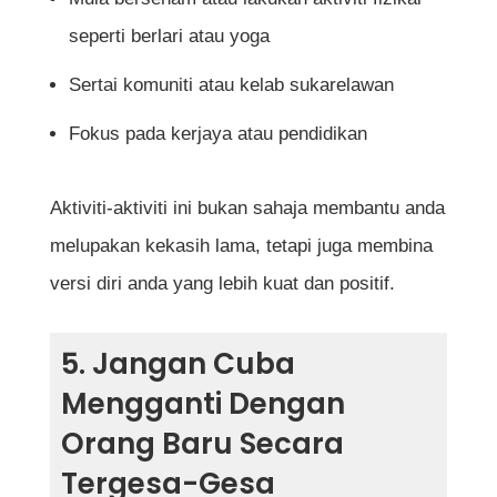
seperti berlari atau yoga
Sertai komuniti atau kelab sukarelawan
Fokus pada kerjaya atau pendidikan
Aktiviti-aktiviti ini bukan sahaja membantu anda
melupakan kekasih lama, tetapi juga membina
versi diri anda yang lebih kuat dan positif.
5. Jangan Cuba
Mengganti Dengan
Orang Baru Secara
Tergesa-Gesa