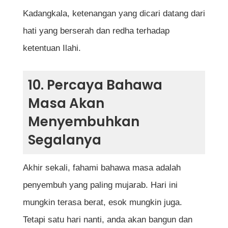
Kadangkala, ketenangan yang dicari datang dari
hati yang berserah dan redha terhadap
ketentuan Ilahi.
10. Percaya Bahawa
Masa Akan
Menyembuhkan
Segalanya
Akhir sekali, fahami bahawa masa adalah
penyembuh yang paling mujarab. Hari ini
mungkin terasa berat, esok mungkin juga.
Tetapi satu hari nanti, anda akan bangun dan