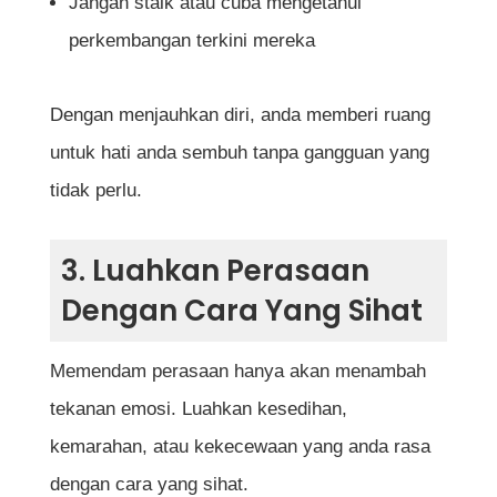
Jangan stalk atau cuba mengetahui
perkembangan terkini mereka
Dengan menjauhkan diri, anda memberi ruang
untuk hati anda sembuh tanpa gangguan yang
tidak perlu.
3. Luahkan Perasaan
Dengan Cara Yang Sihat
Memendam perasaan hanya akan menambah
tekanan emosi. Luahkan kesedihan,
kemarahan, atau kekecewaan yang anda rasa
dengan cara yang sihat.