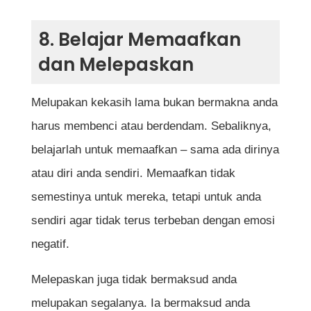
8. Belajar Memaafkan
dan Melepaskan
Melupakan kekasih lama bukan bermakna anda
harus membenci atau berdendam. Sebaliknya,
belajarlah untuk memaafkan – sama ada dirinya
atau diri anda sendiri. Memaafkan tidak
semestinya untuk mereka, tetapi untuk anda
sendiri agar tidak terus terbeban dengan emosi
negatif.
Melepaskan juga tidak bermaksud anda
melupakan segalanya. Ia bermaksud anda