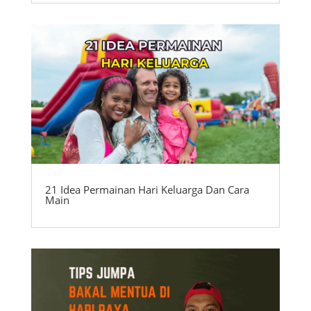
21 Idea Permainan Hari Keluarga Dan Cara
Main