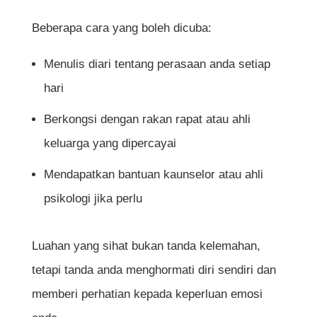
Beberapa cara yang boleh dicuba:
Menulis diari tentang perasaan anda setiap
hari
Berkongsi dengan rakan rapat atau ahli
keluarga yang dipercayai
Mendapatkan bantuan kaunselor atau ahli
psikologi jika perlu
Luahan yang sihat bukan tanda kelemahan,
tetapi tanda anda menghormati diri sendiri dan
memberi perhatian kepada keperluan emosi