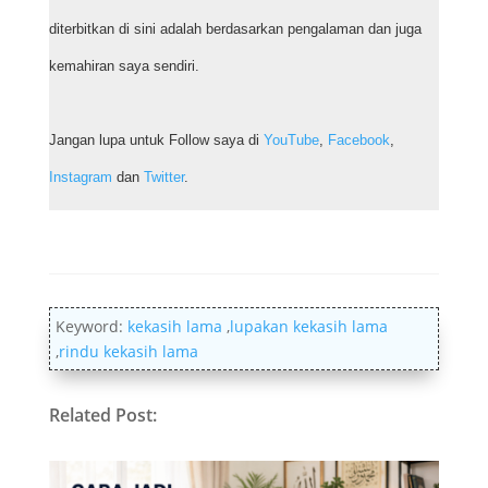
diterbitkan di sini adalah berdasarkan pengalaman dan juga
kemahiran saya sendiri.
Jangan lupa untuk Follow saya di
YouTube
,
Facebook
,
Instagram
dan
Twitter
.
Keyword:
kekasih lama
,
lupakan kekasih lama
,
rindu kekasih lama
Related Post: