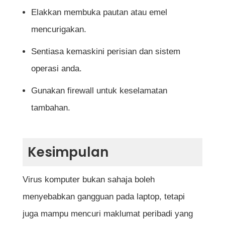
Elakkan membuka pautan atau emel
mencurigakan.
Sentiasa kemaskini perisian dan sistem
operasi anda.
Gunakan firewall untuk keselamatan
tambahan.
Kesimpulan
Virus komputer bukan sahaja boleh
menyebabkan gangguan pada laptop, tetapi
juga mampu mencuri maklumat peribadi yang