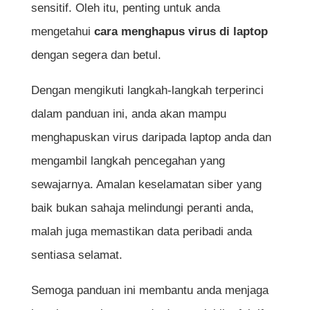
sensitif. Oleh itu, penting untuk anda
mengetahui
cara menghapus virus di laptop
dengan segera dan betul.
Dengan mengikuti langkah-langkah terperinci
dalam panduan ini, anda akan mampu
menghapuskan virus daripada laptop anda dan
mengambil langkah pencegahan yang
sewajarnya. Amalan keselamatan siber yang
baik bukan sahaja melindungi peranti anda,
malah juga memastikan data peribadi anda
sentiasa selamat.
Semoga panduan ini membantu anda menjaga