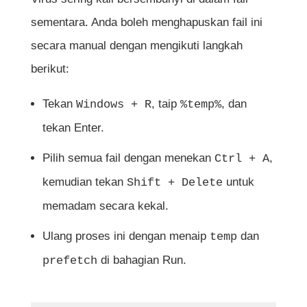
sementara. Anda boleh menghapuskan fail ini
secara manual dengan mengikuti langkah
berikut:
Tekan
, taip
, dan
Windows + R
%temp%
tekan Enter.
Pilih semua fail dengan menekan
,
Ctrl + A
kemudian tekan
untuk
Shift + Delete
memadam secara kekal.
Ulang proses ini dengan menaip
dan
temp
di bahagian Run.
prefetch