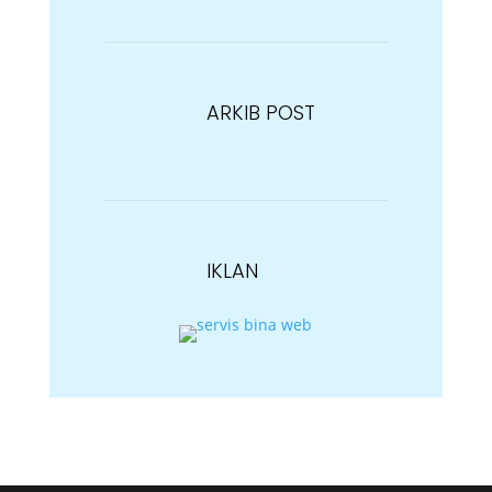
ARKIB POST
IKLAN