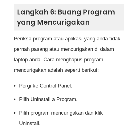
Langkah 6: Buang Program
yang Mencurigakan
Periksa program atau aplikasi yang anda tidak
pernah pasang atau mencurigakan di dalam
laptop anda. Cara menghapus program
mencurigakan adalah seperti berikut:
Pergi ke Control Panel.
Pilih Uninstall a Program.
Pilih program mencurigakan dan klik
Uninstall.