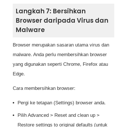
Langkah 7: Bersihkan
Browser daripada Virus dan
Malware
Browser merupakan sasaran utama virus dan
malware. Anda perlu membersihkan browser
yang digunakan seperti Chrome, Firefox atau
Edge.
Cara membersihkan browser:
Pergi ke tetapan (Settings) browser anda.
Pilih Advanced > Reset and clean up >
Restore settings to original defaults (untuk