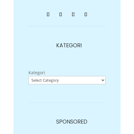
KATEGORI
Kategori
SPONSORED