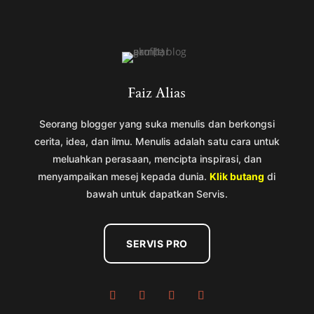
Faiz Alias
Seorang blogger yang suka menulis dan berkongsi
cerita, idea, dan ilmu. Menulis adalah satu cara untuk
meluahkan perasaan, mencipta inspirasi, dan
menyampaikan mesej kepada dunia.
Klik butang
di
bawah untuk dapatkan Servis.
SERVIS PRO