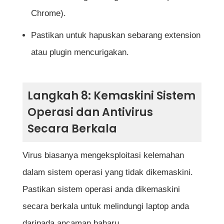
Chrome).
Pastikan untuk hapuskan sebarang extension
atau plugin mencurigakan.
Langkah 8: Kemaskini Sistem
Operasi dan Antivirus
Secara Berkala
Virus biasanya mengeksploitasi kelemahan
dalam sistem operasi yang tidak dikemaskini.
Pastikan sistem operasi anda dikemaskini
secara berkala untuk melindungi laptop anda
daripada ancaman baharu.