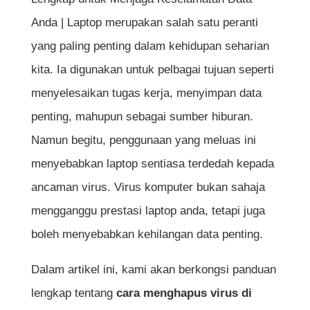
Anda | Laptop merupakan salah satu peranti
yang paling penting dalam kehidupan seharian
kita. Ia digunakan untuk pelbagai tujuan seperti
menyelesaikan tugas kerja, menyimpan data
penting, mahupun sebagai sumber hiburan.
Namun begitu, penggunaan yang meluas ini
menyebabkan laptop sentiasa terdedah kepada
ancaman virus. Virus komputer bukan sahaja
mengganggu prestasi laptop anda, tetapi juga
boleh menyebabkan kehilangan data penting.
Dalam artikel ini, kami akan berkongsi panduan
lengkap tentang
cara menghapus virus di