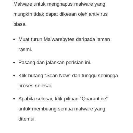
Malware untuk menghapus malware yang
mungkin tidak dapat dikesan oleh antivirus
biasa.
Muat turun Malwarebytes daripada laman
rasmi.
Pasang dan jalankan perisian ini.
Klik butang “Scan Now” dan tunggu sehingga
proses selesai.
Apabila selesai, klik pilihan “Quarantine”
untuk membuang semua malware yang
ditemui.