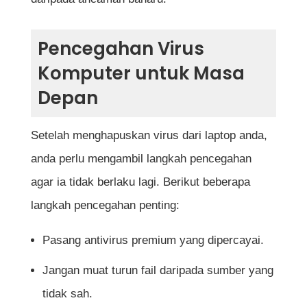
Pencegahan Virus
Komputer untuk Masa
Depan
Setelah menghapuskan virus dari laptop anda,
anda perlu mengambil langkah pencegahan
agar ia tidak berlaku lagi. Berikut beberapa
langkah pencegahan penting:
Pasang antivirus premium yang dipercayai.
Jangan muat turun fail daripada sumber yang
tidak sah.