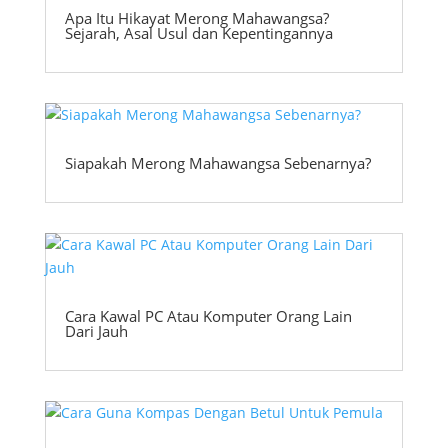
Apa Itu Hikayat Merong Mahawangsa?
Sejarah, Asal Usul dan Kepentingannya
Siapakah Merong Mahawangsa Sebenarnya?
Cara Kawal PC Atau Komputer Orang Lain
Dari Jauh