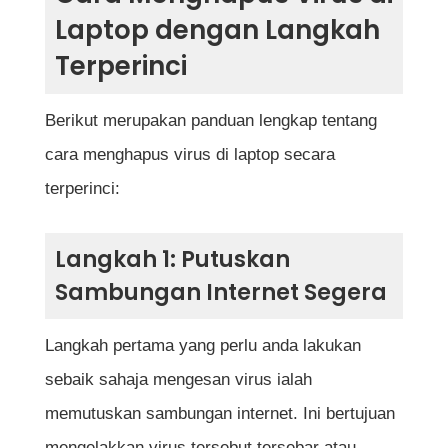
Laptop dengan Langkah
Terperinci
Berikut merupakan panduan lengkap tentang
cara menghapus virus di laptop secara
terperinci:
Langkah 1: Putuskan
Sambungan Internet Segera
Langkah pertama yang perlu anda lakukan
sebaik sahaja mengesan virus ialah
memutuskan sambungan internet. Ini bertujuan
mengelakkan virus tersebut tersebar atau