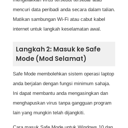
mencuri data peribadi anda secara dalam talian.
Matikan sambungan Wi-Fi atau cabut kabel
internet untuk langkah keselamatan awal.
Langkah 2: Masuk ke Safe
Mode (Mod Selamat)
Safe Mode membolehkan sistem operasi laptop
anda berjalan dengan fungsi minimum sahaja.
Ini dapat membantu anda mengasingkan dan
menghapuskan virus tanpa gangguan program
lain yang mungkin telah dijangkiti.
Cara masuk Safe Mode untuk Windows 10 dan