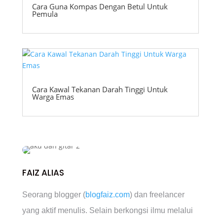
Cara Guna Kompas Dengan Betul Untuk
Pemula
Cara Kawal Tekanan Darah Tinggi Untuk
Warga Emas
FAIZ ALIAS
Seorang blogger (
blogfaiz.com
) dan freelancer
yang aktif menulis. Selain berkongsi ilmu melalui