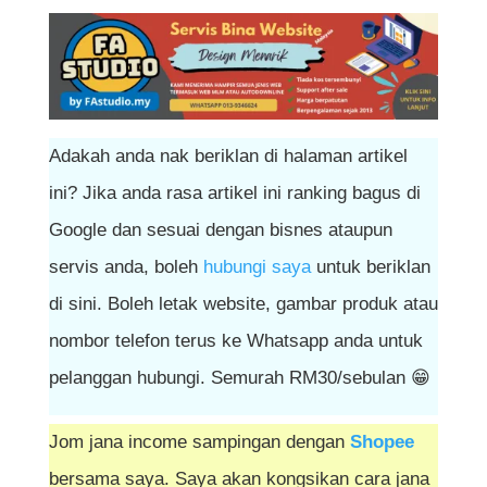
Adakah anda nak beriklan di halaman artikel
ini? Jika anda rasa artikel ini ranking bagus di
Google dan sesuai dengan bisnes ataupun
servis anda, boleh
hubungi saya
untuk beriklan
di sini. Boleh letak website, gambar produk atau
nombor telefon terus ke Whatsapp anda untuk
pelanggan hubungi. Semurah RM30/sebulan 😁
Jom jana income sampingan dengan
Shopee
bersama saya. Saya akan kongsikan cara jana