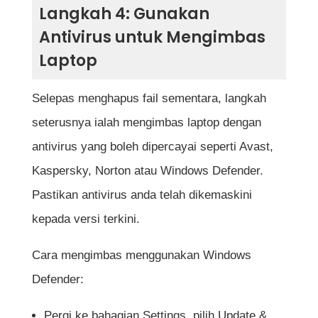
Langkah 4: Gunakan
Antivirus untuk Mengimbas
Laptop
Selepas menghapus fail sementara, langkah
seterusnya ialah mengimbas laptop dengan
antivirus yang boleh dipercayai seperti Avast,
Kaspersky, Norton atau Windows Defender.
Pastikan antivirus anda telah dikemaskini
kepada versi terkini.
Cara mengimbas menggunakan Windows
Defender:
Pergi ke bahagian Settings, pilih Update &