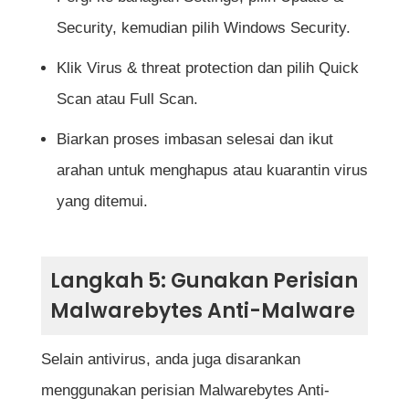
Security, kemudian pilih Windows Security.
Klik Virus & threat protection dan pilih Quick
Scan atau Full Scan.
Biarkan proses imbasan selesai dan ikut
arahan untuk menghapus atau kuarantin virus
yang ditemui.
Langkah 5: Gunakan Perisian
Malwarebytes Anti-Malware
Selain antivirus, anda juga disarankan
menggunakan perisian Malwarebytes Anti-