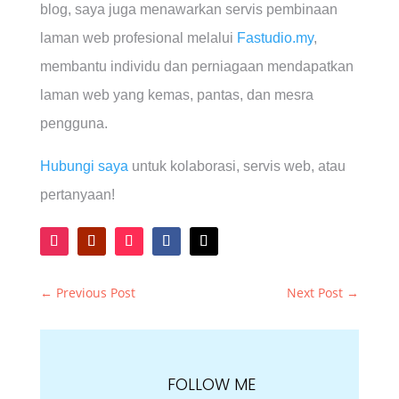
blog, saya juga menawarkan servis pembinaan
laman web profesional melalui
Fastudio.my
,
membantu individu dan perniagaan mendapatkan
laman web yang kemas, pantas, dan mesra
pengguna.
Hubungi saya
untuk kolaborasi, servis web, atau
pertanyaan!
←
Previous Post
Next Post
→
FOLLOW ME