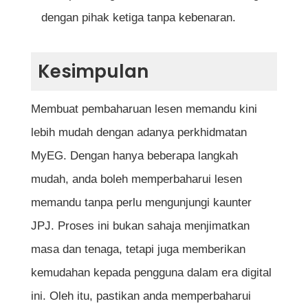
dengan pihak ketiga tanpa kebenaran.
Kesimpulan
Membuat pembaharuan lesen memandu kini
lebih mudah dengan adanya perkhidmatan
MyEG. Dengan hanya beberapa langkah
mudah, anda boleh memperbaharui lesen
memandu tanpa perlu mengunjungi kaunter
JPJ. Proses ini bukan sahaja menjimatkan
masa dan tenaga, tetapi juga memberikan
kemudahan kepada pengguna dalam era digital
ini. Oleh itu, pastikan anda memperbaharui