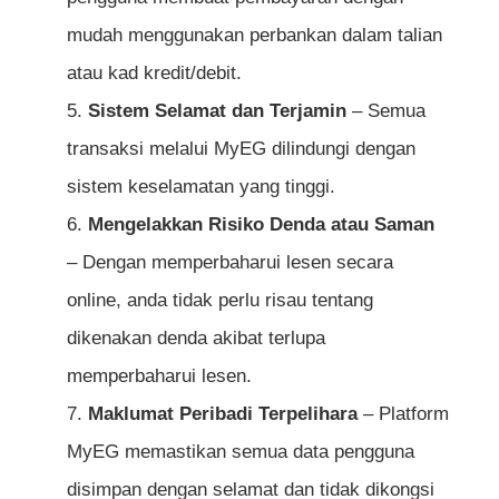
mudah menggunakan perbankan dalam talian
atau kad kredit/debit.
Sistem Selamat dan Terjamin
– Semua
transaksi melalui MyEG dilindungi dengan
sistem keselamatan yang tinggi.
Mengelakkan Risiko Denda atau Saman
– Dengan memperbaharui lesen secara
online, anda tidak perlu risau tentang
dikenakan denda akibat terlupa
memperbaharui lesen.
Maklumat Peribadi Terpelihara
– Platform
MyEG memastikan semua data pengguna
disimpan dengan selamat dan tidak dikongsi