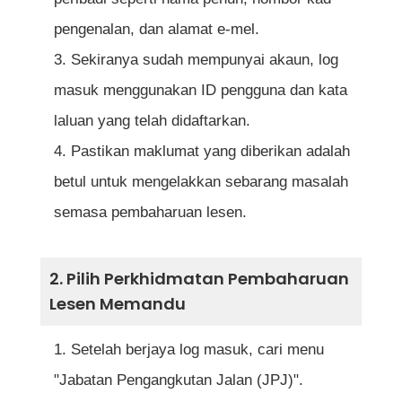
pengenalan, dan alamat e-mel.
Sekiranya sudah mempunyai akaun, log
masuk menggunakan ID pengguna dan kata
laluan yang telah didaftarkan.
Pastikan maklumat yang diberikan adalah
betul untuk mengelakkan sebarang masalah
semasa pembaharuan lesen.
2. Pilih Perkhidmatan Pembaharuan
Lesen Memandu
Setelah berjaya log masuk, cari menu
"Jabatan Pengangkutan Jalan (JPJ)".