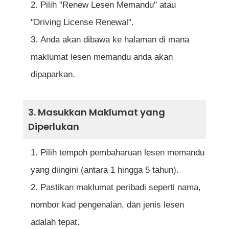
Pilih "Renew Lesen Memandu" atau
"Driving License Renewal".
Anda akan dibawa ke halaman di mana
maklumat lesen memandu anda akan
dipaparkan.
3. Masukkan Maklumat yang
Diperlukan
Pilih tempoh pembaharuan lesen memandu
yang diingini (antara 1 hingga 5 tahun).
Pastikan maklumat peribadi seperti nama,
nombor kad pengenalan, dan jenis lesen
adalah tepat.