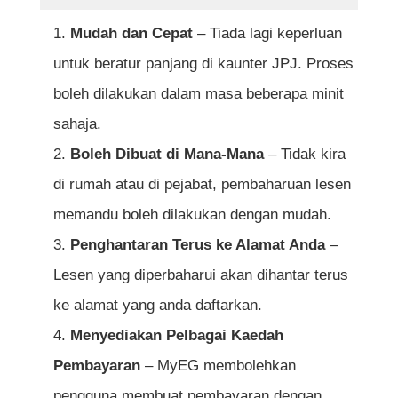
Mudah dan Cepat
– Tiada lagi keperluan
untuk beratur panjang di kaunter JPJ. Proses
boleh dilakukan dalam masa beberapa minit
sahaja.
Boleh Dibuat di Mana-Mana
– Tidak kira
di rumah atau di pejabat, pembaharuan lesen
memandu boleh dilakukan dengan mudah.
Penghantaran Terus ke Alamat Anda
–
Lesen yang diperbaharui akan dihantar terus
ke alamat yang anda daftarkan.
Menyediakan Pelbagai Kaedah
Pembayaran
– MyEG membolehkan
pengguna membuat pembayaran dengan