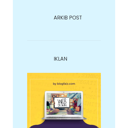
ARKIB POST
IKLAN