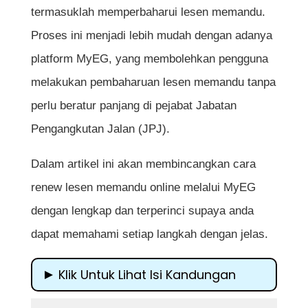
termasuklah memperbaharui lesen memandu.
Proses ini menjadi lebih mudah dengan adanya
platform MyEG, yang membolehkan pengguna
melakukan pembaharuan lesen memandu tanpa
perlu beratur panjang di pejabat Jabatan
Pengangkutan Jalan (JPJ).
Dalam artikel ini akan membincangkan cara
renew lesen memandu online melalui MyEG
dengan lengkap dan terperinci supaya anda
dapat memahami setiap langkah dengan jelas.
Klik Untuk Lihat Isi Kandungan
Cara Renew Lesen Memandu Online