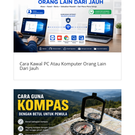
Cara Kawal PC Atau Komputer Orang Lain
Dari Jauh