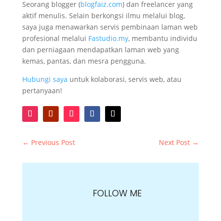
Seorang blogger (
blogfaiz.com
) dan freelancer yang
aktif menulis. Selain berkongsi ilmu melalui blog,
saya juga menawarkan servis pembinaan laman web
profesional melalui
Fastudio.my
, membantu individu
dan perniagaan mendapatkan laman web yang
kemas, pantas, dan mesra pengguna.
Hubungi saya
untuk kolaborasi, servis web, atau
pertanyaan!
←
Previous Post
Next Post
→
FOLLOW ME