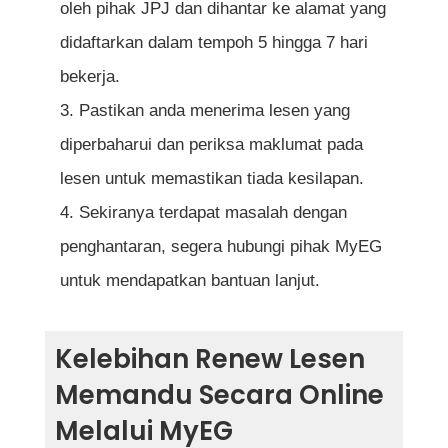
oleh pihak JPJ dan dihantar ke alamat yang
didaftarkan dalam tempoh 5 hingga 7 hari
bekerja.
Pastikan anda menerima lesen yang
diperbaharui dan periksa maklumat pada
lesen untuk memastikan tiada kesilapan.
Sekiranya terdapat masalah dengan
penghantaran, segera hubungi pihak MyEG
untuk mendapatkan bantuan lanjut.
Kelebihan Renew Lesen
Memandu Secara Online
Melalui MyEG