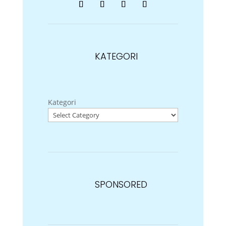
KATEGORI
Kategori
SPONSORED