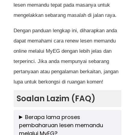
lesen memandu tepat pada masanya untuk
mengelakkan sebarang masalah di jalan raya.
Dengan panduan lengkap ini, diharapkan anda
dapat memahami cara renew lesen memandu
online melalui MyEG dengan lebih jelas dan
terperinci. Jika anda mempunyai sebarang
pertanyaan atau pengalaman berkaitan, jangan
lupa untuk berkongsi di ruangan komen!
Soalan Lazim (FAQ)
Berapa lama proses
pembaharuan lesen memandu
melalui MyEG?