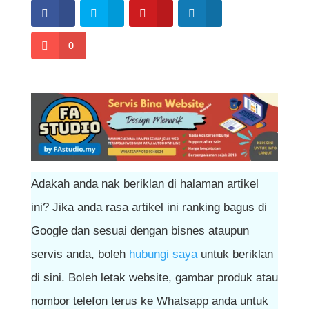
0
Adakah anda nak beriklan di halaman artikel
ini? Jika anda rasa artikel ini ranking bagus di
Google dan sesuai dengan bisnes ataupun
servis anda, boleh
hubungi saya
untuk beriklan
di sini. Boleh letak website, gambar produk atau
nombor telefon terus ke Whatsapp anda untuk