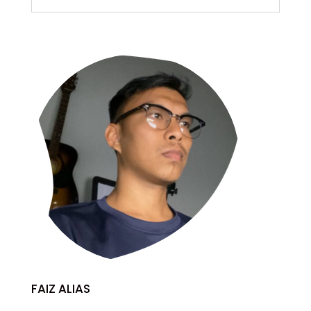
FAIZ ALIAS