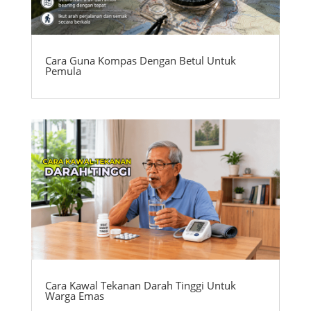
Cara Guna Kompas Dengan Betul Untuk
Pemula
Cara Kawal Tekanan Darah Tinggi Untuk
Warga Emas