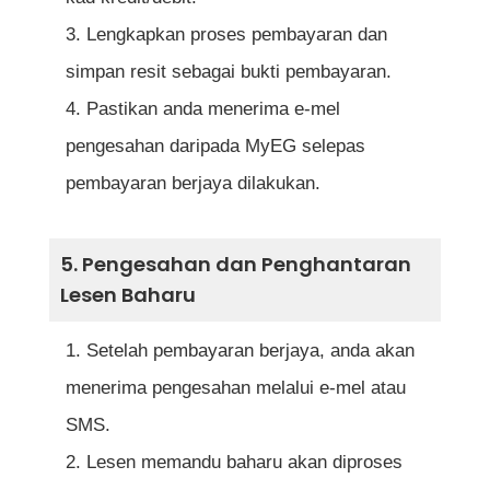
Lengkapkan proses pembayaran dan
simpan resit sebagai bukti pembayaran.
Pastikan anda menerima e-mel
pengesahan daripada MyEG selepas
pembayaran berjaya dilakukan.
5. Pengesahan dan Penghantaran
Lesen Baharu
Setelah pembayaran berjaya, anda akan
menerima pengesahan melalui e-mel atau
SMS.
Lesen memandu baharu akan diproses