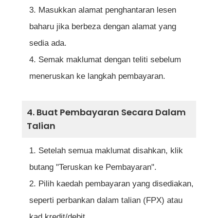
Masukkan alamat penghantaran lesen
baharu jika berbeza dengan alamat yang
sedia ada.
Semak maklumat dengan teliti sebelum
meneruskan ke langkah pembayaran.
4. Buat Pembayaran Secara Dalam
Talian
Setelah semua maklumat disahkan, klik
butang "Teruskan ke Pembayaran".
Pilih kaedah pembayaran yang disediakan,
seperti perbankan dalam talian (FPX) atau
kad kredit/debit.