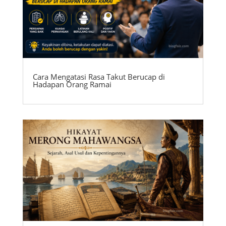
Cara Mengatasi Rasa Takut Berucap di
Hadapan Orang Ramai