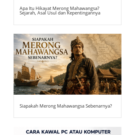
Apa Itu Hikayat Merong Mahawangsa?
Sejarah, Asal Usul dan Kepentingannya
Siapakah Merong Mahawangsa Sebenarnya?