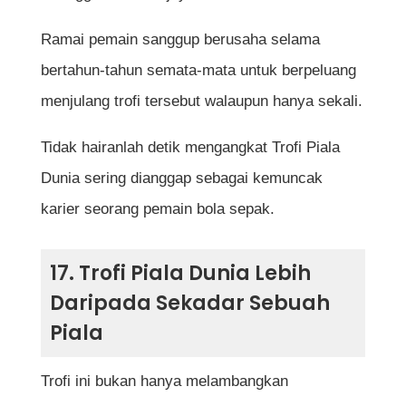
Ramai pemain sanggup berusaha selama
bertahun-tahun semata-mata untuk berpeluang
menjulang trofi tersebut walaupun hanya sekali.
Tidak hairanlah detik mengangkat Trofi Piala
Dunia sering dianggap sebagai kemuncak
karier seorang pemain bola sepak.
17. Trofi Piala Dunia Lebih
Daripada Sekadar Sebuah
Piala
Trofi ini bukan hanya melambangkan