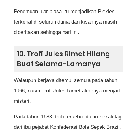
Penemuan luar biasa itu menjadikan Pickles
terkenal di seluruh dunia dan kisahnya masih
diceritakan sehingga hari ini.
10. Trofi Jules Rimet Hilang
Buat Selama-Lamanya
Walaupun berjaya ditemui semula pada tahun
1966, nasib Trofi Jules Rimet akhirnya menjadi
misteri.
Pada tahun 1983, trofi tersebut dicuri sekali lagi
dari ibu pejabat Konfederasi Bola Sepak Brazil.