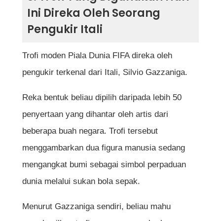
Ini Direka Oleh Seorang
Pengukir Itali
Trofi moden Piala Dunia FIFA direka oleh
pengukir terkenal dari Itali, Silvio Gazzaniga.
Reka bentuk beliau dipilih daripada lebih 50
penyertaan yang dihantar oleh artis dari
beberapa buah negara. Trofi tersebut
menggambarkan dua figura manusia sedang
mengangkat bumi sebagai simbol perpaduan
dunia melalui sukan bola sepak.
Menurut Gazzaniga sendiri, beliau mahu