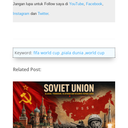
Jangan lupa untuk Follow saya di
YouTube
,
Facebook
,
Instagram
dan
Twitter
.
Keyword:
fifa world cup
,
piala dunia
,
world cup
Related Post: