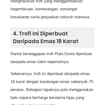
menghasilkan trofi yang menggambarkan
kegembiraan, kemenangan, semangat
kesukanan serta perpaduan seluruh manusia.
4. Trofi Ini Diperbuat
Daripada Emas 18 Karat
Ramai beranggapan trofi Piala Dunia diperbuat
daripada emas tulen sepenuhnya.
Sebenarnya, trofi ini diperbuat daripada emas
18 karat dengan kandungan emas sebanyak 75
peratus. Bahagian tapaknya pula menggunakan
batu separa berharga berwarna hijau yang