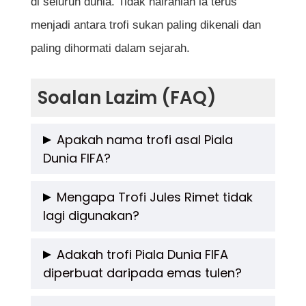
di seluruh dunia. Tidak hairanlah ia terus
menjadi antara trofi sukan paling dikenali dan
paling dihormati dalam sejarah.
Soalan Lazim (FAQ)
Apakah nama trofi asal Piala
Dunia FIFA?
Trofi asal Piala Dunia FIFA dikenali sebagai
Mengapa Trofi Jules Rimet tidak
lagi digunakan?
Trofi Jules Rimet. Ia digunakan dari tahun
1930 hingga 1970 sebelum digantikan
Trofi Jules Rimet diberikan kepada Brazil
Adakah trofi Piala Dunia FIFA
dengan trofi baharu yang digunakan sehingga
diperbuat daripada emas tulen?
secara kekal selepas negara itu memenangi
hari ini. Nama tersebut diberikan sebagai
Piala Dunia sebanyak tiga kali pada tahun