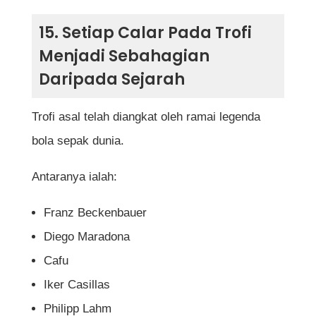
15. Setiap Calar Pada Trofi
Menjadi Sebahagian
Daripada Sejarah
Trofi asal telah diangkat oleh ramai legenda
bola sepak dunia.
Antaranya ialah:
Franz Beckenbauer
Diego Maradona
Cafu
Iker Casillas
Philipp Lahm