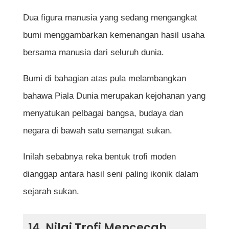
Dua figura manusia yang sedang mengangkat
bumi menggambarkan kemenangan hasil usaha
bersama manusia dari seluruh dunia.
Bumi di bahagian atas pula melambangkan
bahawa Piala Dunia merupakan kejohanan yang
menyatukan pelbagai bangsa, budaya dan
negara di bawah satu semangat sukan.
Inilah sebabnya reka bentuk trofi moden
dianggap antara hasil seni paling ikonik dalam
sejarah sukan.
14. Nilai Trofi Mencecah