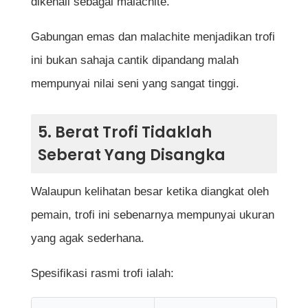
dikenali sebagai malachite.
Gabungan emas dan malachite menjadikan trofi
ini bukan sahaja cantik dipandang malah
mempunyai nilai seni yang sangat tinggi.
5. Berat Trofi Tidaklah
Seberat Yang Disangka
Walaupun kelihatan besar ketika diangkat oleh
pemain, trofi ini sebenarnya mempunyai ukuran
yang agak sederhana.
Spesifikasi rasmi trofi ialah: