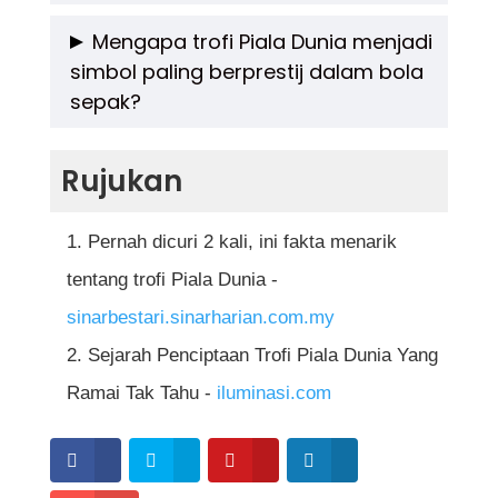
pada tahun 1966 sebelum ia berjaya ditemui
satu trofi sukan paling bernilai di dunia.
FIFA menetapkan bahawa hanya individu
Mengapa trofi Piala Dunia menjadi
semula oleh seekor anjing bernama Pickles.
simbol paling berprestij dalam bola
tertentu dibenarkan memegang trofi asal,
Kali kedua berlaku di Brazil pada tahun 1983,
sepak?
termasuk pemain daripada pasukan juara
dan trofi tersebut tidak pernah ditemui
Piala Dunia, Presiden FIFA, pegawai FIFA
Trofi Piala Dunia melambangkan pencapaian
semula.
Rujukan
yang diberi kuasa dan ketua negara dalam
tertinggi dalam sukan bola sepak. Ia menjadi
majlis rasmi tertentu.
simbol kejayaan, perpaduan antarabangsa,
Pernah dicuri 2 kali, ini fakta menarik
semangat kesukanan dan impian setiap
tentang trofi Piala Dunia -
pemain untuk bergelar juara dunia bersama
sinarbestari.sinarharian.com.my
negara mereka.
Sejarah Penciptaan Trofi Piala Dunia Yang
Ramai Tak Tahu -
iluminasi.com