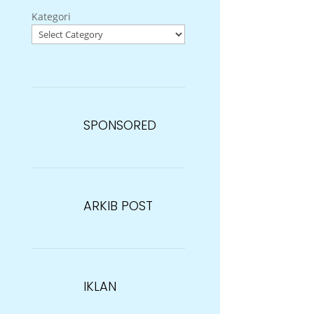
Kategori
SPONSORED
ARKIB POST
IKLAN