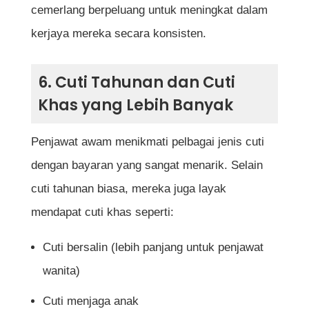
cemerlang berpeluang untuk meningkat dalam
kerjaya mereka secara konsisten.
6. Cuti Tahunan dan Cuti
Khas yang Lebih Banyak
Penjawat awam menikmati pelbagai jenis cuti
dengan bayaran yang sangat menarik. Selain
cuti tahunan biasa, mereka juga layak
mendapat cuti khas seperti:
Cuti bersalin (lebih panjang untuk penjawat
wanita)
Cuti menjaga anak