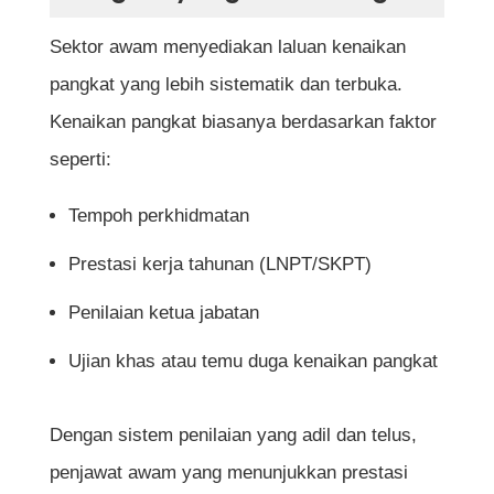
Sektor awam menyediakan laluan kenaikan
pangkat yang lebih sistematik dan terbuka.
Kenaikan pangkat biasanya berdasarkan faktor
seperti:
Tempoh perkhidmatan
Prestasi kerja tahunan (LNPT/SKPT)
Penilaian ketua jabatan
Ujian khas atau temu duga kenaikan pangkat
Dengan sistem penilaian yang adil dan telus,
penjawat awam yang menunjukkan prestasi