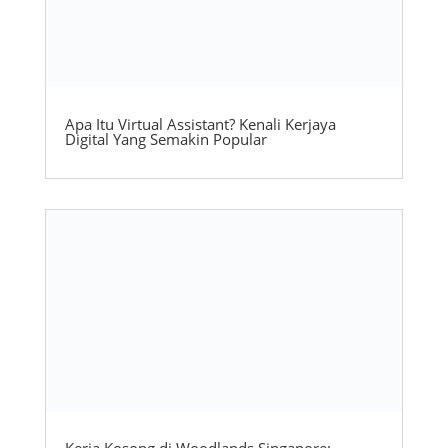
Apa Itu Virtual Assistant? Kenali Kerjaya
Digital Yang Semakin Popular