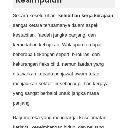
Kesimpulan
Secara keseluruhan,
kelebihan kerja kerajaan
sangat ketara terutamanya dalam aspek
kestabilan, faedah jangka panjang, dan
kemudahan kebajikan. Walaupun terdapat
beberapa kekangan seperti birokrasi dan
kekurangan fleksibiliti, namun faedah yang
ditawarkan kepada penjawat awam tetap
menjadikan sektor ini sebagai pilihan kerjaya
yang sangat berbaloi untuk jangka masa
panjang.
Bagi mereka yang menghargai keselamatan
kerjaya, keseimbangan hidup, dan peluang