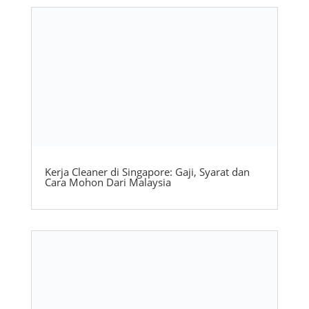
Kerja Cleaner di Singapore: Gaji, Syarat dan
Cara Mohon Dari Malaysia