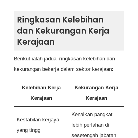
Ringkasan Kelebihan
dan Kekurangan Kerja
Kerajaan
Berikut ialah jadual ringkasan kelebihan dan
kekurangan bekerja dalam sektor kerajaan:
Kelebihan Kerja
Kekurangan Kerja
Kerajaan
Kerajaan
Kenaikan pangkat
Kestabilan kerjaya
lebih perlahan di
yang tinggi
sesetengah jabatan