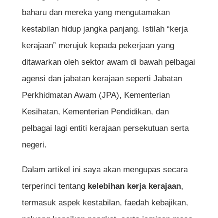
baharu dan mereka yang mengutamakan
kestabilan hidup jangka panjang. Istilah “kerja
kerajaan” merujuk kepada pekerjaan yang
ditawarkan oleh sektor awam di bawah pelbagai
agensi dan jabatan kerajaan seperti Jabatan
Perkhidmatan Awam (JPA), Kementerian
Kesihatan, Kementerian Pendidikan, dan
pelbagai lagi entiti kerajaan persekutuan serta
negeri.
Dalam artikel ini saya akan mengupas secara
terperinci tentang
kelebihan kerja kerajaan
,
termasuk aspek kestabilan, faedah kebajikan,