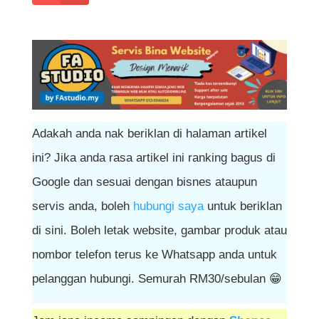
Adakah anda nak beriklan di halaman artikel
ini? Jika anda rasa artikel ini ranking bagus di
Google dan sesuai dengan bisnes ataupun
servis anda, boleh
hubungi saya
untuk beriklan
di sini. Boleh letak website, gambar produk atau
nombor telefon terus ke Whatsapp anda untuk
pelanggan hubungi. Semurah RM30/sebulan 😁