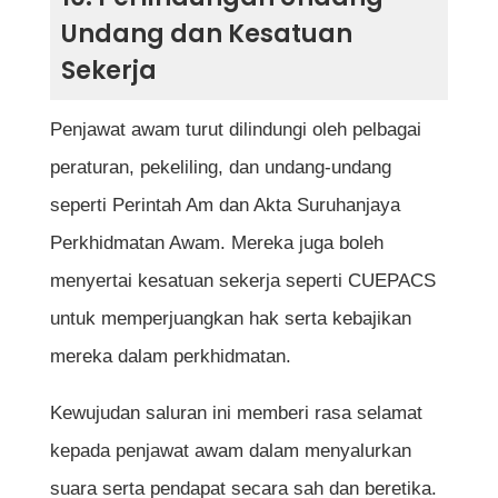
Undang dan Kesatuan
Sekerja
Penjawat awam turut dilindungi oleh pelbagai
peraturan, pekeliling, dan undang-undang
seperti Perintah Am dan Akta Suruhanjaya
Perkhidmatan Awam. Mereka juga boleh
menyertai kesatuan sekerja seperti CUEPACS
untuk memperjuangkan hak serta kebajikan
mereka dalam perkhidmatan.
Kewujudan saluran ini memberi rasa selamat
kepada penjawat awam dalam menyalurkan
suara serta pendapat secara sah dan beretika.