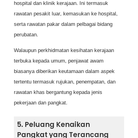
hospital dan klinik kerajaan. Ini termasuk
rawatan pesakit luar, kemasukan ke hospital,
serta rawatan pakar dalam pelbagai bidang
perubatan.
Walaupun perkhidmatan kesihatan kerajaan
terbuka kepada umum, penjawat awam
biasanya diberikan keutamaan dalam aspek
tertentu termasuk rujukan, penempatan, dan
rawatan khas bergantung kepada jenis
pekerjaan dan pangkat.
5. Peluang Kenaikan
Pangkat yang Terancang