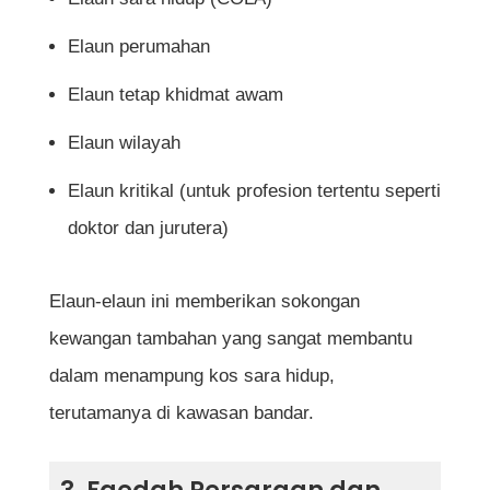
Elaun perumahan
Elaun tetap khidmat awam
Elaun wilayah
Elaun kritikal (untuk profesion tertentu seperti
doktor dan jurutera)
Elaun-elaun ini memberikan sokongan
kewangan tambahan yang sangat membantu
dalam menampung kos sara hidup,
terutamanya di kawasan bandar.