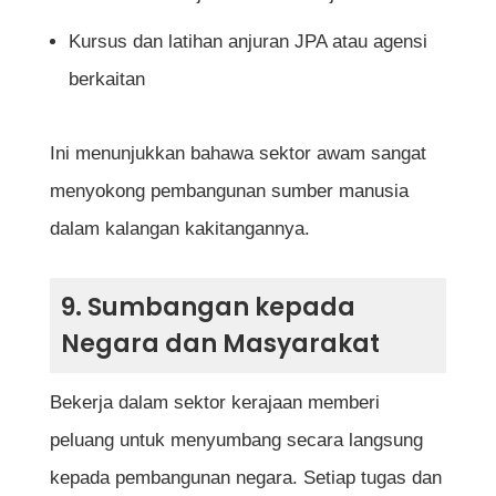
Kursus dan latihan anjuran JPA atau agensi
berkaitan
Ini menunjukkan bahawa sektor awam sangat
menyokong pembangunan sumber manusia
dalam kalangan kakitangannya.
9. Sumbangan kepada
Negara dan Masyarakat
Bekerja dalam sektor kerajaan memberi
peluang untuk menyumbang secara langsung
kepada pembangunan negara. Setiap tugas dan