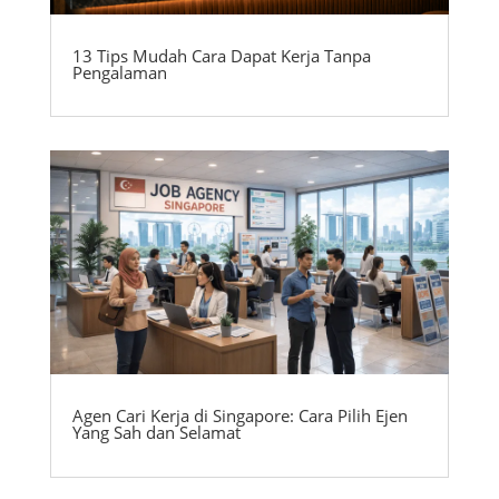
13 Tips Mudah Cara Dapat Kerja Tanpa
Pengalaman
Agen Cari Kerja di Singapore: Cara Pilih Ejen
Yang Sah dan Selamat