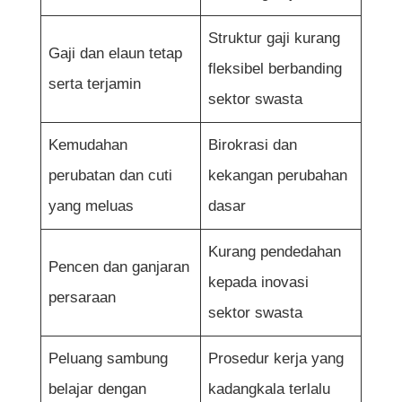
Struktur gaji kurang
Gaji dan elaun tetap
fleksibel berbanding
serta terjamin
sektor swasta
Kemudahan
Birokrasi dan
perubatan dan cuti
kekangan perubahan
yang meluas
dasar
Kurang pendedahan
Pencen dan ganjaran
kepada inovasi
persaraan
sektor swasta
Peluang sambung
Prosedur kerja yang
belajar dengan
kadangkala terlalu