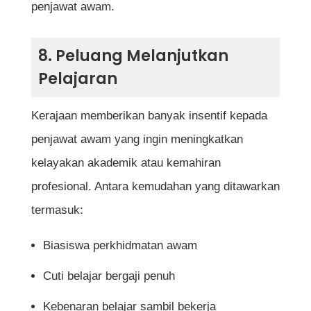
penjawat awam.
8. Peluang Melanjutkan
Pelajaran
Kerajaan memberikan banyak insentif kepada
penjawat awam yang ingin meningkatkan
kelayakan akademik atau kemahiran
profesional. Antara kemudahan yang ditawarkan
termasuk:
Biasiswa perkhidmatan awam
Cuti belajar bergaji penuh
Kebenaran belajar sambil bekerja