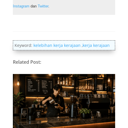
Instagram
dan
Twitter
.
Keyword:
kelebihan kerja kerajaan
,
kerja kerajaan
Related Post: