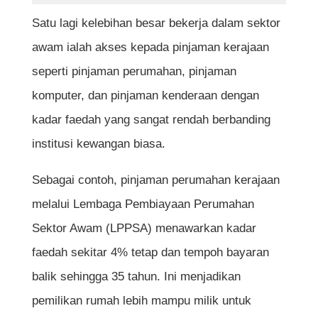
Satu lagi kelebihan besar bekerja dalam sektor
awam ialah akses kepada pinjaman kerajaan
seperti pinjaman perumahan, pinjaman
komputer, dan pinjaman kenderaan dengan
kadar faedah yang sangat rendah berbanding
institusi kewangan biasa.
Sebagai contoh, pinjaman perumahan kerajaan
melalui Lembaga Pembiayaan Perumahan
Sektor Awam (LPPSA) menawarkan kadar
faedah sekitar 4% tetap dan tempoh bayaran
balik sehingga 35 tahun. Ini menjadikan
pemilikan rumah lebih mampu milik untuk