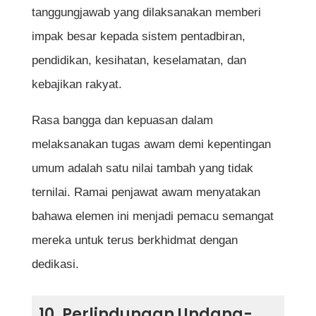
tanggungjawab yang dilaksanakan memberi
impak besar kepada sistem pentadbiran,
pendidikan, kesihatan, keselamatan, dan
kebajikan rakyat.
Rasa bangga dan kepuasan dalam
melaksanakan tugas awam demi kepentingan
umum adalah satu nilai tambah yang tidak
ternilai. Ramai penjawat awam menyatakan
bahawa elemen ini menjadi pemacu semangat
mereka untuk terus berkhidmat dengan
dedikasi.
10. Perlindungan Undang-