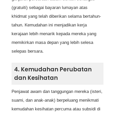
(gratuiti) sebagai bayaran lumayan atas
khidmat yang telah diberikan selama bertahun-
tahun. Kemudahan ini menjadikan kerja
kerajaan lebih menarik kepada mereka yang
memikirkan masa depan yang lebih selesa
selepas bersara.
4. Kemudahan Perubatan
dan Kesihatan
Penjawat awam dan tanggungan mereka (isteri,
suami, dan anak-anak) berpeluang menikmati
kemudahan kesihatan percuma atau subsidi di