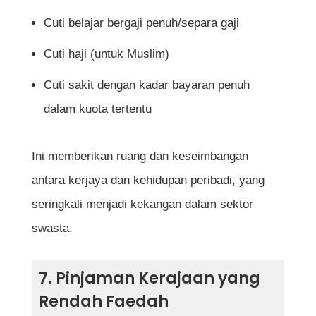
Cuti belajar bergaji penuh/separa gaji
Cuti haji (untuk Muslim)
Cuti sakit dengan kadar bayaran penuh
dalam kuota tertentu
Ini memberikan ruang dan keseimbangan
antara kerjaya dan kehidupan peribadi, yang
seringkali menjadi kekangan dalam sektor
swasta.
7. Pinjaman Kerajaan yang
Rendah Faedah