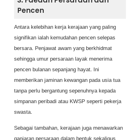
3. Faedah Persaraan dan
Pencen
Antara kelebihan kerja kerajaan yang paling
signifikan ialah kemudahan pencen selepas
bersara. Penjawat awam yang berkhidmat
sehingga umur persaraan layak menerima
pencen bulanan sepanjang hayat. Ini
memberikan jaminan kewangan pada usia tua
tanpa perlu bergantung sepenuhnya kepada
simpanan peribadi atau KWSP seperti pekerja
swasta.
Sebagai tambahan, kerajaan juga menawarkan
ganjaran persaraan dalam bentuk sekaligus