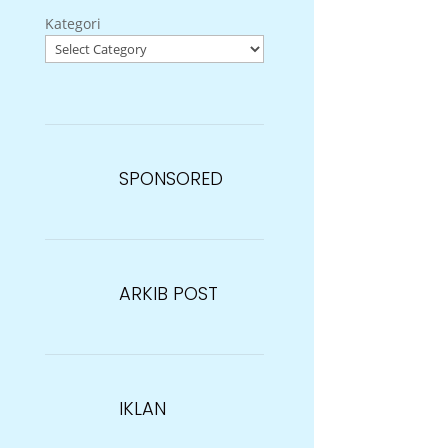
Kategori
SPONSORED
ARKIB POST
IKLAN