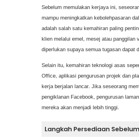
Sebelum memulakan kerjaya ini, seseoran
mampu meningkatkan kebolehpasaran dala
adalah salah satu kemahiran paling pentin
klien melalui emel, mesej atau panggilan 
diperlukan supaya semua tugasan dapat d
Selain itu, kemahiran teknologi asas sep
Office, aplikasi pengurusan projek dan p
kerja berjalan lancar. Jika seseorang me
pengiklanan Facebook, pengurusan laman 
mereka akan menjadi lebih tinggi.
Langkah Persediaan Sebelum 