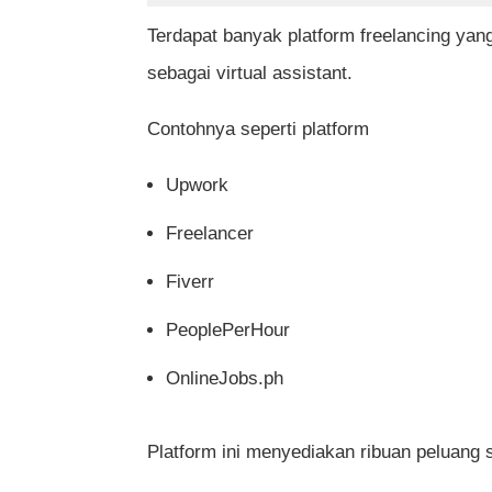
Terdapat banyak platform freelancing yan
sebagai virtual assistant.
Contohnya seperti platform
Upwork
Freelancer
Fiverr
PeoplePerHour
OnlineJobs.ph
Platform ini menyediakan ribuan peluang 