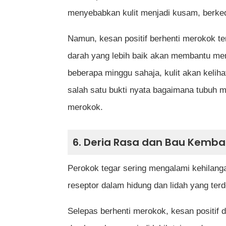
menyebabkan kulit menjadi kusam, berkedu
Namun, kesan positif berhenti merokok t
darah yang lebih baik akan membantu meny
beberapa minggu sahaja, kulit akan keliha
salah satu bukti nyata bagaimana tubuh m
merokok.
6. Deria Rasa dan Bau Kemba
Perokok tegar sering mengalami kehilang
reseptor dalam hidung dan lidah yang ter
Selepas berhenti merokok, kesan positif 