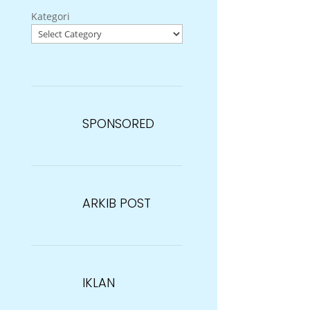
Kategori
SPONSORED
ARKIB POST
IKLAN