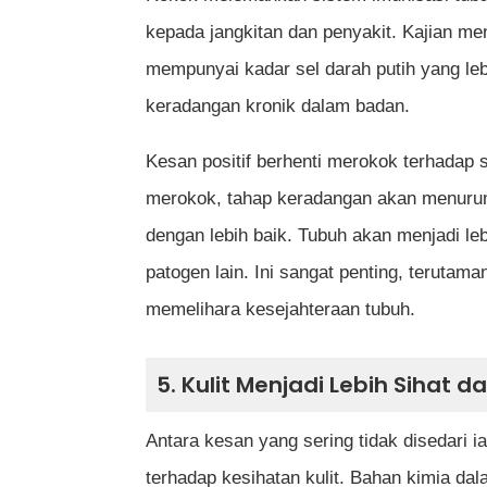
kepada jangkitan dan penyakit. Kajian m
mempunyai kadar sel darah putih yang leb
keradangan kronik dalam badan.
Kesan positif berhenti merokok terhadap 
merokok, tahap keradangan akan menurun,
dengan lebih baik. Tubuh akan menjadi le
patogen lain. Ini sangat penting, teruta
memelihara kesejahteraan tubuh.
5. Kulit Menjadi Lebih Sihat 
Antara kesan yang sering tidak disedari
terhadap kesihatan kulit. Bahan kimia da