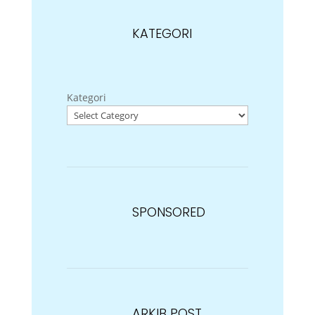
KATEGORI
Kategori
SPONSORED
ARKIB POST