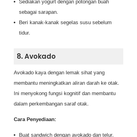
Sediakan yogurt dengan potongan buah
sebagai sarapan.
Beri kanak-kanak segelas susu sebelum
tidur.
8. Avokado
Avokado kaya dengan lemak sihat yang
membantu meningkatkan aliran darah ke otak.
Ini menyokong fungsi kognitif dan membantu
dalam perkembangan saraf otak.
Cara Penyediaan:
Buat sandwich dengan avokado dan telur.