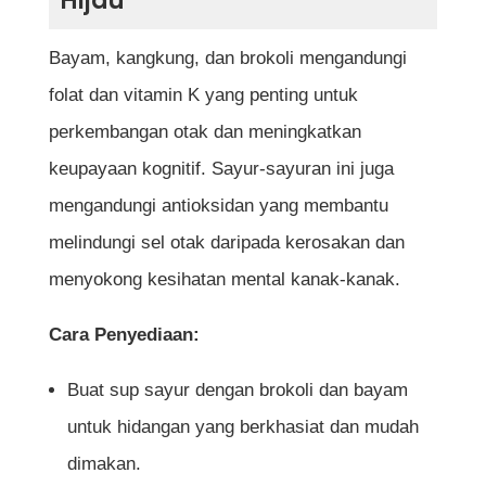
Hijau
Bayam, kangkung, dan brokoli mengandungi
folat dan vitamin K yang penting untuk
perkembangan otak dan meningkatkan
keupayaan kognitif. Sayur-sayuran ini juga
mengandungi antioksidan yang membantu
melindungi sel otak daripada kerosakan dan
menyokong kesihatan mental kanak-kanak.
Cara Penyediaan:
Buat sup sayur dengan brokoli dan bayam
untuk hidangan yang berkhasiat dan mudah
dimakan.