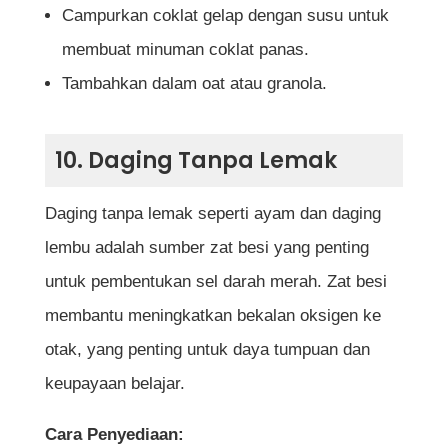
Campurkan coklat gelap dengan susu untuk
membuat minuman coklat panas.
Tambahkan dalam oat atau granola.
10. Daging Tanpa Lemak
Daging tanpa lemak seperti ayam dan daging
lembu adalah sumber zat besi yang penting
untuk pembentukan sel darah merah. Zat besi
membantu meningkatkan bekalan oksigen ke
otak, yang penting untuk daya tumpuan dan
keupayaan belajar.
Cara Penyediaan: