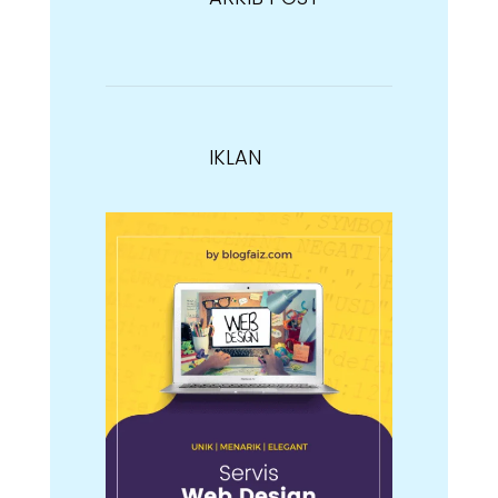
IKLAN