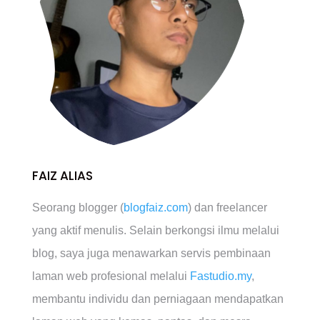
FAIZ ALIAS
Seorang blogger (
blogfaiz.com
) dan freelancer
yang aktif menulis. Selain berkongsi ilmu melalui
blog, saya juga menawarkan servis pembinaan
laman web profesional melalui
Fastudio.my
,
membantu individu dan perniagaan mendapatkan