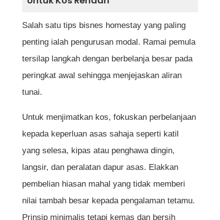
Untuk Kos Rendah
Salah satu tips bisnes homestay yang paling
penting ialah pengurusan modal. Ramai pemula
tersilap langkah dengan berbelanja besar pada
peringkat awal sehingga menjejaskan aliran
tunai.
Untuk menjimatkan kos, fokuskan perbelanjaan
kepada keperluan asas sahaja seperti katil
yang selesa, kipas atau penghawa dingin,
langsir, dan peralatan dapur asas. Elakkan
pembelian hiasan mahal yang tidak memberi
nilai tambah besar kepada pengalaman tetamu.
Prinsip minimalis tetapi kemas dan bersih