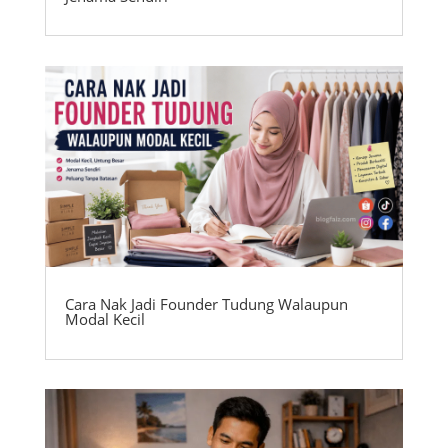
Cara Nak Jadi Founder Tudung Walaupun
Modal Kecil