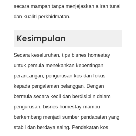
secara mampan tanpa menjejaskan aliran tunai
dan kualiti perkhidmatan.
Kesimpulan
Secara keseluruhan, tips bisnes homestay
untuk pemula menekankan kepentingan
perancangan, pengurusan kos dan fokus
kepada pengalaman pelanggan. Dengan
bermula secara kecil dan berdisiplin dalam
pengurusan, bisnes homestay mampu
berkembang menjadi sumber pendapatan yang
stabil dan berdaya saing. Pendekatan kos