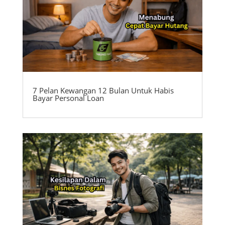
7 Pelan Kewangan 12 Bulan Untuk Habis
Bayar Personal Loan