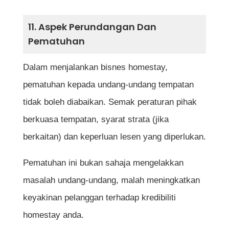
11. Aspek Perundangan Dan
Pematuhan
Dalam menjalankan bisnes homestay,
pematuhan kepada undang-undang tempatan
tidak boleh diabaikan. Semak peraturan pihak
berkuasa tempatan, syarat strata (jika
berkaitan) dan keperluan lesen yang diperlukan.
Pematuhan ini bukan sahaja mengelakkan
masalah undang-undang, malah meningkatkan
keyakinan pelanggan terhadap kredibiliti
homestay anda.