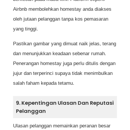
Airbnb membolehkan homestay anda diakses
oleh jutaan pelanggan tanpa kos pemasaran
yang tinggi.
Pastikan gambar yang dimuat naik jelas, terang
dan menunjukkan keadaan sebenar rumah.
Penerangan homestay juga perlu ditulis dengan
jujur dan terperinci supaya tidak menimbulkan
salah faham kepada tetamu.
9. Kepentingan Ulasan Dan Reputasi
Pelanggan
Ulasan pelanggan memainkan peranan besar