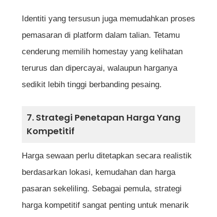
Identiti yang tersusun juga memudahkan proses
pemasaran di platform dalam talian. Tetamu
cenderung memilih homestay yang kelihatan
terurus dan dipercayai, walaupun harganya
sedikit lebih tinggi berbanding pesaing.
7. Strategi Penetapan Harga Yang
Kompetitif
Harga sewaan perlu ditetapkan secara realistik
berdasarkan lokasi, kemudahan dan harga
pasaran sekeliling. Sebagai pemula, strategi
harga kompetitif sangat penting untuk menarik