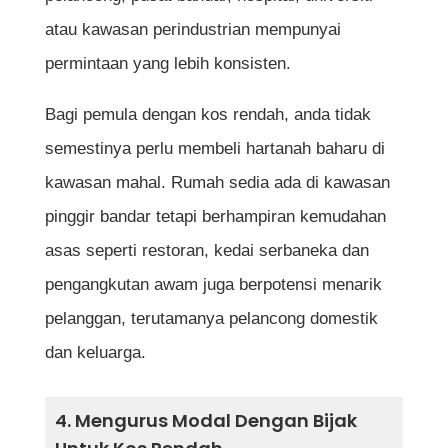
atau kawasan perindustrian mempunyai
permintaan yang lebih konsisten.
Bagi pemula dengan kos rendah, anda tidak
semestinya perlu membeli hartanah baharu di
kawasan mahal. Rumah sedia ada di kawasan
pinggir bandar tetapi berhampiran kemudahan
asas seperti restoran, kedai serbaneka dan
pengangkutan awam juga berpotensi menarik
pelanggan, terutamanya pelancong domestik
dan keluarga.
4. Mengurus Modal Dengan Bijak