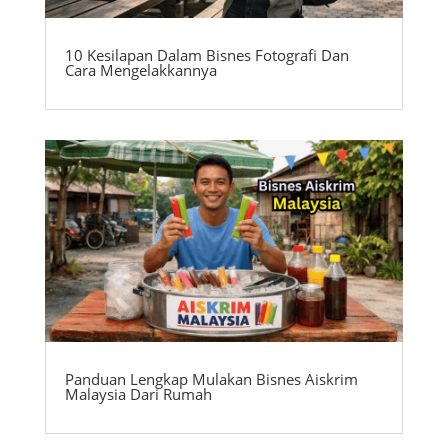
10 Kesilapan Dalam Bisnes Fotografi Dan
Cara Mengelakkannya
Panduan Lengkap Mulakan Bisnes Aiskrim
Malaysia Dari Rumah