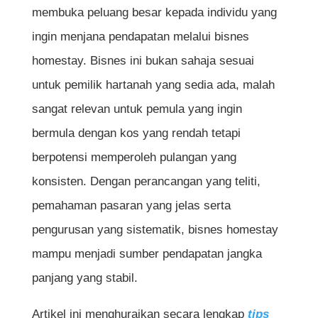
membuka peluang besar kepada individu yang
ingin menjana pendapatan melalui bisnes
homestay. Bisnes ini bukan sahaja sesuai
untuk pemilik hartanah yang sedia ada, malah
sangat relevan untuk pemula yang ingin
bermula dengan kos yang rendah tetapi
berpotensi memperoleh pulangan yang
konsisten. Dengan perancangan yang teliti,
pemahaman pasaran yang jelas serta
pengurusan yang sistematik, bisnes homestay
mampu menjadi sumber pendapatan jangka
panjang yang stabil.
Artikel ini menghuraikan secara lengkap
tips