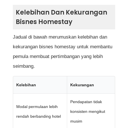
Kelebihan Dan Kekurangan
Bisnes Homestay
Jadual di bawah merumuskan kelebihan dan
kekurangan bisnes homestay untuk membantu
pemula membuat pertimbangan yang lebih
seimbang.
Kelebihan
Kekurangan
Pendapatan tidak
Modal permulaan lebih
konsisten mengikut
rendah berbanding hotel
musim