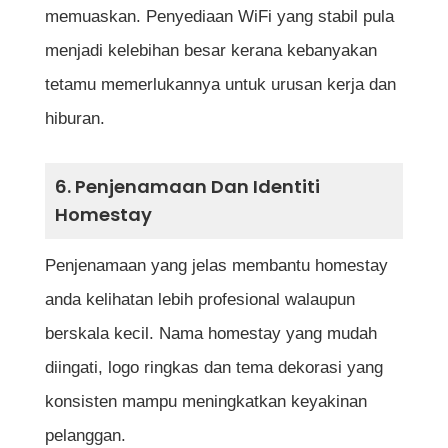
memuaskan. Penyediaan WiFi yang stabil pula
menjadi kelebihan besar kerana kebanyakan
tetamu memerlukannya untuk urusan kerja dan
hiburan.
6. Penjenamaan Dan Identiti
Homestay
Penjenamaan yang jelas membantu homestay
anda kelihatan lebih profesional walaupun
berskala kecil. Nama homestay yang mudah
diingati, logo ringkas dan tema dekorasi yang
konsisten mampu meningkatkan keyakinan
pelanggan.