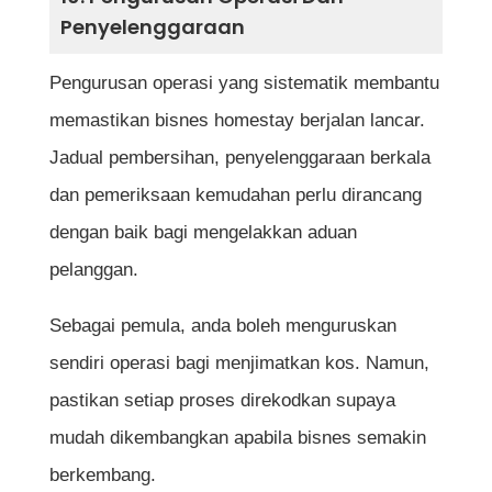
Penyelenggaraan
Pengurusan operasi yang sistematik membantu
memastikan bisnes homestay berjalan lancar.
Jadual pembersihan, penyelenggaraan berkala
dan pemeriksaan kemudahan perlu dirancang
dengan baik bagi mengelakkan aduan
pelanggan.
Sebagai pemula, anda boleh menguruskan
sendiri operasi bagi menjimatkan kos. Namun,
pastikan setiap proses direkodkan supaya
mudah dikembangkan apabila bisnes semakin
berkembang.