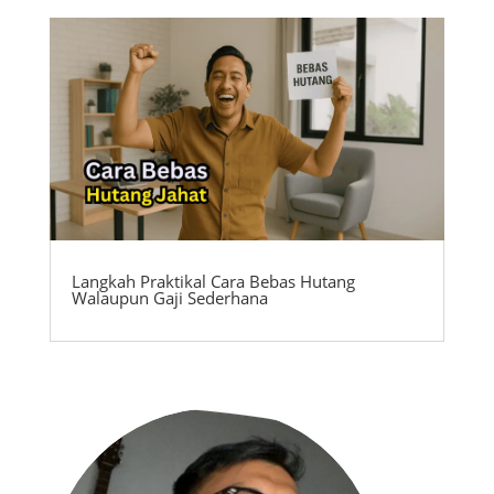
Langkah Praktikal Cara Bebas Hutang
Walaupun Gaji Sederhana