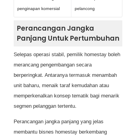
penginapan komersial
pelancong
Perancangan Jangka
Panjang Untuk Pertumbuhan
Selepas operasi stabil, pemilik homestay boleh
merancang pengembangan secara
berperingkat. Antaranya termasuk menambah
unit baharu, menaik taraf kemudahan atau
memperkenalkan konsep tematik bagi menarik
segmen pelanggan tertentu.
Perancangan jangka panjang yang jelas
membantu bisnes homestay berkembang