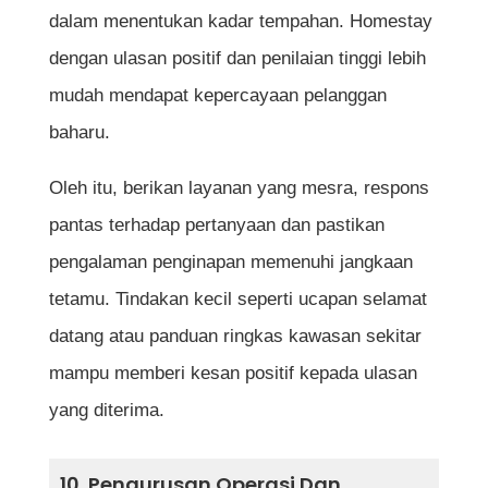
dalam menentukan kadar tempahan. Homestay
dengan ulasan positif dan penilaian tinggi lebih
mudah mendapat kepercayaan pelanggan
baharu.
Oleh itu, berikan layanan yang mesra, respons
pantas terhadap pertanyaan dan pastikan
pengalaman penginapan memenuhi jangkaan
tetamu. Tindakan kecil seperti ucapan selamat
datang atau panduan ringkas kawasan sekitar
mampu memberi kesan positif kepada ulasan
yang diterima.
10. Pengurusan Operasi Dan