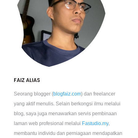
FAIZ ALIAS
Seorang blogger (
blogfaiz.com
) dan freelancer
yang aktif menulis. Selain berkongsi ilmu melalui
blog, saya juga menawarkan servis pembinaan
laman web profesional melalui
Fastudio.my
,
membantu individu dan perniagaan mendapatkan