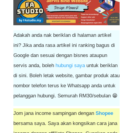
Adakah anda nak beriklan di halaman artikel
ini? Jika anda rasa artikel ini ranking bagus di
Google dan sesuai dengan bisnes ataupun
servis anda, boleh
hubungi saya
untuk beriklan
di sini. Boleh letak website, gambar produk atau
nombor telefon terus ke Whatsapp anda untuk
pelanggan hubungi. Semurah RM30/sebulan 😁
Jom jana income sampingan dengan
Shopee
bersama saya. Saya akan kongsikan cara jana