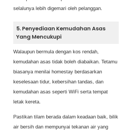
selalunya lebih digemari oleh pelanggan.
5. Penyediaan Kemudahan Asas
Yang Mencukupi
Walaupun bermula dengan kos rendah,
kemudahan asas tidak boleh diabaikan. Tetamu
biasanya menilai homestay berdasarkan
keselesaan tidur, kebersihan tandas, dan
kemudahan asas seperti WiFi serta tempat
letak kereta.
Pastikan tilam berada dalam keadaan baik, bilik
air bersih dan mempunyai tekanan air yang