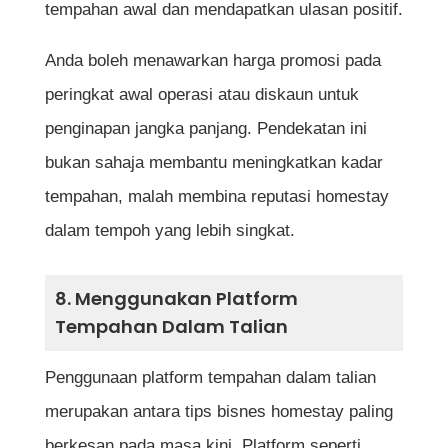
tempahan awal dan mendapatkan ulasan positif.
Anda boleh menawarkan harga promosi pada
peringkat awal operasi atau diskaun untuk
penginapan jangka panjang. Pendekatan ini
bukan sahaja membantu meningkatkan kadar
tempahan, malah membina reputasi homestay
dalam tempoh yang lebih singkat.
8. Menggunakan Platform
Tempahan Dalam Talian
Penggunaan platform tempahan dalam talian
merupakan antara tips bisnes homestay paling
berkesan pada masa kini. Platform seperti