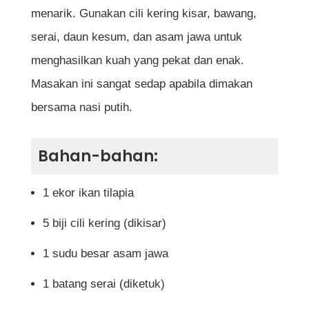
menarik. Gunakan cili kering kisar, bawang,
serai, daun kesum, dan asam jawa untuk
menghasilkan kuah yang pekat dan enak.
Masakan ini sangat sedap apabila dimakan
bersama nasi putih.
Bahan-bahan:
1 ekor ikan tilapia
5 biji cili kering (dikisar)
1 sudu besar asam jawa
1 batang serai (diketuk)