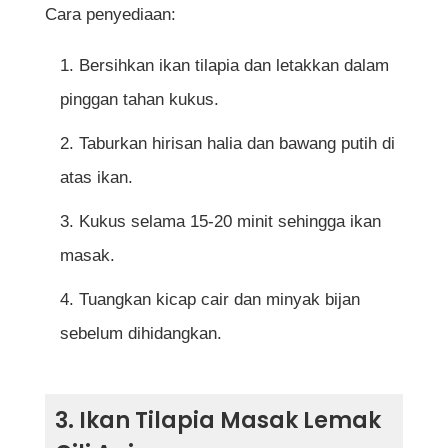
Cara penyediaan:
Bersihkan ikan tilapia dan letakkan dalam
pinggan tahan kukus.
Taburkan hirisan halia dan bawang putih di
atas ikan.
Kukus selama 15-20 minit sehingga ikan
masak.
Tuangkan kicap cair dan minyak bijan
sebelum dihidangkan.
3. Ikan Tilapia Masak Lemak