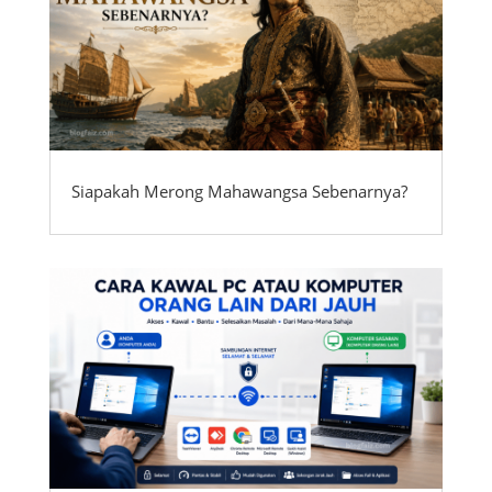
Siapakah Merong Mahawangsa Sebenarnya?