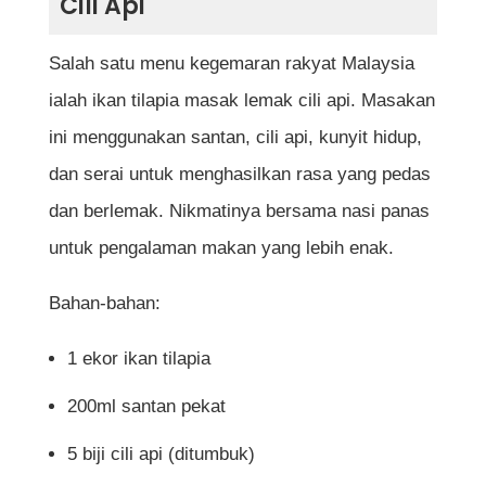
Cili Api
Salah satu menu kegemaran rakyat Malaysia
ialah ikan tilapia masak lemak cili api. Masakan
ini menggunakan santan, cili api, kunyit hidup,
dan serai untuk menghasilkan rasa yang pedas
dan berlemak. Nikmatinya bersama nasi panas
untuk pengalaman makan yang lebih enak.
Bahan-bahan:
1 ekor ikan tilapia
200ml santan pekat
5 biji cili api (ditumbuk)