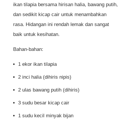
ikan tilapia bersama hirisan halia, bawang putih,
dan sedikit kicap cair untuk menambahkan
rasa. Hidangan ini rendah lemak dan sangat
baik untuk kesihatan.
Bahan-bahan:
1 ekor ikan tilapia
2 inci halia (dihiris nipis)
2 ulas bawang putih (dihiris)
3 sudu besar kicap cair
1 sudu kecil minyak bijan