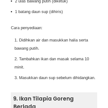
2 ulas bawang putih (diketuk)
1 batang daun sup (dihiris)
Cara penyediaan:
Didihkan air dan masukkan halia serta
bawang putih.
Tambahkan ikan dan masak selama 10
minit.
Masukkan daun sup sebelum dihidangkan.
9. Ikan Tilapia Goreng
Berlada