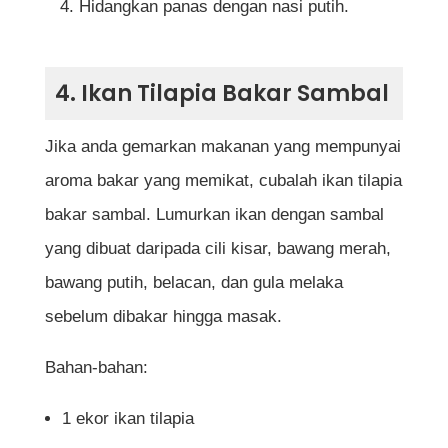
Hidangkan panas dengan nasi putih.
4. Ikan Tilapia Bakar Sambal
Jika anda gemarkan makanan yang mempunyai
aroma bakar yang memikat, cubalah ikan tilapia
bakar sambal. Lumurkan ikan dengan sambal
yang dibuat daripada cili kisar, bawang merah,
bawang putih, belacan, dan gula melaka
sebelum dibakar hingga masak.
Bahan-bahan:
1 ekor ikan tilapia