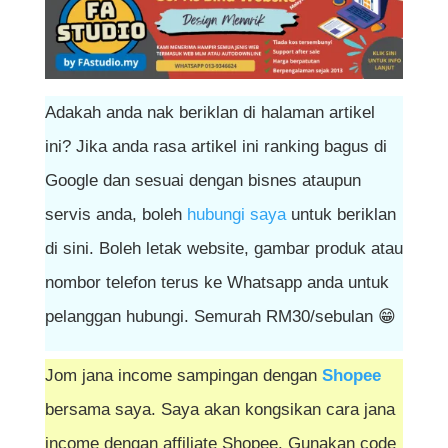
Adakah anda nak beriklan di halaman artikel
ini? Jika anda rasa artikel ini ranking bagus di
Google dan sesuai dengan bisnes ataupun
servis anda, boleh
hubungi saya
untuk beriklan
di sini. Boleh letak website, gambar produk atau
nombor telefon terus ke Whatsapp anda untuk
pelanggan hubungi. Semurah RM30/sebulan 😁
Jom jana income sampingan dengan
Shopee
bersama saya. Saya akan kongsikan cara jana
income dengan affiliate Shopee. Gunakan code