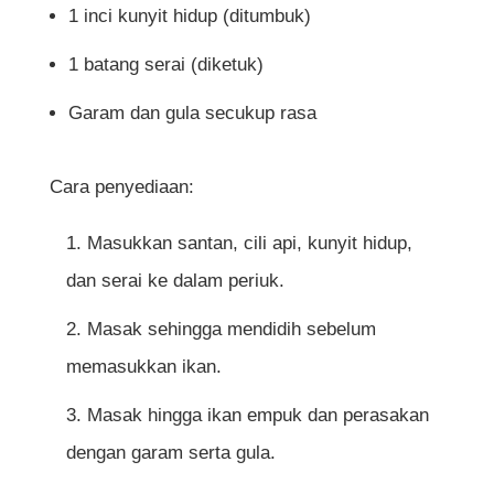
1 inci kunyit hidup (ditumbuk)
1 batang serai (diketuk)
Garam dan gula secukup rasa
Cara penyediaan:
Masukkan santan, cili api, kunyit hidup,
dan serai ke dalam periuk.
Masak sehingga mendidih sebelum
memasukkan ikan.
Masak hingga ikan empuk dan perasakan
dengan garam serta gula.