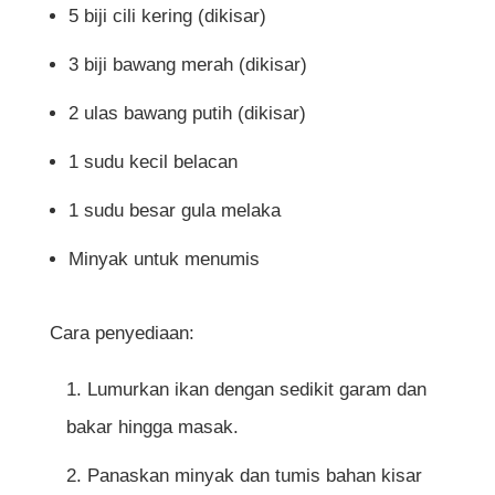
5 biji cili kering (dikisar)
3 biji bawang merah (dikisar)
2 ulas bawang putih (dikisar)
1 sudu kecil belacan
1 sudu besar gula melaka
Minyak untuk menumis
Cara penyediaan:
Lumurkan ikan dengan sedikit garam dan
bakar hingga masak.
Panaskan minyak dan tumis bahan kisar