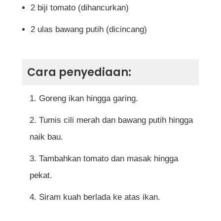
2 biji tomato (dihancurkan)
2 ulas bawang putih (dicincang)
Cara penyediaan:
Goreng ikan hingga garing.
Tumis cili merah dan bawang putih hingga
naik bau.
Tambahkan tomato dan masak hingga
pekat.
Siram kuah berlada ke atas ikan.