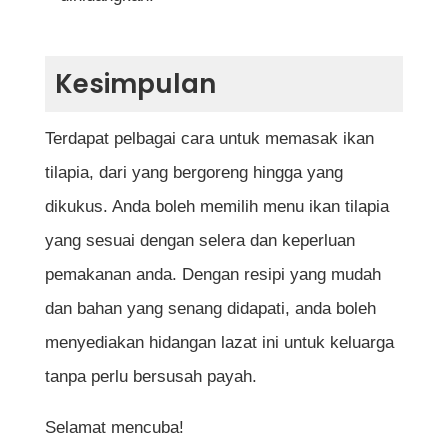
Kesimpulan
Terdapat pelbagai cara untuk memasak ikan
tilapia, dari yang bergoreng hingga yang
dikukus. Anda boleh memilih menu ikan tilapia
yang sesuai dengan selera dan keperluan
pemakanan anda. Dengan resipi yang mudah
dan bahan yang senang didapati, anda boleh
menyediakan hidangan lazat ini untuk keluarga
tanpa perlu bersusah payah.
Selamat mencuba!