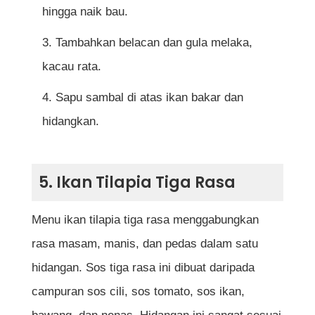
hingga naik bau.
Tambahkan belacan dan gula melaka,
kacau rata.
Sapu sambal di atas ikan bakar dan
hidangkan.
5. Ikan Tilapia Tiga Rasa
Menu ikan tilapia tiga rasa menggabungkan
rasa masam, manis, dan pedas dalam satu
hidangan. Sos tiga rasa ini dibuat daripada
campuran sos cili, sos tomato, sos ikan,