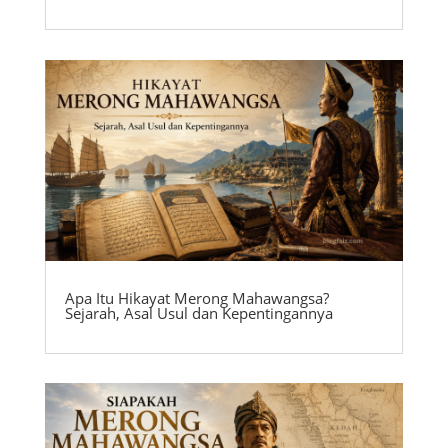
Apa Itu Hikayat Merong Mahawangsa?
Sejarah, Asal Usul dan Kepentingannya