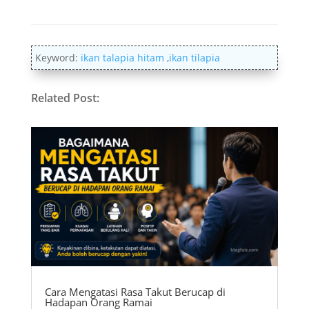
Keyword:
ikan talapia hitam
,
ikan tilapia
Related Post:
Cara Mengatasi Rasa Takut Berucap di
Hadapan Orang Ramai