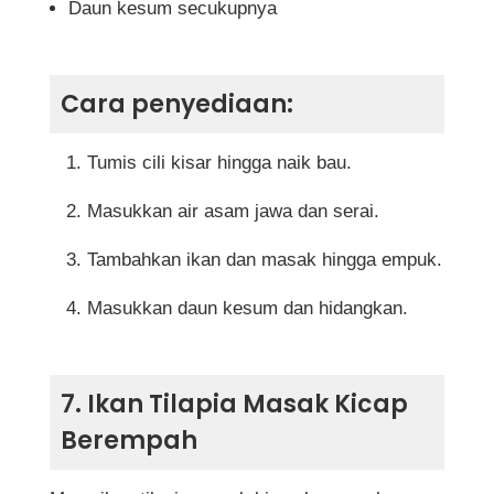
Daun kesum secukupnya
Cara penyediaan:
Tumis cili kisar hingga naik bau.
Masukkan air asam jawa dan serai.
Tambahkan ikan dan masak hingga empuk.
Masukkan daun kesum dan hidangkan.
7. Ikan Tilapia Masak Kicap
Berempah