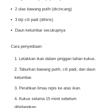
2 ulas bawang putih (dicincang)
3 biji cili padi (dihiris)
Daun ketumbar secukupnya
Cara penyediaan:
Letakkan ikan dalam pinggan tahan kukus.
Taburkan bawang putih, cili padi, dan daun
ketumbar.
Perahkan limau nipis ke atas ikan.
Kukus selama 15 minit sebelum
dihidangkan.