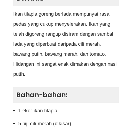
Ikan tilapia goreng berlada mempunyai rasa
pedas yang cukup menyelerakan. Ikan yang
telah digoreng rangup disiram dengan sambal
lada yang diperbuat daripada cili merah,
bawang putih, bawang merah, dan tomato.
Hidangan ini sangat enak dimakan dengan nasi
putih.
Bahan-bahan:
1 ekor ikan tilapia
5 biji cili merah (dikisar)