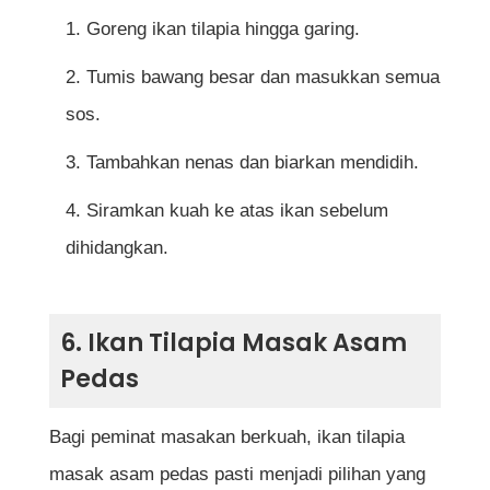
Goreng ikan tilapia hingga garing.
Tumis bawang besar dan masukkan semua
sos.
Tambahkan nenas dan biarkan mendidih.
Siramkan kuah ke atas ikan sebelum
dihidangkan.
6. Ikan Tilapia Masak Asam
Pedas
Bagi peminat masakan berkuah, ikan tilapia
masak asam pedas pasti menjadi pilihan yang