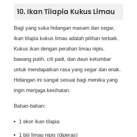
10. Ikan Tilapia Kukus Limau
Bagi yang suka hidangan masam dan segar,
ikan tilapia kukus limau adalah pilihan terbaik.
Kukus ikan dengan perahan limau nipis,
bawang putih, cili padi, dan daun ketumbar
untuk mendapatkan rasa yang segar dan enak.
Hidangan ini sangat sesuai bagi mereka yang
ingin menjaga kesihatan.
Bahan-bahan:
1 ekor ikan tilapia
1 biji limau nipis (diperas)