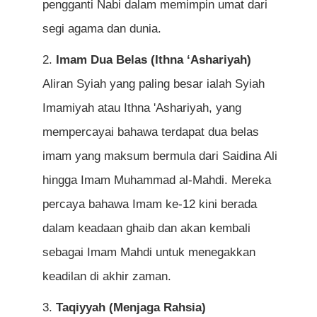
pengganti Nabi dalam memimpin umat dari
segi agama dan dunia.
Imam Dua Belas (Ithna ‘Ashariyah)
Aliran Syiah yang paling besar ialah Syiah
Imamiyah atau Ithna 'Ashariyah, yang
mempercayai bahawa terdapat dua belas
imam yang maksum bermula dari Saidina Ali
hingga Imam Muhammad al-Mahdi. Mereka
percaya bahawa Imam ke-12 kini berada
dalam keadaan ghaib dan akan kembali
sebagai Imam Mahdi untuk menegakkan
keadilan di akhir zaman.
Taqiyyah (Menjaga Rahsia)