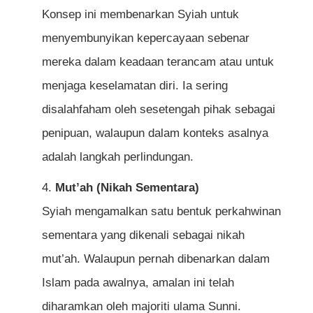
Konsep ini membenarkan Syiah untuk
menyembunyikan kepercayaan sebenar
mereka dalam keadaan terancam atau untuk
menjaga keselamatan diri. Ia sering
disalahfaham oleh sesetengah pihak sebagai
penipuan, walaupun dalam konteks asalnya
adalah langkah perlindungan.
Mut’ah (Nikah Sementara)
Syiah mengamalkan satu bentuk perkahwinan
sementara yang dikenali sebagai nikah
mut’ah. Walaupun pernah dibenarkan dalam
Islam pada awalnya, amalan ini telah
diharamkan oleh majoriti ulama Sunni.