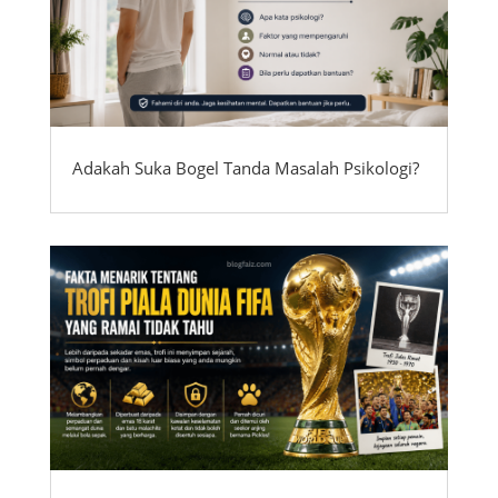
Adakah Suka Bogel Tanda Masalah Psikologi?