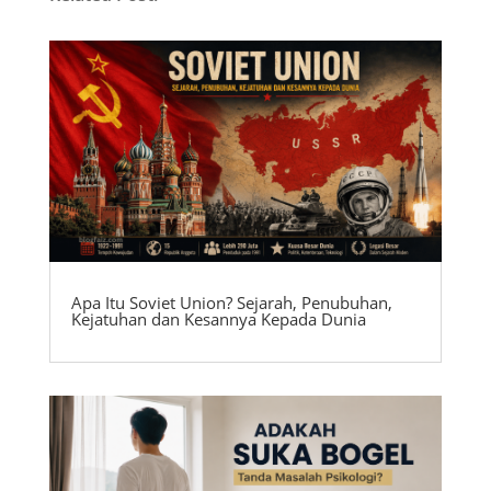
Apa Itu Soviet Union? Sejarah, Penubuhan,
Kejatuhan dan Kesannya Kepada Dunia