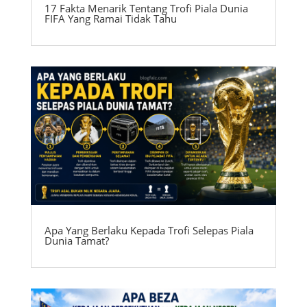
17 Fakta Menarik Tentang Trofi Piala Dunia
FIFA Yang Ramai Tidak Tahu
Apa Yang Berlaku Kepada Trofi Selepas Piala
Dunia Tamat?