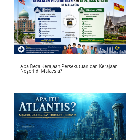
Apa Beza Kerajaan Persekutuan dan Kerajaan
Negeri di Malaysia?