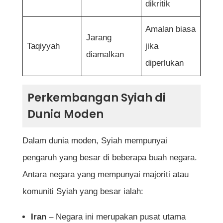
dikritik
Amalan biasa
Jarang
Taqiyyah
jika
diamalkan
diperlukan
Perkembangan Syiah di
Dunia Moden
Dalam dunia moden, Syiah mempunyai
pengaruh yang besar di beberapa buah negara.
Antara negara yang mempunyai majoriti atau
komuniti Syiah yang besar ialah:
Iran
– Negara ini merupakan pusat utama