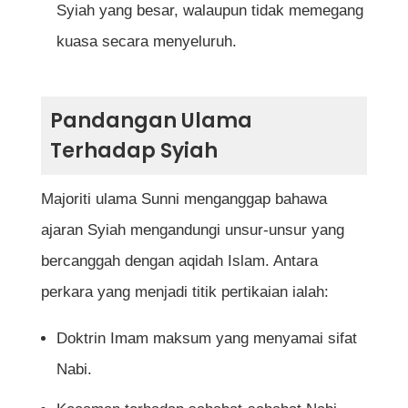
Syiah yang besar, walaupun tidak memegang
kuasa secara menyeluruh.
Pandangan Ulama
Terhadap Syiah
Majoriti ulama Sunni menganggap bahawa
ajaran Syiah mengandungi unsur-unsur yang
bercanggah dengan aqidah Islam. Antara
perkara yang menjadi titik pertikaian ialah:
Doktrin Imam maksum yang menyamai sifat
Nabi.