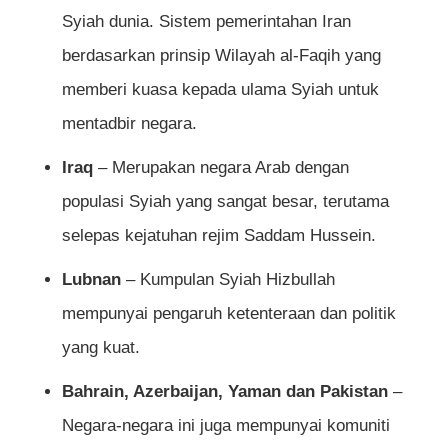
Syiah dunia. Sistem pemerintahan Iran
berdasarkan prinsip Wilayah al-Faqih yang
memberi kuasa kepada ulama Syiah untuk
mentadbir negara.
Iraq
– Merupakan negara Arab dengan
populasi Syiah yang sangat besar, terutama
selepas kejatuhan rejim Saddam Hussein.
Lubnan
– Kumpulan Syiah Hizbullah
mempunyai pengaruh ketenteraan dan politik
yang kuat.
Bahrain, Azerbaijan, Yaman dan Pakistan
–
Negara-negara ini juga mempunyai komuniti