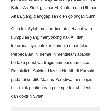
Bakar As-Siddiq, Umar Al-Khattab dan Uthman
Affan, yang dianggap sah oleh golongan Sunni.
Oleh itu, Syiah mula terbentuk sebagai satu
kumpulan yang menyokong hak Ali dan
keturunannya untuk memimpin umat Islam.
Perpecahan ini semakin mendalam apabila
berlaku peristiwa tragis pembunuhan cucu
Rasulullah, Saidina Husain bin Ali, di Karbala
pada tahun 680 Masihi. Peristiwa ini menjadi
titik tolak penting yang memperkukuh identiti
dan doktrin Syiah.