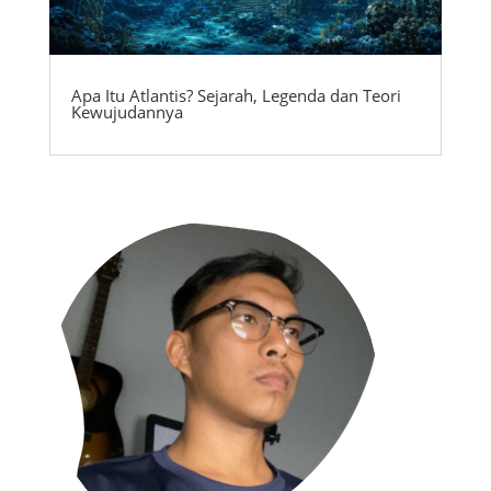
Apa Itu Atlantis? Sejarah, Legenda dan Teori
Kewujudannya