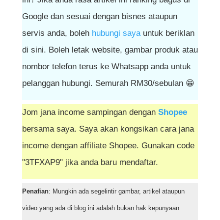
Google dan sesuai dengan bisnes ataupun
servis anda, boleh
hubungi saya
untuk beriklan
di sini. Boleh letak website, gambar produk atau
nombor telefon terus ke Whatsapp anda untuk
pelanggan hubungi. Semurah RM30/sebulan 😁
Jom jana income sampingan dengan
Shopee
bersama saya. Saya akan kongsikan cara jana
income dengan affiliate Shopee. Gunakan code
"3TFXAP9" jika anda baru mendaftar.
Penafian
: Mungkin ada segelintir gambar, artikel ataupun
video yang ada di blog ini adalah bukan hak kepunyaan