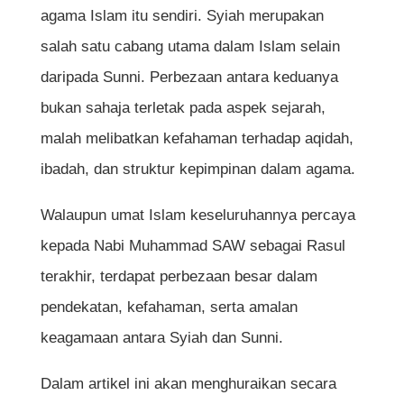
agama Islam itu sendiri. Syiah merupakan
salah satu cabang utama dalam Islam selain
daripada Sunni. Perbezaan antara keduanya
bukan sahaja terletak pada aspek sejarah,
malah melibatkan kefahaman terhadap aqidah,
ibadah, dan struktur kepimpinan dalam agama.
Walaupun umat Islam keseluruhannya percaya
kepada Nabi Muhammad SAW sebagai Rasul
terakhir, terdapat perbezaan besar dalam
pendekatan, kefahaman, serta amalan
keagamaan antara Syiah dan Sunni.
Dalam artikel ini akan menghuraikan secara