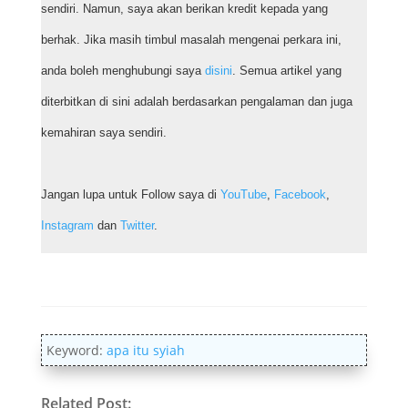
sendiri. Namun, saya akan berikan kredit kepada yang
berhak. Jika masih timbul masalah mengenai perkara ini,
anda boleh menghubungi saya
disini
. Semua artikel yang
diterbitkan di sini adalah berdasarkan pengalaman dan juga
kemahiran saya sendiri.
Jangan lupa untuk Follow saya di
YouTube
,
Facebook
,
Instagram
dan
Twitter
.
Keyword:
apa itu syiah
Related Post: