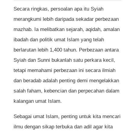
Secara ringkas, persoalan apa itu Syiah
merangkumi lebih daripada sekadar perbezaan
mazhab. Ia melibatkan sejarah, aqidah, amalan
ibadah dan politik umat Islam yang telah
berlarutan lebih 1,400 tahun. Perbezaan antara
Syiah dan Sunni bukanlah satu perkara kecil,
tetapi memahami perbezaan ini secara ilmiah
dan beradab adalah penting demi mengelakkan
salah faham, kebencian dan perpecahan dalam
kalangan umat Islam.
Sebagai umat Islam, penting untuk kita mencari
ilmu dengan sikap terbuka dan adil agar kita