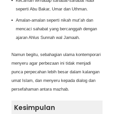
Kecaman terhadap sahabat-sahabat Nabi
seperti Abu Bakar, Umar dan Uthman.
Amalan-amalan seperti nikah mut’ah dan
mencaci sahabat yang bercanggah dengan
ajaran Ahlus Sunnah wal Jamaah.
Namun begitu, sebahagian ulama kontemporari
menyeru agar perbezaan ini tidak menjadi
punca perpecahan lebih besar dalam kalangan
umat Islam, dan menyeru kepada dialog dan
persefahaman antara mazhab.
Kesimpulan