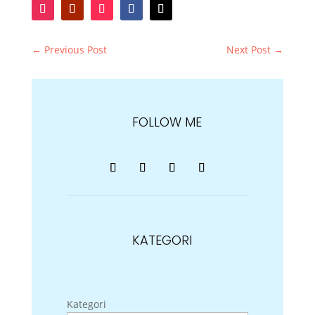
←
Previous Post
Next Post
→
FOLLOW ME
KATEGORI
Kategori