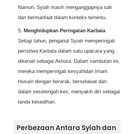
Namun, Syiah masih menganggapnya sah
dan bermanfaat dalam konteks tertentu.
Menghidupkan Peringatan Karbala
Setiap tahun, penganut Syiah memperingati
peristiwa Karbala dalam satu upacara yang
dikenali sebagai Ashura. Dalam sambutan ini,
mereka memperingati kesyahidan Imam
Husain dengan berarak, berselawat dan
dalam sesetengah kes, menyakiti diri sebagai
tanda kesedihan.
Perbezaan Antara Syiah dan