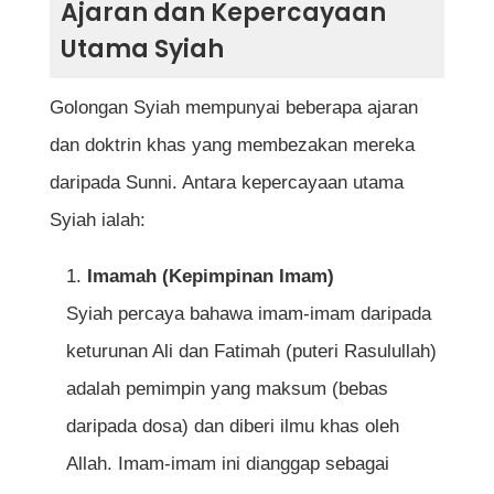
Ajaran dan Kepercayaan
Utama Syiah
Golongan Syiah mempunyai beberapa ajaran
dan doktrin khas yang membezakan mereka
daripada Sunni. Antara kepercayaan utama
Syiah ialah:
Imamah (Kepimpinan Imam)
Syiah percaya bahawa imam-imam daripada
keturunan Ali dan Fatimah (puteri Rasulullah)
adalah pemimpin yang maksum (bebas
daripada dosa) dan diberi ilmu khas oleh
Allah. Imam-imam ini dianggap sebagai