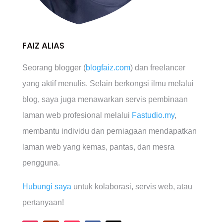
FAIZ ALIAS
Seorang blogger (
blogfaiz.com
) dan freelancer
yang aktif menulis. Selain berkongsi ilmu melalui
blog, saya juga menawarkan servis pembinaan
laman web profesional melalui
Fastudio.my
,
membantu individu dan perniagaan mendapatkan
laman web yang kemas, pantas, dan mesra
pengguna.
Hubungi saya
untuk kolaborasi, servis web, atau
pertanyaan!