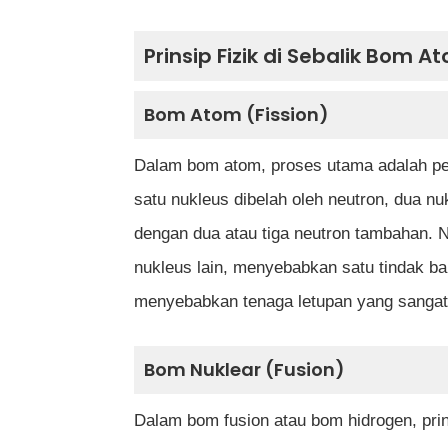
Prinsip Fizik di Sebalik Bom 
Bom Atom (Fission)
Dalam bom atom, proses utama adalah pe
satu nukleus dibelah oleh neutron, dua nu
dengan dua atau tiga neutron tambahan. 
nukleus lain, menyebabkan satu tindak bal
menyebabkan tenaga letupan yang sangat
Bom Nuklear (Fusion)
Dalam bom fusion atau bom hidrogen, pri