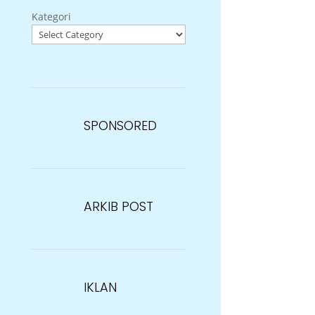
Kategori
SPONSORED
ARKIB POST
IKLAN