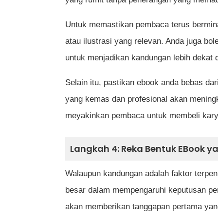
Untuk memastikan pembaca terus berminat,
atau ilustrasi yang relevan. Anda juga bo
untuk menjadikan kandungan lebih dekat
Selain itu, pastikan ebook anda bebas da
yang kemas dan profesional akan meningkat
meyakinkan pembaca untuk membeli kary
Langkah 4: Reka Bentuk EBook ya
Walaupun kandungan adalah faktor terpen
besar dalam mempengaruhi keputusan pe
akan memberikan tanggapan pertama yang 