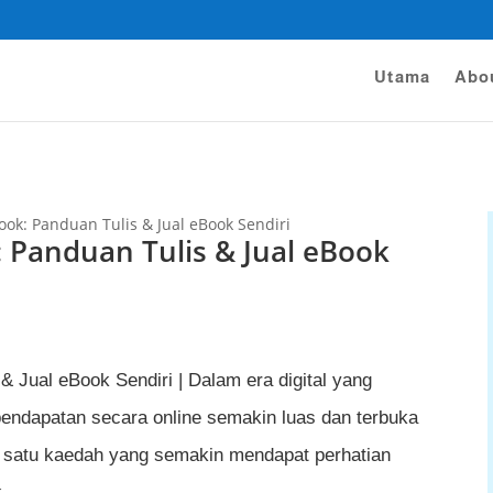
Utama
Abo
ok: Panduan Tulis & Jual eBook Sendiri
 Panduan Tulis & Jual eBook
 & Jual eBook Sendiri | Dalam era digital yang
pendapatan secara online semakin luas dan terbuka
 satu kaedah yang semakin mendapat perhatian
.