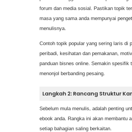
forum dan media sosial. Pastikan topik te
masa yang sama anda mempunyai penget
menulisnya.
Contoh topik popular yang sering laris 
peribadi, kesihatan dan pemakanan, motiv
panduan bisnes online. Semakin spesifik 
menonjol berbanding pesaing.
Langkah 2: Rancang Struktur K
Sebelum mula menulis, adalah penting un
ebook anda. Rangka ini akan membantu a
setiap bahagian saling berkaitan.