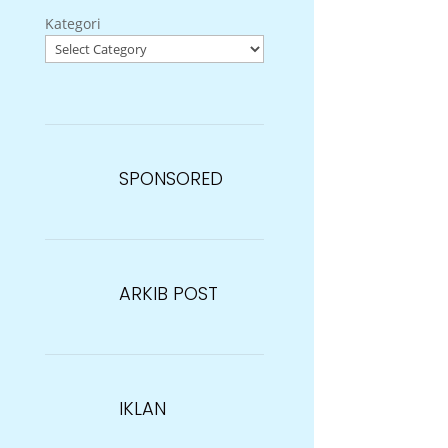
Kategori
SPONSORED
ARKIB POST
IKLAN