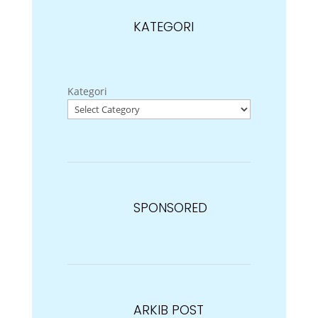
KATEGORI
Kategori
SPONSORED
ARKIB POST