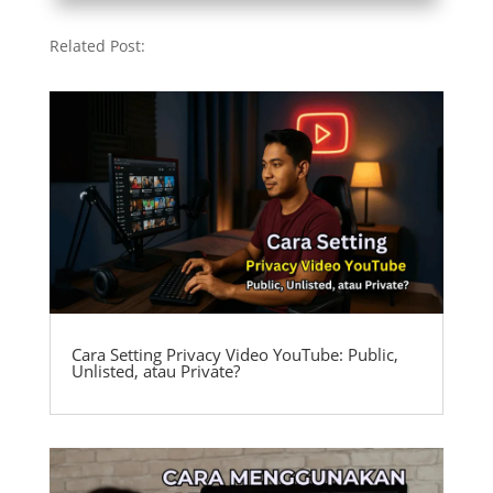
Related Post:
Cara Setting Privacy Video YouTube: Public,
Unlisted, atau Private?