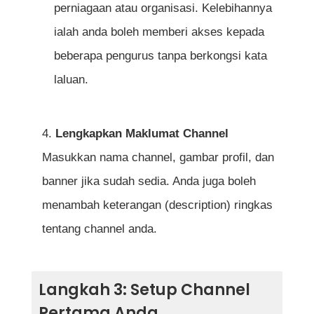
perniagaan atau organisasi. Kelebihannya
ialah anda boleh memberi akses kepada
beberapa pengurus tanpa berkongsi kata
laluan.
Lengkapkan Maklumat Channel
Masukkan nama channel, gambar profil, dan
banner jika sudah sedia. Anda juga boleh
menambah keterangan (description) ringkas
tentang channel anda.
Langkah 3: Setup Channel
Pertama Anda