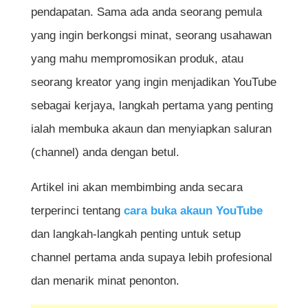
pendapatan. Sama ada anda seorang pemula
yang ingin berkongsi minat, seorang usahawan
yang mahu mempromosikan produk, atau
seorang kreator yang ingin menjadikan YouTube
sebagai kerjaya, langkah pertama yang penting
ialah membuka akaun dan menyiapkan saluran
(channel) anda dengan betul.
Artikel ini akan membimbing anda secara
terperinci tentang
cara buka akaun YouTube
dan langkah-langkah penting untuk setup
channel pertama anda supaya lebih profesional
dan menarik minat penonton.