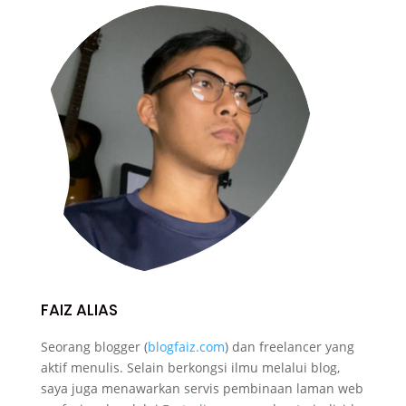
FAIZ ALIAS
Seorang blogger (
blogfaiz.com
) dan freelancer yang
aktif menulis. Selain berkongsi ilmu melalui blog,
saya juga menawarkan servis pembinaan laman web