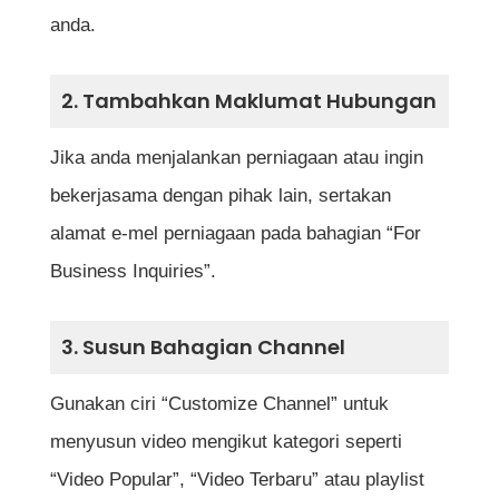
anda.
2. Tambahkan Maklumat Hubungan
Jika anda menjalankan perniagaan atau ingin
bekerjasama dengan pihak lain, sertakan
alamat e-mel perniagaan pada bahagian “For
Business Inquiries”.
3. Susun Bahagian Channel
Gunakan ciri “Customize Channel” untuk
menyusun video mengikut kategori seperti
“Video Popular”, “Video Terbaru” atau playlist