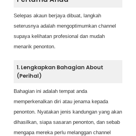
Selepas akaun berjaya dibuat, langkah
seterusnya adalah mengoptimumkan channel
supaya kelihatan profesional dan mudah
menarik penonton.
1. Lengkapkan Bahagian About
(Perihal)
Bahagian ini adalah tempat anda
memperkenalkan diri atau jenama kepada
penonton. Nyatakan jenis kandungan yang akan
dihasilkan, siapa sasaran penonton, dan sebab
mengapa mereka perlu melanggan channel