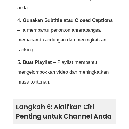
anda.
Gunakan Subtitle atau Closed Captions
– Ia membantu penonton antarabangsa
memahami kandungan dan meningkatkan
ranking.
Buat Playlist
– Playlist membantu
mengelompokkan video dan meningkatkan
masa tontonan.
Langkah 6: Aktifkan Ciri
Penting untuk Channel Anda