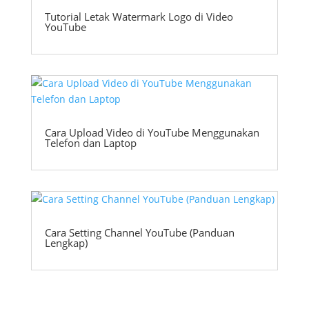
Tutorial Letak Watermark Logo di Video
YouTube
Cara Upload Video di YouTube Menggunakan
Telefon dan Laptop
Cara Setting Channel YouTube (Panduan
Lengkap)