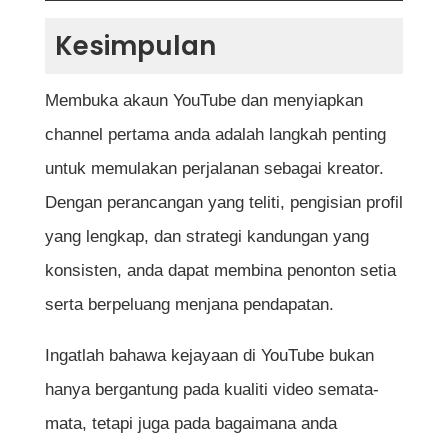
Kesimpulan
Membuka akaun YouTube dan menyiapkan
channel pertama anda adalah langkah penting
untuk memulakan perjalanan sebagai kreator.
Dengan perancangan yang teliti, pengisian profil
yang lengkap, dan strategi kandungan yang
konsisten, anda dapat membina penonton setia
serta berpeluang menjana pendapatan.
Ingatlah bahawa kejayaan di YouTube bukan
hanya bergantung pada kualiti video semata-
mata, tetapi juga pada bagaimana anda