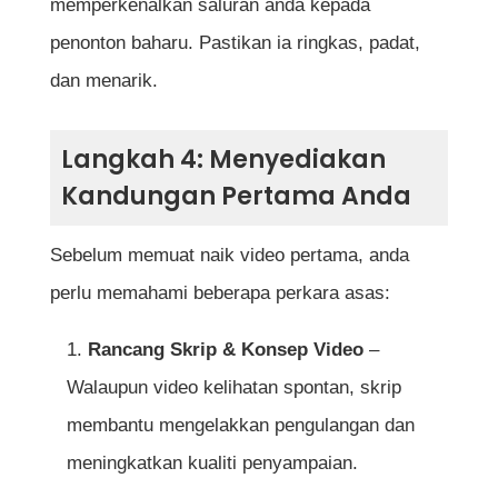
memperkenalkan saluran anda kepada
penonton baharu. Pastikan ia ringkas, padat,
dan menarik.
Langkah 4: Menyediakan
Kandungan Pertama Anda
Sebelum memuat naik video pertama, anda
perlu memahami beberapa perkara asas:
Rancang Skrip & Konsep Video
–
Walaupun video kelihatan spontan, skrip
membantu mengelakkan pengulangan dan
meningkatkan kualiti penyampaian.