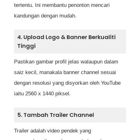
tertentu. Ini membantu penonton mencari
kandungan dengan mudah.
4. Upload Logo & Banner Berkualiti
Tinggi
Pastikan gambar profil jelas walaupun dalam
saiz kecil, manakala banner channel sesuai
dengan resolusi yang disyorkan oleh YouTube
iaitu 2560 x 1440 piksel.
5. Tambah Trailer Channel
Trailer adalah video pendek yang