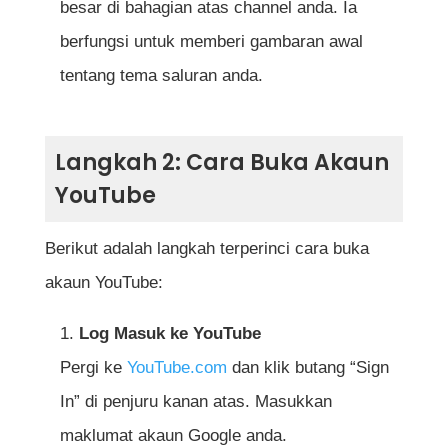
besar di bahagian atas channel anda. Ia
berfungsi untuk memberi gambaran awal
tentang tema saluran anda.
Langkah 2: Cara Buka Akaun
YouTube
Berikut adalah langkah terperinci cara buka
akaun YouTube:
Log Masuk ke YouTube
Pergi ke
YouTube.com
dan klik butang “Sign
In” di penjuru kanan atas. Masukkan
maklumat akaun Google anda.