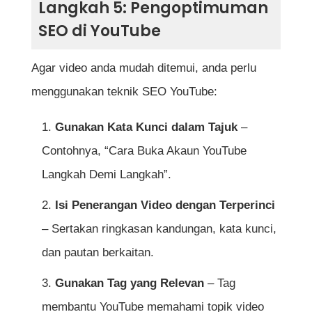
Langkah 5: Pengoptimuman
SEO di YouTube
Agar video anda mudah ditemui, anda perlu
menggunakan teknik SEO YouTube:
Gunakan Kata Kunci dalam Tajuk
–
Contohnya, “Cara Buka Akaun YouTube
Langkah Demi Langkah”.
Isi Penerangan Video dengan Terperinci
– Sertakan ringkasan kandungan, kata kunci,
dan pautan berkaitan.
Gunakan Tag yang Relevan
– Tag
membantu YouTube memahami topik video