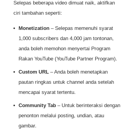
Selepas beberapa video dimuat naik, aktifkan
ciri tambahan seperti:
Monetization
– Selepas memenuhi syarat
1,000 subscribers dan 4,000 jam tontonan,
anda boleh memohon menyertai Program
Rakan YouTube (YouTube Partner Program).
Custom URL
– Anda boleh menetapkan
pautan ringkas untuk channel anda setelah
mencapai syarat tertentu.
Community Tab
– Untuk berinteraksi dengan
penonton melalui posting, undian, atau
gambar.