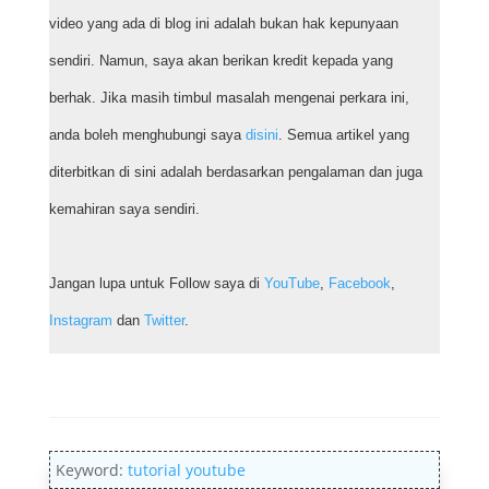
video yang ada di blog ini adalah bukan hak kepunyaan
sendiri. Namun, saya akan berikan kredit kepada yang
berhak. Jika masih timbul masalah mengenai perkara ini,
anda boleh menghubungi saya
disini
. Semua artikel yang
diterbitkan di sini adalah berdasarkan pengalaman dan juga
kemahiran saya sendiri.
Jangan lupa untuk Follow saya di
YouTube
,
Facebook
,
Instagram
dan
Twitter
.
Keyword:
tutorial youtube