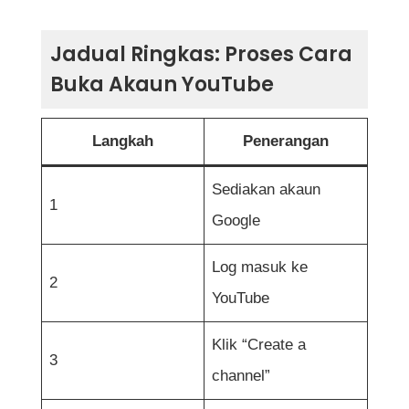
Jadual Ringkas: Proses Cara
Buka Akaun YouTube
Langkah
Penerangan
Sediakan akaun
1
Google
Log masuk ke
2
YouTube
Klik “Create a
3
channel”