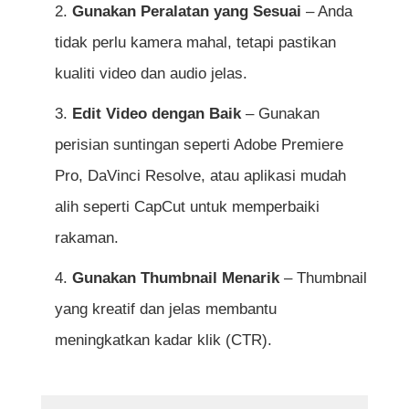
Gunakan Peralatan yang Sesuai
– Anda
tidak perlu kamera mahal, tetapi pastikan
kualiti video dan audio jelas.
Edit Video dengan Baik
– Gunakan
perisian suntingan seperti Adobe Premiere
Pro, DaVinci Resolve, atau aplikasi mudah
alih seperti CapCut untuk memperbaiki
rakaman.
Gunakan Thumbnail Menarik
– Thumbnail
yang kreatif dan jelas membantu
meningkatkan kadar klik (CTR).