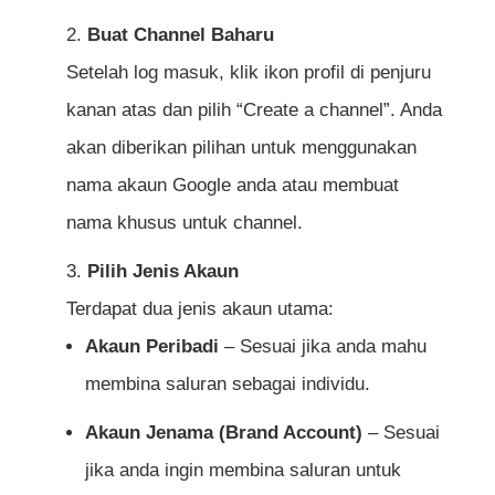
Buat Channel Baharu
Setelah log masuk, klik ikon profil di penjuru
kanan atas dan pilih “Create a channel”. Anda
akan diberikan pilihan untuk menggunakan
nama akaun Google anda atau membuat
nama khusus untuk channel.
Pilih Jenis Akaun
Terdapat dua jenis akaun utama:
Akaun Peribadi
– Sesuai jika anda mahu
membina saluran sebagai individu.
Akaun Jenama (Brand Account)
– Sesuai
jika anda ingin membina saluran untuk