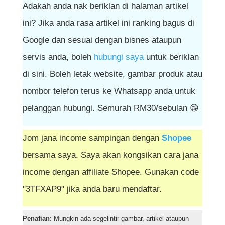
Adakah anda nak beriklan di halaman artikel
ini? Jika anda rasa artikel ini ranking bagus di
Google dan sesuai dengan bisnes ataupun
servis anda, boleh
hubungi saya
untuk beriklan
di sini. Boleh letak website, gambar produk atau
nombor telefon terus ke Whatsapp anda untuk
pelanggan hubungi. Semurah RM30/sebulan 😁
Jom jana income sampingan dengan
Shopee
bersama saya. Saya akan kongsikan cara jana
income dengan affiliate Shopee. Gunakan code
"3TFXAP9" jika anda baru mendaftar.
Penafian
: Mungkin ada segelintir gambar, artikel ataupun