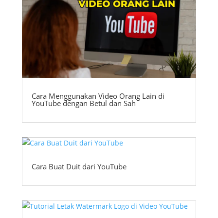
Cara Menggunakan Video Orang Lain di
YouTube dengan Betul dan Sah
Cara Buat Duit dari YouTube