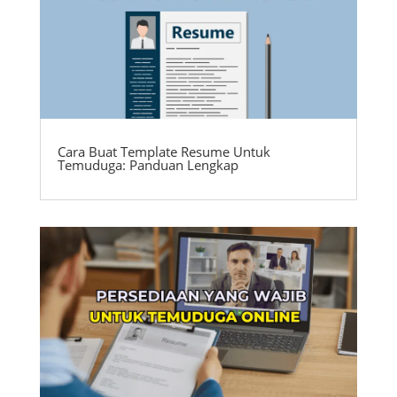
Cara Buat Template Resume Untuk
Temuduga: Panduan Lengkap