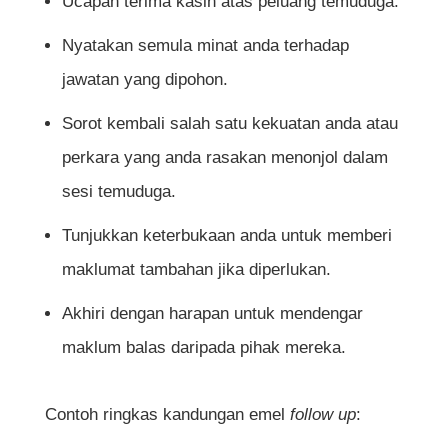
Ucapan terima kasih atas peluang temuduga.
Nyatakan semula minat anda terhadap
jawatan yang dipohon.
Sorot kembali salah satu kekuatan anda atau
perkara yang anda rasakan menonjol dalam
sesi temuduga.
Tunjukkan keterbukaan anda untuk memberi
maklumat tambahan jika diperlukan.
Akhiri dengan harapan untuk mendengar
maklum balas daripada pihak mereka.
Contoh ringkas kandungan emel
follow up
: