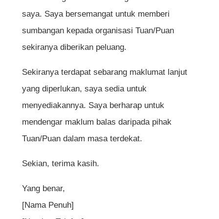
saya. Saya bersemangat untuk memberi
sumbangan kepada organisasi Tuan/Puan
sekiranya diberikan peluang.
Sekiranya terdapat sebarang maklumat lanjut
yang diperlukan, saya sedia untuk
menyediakannya. Saya berharap untuk
mendengar maklum balas daripada pihak
Tuan/Puan dalam masa terdekat.
Sekian, terima kasih.
Yang benar,
[Nama Penuh]