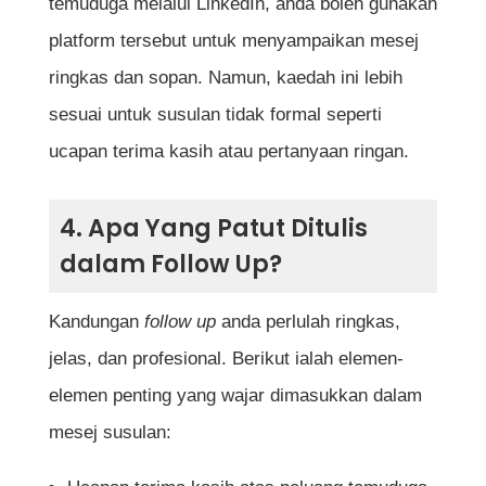
temuduga melalui LinkedIn, anda boleh gunakan
platform tersebut untuk menyampaikan mesej
ringkas dan sopan. Namun, kaedah ini lebih
sesuai untuk susulan tidak formal seperti
ucapan terima kasih atau pertanyaan ringan.
4. Apa Yang Patut Ditulis
dalam Follow Up?
Kandungan
follow up
anda perlulah ringkas,
jelas, dan profesional. Berikut ialah elemen-
elemen penting yang wajar dimasukkan dalam
mesej susulan: