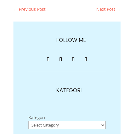
←
Previous Post
Next Post
→
FOLLOW ME
KATEGORI
Kategori