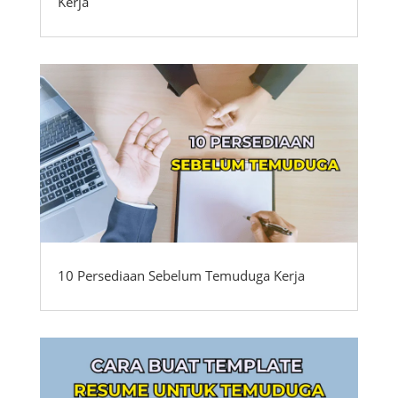
Kerja
10 Persediaan Sebelum Temuduga Kerja