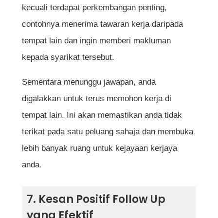
kecuali terdapat perkembangan penting,
contohnya menerima tawaran kerja daripada
tempat lain dan ingin memberi makluman
kepada syarikat tersebut.
Sementara menunggu jawapan, anda
digalakkan untuk terus memohon kerja di
tempat lain. Ini akan memastikan anda tidak
terikat pada satu peluang sahaja dan membuka
lebih banyak ruang untuk kejayaan kerjaya
anda.
7. Kesan Positif Follow Up
yang Efektif