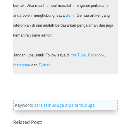
berhak. Jika masih timbul masalah mengenai perkara ini,
anda boleh menghubungi saya
disini
. Semua artikel yang
diterbitkan di sini adalah berdasarkan pengalaman dan juga
kemahiran saya sendiri.
Jangan lupa untuk Follow saya di
YouTube
,
Facebook
,
Instagram
dan
Twitter
.
Keyword:
cara temuduga
,
tips temuduga
Related Post: