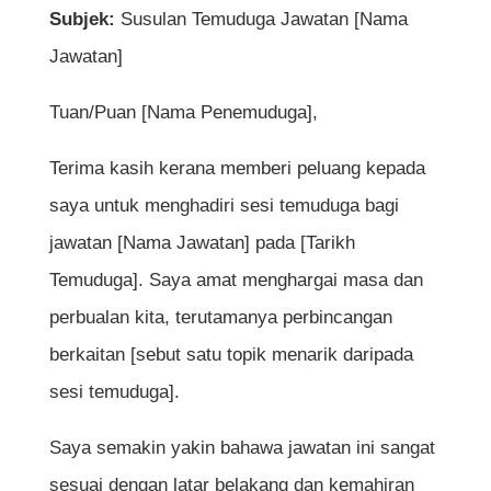
Subjek:
Susulan Temuduga Jawatan [Nama
Jawatan]
Tuan/Puan [Nama Penemuduga],
Terima kasih kerana memberi peluang kepada
saya untuk menghadiri sesi temuduga bagi
jawatan [Nama Jawatan] pada [Tarikh
Temuduga]. Saya amat menghargai masa dan
perbualan kita, terutamanya perbincangan
berkaitan [sebut satu topik menarik daripada
sesi temuduga].
Saya semakin yakin bahawa jawatan ini sangat
sesuai dengan latar belakang dan kemahiran