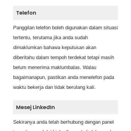
Telefon
Panggilan telefon boleh digunakan dalam situasi
tertentu, terutama jika anda sudah
dimaklumkan bahawa keputusan akan
diberitahu dalam tempoh terdekat tetapi masih
belum menerima maklumbalas. Walau
bagaimanapun, pastikan anda menelefon pada
waktu bekerja dan tidak berulang kali.
Mesej LinkedIn
Sekiranya anda telah berhubung dengan panel