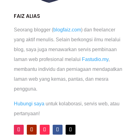
FAIZ ALIAS
Seorang blogger (
blogfaiz.com
) dan freelancer
yang aktif menulis. Selain berkongsi ilmu melalui
blog, saya juga menawarkan servis pembinaan
laman web profesional melalui
Fastudio.my
,
membantu individu dan perniagaan mendapatkan
laman web yang kemas, pantas, dan mesra
pengguna.
Hubungi saya
untuk kolaborasi, servis web, atau
pertanyaan!