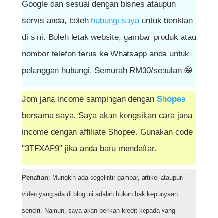
Google dan sesuai dengan bisnes ataupun
servis anda, boleh
hubungi saya
untuk beriklan
di sini. Boleh letak website, gambar produk atau
nombor telefon terus ke Whatsapp anda untuk
pelanggan hubungi. Semurah RM30/sebulan 😁
Jom jana income sampingan dengan
Shopee
bersama saya. Saya akan kongsikan cara jana
income dengan affiliate Shopee. Gunakan code
"3TFXAP9" jika anda baru mendaftar.
Penafian
: Mungkin ada segelintir gambar, artikel ataupun
video yang ada di blog ini adalah bukan hak kepunyaan
sendiri. Namun, saya akan berikan kredit kepada yang