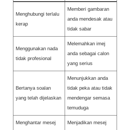
Memberi gambaran
Menghubungi terlalu
anda mendesak atau
kerap
tidak sabar
Melemahkan imej
Menggunakan nada
anda sebagai calon
tidak profesional
yang serius
Menunjukkan anda
Bertanya soalan
tidak peka atau tidak
yang telah dijelaskan
mendengar semasa
temuduga
Menghantar mesej
Menjadikan mesej