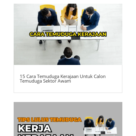
15 Cara Temuduga Kerajaan Untuk Calon
Temuduga Sektor Awam