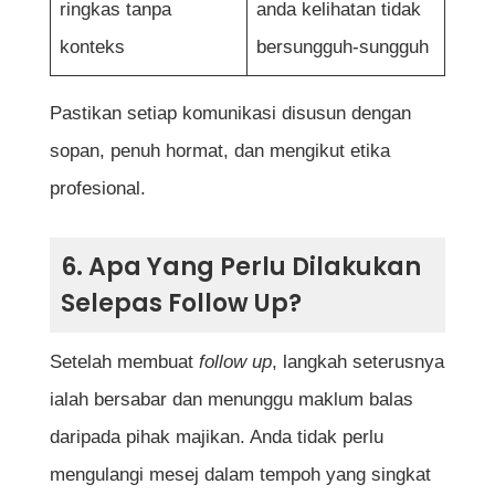
ringkas tanpa
anda kelihatan tidak
konteks
bersungguh-sungguh
Pastikan setiap komunikasi disusun dengan
sopan, penuh hormat, dan mengikut etika
profesional.
6. Apa Yang Perlu Dilakukan
Selepas Follow Up?
Setelah membuat
follow up
, langkah seterusnya
ialah bersabar dan menunggu maklum balas
daripada pihak majikan. Anda tidak perlu
mengulangi mesej dalam tempoh yang singkat