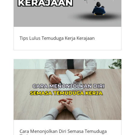
Tips Lulus Temuduga Kerja Kerajaan
Cara Menonjolkan Diri Semasa Temuduga