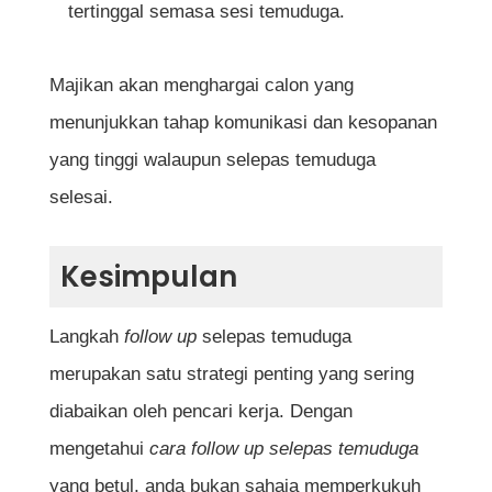
tertinggal semasa sesi temuduga.
Majikan akan menghargai calon yang
menunjukkan tahap komunikasi dan kesopanan
yang tinggi walaupun selepas temuduga
selesai.
Kesimpulan
Langkah
follow up
selepas temuduga
merupakan satu strategi penting yang sering
diabaikan oleh pencari kerja. Dengan
mengetahui
cara follow up selepas temuduga
yang betul, anda bukan sahaja memperkukuh