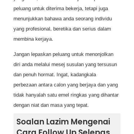
peluang untuk diterima bekerja, tetapi juga
menunjukkan bahawa anda seorang individu
yang profesional, beretika dan serius dalam
membina kerjaya.
Jangan lepaskan peluang untuk menonjolkan
diri anda melalui mesej susulan yang tersusun
dan penuh hormat. Ingat, kadangkala
perbezaan antara calon yang berjaya dan yang
tidak hanyalah satu emel ringkas yang dihantar
dengan niat dan masa yang tepat.
Soalan Lazim Mengenai
Cara Follow Up Selepas