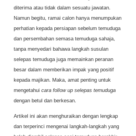
diterima atau tidak dalam sesuatu jawatan.
Namun begitu, ramai calon hanya menumpukan
perhatian kepada persiapan sebelum temuduga
dan persembahan semasa temuduga sahaja,
tanpa menyedari bahawa langkah susulan
selepas temuduga juga memainkan peranan
besar dalam memberikan impak yang positif
kepada majikan. Maka, amat penting untuk
mengetahui
cara follow up selepas temuduga
dengan betul dan berkesan.
Artikel ini akan menghuraikan dengan lengkap
dan terperinci mengenai langkah-langkah yang