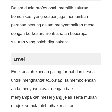
Dalam dunia profesional, memilih saluran
komunikasi yang sesuai juga memainkan
peranan penting dalam menyampaikan mesej
dengan berkesan. Berikut ialah beberapa
saluran yang boleh digunakan:
Emel
Emel adalah kaedah paling formal dan sesuai
untuk menghantar
follow up
. Ia membolehkan
anda menyusun ayat dengan baik,
menyampaikan mesej yang jelas serta mudah
dirujuk semula oleh pihak majikan.