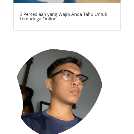
5 Persediaan yang Wajib Anda Tahu Untuk
Temuduga Online