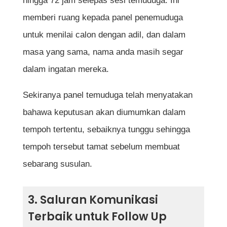
hingga 72 jam selepas sesi temuduga. Ini
memberi ruang kepada panel penemuduga
untuk menilai calon dengan adil, dan dalam
masa yang sama, nama anda masih segar
dalam ingatan mereka.
Sekiranya panel temuduga telah menyatakan
bahawa keputusan akan diumumkan dalam
tempoh tertentu, sebaiknya tunggu sehingga
tempoh tersebut tamat sebelum membuat
sebarang susulan.
3. Saluran Komunikasi
Terbaik untuk Follow Up