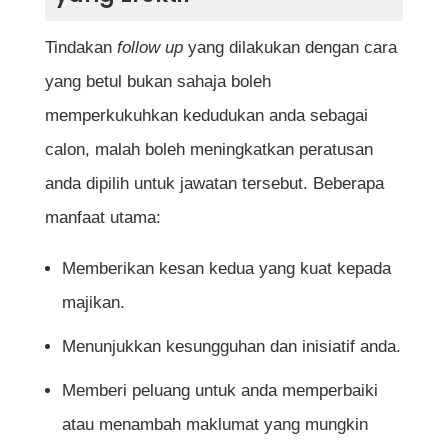
Tindakan
follow up
yang dilakukan dengan cara
yang betul bukan sahaja boleh
memperkukuhkan kedudukan anda sebagai
calon, malah boleh meningkatkan peratusan
anda dipilih untuk jawatan tersebut. Beberapa
manfaat utama:
Memberikan kesan kedua yang kuat kepada
majikan.
Menunjukkan kesungguhan dan inisiatif anda.
Memberi peluang untuk anda memperbaiki
atau menambah maklumat yang mungkin