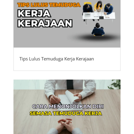
Tips Lulus Temuduga Kerja Kerajaan