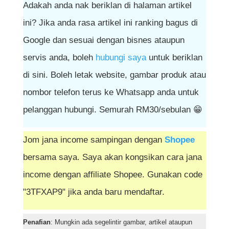
Adakah anda nak beriklan di halaman artikel
ini? Jika anda rasa artikel ini ranking bagus di
Google dan sesuai dengan bisnes ataupun
servis anda, boleh
hubungi saya
untuk beriklan
di sini. Boleh letak website, gambar produk atau
nombor telefon terus ke Whatsapp anda untuk
pelanggan hubungi. Semurah RM30/sebulan 😁
Jom jana income sampingan dengan
Shopee
bersama saya. Saya akan kongsikan cara jana
income dengan affiliate Shopee. Gunakan code
"3TFXAP9" jika anda baru mendaftar.
Penafian
: Mungkin ada segelintir gambar, artikel ataupun