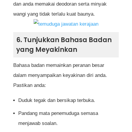
dan anda memakai deodoran serta minyak
wangi yang tidak terlalu kuat baunya.
6. Tunjukkan Bahasa Badan
yang Meyakinkan
Bahasa badan memainkan peranan besar
dalam menyampaikan keyakinan diri anda.
Pastikan anda:
Duduk tegak dan bersikap terbuka.
Pandang mata penemuduga semasa
menjawab soalan.