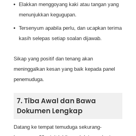
Elakkan menggoyang kaki atau tangan yang
menunjukkan kegugupan.
Tersenyum apabila perlu, dan ucapkan terima
kasih selepas setiap soalan dijawab.
Sikap yang positif dan tenang akan
meninggalkan kesan yang baik kepada panel
penemuduga.
7. Tiba Awal dan Bawa
Dokumen Lengkap
Datang ke tempat temuduga sekurang-