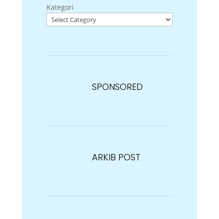
Kategori
SPONSORED
ARKIB POST