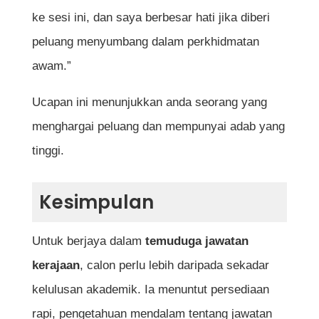
ke sesi ini, dan saya berbesar hati jika diberi
peluang menyumbang dalam perkhidmatan
awam.”
Ucapan ini menunjukkan anda seorang yang
menghargai peluang dan mempunyai adab yang
tinggi.
Kesimpulan
Untuk berjaya dalam
temuduga jawatan
kerajaan
, calon perlu lebih daripada sekadar
kelulusan akademik. Ia menuntut persediaan
rapi, pengetahuan mendalam tentang jawatan