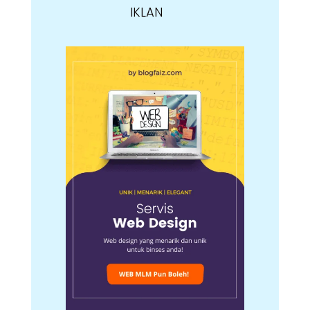
IKLAN