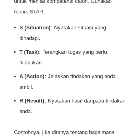
untuk menilai kompetensi calon. Gunakan
teknik STAR:
S (Situation):
Nyatakan situasi yang
dihadapi.
T (Task):
Terangkan tugas yang perlu
dilakukan.
A (Action):
Jelaskan tindakan yang anda
ambil.
R (Result):
Nyatakan hasil daripada tindakan
anda.
Contohnya, jika ditanya tentang bagaimana