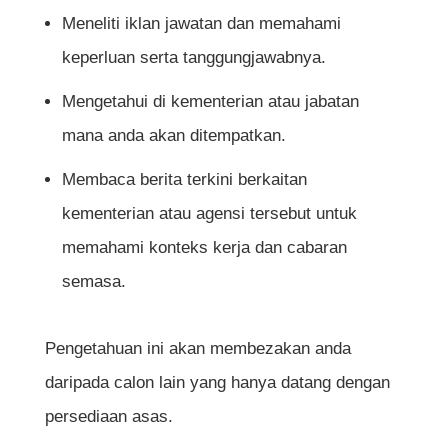
Rujukan
Meneliti iklan jawatan dan memahami
keperluan serta tanggungjawabnya.
Mengetahui di kementerian atau jabatan
mana anda akan ditempatkan.
Membaca berita terkini berkaitan
kementerian atau agensi tersebut untuk
memahami konteks kerja dan cabaran
semasa.
Pengetahuan ini akan membezakan anda
daripada calon lain yang hanya datang dengan
persediaan asas.