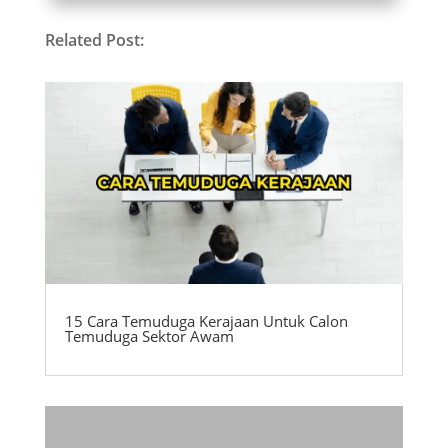
Related Post:
15 Cara Temuduga Kerajaan Untuk Calon
Temuduga Sektor Awam