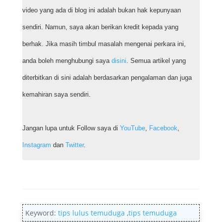
video yang ada di blog ini adalah bukan hak kepunyaan
sendiri. Namun, saya akan berikan kredit kepada yang
berhak. Jika masih timbul masalah mengenai perkara ini,
anda boleh menghubungi saya
disini
. Semua artikel yang
diterbitkan di sini adalah berdasarkan pengalaman dan juga
kemahiran saya sendiri.
Jangan lupa untuk Follow saya di
YouTube
,
Facebook
,
Instagram
dan
Twitter
.
Keyword:
tips lulus temuduga
,
tips temuduga