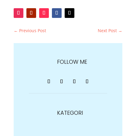
←
Previous Post
Next Post
→
FOLLOW ME
KATEGORI