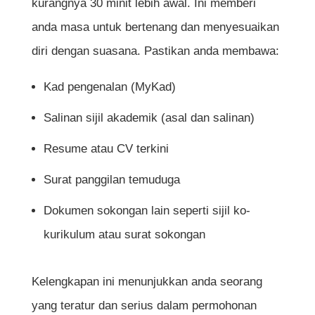
kurangnya 30 minit lebih awal. Ini memberi
anda masa untuk bertenang dan menyesuaikan
diri dengan suasana. Pastikan anda membawa:
Kad pengenalan (MyKad)
Salinan sijil akademik (asal dan salinan)
Resume atau CV terkini
Surat panggilan temuduga
Dokumen sokongan lain seperti sijil ko-
kurikulum atau surat sokongan
Kelengkapan ini menunjukkan anda seorang
yang teratur dan serius dalam permohonan