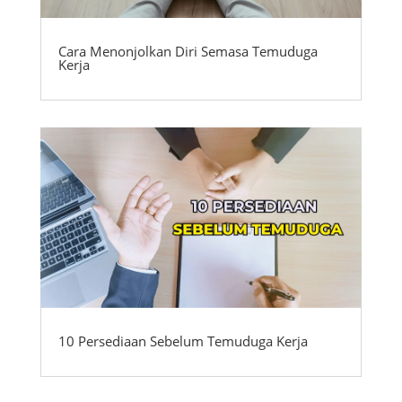
Cara Menonjolkan Diri Semasa Temuduga
Kerja
10 Persediaan Sebelum Temuduga Kerja