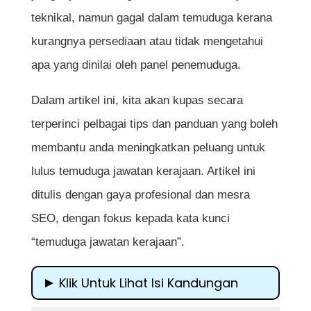
teknikal, namun gagal dalam temuduga kerana
kurangnya persediaan atau tidak mengetahui
apa yang dinilai oleh panel penemuduga.
Dalam artikel ini, kita akan kupas secara
terperinci pelbagai tips dan panduan yang boleh
membantu anda meningkatkan peluang untuk
lulus temuduga jawatan kerajaan. Artikel ini
ditulis dengan gaya profesional dan mesra
SEO, dengan fokus kepada kata kunci
“temuduga jawatan kerajaan”.
Klik Untuk Lihat Isi Kandungan