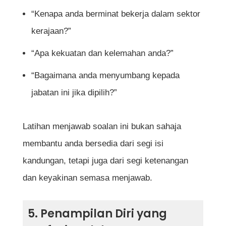
“Kenapa anda berminat bekerja dalam sektor
kerajaan?”
“Apa kekuatan dan kelemahan anda?”
“Bagaimana anda menyumbang kepada
jabatan ini jika dipilih?”
Latihan menjawab soalan ini bukan sahaja
membantu anda bersedia dari segi isi
kandungan, tetapi juga dari segi ketenangan
dan keyakinan semasa menjawab.
5. Penampilan Diri yang