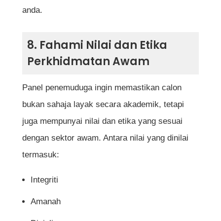
anda.
8. Fahami Nilai dan Etika
Perkhidmatan Awam
Panel penemuduga ingin memastikan calon
bukan sahaja layak secara akademik, tetapi
juga mempunyai nilai dan etika yang sesuai
dengan sektor awam. Antara nilai yang dinilai
termasuk:
Integriti
Amanah