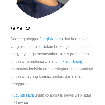
FAIZ ALIAS
Seorang blogger (
blogfaiz.com
) dan freelancer
yang aktif menulis. Selain berkongsi ilmu melalui
blog, saya juga menawarkan servis pembinaan
laman web profesional melalui
Fastudio.my
,
membantu individu dan perniagaan mendapatkan
laman web yang kemas, pantas, dan mesra
pengguna.
Hubungi saya
untuk kolaborasi, servis web, atau
pertanyaan!