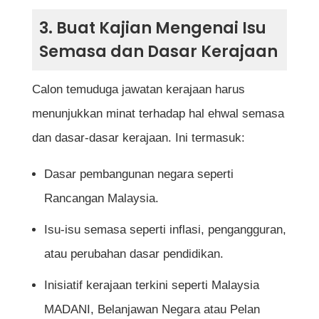
3. Buat Kajian Mengenai Isu
Semasa dan Dasar Kerajaan
Calon temuduga jawatan kerajaan harus
menunjukkan minat terhadap hal ehwal semasa
dan dasar-dasar kerajaan. Ini termasuk:
Dasar pembangunan negara seperti
Rancangan Malaysia.
Isu-isu semasa seperti inflasi, pengangguran,
atau perubahan dasar pendidikan.
Inisiatif kerajaan terkini seperti Malaysia
MADANI, Belanjawan Negara atau Pelan