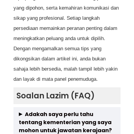
yang dipohon, serta kemahiran komunikasi dan
sikap yang profesional. Setiap langkah
persediaan memainkan peranan penting dalam
meningkatkan peluang anda untuk dipilih.
Dengan mengamalkan semua tips yang
dikongsikan dalam artikel ini, anda bukan
sahaja lebih bersedia, malah tampil lebih yakin
dan layak di mata panel penemuduga.
Soalan Lazim (FAQ)
Adakah saya perlu tahu
tentang kementerian yang saya
mohon untuk jawatan kerajaan?