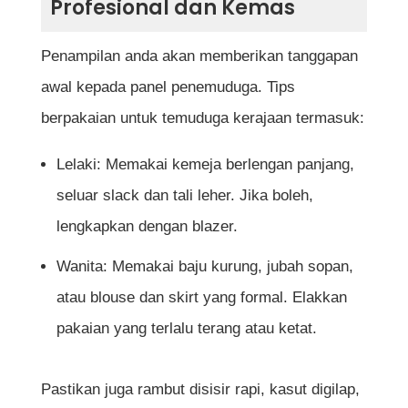
Profesional dan Kemas
Penampilan anda akan memberikan tanggapan
awal kepada panel penemuduga. Tips
berpakaian untuk temuduga kerajaan termasuk:
Lelaki: Memakai kemeja berlengan panjang,
seluar slack dan tali leher. Jika boleh,
lengkapkan dengan blazer.
Wanita: Memakai baju kurung, jubah sopan,
atau blouse dan skirt yang formal. Elakkan
pakaian yang terlalu terang atau ketat.
Pastikan juga rambut disisir rapi, kasut digilap,