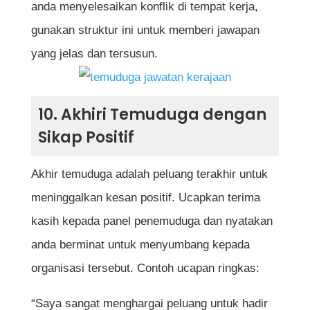
anda menyelesaikan konflik di tempat kerja,
gunakan struktur ini untuk memberi jawapan
yang jelas dan tersusun.
10. Akhiri Temuduga dengan
Sikap Positif
Akhir temuduga adalah peluang terakhir untuk
meninggalkan kesan positif. Ucapkan terima
kasih kepada panel penemuduga dan nyatakan
anda berminat untuk menyumbang kepada
organisasi tersebut. Contoh ucapan ringkas:
“Saya sangat menghargai peluang untuk hadir