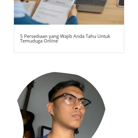
5 Persediaan yang Wajib Anda Tahu Untuk
Temuduga Online