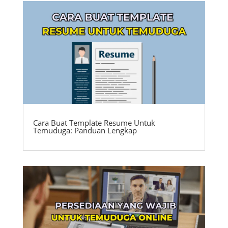
Cara Buat Template Resume Untuk
Temuduga: Panduan Lengkap