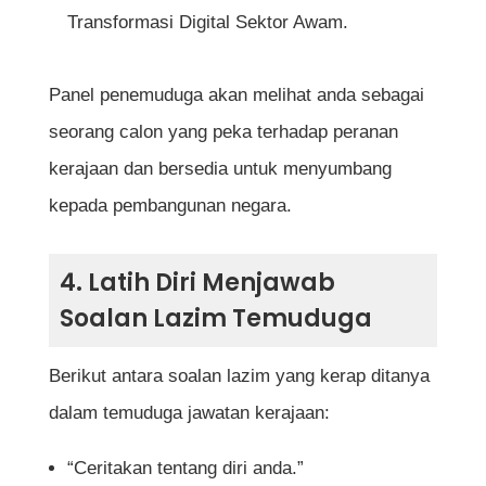
Transformasi Digital Sektor Awam.
Panel penemuduga akan melihat anda sebagai
seorang calon yang peka terhadap peranan
kerajaan dan bersedia untuk menyumbang
kepada pembangunan negara.
4. Latih Diri Menjawab
Soalan Lazim Temuduga
Berikut antara soalan lazim yang kerap ditanya
dalam temuduga jawatan kerajaan:
“Ceritakan tentang diri anda.”