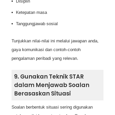
Disiplin
Ketepatan masa
Tanggungjawab sosial
Tunjukkan nilai-nilai ini melalui jawapan anda,
gaya komunikasi dan contoh-contoh
pengalaman peribadi yang relevan.
9. Gunakan Teknik STAR
dalam Menjawab Soalan
Berasaskan Situasi
Soalan berbentuk situasi sering digunakan