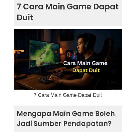
7 Cara Main Game Dapat Duit
7 Cara Main Game Dapat
Mengapa Main Game Boleh Jadi Sumber
Duit
Pendapatan?
Cara-Cara Main Game Dapat Duit
1. Menjadi Streamer Permainan Video
2. Menyertai Kejohanan eSports
3. Menjual Item atau Akaun Permainan
4. Membuat Kandungan YouTube Gaming
7 Cara Main Game Dapat Duit
5. Ujian Permainan (Game Testing)
6. Menulis Panduan atau Artikel
Mengapa Main Game Boleh
Permainan
Jadi Sumber Pendapatan?
7. Aplikasi dan Platform Ganjaran