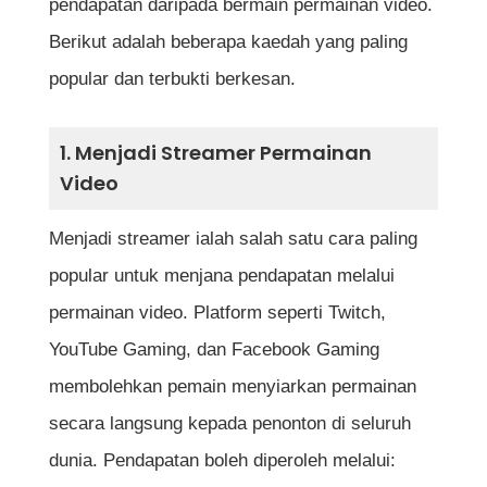
pendapatan daripada bermain permainan video.
Rujukan
Berikut adalah beberapa kaedah yang paling
popular dan terbukti berkesan.
1. Menjadi Streamer Permainan
Video
Menjadi streamer ialah salah satu cara paling
popular untuk menjana pendapatan melalui
permainan video. Platform seperti Twitch,
YouTube Gaming, dan Facebook Gaming
membolehkan pemain menyiarkan permainan
secara langsung kepada penonton di seluruh
dunia. Pendapatan boleh diperoleh melalui: