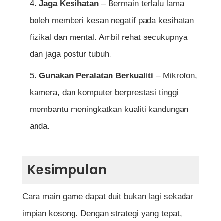
Jaga Kesihatan
– Bermain terlalu lama
boleh memberi kesan negatif pada kesihatan
fizikal dan mental. Ambil rehat secukupnya
dan jaga postur tubuh.
Gunakan Peralatan Berkualiti
– Mikrofon,
kamera, dan komputer berprestasi tinggi
membantu meningkatkan kualiti kandungan
anda.
Kesimpulan
Cara main game dapat duit bukan lagi sekadar
impian kosong. Dengan strategi yang tepat,