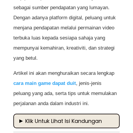
sebagai sumber pendapatan yang lumayan.
Dengan adanya platform digital, peluang untuk
menjana pendapatan melalui permainan video
terbuka luas kepada sesiapa sahaja yang
mempunyai kemahiran, kreativiti, dan strategi
yang betul.
Artikel ini akan menghuraikan secara lengkap
cara main game dapat duit
, jenis-jenis
peluang yang ada, serta tips untuk memulakan
perjalanan anda dalam industri ini.
Klik Untuk Lihat Isi Kandungan