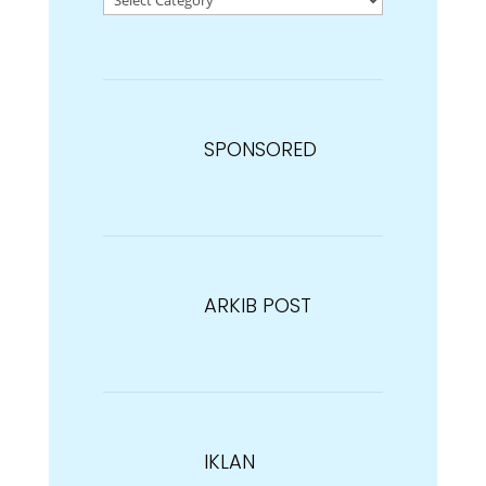
SPONSORED
ARKIB POST
IKLAN