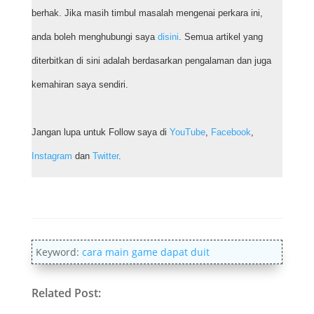
berhak. Jika masih timbul masalah mengenai perkara ini,
anda boleh menghubungi saya
disini
. Semua artikel yang
diterbitkan di sini adalah berdasarkan pengalaman dan juga
kemahiran saya sendiri.
Jangan lupa untuk Follow saya di
YouTube
,
Facebook
,
Instagram
dan
Twitter
.
Keyword:
cara main game dapat duit
Related Post: