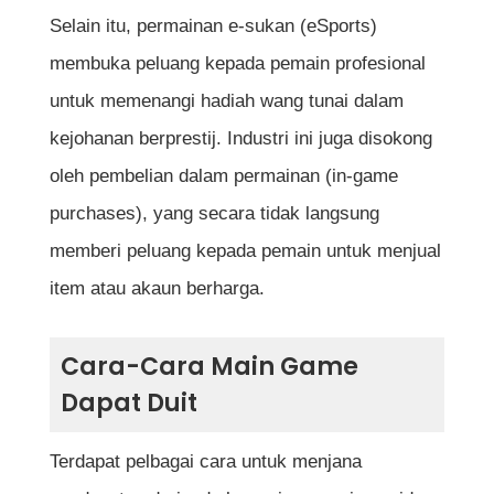
diperoleh daripada main game?
Selain itu, permainan e-sukan (eSports)
Apakah peralatan yang diperlukan untuk
membuka peluang kepada pemain profesional
mula menjana duit dengan main game?
untuk memenangi hadiah wang tunai dalam
kejohanan berprestij. Industri ini juga disokong
Adakah semua permainan sesuai untuk
oleh pembelian dalam permainan (in-game
jana duit?
purchases), yang secara tidak langsung
Bagaimana cara memulakan kerjaya
memberi peluang kepada pemain untuk menjual
sebagai streamer permainan video?
item atau akaun berharga.
Adakah bermain game untuk duit
memerlukan modal?
Cara-Cara Main Game
Dapat Duit
Adakah risiko bermain game untuk jana
duit?
Terdapat pelbagai cara untuk menjana