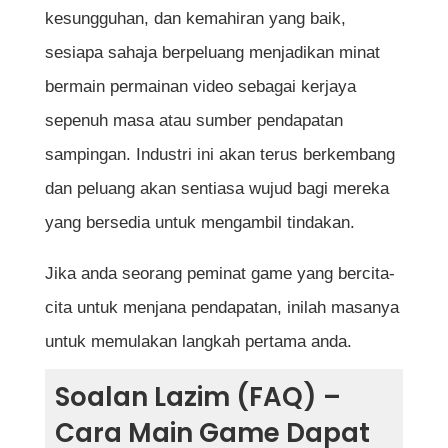
kesungguhan, dan kemahiran yang baik,
sesiapa sahaja berpeluang menjadikan minat
bermain permainan video sebagai kerjaya
sepenuh masa atau sumber pendapatan
sampingan. Industri ini akan terus berkembang
dan peluang akan sentiasa wujud bagi mereka
yang bersedia untuk mengambil tindakan.
Jika anda seorang peminat game yang bercita-
cita untuk menjana pendapatan, inilah masanya
untuk memulakan langkah pertama anda.
Soalan Lazim (FAQ) –
Cara Main Game Dapat