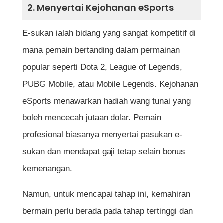
2. Menyertai Kejohanan eSports
E-sukan ialah bidang yang sangat kompetitif di
mana pemain bertanding dalam permainan
popular seperti Dota 2, League of Legends,
PUBG Mobile, atau Mobile Legends. Kejohanan
eSports menawarkan hadiah wang tunai yang
boleh mencecah jutaan dolar. Pemain
profesional biasanya menyertai pasukan e-
sukan dan mendapat gaji tetap selain bonus
kemenangan.
Namun, untuk mencapai tahap ini, kemahiran
bermain perlu berada pada tahap tertinggi dan