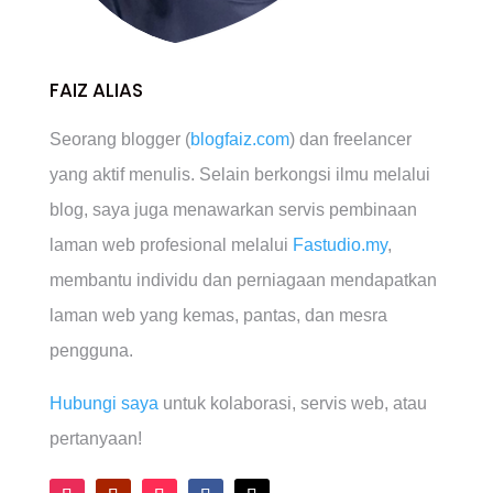
FAIZ ALIAS
Seorang blogger (
blogfaiz.com
) dan freelancer
yang aktif menulis. Selain berkongsi ilmu melalui
blog, saya juga menawarkan servis pembinaan
laman web profesional melalui
Fastudio.my
,
membantu individu dan perniagaan mendapatkan
laman web yang kemas, pantas, dan mesra
pengguna.
Hubungi saya
untuk kolaborasi, servis web, atau
pertanyaan!