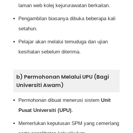
laman web kolej kejururawatan berkaitan.
Pengambilan biasanya dibuka beberapa kali
setahun.
Pelajar akan melalui temuduga dan ujian
kesihatan sebelum diterima.
b) Permohonan Melalui UPU (Bagi
Universiti Awam)
Permohonan dibuat menerusi sistem
Unit
Pusat Universiti (UPU)
.
Memerlukan keputusan SPM yang cemerlang