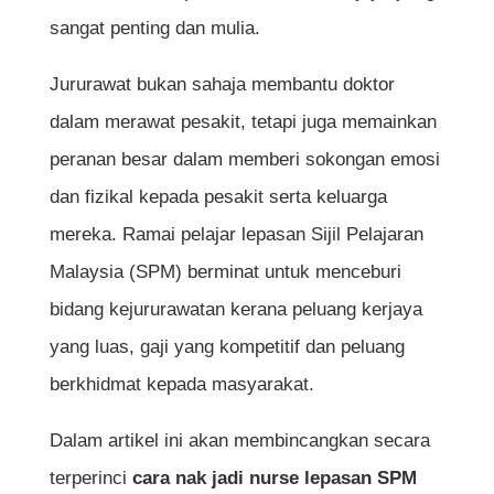
sangat penting dan mulia.
Jururawat bukan sahaja membantu doktor
dalam merawat pesakit, tetapi juga memainkan
peranan besar dalam memberi sokongan emosi
dan fizikal kepada pesakit serta keluarga
mereka. Ramai pelajar lepasan Sijil Pelajaran
Malaysia (SPM) berminat untuk menceburi
bidang kejururawatan kerana peluang kerjaya
yang luas, gaji yang kompetitif dan peluang
berkhidmat kepada masyarakat.
Dalam artikel ini akan membincangkan secara
terperinci
cara nak jadi nurse lepasan SPM