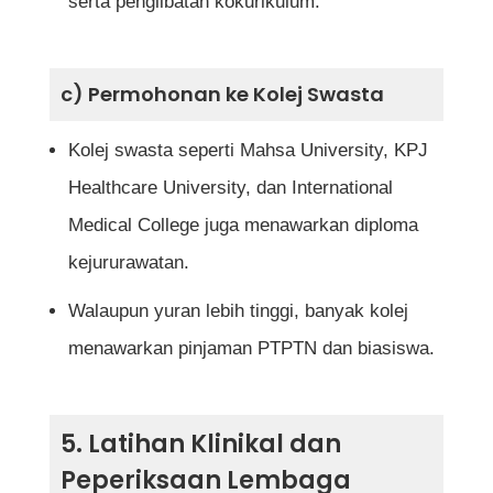
serta penglibatan kokurikulum.
c) Permohonan ke Kolej Swasta
Kolej swasta seperti Mahsa University, KPJ
Healthcare University, dan International
Medical College juga menawarkan diploma
kejururawatan.
Walaupun yuran lebih tinggi, banyak kolej
menawarkan pinjaman PTPTN dan biasiswa.
5. Latihan Klinikal dan
Peperiksaan Lembaga