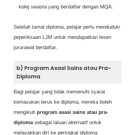
kolej swasta yang berdaftar dengan MQA.
Setelah tamat diploma, pelajar perlu menduduki
peperiksaan LJM untuk mendapatkan lesen
jururawat berdaftar.
b) Program Asasi Sains atau Pra-
Diploma
Bagi pelajar yang tidak memenuhi syarat
kemasukan terus ke diploma, mereka boleh
mengikuti
program asasi sains atau pra-
diploma
sebagai laluan alternatif untuk
melayakkan diri ke peringkat diploma