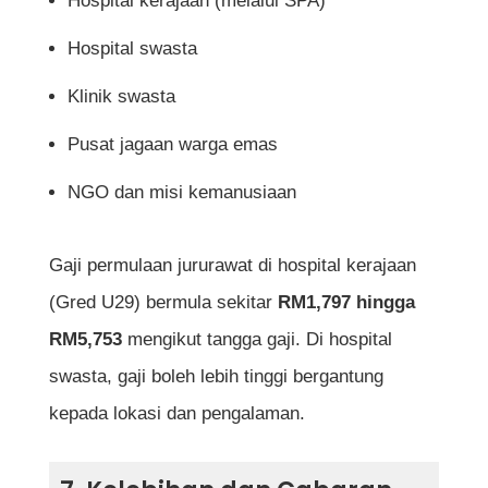
Hospital kerajaan (melalui SPA)
Hospital swasta
Klinik swasta
Pusat jagaan warga emas
NGO dan misi kemanusiaan
Gaji permulaan jururawat di hospital kerajaan
(Gred U29) bermula sekitar
RM1,797 hingga
RM5,753
mengikut tangga gaji. Di hospital
swasta, gaji boleh lebih tinggi bergantung
kepada lokasi dan pengalaman.