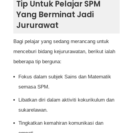
Tip Untuk Pelajar SPM
Yang Berminat Jadi
Jururawat
Bagi pelajar yang sedang merancang untuk
menceburi bidang kejururawatan, berikut ialah
beberapa tip berguna:
Fokus dalam subjek Sains dan Matematik
semasa SPM.
Libatkan diri dalam aktiviti kokurikulum dan
sukarelawan.
Tingkatkan kemahiran komunikasi dan