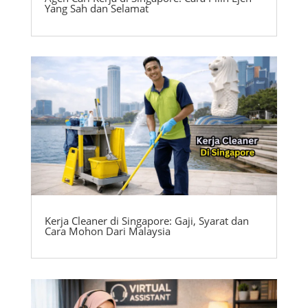
Yang Sah dan Selamat
Kerja Cleaner di Singapore: Gaji, Syarat dan
Cara Mohon Dari Malaysia