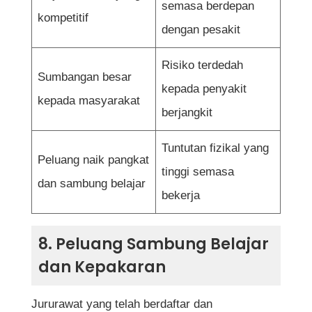
semasa berdepan
kompetitif
dengan pesakit
Risiko terdedah
Sumbangan besar
kepada penyakit
kepada masyarakat
berjangkit
Tuntutan fizikal yang
Peluang naik pangkat
tinggi semasa
dan sambung belajar
bekerja
8. Peluang Sambung Belajar
dan Kepakaran
Jururawat yang telah berdaftar dan