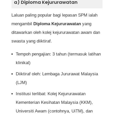
a) Diploma Kejururawatan
Laluan paling popular bagi lepasan SPM ialah
mengambil
Diploma Kejururawatan
yang
ditawarkan oleh kolej kejururawatan awam dan
swasta yang diiktiraf.
Tempoh pengajian: 3 tahun (termasuk latihan
klinikal)
Diiktiraf oleh: Lembaga Jururawat Malaysia
(LJM)
Institusi terlibat: Kolej Kejururawatan
Kementerian Kesihatan Malaysia (KKM),
Universiti Awam (contohnya, UiTM), dan