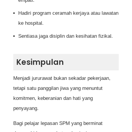
empati.
Hadiri program ceramah kerjaya atau lawatan
ke hospital.
Sentiasa jaga disiplin dan kesihatan fizikal.
Kesimpulan
Menjadi jururawat bukan sekadar pekerjaan,
tetapi satu panggilan jiwa yang menuntut
komitmen, keberanian dan hati yang
penyayang.
Bagi pelajar lepasan SPM yang berminat