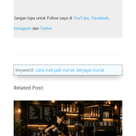
Jangan lupa untuk Follow saya di
YouTube
,
Facebook
,
Instagram
dan
Twitter
.
Keyword:
cara nak jadi nurse
,
kerjaya nurse
Related Post: