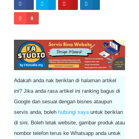
0
Adakah anda nak beriklan di halaman artikel
ini? Jika anda rasa artikel ini ranking bagus di
Google dan sesuai dengan bisnes ataupun
servis anda, boleh
hubungi saya
untuk beriklan
di sini. Boleh letak website, gambar produk atau
nombor telefon terus ke Whatsapp anda untuk