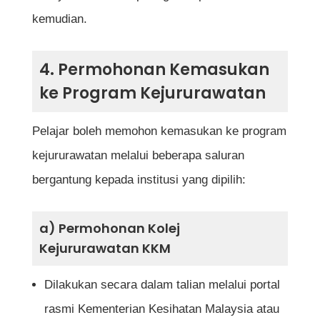
kemudian.
4. Permohonan Kemasukan
ke Program Kejururawatan
Pelajar boleh memohon kemasukan ke program
kejururawatan melalui beberapa saluran
bergantung kepada institusi yang dipilih:
a) Permohonan Kolej
Kejururawatan KKM
Dilakukan secara dalam talian melalui portal
rasmi Kementerian Kesihatan Malaysia atau