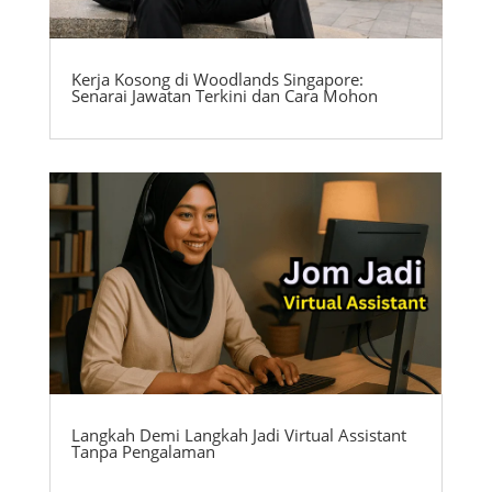
Kerja Kosong di Woodlands Singapore:
Senarai Jawatan Terkini dan Cara Mohon
Langkah Demi Langkah Jadi Virtual Assistant
Tanpa Pengalaman