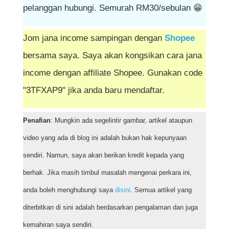
pelanggan hubungi. Semurah RM30/sebulan 😁
Jom jana income sampingan dengan
Shopee
bersama saya. Saya akan kongsikan cara jana
income dengan affiliate Shopee. Gunakan code
"3TFXAP9" jika anda baru mendaftar.
Penafian
: Mungkin ada segelintir gambar, artikel ataupun
video yang ada di blog ini adalah bukan hak kepunyaan
sendiri. Namun, saya akan berikan kredit kepada yang
berhak. Jika masih timbul masalah mengenai perkara ini,
anda boleh menghubungi saya
disini
. Semua artikel yang
diterbitkan di sini adalah berdasarkan pengalaman dan juga
kemahiran saya sendiri.