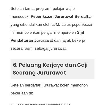
Setelah tamat program, pelajar wajib
menduduki
Peperiksaan Jururawat Berdaftar
yang dikendalikan oleh LJM. Lulus peperiksaan
ini membolehkan pelajar memperoleh
Sijil
Pendaftaran Jururawat
dan layak bekerja
secara rasmi sebagai jururawat.
6. Peluang Kerjaya dan Gaji
Seorang Jururawat
Setelah berdaftar, jururawat boleh memohon
pekerjaan di: