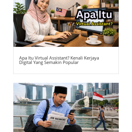
Apa Itu Virtual Assistant? Kenali Kerjaya
Digital Yang Semakin Popular