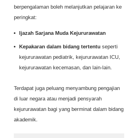
berpengalaman boleh melanjutkan pelajaran ke
peringkat:
Ijazah Sarjana Muda Kejururawatan
Kepakaran dalam bidang tertentu
seperti
kejururawatan pediatrik, kejururawatan ICU,
kejururawatan kecemasan, dan lain-lain.
Terdapat juga peluang menyambung pengajian
di luar negara atau menjadi pensyarah
kejururawatan bagi yang berminat dalam bidang
akademik.