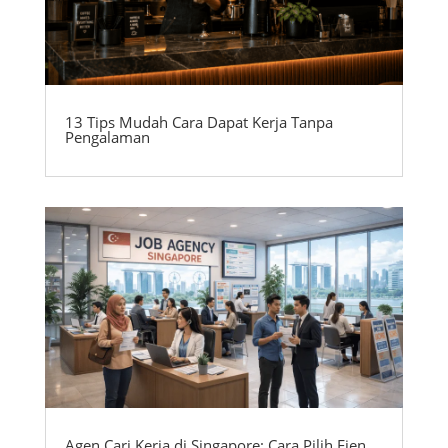
13 Tips Mudah Cara Dapat Kerja Tanpa
Pengalaman
Agen Cari Kerja di Singapore: Cara Pilih Ejen