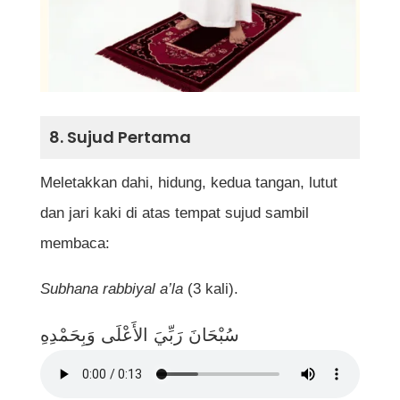
8. Sujud Pertama
Meletakkan dahi, hidung, kedua tangan, lutut
dan jari kaki di atas tempat sujud sambil
membaca:
Subhana rabbiyal a’la
(3 kali).
سُبْحَانَ رَبِّيَ الأَعْلَى وَبِحَمْدِهِ