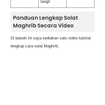
langit
Panduan Lengkap Solat
Maghrib Secara Video
Di bawah ini saya sediakan satu video tutorial
lengkap cara solat Maghrib.