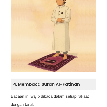
4. Membaca Surah Al-Fatihah
Bacaan ini wajib dibaca dalam setiap rakaat
dengan tartil.