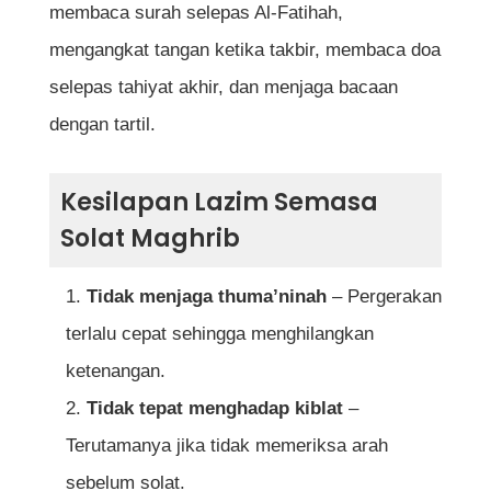
membaca surah selepas Al-Fatihah,
mengangkat tangan ketika takbir, membaca doa
selepas tahiyat akhir, dan menjaga bacaan
dengan tartil.
Kesilapan Lazim Semasa
Solat Maghrib
Tidak menjaga thuma’ninah
– Pergerakan
terlalu cepat sehingga menghilangkan
ketenangan.
Tidak tepat menghadap kiblat
–
Terutamanya jika tidak memeriksa arah
sebelum solat.