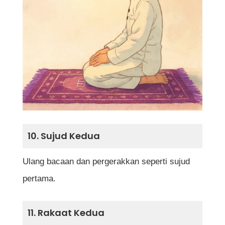
10. Sujud Kedua
Ulang bacaan dan pergerakkan seperti sujud
pertama.
11. Rakaat Kedua