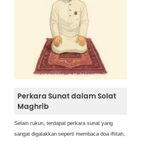
Perkara Sunat dalam Solat
Maghrib
Selain rukun, terdapat perkara sunat yang
sangat digalakkan seperti membaca doa iftitah,