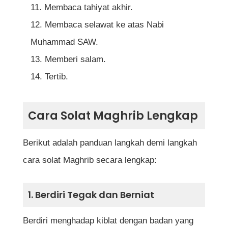
Membaca tahiyat akhir.
Membaca selawat ke atas Nabi
Muhammad SAW.
Memberi salam.
Tertib.
Cara Solat Maghrib Lengkap
Berikut adalah panduan langkah demi langkah
cara solat Maghrib secara lengkap:
1. Berdiri Tegak dan Berniat
Berdiri menghadap kiblat dengan badan yang