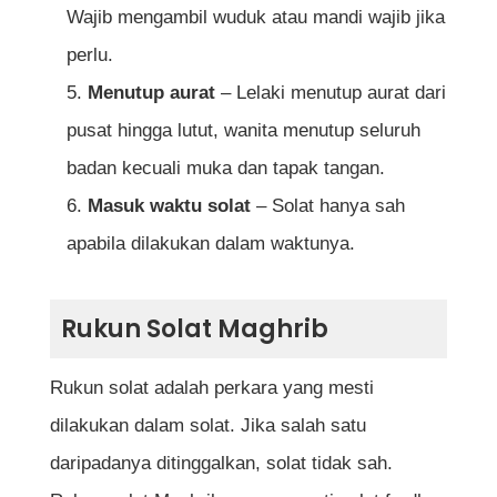
Wajib mengambil wuduk atau mandi wajib jika
Rujukan
perlu.
Menutup aurat
– Lelaki menutup aurat dari
pusat hingga lutut, wanita menutup seluruh
badan kecuali muka dan tapak tangan.
Masuk waktu solat
– Solat hanya sah
apabila dilakukan dalam waktunya.
Rukun Solat Maghrib
Rukun solat adalah perkara yang mesti
dilakukan dalam solat. Jika salah satu
daripadanya ditinggalkan, solat tidak sah.