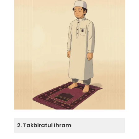
2. Takbiratul Ihram