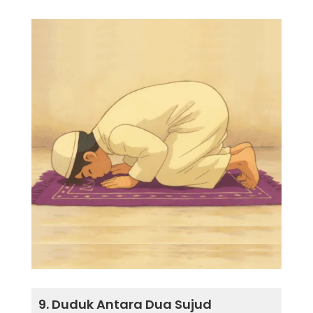
9. Duduk Antara Dua Sujud