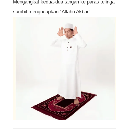
Mengangkat kedua-dua tangan ke paras telinga
sambil mengucapkan “Allahu Akbar”.