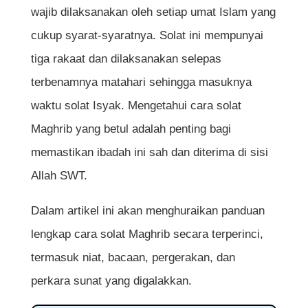
wajib dilaksanakan oleh setiap umat Islam yang
cukup syarat-syaratnya. Solat ini mempunyai
tiga rakaat dan dilaksanakan selepas
terbenamnya matahari sehingga masuknya
waktu solat Isyak. Mengetahui cara solat
Maghrib yang betul adalah penting bagi
memastikan ibadah ini sah dan diterima di sisi
Allah SWT.
Dalam artikel ini akan menghuraikan panduan
lengkap cara solat Maghrib secara terperinci,
termasuk niat, bacaan, pergerakan, dan
perkara sunat yang digalakkan.