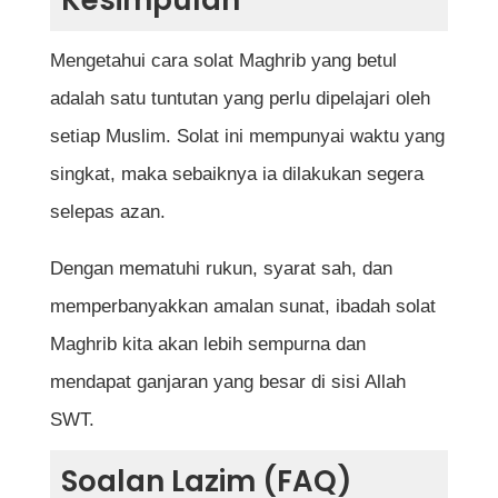
Mengetahui cara solat Maghrib yang betul
adalah satu tuntutan yang perlu dipelajari oleh
setiap Muslim. Solat ini mempunyai waktu yang
singkat, maka sebaiknya ia dilakukan segera
selepas azan.
Dengan mematuhi rukun, syarat sah, dan
memperbanyakkan amalan sunat, ibadah solat
Maghrib kita akan lebih sempurna dan
mendapat ganjaran yang besar di sisi Allah
SWT.
Soalan Lazim (FAQ)