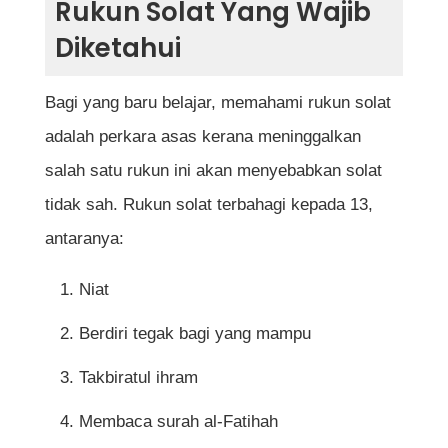
Rukun Solat Yang Wajib
Diketahui
Bagi yang baru belajar, memahami rukun solat
adalah perkara asas kerana meninggalkan
salah satu rukun ini akan menyebabkan solat
tidak sah. Rukun solat terbahagi kepada 13,
antaranya:
Niat
Berdiri tegak bagi yang mampu
Takbiratul ihram
Membaca surah al-Fatihah