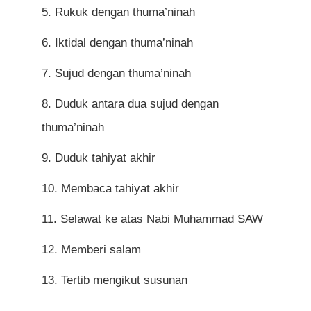
Rukuk dengan thuma’ninah
Iktidal dengan thuma’ninah
Sujud dengan thuma’ninah
Duduk antara dua sujud dengan
thuma’ninah
Duduk tahiyat akhir
Membaca tahiyat akhir
Selawat ke atas Nabi Muhammad SAW
Memberi salam
Tertib mengikut susunan