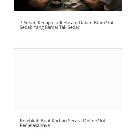
7 Sebab Kenapa Judi Haram Dalam Islam? Ini
Sebab Yang Ramai Tak Sedar
Bolehkah Buat Korban Secara Online? Ini
Penjelasannya