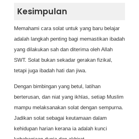
Kesimpulan
Memahami cara solat untuk yang baru belajar
adalah langkah penting bagi memastikan ibadah
yang dilakukan sah dan diterima oleh Allah
SWT. Solat bukan sekadar gerakan fizikal,
tetapi juga ibadah hati dan jiwa.
Dengan bimbingan yang betul, latihan
berterusan, dan niat yang ikhlas, setiap Muslim
mampu melaksanakan solat dengan sempurna.
Jadikan solat sebagai keutamaan dalam
kehidupan harian kerana ia adalah kunci