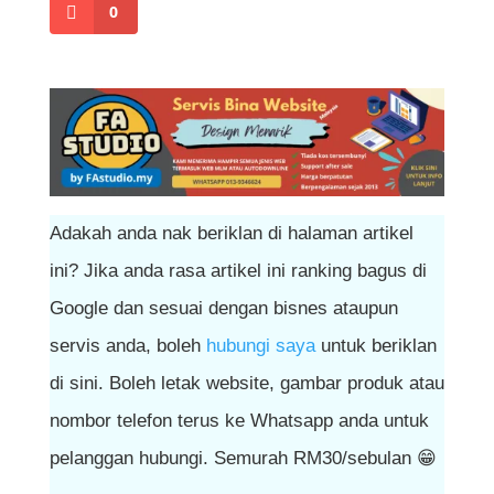
0
Adakah anda nak beriklan di halaman artikel
ini? Jika anda rasa artikel ini ranking bagus di
Google dan sesuai dengan bisnes ataupun
servis anda, boleh
hubungi saya
untuk beriklan
di sini. Boleh letak website, gambar produk atau
nombor telefon terus ke Whatsapp anda untuk
pelanggan hubungi. Semurah RM30/sebulan 😁