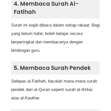
4. Membaca Surah Al-
Fatihah
Surah ini wajib dibaca dalam setiap rakaat. Bagi
yang belum hafal, boleh belajar secara
berperingkat dan membacanya dengan
bimbingan guru.
5. Membaca Surah Pendek
Selepas al-Fatihah, bacalah mana-mana surah
pendek dari al-Quran seperti surah al-Ikhlas
atau al-Kauthar.