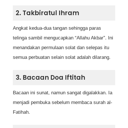
2. Takbiratul Ihram
Angkat kedua-dua tangan sehingga paras
telinga sambil mengucapkan “Allahu Akbar”. Ini
menandakan permulaan solat dan selepas itu
semua perbuatan selain solat adalah dilarang.
3. Bacaan Doa Iftitah
Bacaan ini sunat, namun sangat digalakkan. Ia
menjadi pembuka sebelum membaca surah al-
Fatihah.