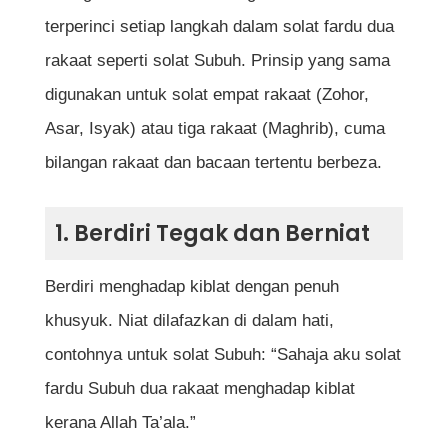
terperinci setiap langkah dalam solat fardu dua
rakaat seperti solat Subuh. Prinsip yang sama
digunakan untuk solat empat rakaat (Zohor,
Asar, Isyak) atau tiga rakaat (Maghrib), cuma
bilangan rakaat dan bacaan tertentu berbeza.
1. Berdiri Tegak dan Berniat
Berdiri menghadap kiblat dengan penuh
khusyuk. Niat dilafazkan di dalam hati,
contohnya untuk solat Subuh: “Sahaja aku solat
fardu Subuh dua rakaat menghadap kiblat
kerana Allah Ta’ala.”