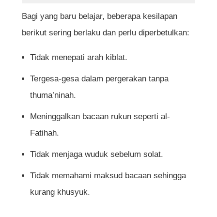
Bagi yang baru belajar, beberapa kesilapan
berikut sering berlaku dan perlu diperbetulkan:
Tidak menepati arah kiblat.
Tergesa-gesa dalam pergerakan tanpa
thuma’ninah.
Meninggalkan bacaan rukun seperti al-
Fatihah.
Tidak menjaga wuduk sebelum solat.
Tidak memahami maksud bacaan sehingga
kurang khusyuk.