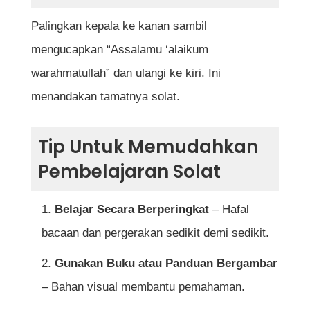
Palingkan kepala ke kanan sambil
mengucapkan “Assalamu ‘alaikum
warahmatullah” dan ulangi ke kiri. Ini
menandakan tamatnya solat.
Tip Untuk Memudahkan
Pembelajaran Solat
Belajar Secara Berperingkat
– Hafal
bacaan dan pergerakan sedikit demi sedikit.
Gunakan Buku atau Panduan Bergambar
– Bahan visual membantu pemahaman.