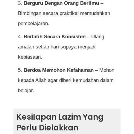
Berguru Dengan Orang Berilmu
–
Bimbingan secara praktikal memudahkan
pembelajaran.
Berlatih Secara Konsisten
– Ulang
amalan setiap hari supaya menjadi
kebiasaan.
Berdoa Memohon Kefahaman
– Mohon
kepada Allah agar diberi kemudahan dalam
belajar.
Kesilapan Lazim Yang
Perlu Dielakkan