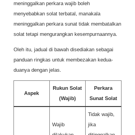
meninggalkan perkara wajib boleh
menyebabkan solat terbatal, manakala
meninggalkan perkara sunat tidak membatalkan
solat tetapi mengurangkan kesempurnaannya.
Oleh itu, jadual di bawah disediakan sebagai
panduan ringkas untuk membezakan kedua-
duanya dengan jelas.
Rukun Solat
Perkara
Aspek
(Wajib)
Sunat Solat
Tidak wajib,
Wajib
jika
dilakukan,
ditinggalkan