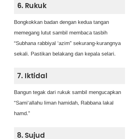
6. Rukuk
Bongkokkan badan dengan kedua tangan
memegang lutut sambil membaca tasbih
“Subhana rabbiyal ‘azim” sekurang-kurangnya
sekali. Pastikan belakang dan kepala selari.
7. Iktidal
Bangun tegak dari rukuk sambil mengucapkan
“Sami‘allahu liman hamidah, Rabbana lakal
hamd.”
8. Sujud