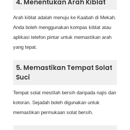
4. Menentukan Arah Kiblat
Arah kiblat adalah menuju ke Kaabah di Mekah.
Anda boleh menggunakan kompas kiblat atau
aplikasi telefon pintar untuk memastikan arah
yang tepat.
5. Memastikan Tempat Solat
Suci
Tempat solat mestilah bersih daripada najis dan
kotoran. Sejadah boleh digunakan untuk
memastikan permukaan solat bersih.