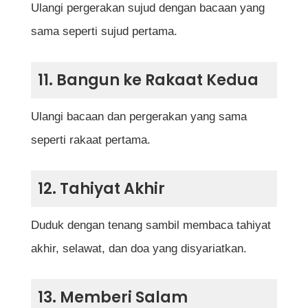
Ulangi pergerakan sujud dengan bacaan yang
sama seperti sujud pertama.
11. Bangun ke Rakaat Kedua
Ulangi bacaan dan pergerakan yang sama
seperti rakaat pertama.
12. Tahiyat Akhir
Duduk dengan tenang sambil membaca tahiyat
akhir, selawat, dan doa yang disyariatkan.
13. Memberi Salam