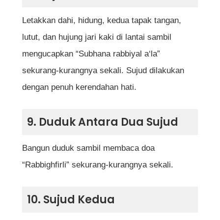
Letakkan dahi, hidung, kedua tapak tangan,
lutut, dan hujung jari kaki di lantai sambil
mengucapkan “Subhana rabbiyal a‘la”
sekurang-kurangnya sekali. Sujud dilakukan
dengan penuh kerendahan hati.
9. Duduk Antara Dua Sujud
Bangun duduk sambil membaca doa
“Rabbighfirli” sekurang-kurangnya sekali.
10. Sujud Kedua