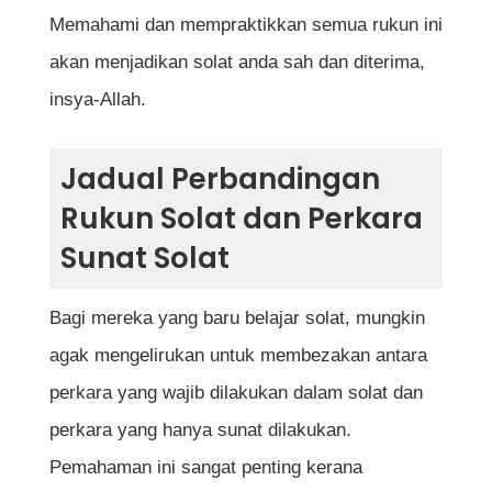
Memahami dan mempraktikkan semua rukun ini
akan menjadikan solat anda sah dan diterima,
insya-Allah.
Jadual Perbandingan
Rukun Solat dan Perkara
Sunat Solat
Bagi mereka yang baru belajar solat, mungkin
agak mengelirukan untuk membezakan antara
perkara yang wajib dilakukan dalam solat dan
perkara yang hanya sunat dilakukan.
Pemahaman ini sangat penting kerana