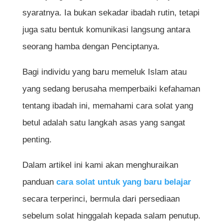
syaratnya. Ia bukan sekadar ibadah rutin, tetapi
juga satu bentuk komunikasi langsung antara
seorang hamba dengan Penciptanya.
Bagi individu yang baru memeluk Islam atau
yang sedang berusaha memperbaiki kefahaman
tentang ibadah ini, memahami cara solat yang
betul adalah satu langkah asas yang sangat
penting.
Dalam artikel ini kami akan menghuraikan
panduan
cara solat untuk yang baru belajar
secara terperinci, bermula dari persediaan
sebelum solat hinggalah kepada salam penutup.