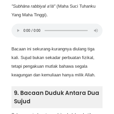
"Subhāna rabbiyal a‘lā"
(Maha Suci Tuhanku
Yang Maha Tinggi).
Bacaan ini sekurang-kurangnya diulang tiga
kali. Sujud bukan sekadar perbuatan fizikal,
tetapi pengakuan mutlak bahawa segala
keagungan dan kemuliaan hanya milik Allah.
9. Bacaan Duduk Antara Dua
Sujud