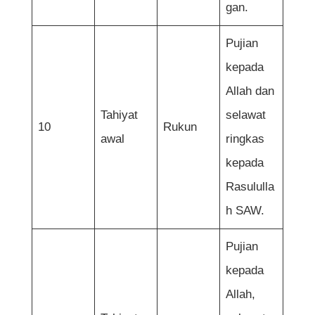
gan.
Pujian
kepada
Allah dan
Tahiyat
selawat
10
Rukun
awal
ringkas
kepada
Rasululla
h SAW.
Pujian
kepada
Allah,