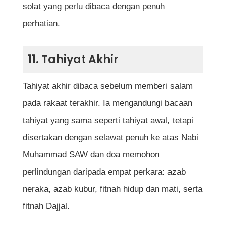
solat yang perlu dibaca dengan penuh
perhatian.
11. Tahiyat Akhir
Tahiyat akhir dibaca sebelum memberi salam
pada rakaat terakhir. Ia mengandungi bacaan
tahiyat yang sama seperti tahiyat awal, tetapi
disertakan dengan selawat penuh ke atas Nabi
Muhammad SAW dan doa memohon
perlindungan daripada empat perkara: azab
neraka, azab kubur, fitnah hidup dan mati, serta
fitnah Dajjal.