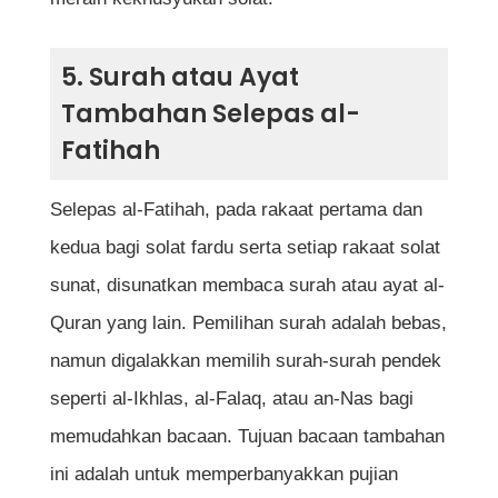
5. Surah atau Ayat
Tambahan Selepas al-
Fatihah
Selepas al-Fatihah, pada rakaat pertama dan
kedua bagi solat fardu serta setiap rakaat solat
sunat, disunatkan membaca surah atau ayat al-
Quran yang lain. Pemilihan surah adalah bebas,
namun digalakkan memilih surah-surah pendek
seperti al-Ikhlas, al-Falaq, atau an-Nas bagi
memudahkan bacaan. Tujuan bacaan tambahan
ini adalah untuk memperbanyakkan pujian