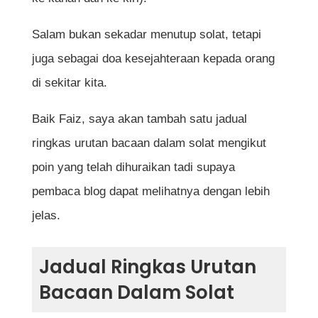
Salam bukan sekadar menutup solat, tetapi
juga sebagai doa kesejahteraan kepada orang
di sekitar kita.
Baik Faiz, saya akan tambah satu jadual
ringkas urutan bacaan dalam solat mengikut
poin yang telah dihuraikan tadi supaya
pembaca blog dapat melihatnya dengan lebih
jelas.
Jadual Ringkas Urutan
Bacaan Dalam Solat