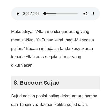
Maksudnya: “Allah mendengar orang yang
memuji-Nya. Ya Tuhan kami, bagi-Mu segala
pujian.” Bacaan ini adalah tanda kesyukuran
kepada Allah atas segala nikmat yang
dikurniakan.
8. Bacaan Sujud
Sujud adalah posisi paling dekat antara hamba
dan Tuhannya. Bacaan ketika sujud ialah: