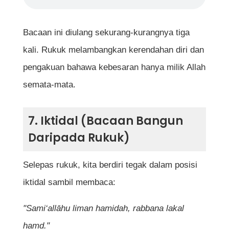
Bacaan ini diulang sekurang-kurangnya tiga
kali. Rukuk melambangkan kerendahan diri dan
pengakuan bahawa kebesaran hanya milik Allah
semata-mata.
7. Iktidal (Bacaan Bangun
Daripada Rukuk)
Selepas rukuk, kita berdiri tegak dalam posisi
iktidal sambil membaca:
"Sami‘allāhu liman hamidah, rabbana lakal
hamd."