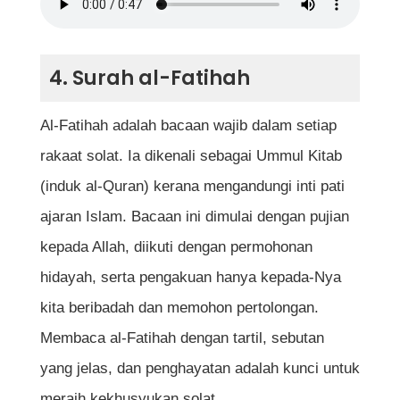
4. Surah al-Fatihah
Al-Fatihah adalah bacaan wajib dalam setiap
rakaat solat. Ia dikenali sebagai Ummul Kitab
(induk al-Quran) kerana mengandungi inti pati
ajaran Islam. Bacaan ini dimulai dengan pujian
kepada Allah, diikuti dengan permohonan
hidayah, serta pengakuan hanya kepada-Nya
kita beribadah dan memohon pertolongan.
Membaca al-Fatihah dengan tartil, sebutan
yang jelas, dan penghayatan adalah kunci untuk
meraih kekhusyukan solat.