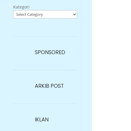
Kategori
SPONSORED
ARKIB POST
IKLAN