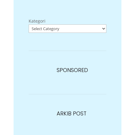
Kategori
SPONSORED
ARKIB POST