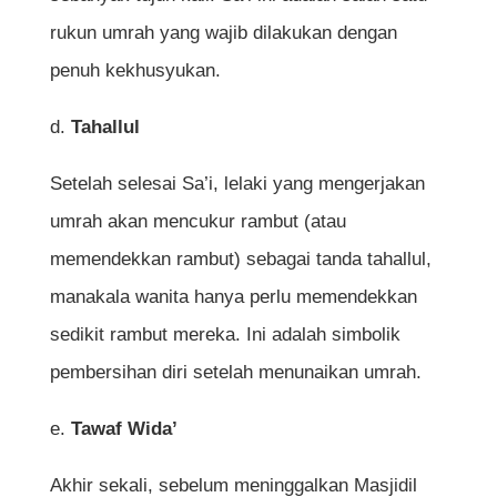
rukun umrah yang wajib dilakukan dengan
penuh kekhusyukan.
d.
Tahallul
Setelah selesai Sa’i, lelaki yang mengerjakan
umrah akan mencukur rambut (atau
memendekkan rambut) sebagai tanda tahallul,
manakala wanita hanya perlu memendekkan
sedikit rambut mereka. Ini adalah simbolik
pembersihan diri setelah menunaikan umrah.
e.
Tawaf Wida’
Akhir sekali, sebelum meninggalkan Masjidil