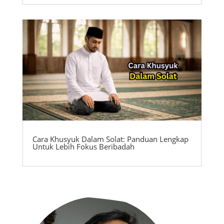
Cara Khusyuk Dalam Solat: Panduan Lengkap
Untuk Lebih Fokus Beribadah