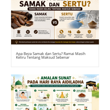
Apa Beza Samak dan Sertu? Ramai Masih
Keliru Tentang Maksud Sebenar