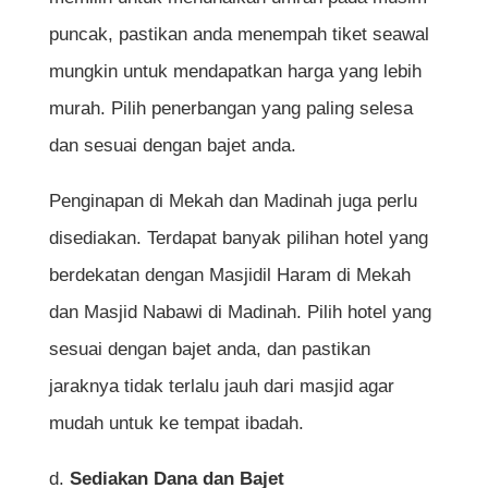
puncak, pastikan anda menempah tiket seawal
mungkin untuk mendapatkan harga yang lebih
murah. Pilih penerbangan yang paling selesa
dan sesuai dengan bajet anda.
Penginapan di Mekah dan Madinah juga perlu
disediakan. Terdapat banyak pilihan hotel yang
berdekatan dengan Masjidil Haram di Mekah
dan Masjid Nabawi di Madinah. Pilih hotel yang
sesuai dengan bajet anda, dan pastikan
jaraknya tidak terlalu jauh dari masjid agar
mudah untuk ke tempat ibadah.
d.
Sediakan Dana dan Bajet