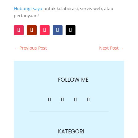
Hubungi saya
untuk kolaborasi, servis web, atau
pertanyaan!
←
Previous Post
Next Post
→
FOLLOW ME
KATEGORI