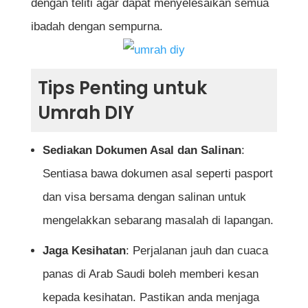
dengan teliti agar dapat menyelesaikan semua
ibadah dengan sempurna.
Tips Penting untuk
Umrah DIY
Sediakan Dokumen Asal dan Salinan
:
Sentiasa bawa dokumen asal seperti pasport
dan visa bersama dengan salinan untuk
mengelakkan sebarang masalah di lapangan.
Jaga Kesihatan
: Perjalanan jauh dan cuaca
panas di Arab Saudi boleh memberi kesan
kepada kesihatan. Pastikan anda menjaga