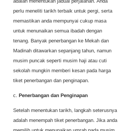
adalah menentukan jadual perjalanan. Anda
perlu meneliti tarikh terbaik untuk pergi, serta
memastikan anda mempunyai cukup masa
untuk menunaikan semua ibadah dengan
tenang. Banyak penerbangan ke Mekah dan
Madinah ditawarkan sepanjang tahun, namun
musim puncak seperti musim haji atau cuti
sekolah mungkin memberi kesan pada harga
tiket penerbangan dan penginapan.
c.
Penerbangan dan Penginapan
Setelah menentukan tarikh, langkah seterusnya
adalah menempah tiket penerbangan. Jika anda
memilih untuk menunaikan umrah pada musim