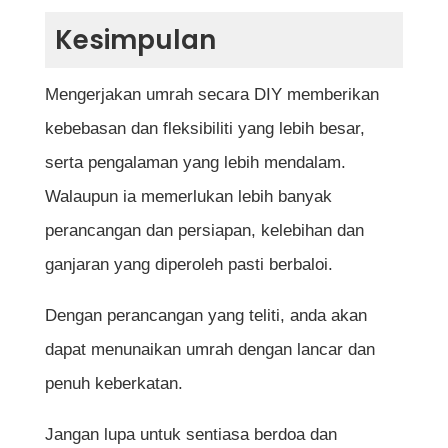
Kesimpulan
Mengerjakan umrah secara DIY memberikan
kebebasan dan fleksibiliti yang lebih besar,
serta pengalaman yang lebih mendalam.
Walaupun ia memerlukan lebih banyak
perancangan dan persiapan, kelebihan dan
ganjaran yang diperoleh pasti berbaloi.
Dengan perancangan yang teliti, anda akan
dapat menunaikan umrah dengan lancar dan
penuh keberkatan.
Jangan lupa untuk sentiasa berdoa dan