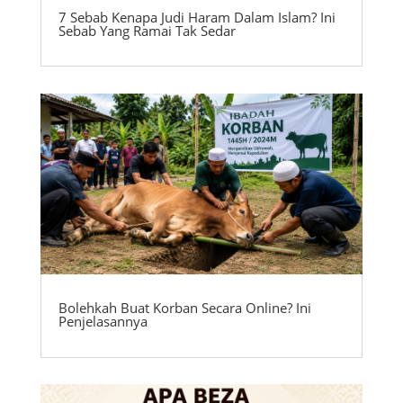
7 Sebab Kenapa Judi Haram Dalam Islam? Ini
Sebab Yang Ramai Tak Sedar
Bolehkah Buat Korban Secara Online? Ini
Penjelasannya