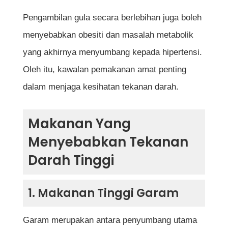
sembuh?
Pengambilan gula secara berlebihan juga boleh
menyebabkan obesiti dan masalah metabolik
Rujukan
yang akhirnya menyumbang kepada hipertensi.
Oleh itu, kawalan pemakanan amat penting
dalam menjaga kesihatan tekanan darah.
Makanan Yang
Menyebabkan Tekanan
Darah Tinggi
1. Makanan Tinggi Garam
Garam merupakan antara penyumbang utama