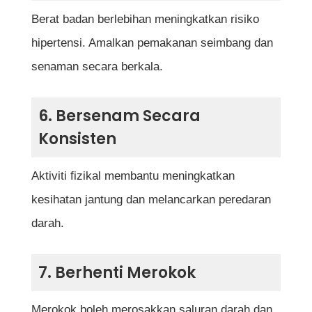
Berat badan berlebihan meningkatkan risiko
hipertensi. Amalkan pemakanan seimbang dan
senaman secara berkala.
6. Bersenam Secara
Konsisten
Aktiviti fizikal membantu meningkatkan
kesihatan jantung dan melancarkan peredaran
darah.
7. Berhenti Merokok
Merokok boleh merosakkan saluran darah dan