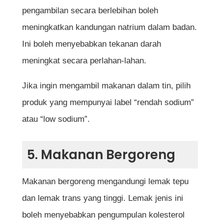
pengambilan secara berlebihan boleh
meningkatkan kandungan natrium dalam badan.
Ini boleh menyebabkan tekanan darah
meningkat secara perlahan-lahan.
Jika ingin mengambil makanan dalam tin, pilih
produk yang mempunyai label “rendah sodium”
atau “low sodium”.
5. Makanan Bergoreng
Makanan bergoreng mengandungi lemak tepu
dan lemak trans yang tinggi. Lemak jenis ini
boleh menyebabkan pengumpulan kolesterol