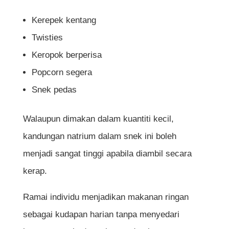
Kerepek kentang
Twisties
Keropok berperisa
Popcorn segera
Snek pedas
Walaupun dimakan dalam kuantiti kecil,
kandungan natrium dalam snek ini boleh
menjadi sangat tinggi apabila diambil secara
kerap.
Ramai individu menjadikan makanan ringan
sebagai kudapan harian tanpa menyedari