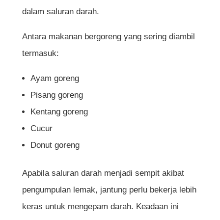
dalam saluran darah.
Antara makanan bergoreng yang sering diambil
termasuk:
Ayam goreng
Pisang goreng
Kentang goreng
Cucur
Donut goreng
Apabila saluran darah menjadi sempit akibat
pengumpulan lemak, jantung perlu bekerja lebih
keras untuk mengepam darah. Keadaan ini