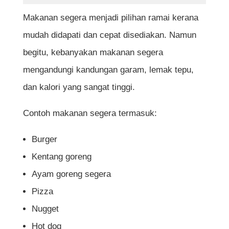
Makanan segera menjadi pilihan ramai kerana
mudah didapati dan cepat disediakan. Namun
begitu, kebanyakan makanan segera
mengandungi kandungan garam, lemak tepu,
dan kalori yang sangat tinggi.
Contoh makanan segera termasuk:
Burger
Kentang goreng
Ayam goreng segera
Pizza
Nugget
Hot dog