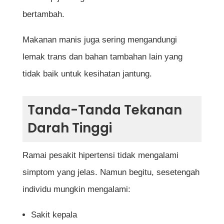
bertambah.
Makanan manis juga sering mengandungi
lemak trans dan bahan tambahan lain yang
tidak baik untuk kesihatan jantung.
Tanda-Tanda Tekanan
Darah Tinggi
Ramai pesakit hipertensi tidak mengalami
simptom yang jelas. Namun begitu, sesetengah
individu mungkin mengalami:
Sakit kepala