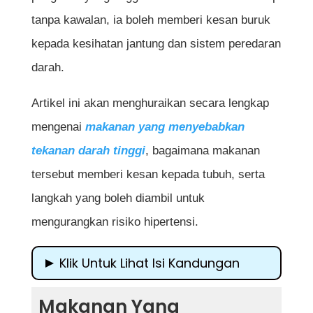
tanpa kawalan, ia boleh memberi kesan buruk
kepada kesihatan jantung dan sistem peredaran
darah.
Artikel ini akan menghuraikan secara lengkap
mengenai
makanan yang menyebabkan
tekanan darah tinggi
, bagaimana makanan
tersebut memberi kesan kepada tubuh, serta
langkah yang boleh diambil untuk
mengurangkan risiko hipertensi.
Klik Untuk Lihat Isi Kandungan
Makanan Yang Menyebabkan Tekanan
Makanan Yang