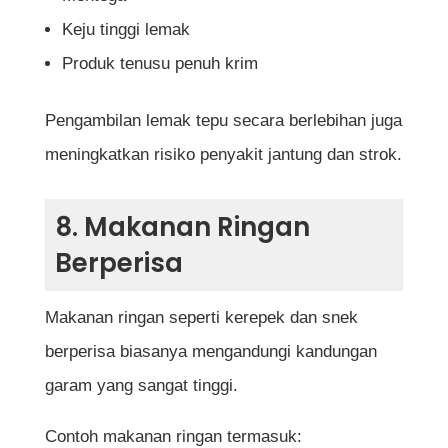
Keju tinggi lemak
Produk tenusu penuh krim
Pengambilan lemak tepu secara berlebihan juga
meningkatkan risiko penyakit jantung dan strok.
8. Makanan Ringan
Berperisa
Makanan ringan seperti kerepek dan snek
berperisa biasanya mengandungi kandungan
garam yang sangat tinggi.
Contoh makanan ringan termasuk: