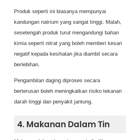
Produk seperti ini biasanya mempunyai
kandungan natrium yang sangat tinggi. Malah,
sesetengah produk turut mengandungi bahan
kimia seperti nitrat yang boleh memberi kesan
negatif kepada kesihatan jika diambil secara
berlebihan.
Pengambilan daging diproses secara
berterusan boleh meningkatkan risiko tekanan
darah tinggi dan penyakit jantung.
4. Makanan Dalam Tin