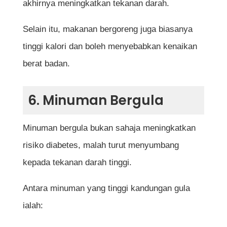
akhirnya meningkatkan tekanan darah.
Selain itu, makanan bergoreng juga biasanya
tinggi kalori dan boleh menyebabkan kenaikan
berat badan.
6. Minuman Bergula
Minuman bergula bukan sahaja meningkatkan
risiko diabetes, malah turut menyumbang
kepada tekanan darah tinggi.
Antara minuman yang tinggi kandungan gula
ialah: