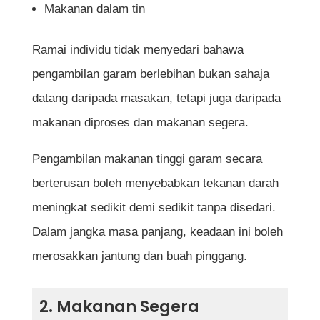
Makanan dalam tin
Ramai individu tidak menyedari bahawa
pengambilan garam berlebihan bukan sahaja
datang daripada masakan, tetapi juga daripada
makanan diproses dan makanan segera.
Pengambilan makanan tinggi garam secara
berterusan boleh menyebabkan tekanan darah
meningkat sedikit demi sedikit tanpa disedari.
Dalam jangka masa panjang, keadaan ini boleh
merosakkan jantung dan buah pinggang.
2. Makanan Segera