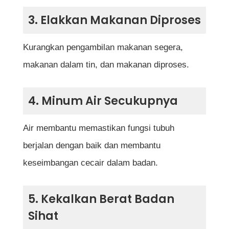
3. Elakkan Makanan Diproses
Kurangkan pengambilan makanan segera,
makanan dalam tin, dan makanan diproses.
4. Minum Air Secukupnya
Air membantu memastikan fungsi tubuh
berjalan dengan baik dan membantu
keseimbangan cecair dalam badan.
5. Kekalkan Berat Badan
Sihat