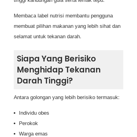
tinggi kandungan gula serta lemak tepu.
Membaca label nutrisi membantu pengguna
membuat pilihan makanan yang lebih sihat dan
selamat untuk tekanan darah.
Siapa Yang Berisiko
Menghidap Tekanan
Darah Tinggi?
Antara golongan yang lebih berisiko termasuk:
Individu obes
Perokok
Warga emas