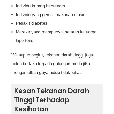
Individu kurang bersenam
Individu yang gemar makanan masin
Pesakit diabetes
Mereka yang mempunyai sejarah keluarga
hipertensi
Walaupun begitu, tekanan darah tinggi juga
boleh berlaku kepada golongan muda jika
mengamalkan gaya hidup tidak sihat.
Kesan Tekanan Darah
Tinggi Terhadap
Kesihatan