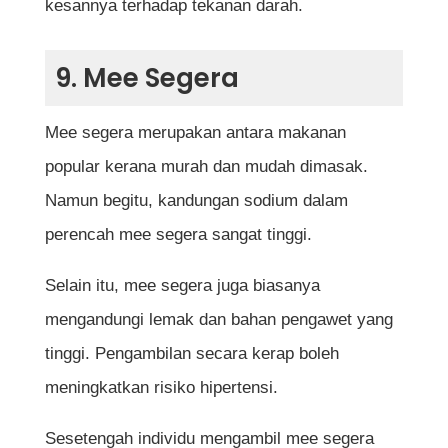
kesannya terhadap tekanan darah.
9. Mee Segera
Mee segera merupakan antara makanan
popular kerana murah dan mudah dimasak.
Namun begitu, kandungan sodium dalam
perencah mee segera sangat tinggi.
Selain itu, mee segera juga biasanya
mengandungi lemak dan bahan pengawet yang
tinggi. Pengambilan secara kerap boleh
meningkatkan risiko hipertensi.
Sesetengah individu mengambil mee segera