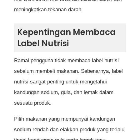
meningkatkan tekanan darah.
Kepentingan Membaca
Label Nutrisi
Ramai pengguna tidak membaca label nutrisi
sebelum membeli makanan. Sebenarnya, label
nutrisi sangat penting untuk mengetahui
kandungan sodium, gula, dan lemak dalam
sesuatu produk.
Pilih makanan yang mempunyai kandungan
sodium rendah dan elakkan produk yang terlalu