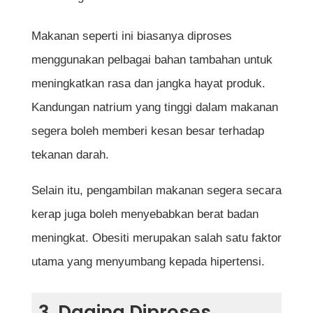
Makanan seperti ini biasanya diproses
menggunakan pelbagai bahan tambahan untuk
meningkatkan rasa dan jangka hayat produk.
Kandungan natrium yang tinggi dalam makanan
segera boleh memberi kesan besar terhadap
tekanan darah.
Selain itu, pengambilan makanan segera secara
kerap juga boleh menyebabkan berat badan
meningkat. Obesiti merupakan salah satu faktor
utama yang menyumbang kepada hipertensi.
3. Daging Diproses