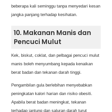
beberapa kali seminggu tanpa menyedari kesan
jangka panjang terhadap kesihatan.
10. Makanan Manis dan
Pencuci Mulut
Kek, biskut, coklat, dan pelbagai pencuci mulut
manis boleh menyumbang kepada kenaikan
berat badan dan tekanan darah tinggi.
Pengambilan gula berlebihan menyebabkan
peningkatan kalori harian dan risiko obesiti.
Apabila berat badan meningkat, tekanan
terhadap jantung dan saluran darah turut