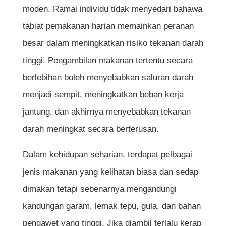
moden. Ramai individu tidak menyedari bahawa
tabiat pemakanan harian memainkan peranan
besar dalam meningkatkan risiko tekanan darah
tinggi. Pengambilan makanan tertentu secara
berlebihan boleh menyebabkan saluran darah
menjadi sempit, meningkatkan beban kerja
jantung, dan akhirnya menyebabkan tekanan
darah meningkat secara berterusan.
Dalam kehidupan seharian, terdapat pelbagai
jenis makanan yang kelihatan biasa dan sedap
dimakan tetapi sebenarnya mengandungi
kandungan garam, lemak tepu, gula, dan bahan
pengawet yang tinggi. Jika diambil terlalu kerap