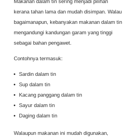
Makanan dalam tin sering menjadi pilihan
kerana tahan lama dan mudah disimpan. Walau
bagaimanapun, kebanyakan makanan dalam tin
mengandungi kandungan garam yang tinggi
sebagai bahan pengawet.
Contohnya termasuk:
Sardin dalam tin
Sup dalam tin
Kacang panggang dalam tin
Sayur dalam tin
Daging dalam tin
Walaupun makanan ini mudah digunakan,