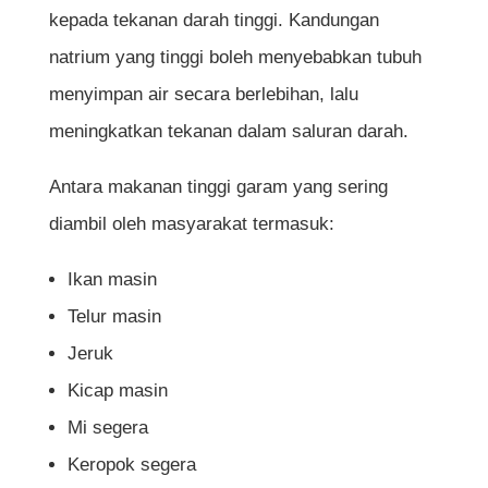
kepada tekanan darah tinggi. Kandungan
natrium yang tinggi boleh menyebabkan tubuh
menyimpan air secara berlebihan, lalu
meningkatkan tekanan dalam saluran darah.
Antara makanan tinggi garam yang sering
diambil oleh masyarakat termasuk:
Ikan masin
Telur masin
Jeruk
Kicap masin
Mi segera
Keropok segera