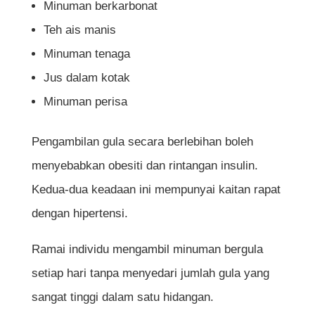
Minuman berkarbonat
Teh ais manis
Minuman tenaga
Jus dalam kotak
Minuman perisa
Pengambilan gula secara berlebihan boleh
menyebabkan obesiti dan rintangan insulin.
Kedua-dua keadaan ini mempunyai kaitan rapat
dengan hipertensi.
Ramai individu mengambil minuman bergula
setiap hari tanpa menyedari jumlah gula yang
sangat tinggi dalam satu hidangan.