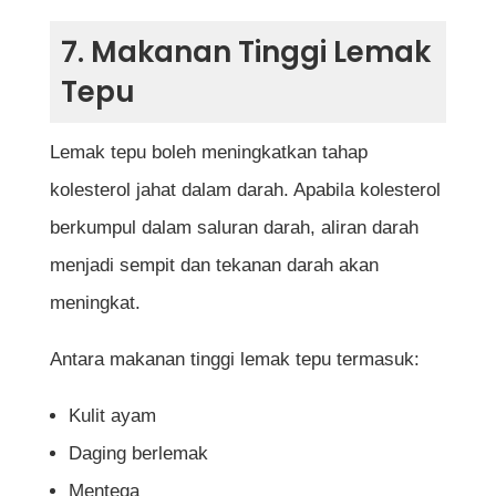
7. Makanan Tinggi Lemak
Tepu
Lemak tepu boleh meningkatkan tahap
kolesterol jahat dalam darah. Apabila kolesterol
berkumpul dalam saluran darah, aliran darah
menjadi sempit dan tekanan darah akan
meningkat.
Antara makanan tinggi lemak tepu termasuk:
Kulit ayam
Daging berlemak
Mentega