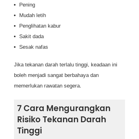
Pening
Mudah letih
Penglihatan kabur
Sakit dada
Sesak nafas
Jika tekanan darah terlalu tinggi, keadaan ini
boleh menjadi sangat berbahaya dan
memerlukan rawatan segera.
7 Cara Mengurangkan
Risiko Tekanan Darah
Tinggi