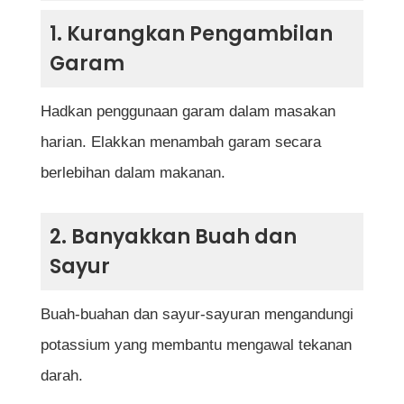
1. Kurangkan Pengambilan
Garam
Hadkan penggunaan garam dalam masakan
harian. Elakkan menambah garam secara
berlebihan dalam makanan.
2. Banyakkan Buah dan
Sayur
Buah-buahan dan sayur-sayuran mengandungi
potassium yang membantu mengawal tekanan
darah.