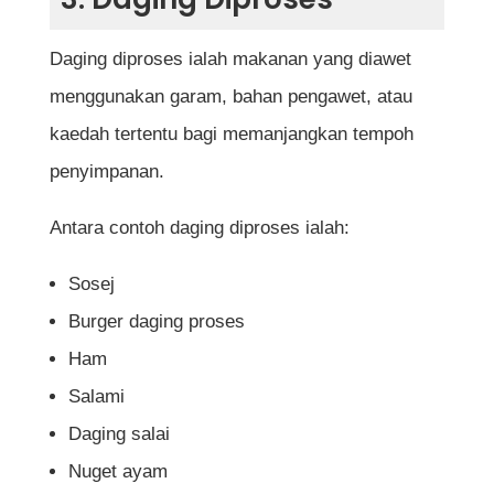
Daging diproses ialah makanan yang diawet
menggunakan garam, bahan pengawet, atau
kaedah tertentu bagi memanjangkan tempoh
penyimpanan.
Antara contoh daging diproses ialah:
Sosej
Burger daging proses
Ham
Salami
Daging salai
Nuget ayam