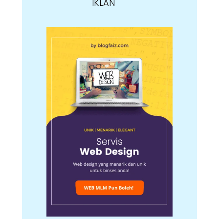
IKLAN