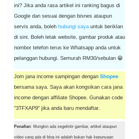
ini? Jika anda rasa artikel ini ranking bagus di
Google dan sesuai dengan bisnes ataupun
servis anda, boleh
hubungi saya
untuk beriklan
di sini. Boleh letak website, gambar produk atau
nombor telefon terus ke Whatsapp anda untuk
pelanggan hubungi. Semurah RM30/sebulan 😁
Jom jana income sampingan dengan
Shopee
bersama saya. Saya akan kongsikan cara jana
income dengan affiliate Shopee. Gunakan code
"3TFXAP9" jika anda baru mendaftar.
Penafian
: Mungkin ada segelintir gambar, artikel ataupun
video yang ada di blog ini adalah bukan hak kepunyaan