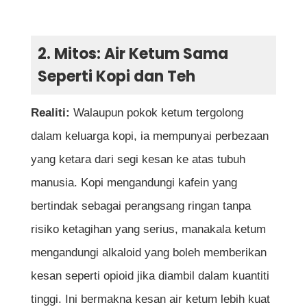
2. Mitos: Air Ketum Sama
Seperti Kopi dan Teh
Realiti:
Walaupun pokok ketum tergolong
dalam keluarga kopi, ia mempunyai perbezaan
yang ketara dari segi kesan ke atas tubuh
manusia. Kopi mengandungi kafein yang
bertindak sebagai perangsang ringan tanpa
risiko ketagihan yang serius, manakala ketum
mengandungi alkaloid yang boleh memberikan
kesan seperti opioid jika diambil dalam kuantiti
tinggi. Ini bermakna kesan air ketum lebih kuat