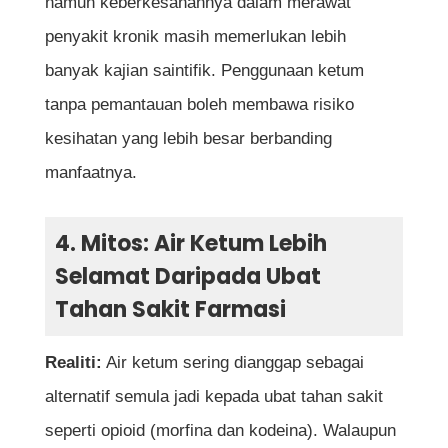
namun keberkesanannya dalam merawat
penyakit kronik masih memerlukan lebih
banyak kajian saintifik. Penggunaan ketum
tanpa pemantauan boleh membawa risiko
kesihatan yang lebih besar berbanding
manfaatnya.
4. Mitos: Air Ketum Lebih
Selamat Daripada Ubat
Tahan Sakit Farmasi
Realiti:
Air ketum sering dianggap sebagai
alternatif semula jadi kepada ubat tahan sakit
seperti opioid (morfina dan kodeina). Walaupun