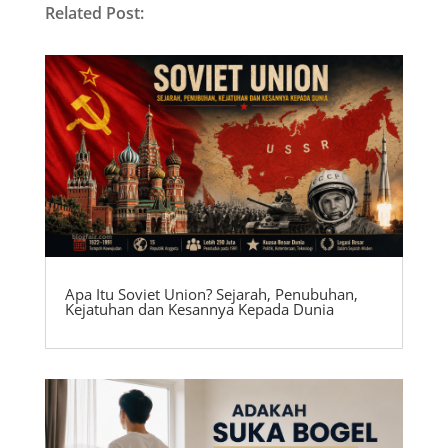
Related Post:
Apa Itu Soviet Union? Sejarah, Penubuhan,
Kejatuhan dan Kesannya Kepada Dunia