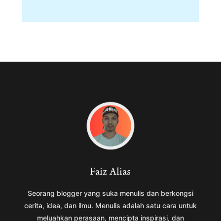
Faiz Alias
Seorang blogger yang suka menulis dan berkongsi
cerita, idea, dan ilmu. Menulis adalah satu cara untuk
meluahkan perasaan, mencipta inspirasi, dan