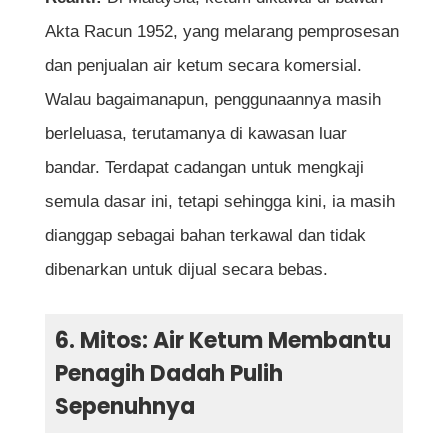
Akta Racun 1952, yang melarang pemprosesan
dan penjualan air ketum secara komersial.
Walau bagaimanapun, penggunaannya masih
berleluasa, terutamanya di kawasan luar
bandar. Terdapat cadangan untuk mengkaji
semula dasar ini, tetapi sehingga kini, ia masih
dianggap sebagai bahan terkawal dan tidak
dibenarkan untuk dijual secara bebas.
6. Mitos: Air Ketum Membantu
Penagih Dadah Pulih
Sepenuhnya