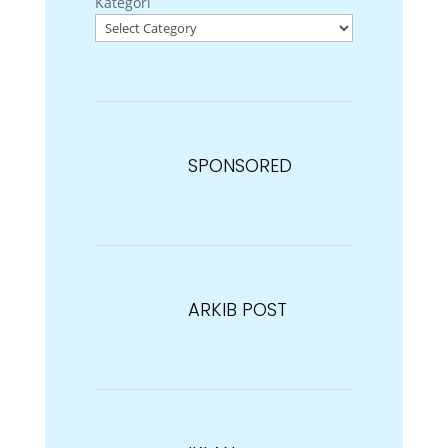
Kategori
SPONSORED
ARKIB POST