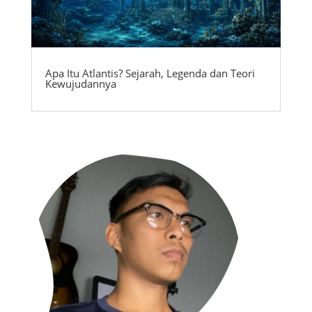
Apa Itu Atlantis? Sejarah, Legenda dan Teori
Kewujudannya