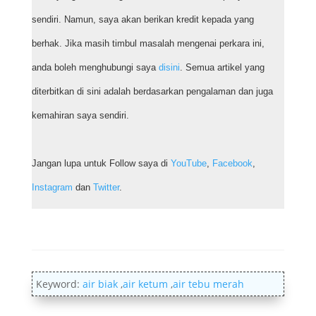
sendiri. Namun, saya akan berikan kredit kepada yang
berhak. Jika masih timbul masalah mengenai perkara ini,
anda boleh menghubungi saya
disini
. Semua artikel yang
diterbitkan di sini adalah berdasarkan pengalaman dan juga
kemahiran saya sendiri.
Jangan lupa untuk Follow saya di
YouTube
,
Facebook
,
Instagram
dan
Twitter
.
Keyword:
air biak
,
air ketum
,
air tebu merah