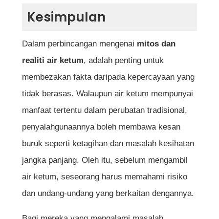
Kesimpulan
Dalam perbincangan mengenai
mitos dan
realiti air ketum
, adalah penting untuk
membezakan fakta daripada kepercayaan yang
tidak berasas. Walaupun air ketum mempunyai
manfaat tertentu dalam perubatan tradisional,
penyalahgunaannya boleh membawa kesan
buruk seperti ketagihan dan masalah kesihatan
jangka panjang. Oleh itu, sebelum mengambil
air ketum, seseorang harus memahami risiko
dan undang-undang yang berkaitan dengannya.
Bagi mereka yang mengalami masalah