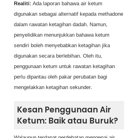
Realiti:
Ada laporan bahawa air ketum
digunakan sebagai alternatif kepada methadone
dalam rawatan ketagihan dadah. Namun,
penyelidikan menunjukkan bahawa ketum
sendiri boleh menyebabkan ketagihan jika
digunakan secara berlebihan. Oleh itu,
penggunaan ketum untuk rawatan ketagihan
perlu dipantau oleh pakar perubatan bagi
mengelakkan ketagihan sekunder.
Kesan Penggunaan Air
Ketum: Baik atau Buruk?
Walaupun terdapat perdebatan mengenai air