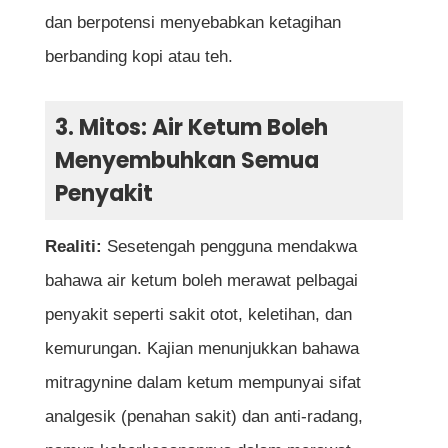
dan berpotensi menyebabkan ketagihan
berbanding kopi atau teh.
3. Mitos: Air Ketum Boleh
Menyembuhkan Semua
Penyakit
Realiti:
Sesetengah pengguna mendakwa
bahawa air ketum boleh merawat pelbagai
penyakit seperti sakit otot, keletihan, dan
kemurungan. Kajian menunjukkan bahawa
mitragynine dalam ketum mempunyai sifat
analgesik (penahan sakit) dan anti-radang,