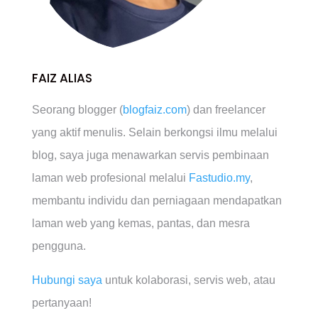
FAIZ ALIAS
Seorang blogger (
blogfaiz.com
) dan freelancer
yang aktif menulis. Selain berkongsi ilmu melalui
blog, saya juga menawarkan servis pembinaan
laman web profesional melalui
Fastudio.my
,
membantu individu dan perniagaan mendapatkan
laman web yang kemas, pantas, dan mesra
pengguna.
Hubungi saya
untuk kolaborasi, servis web, atau
pertanyaan!