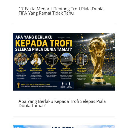
17 Fakta Menarik Tentang Trofi Piala Dunia
FIFA Yang Ramai Tidak Tahu
Apa Yang Berlaku Kepada Trofi Selepas Piala
Dunia Tamat?