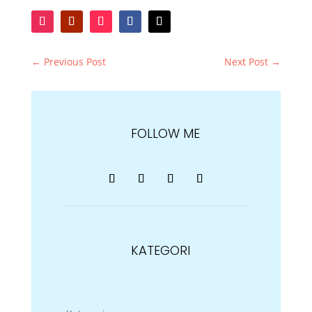
←
Previous Post
Next Post
→
FOLLOW ME
KATEGORI