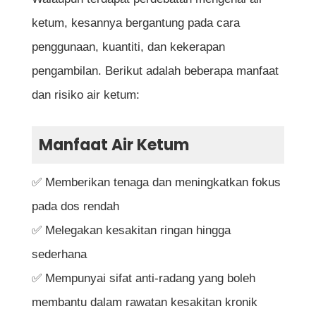
ketum, kesannya bergantung pada cara
penggunaan, kuantiti, dan kekerapan
pengambilan. Berikut adalah beberapa manfaat
dan risiko air ketum:
Manfaat Air Ketum
✅ Memberikan tenaga dan meningkatkan fokus
pada dos rendah
✅ Melegakan kesakitan ringan hingga
sederhana
✅ Mempunyai sifat anti-radang yang boleh
membantu dalam rawatan kesakitan kronik