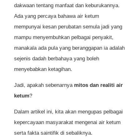
dakwaan tentang manfaat dan keburukannya.
Ada yang percaya bahawa air ketum
mempunyai kesan perubatan semula jadi yang
mampu menyembuhkan pelbagai penyakit,
manakala ada pula yang beranggapan ia adalah
sejenis dadah berbahaya yang boleh
menyebabkan ketagihan.
Jadi, apakah sebenarnya
mitos dan realiti air
ketum
?
Dalam artikel ini, kita akan mengupas pelbagai
kepercayaan masyarakat mengenai air ketum
serta fakta saintifik di sebaliknya.