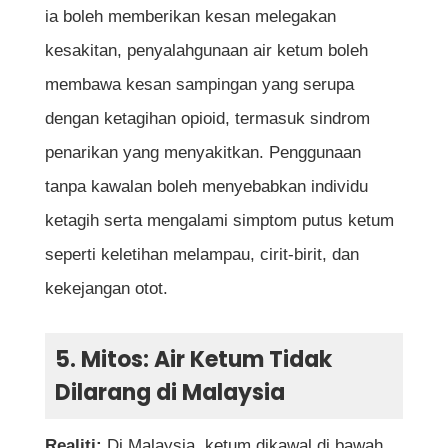
ia boleh memberikan kesan melegakan
kesakitan, penyalahgunaan air ketum boleh
membawa kesan sampingan yang serupa
dengan ketagihan opioid, termasuk sindrom
penarikan yang menyakitkan. Penggunaan
tanpa kawalan boleh menyebabkan individu
ketagih serta mengalami simptom putus ketum
seperti keletihan melampau, cirit-birit, dan
kekejangan otot.
5. Mitos: Air Ketum Tidak
Dilarang di Malaysia
Realiti:
Di Malaysia, ketum dikawal di bawah