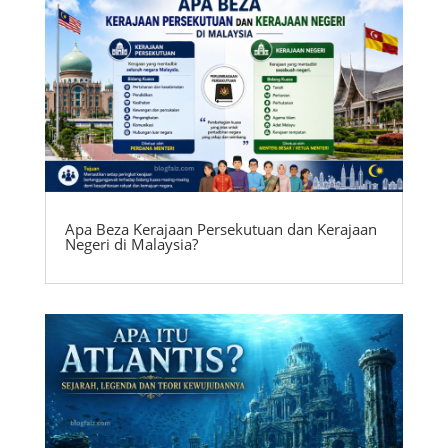
Apa Beza Kerajaan Persekutuan dan Kerajaan
Negeri di Malaysia?