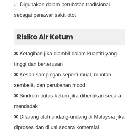
✅ Digunakan dalam perubatan tradisional
sebagai penawar sakit otot
Risiko Air Ketum
❌ Ketagihan jika diambil dalam kuantiti yang
tinggi dan berterusan
❌ Kesan sampingan seperti mual, muntah,
sembelit, dan perubahan mood
❌ Sindrom putus ketum jika dihentikan secara
mendadak
❌ Dilarang oleh undang-undang di Malaysia jika
diproses dan dijual secara komersial