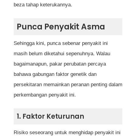
beza tahap keterukannya.
Punca Penyakit Asma
Sehingga kini, punca sebenar penyakit ini
masih belum diketahui sepenuhnya. Walau
bagaimanapun, pakar perubatan percaya
bahawa gabungan faktor genetik dan
persekitaran memainkan peranan penting dalam
perkembangan penyakit ini.
1. Faktor Keturunan
Risiko seseorang untuk menghidap penyakit ini