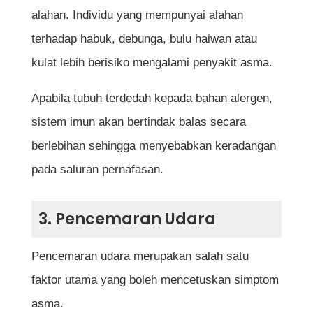
alahan. Individu yang mempunyai alahan
terhadap habuk, debunga, bulu haiwan atau
kulat lebih berisiko mengalami penyakit asma.
Apabila tubuh terdedah kepada bahan alergen,
sistem imun akan bertindak balas secara
berlebihan sehingga menyebabkan keradangan
pada saluran pernafasan.
3. Pencemaran Udara
Pencemaran udara merupakan salah satu
faktor utama yang boleh mencetuskan simptom
asma.