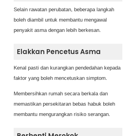
Selain rawatan perubatan, beberapa langkah
boleh diambil untuk membantu mengawal
penyakit asma dengan lebih berkesan.
Elakkan Pencetus Asma
Kenal pasti dan kurangkan pendedahan kepada
faktor yang boleh mencetuskan simptom.
Membersihkan rumah secara berkala dan
memastikan persekitaran bebas habuk boleh
membantu mengurangkan risiko serangan.
Berhenti Merokok