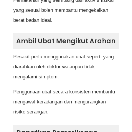
Pemakanan yang seimbang dan aktiviti fizikal
yang sesuai boleh membantu mengekalkan
berat badan ideal.
Ambil Ubat Mengikut Arahan
Pesakit perlu menggunakan ubat seperti yang
diarahkan oleh doktor walaupun tidak
mengalami simptom.
Penggunaan ubat secara konsisten membantu
mengawal keradangan dan mengurangkan
risiko serangan.