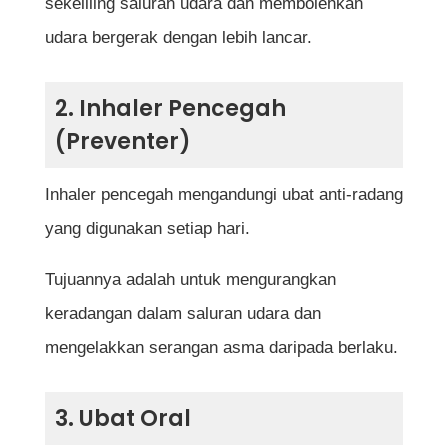
sekeliling saluran udara dan membolehkan
udara bergerak dengan lebih lancar.
2. Inhaler Pencegah
(Preventer)
Inhaler pencegah mengandungi ubat anti-radang
yang digunakan setiap hari.
Tujuannya adalah untuk mengurangkan
keradangan dalam saluran udara dan
mengelakkan serangan asma daripada berlaku.
3. Ubat Oral