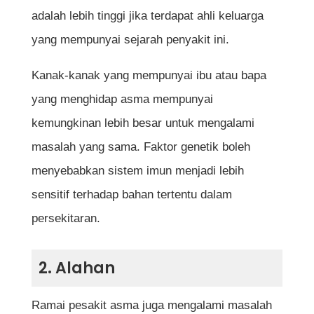
adalah lebih tinggi jika terdapat ahli keluarga
yang mempunyai sejarah penyakit ini.
Kanak-kanak yang mempunyai ibu atau bapa
yang menghidap asma mempunyai
kemungkinan lebih besar untuk mengalami
masalah yang sama. Faktor genetik boleh
menyebabkan sistem imun menjadi lebih
sensitif terhadap bahan tertentu dalam
persekitaran.
2. Alahan
Ramai pesakit asma juga mengalami masalah