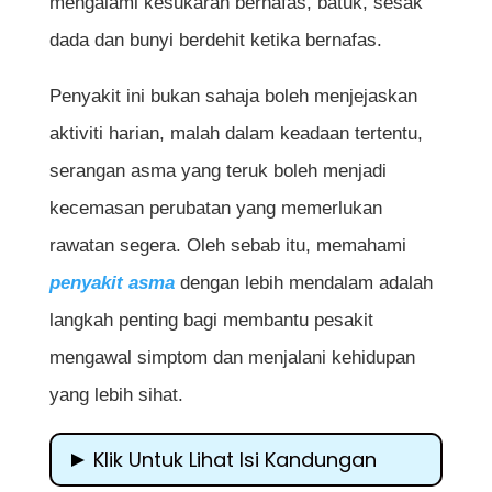
mengalami kesukaran bernafas, batuk, sesak
dada dan bunyi berdehit ketika bernafas.
Penyakit ini bukan sahaja boleh menjejaskan
aktiviti harian, malah dalam keadaan tertentu,
serangan asma yang teruk boleh menjadi
kecemasan perubatan yang memerlukan
rawatan segera. Oleh sebab itu, memahami
penyakit asma
dengan lebih mendalam adalah
langkah penting bagi membantu pesakit
mengawal simptom dan menjalani kehidupan
yang lebih sihat.
Klik Untuk Lihat Isi Kandungan