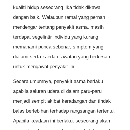
kualiti hidup seseorang jika tidak dikawal
dengan baik. Walaupun ramai yang pernah
mendengar tentang penyakit asma, masih
terdapat segelintir individu yang kurang
memahami punca sebenar, simptom yang
dialami serta kaedah rawatan yang berkesan
untuk mengawal penyakit ini.
Secara umumnya, penyakit asma berlaku
apabila saluran udara di dalam paru-paru
menjadi sempit akibat keradangan dan tindak
balas berlebihan terhadap rangsangan tertentu.
Apabila keadaan ini berlaku, seseorang akan