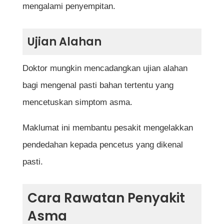
mengalami penyempitan.
Ujian Alahan
Doktor mungkin mencadangkan ujian alahan
bagi mengenal pasti bahan tertentu yang
mencetuskan simptom asma.
Maklumat ini membantu pesakit mengelakkan
pendedahan kepada pencetus yang dikenal
pasti.
Cara Rawatan Penyakit
Asma