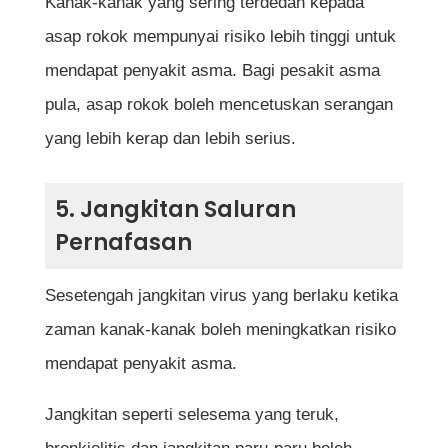
Kanak-kanak yang sering terdedah kepada
asap rokok mempunyai risiko lebih tinggi untuk
mendapat penyakit asma. Bagi pesakit asma
pula, asap rokok boleh mencetuskan serangan
yang lebih kerap dan lebih serius.
5. Jangkitan Saluran
Pernafasan
Sesetengah jangkitan virus yang berlaku ketika
zaman kanak-kanak boleh meningkatkan risiko
mendapat penyakit asma.
Jangkitan seperti selesema yang teruk,