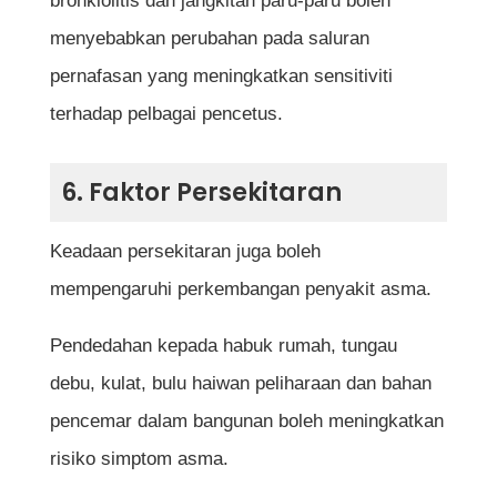
bronkiolitis dan jangkitan paru-paru boleh
menyebabkan perubahan pada saluran
pernafasan yang meningkatkan sensitiviti
terhadap pelbagai pencetus.
6. Faktor Persekitaran
Keadaan persekitaran juga boleh
mempengaruhi perkembangan penyakit asma.
Pendedahan kepada habuk rumah, tungau
debu, kulat, bulu haiwan peliharaan dan bahan
pencemar dalam bangunan boleh meningkatkan
risiko simptom asma.