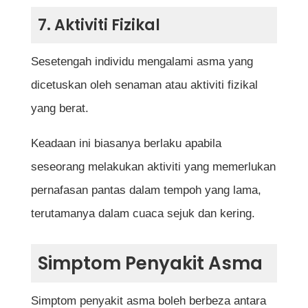
7. Aktiviti Fizikal
Sesetengah individu mengalami asma yang
dicetuskan oleh senaman atau aktiviti fizikal
yang berat.
Keadaan ini biasanya berlaku apabila
seseorang melakukan aktiviti yang memerlukan
pernafasan pantas dalam tempoh yang lama,
terutamanya dalam cuaca sejuk dan kering.
Simptom Penyakit Asma
Simptom penyakit asma boleh berbeza antara