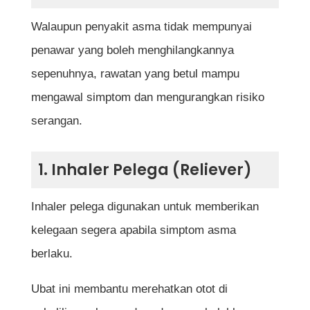
Walaupun penyakit asma tidak mempunyai
penawar yang boleh menghilangkannya
sepenuhnya, rawatan yang betul mampu
mengawal simptom dan mengurangkan risiko
serangan.
1. Inhaler Pelega (Reliever)
Inhaler pelega digunakan untuk memberikan
kelegaan segera apabila simptom asma
berlaku.
Ubat ini membantu merehatkan otot di