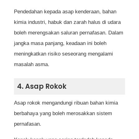
Pendedahan kepada asap kenderaan, bahan
kimia industri, habuk dan zarah halus di udara
boleh merengsakan saluran pernafasan. Dalam
jangka masa panjang, keadaan ini boleh
meningkatkan risiko seseorang mengalami
masalah asma.
4. Asap Rokok
Asap rokok mengandungi ribuan bahan kimia
berbahaya yang boleh merosakkan sistem
pernafasan.