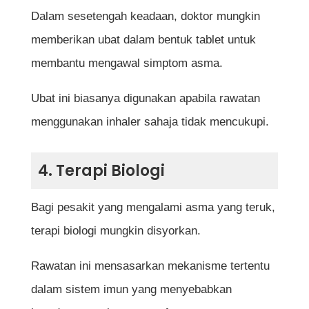
Dalam sesetengah keadaan, doktor mungkin
memberikan ubat dalam bentuk tablet untuk
membantu mengawal simptom asma.
Ubat ini biasanya digunakan apabila rawatan
menggunakan inhaler sahaja tidak mencukupi.
4. Terapi Biologi
Bagi pesakit yang mengalami asma yang teruk,
terapi biologi mungkin disyorkan.
Rawatan ini mensasarkan mekanisme tertentu
dalam sistem imun yang menyebabkan