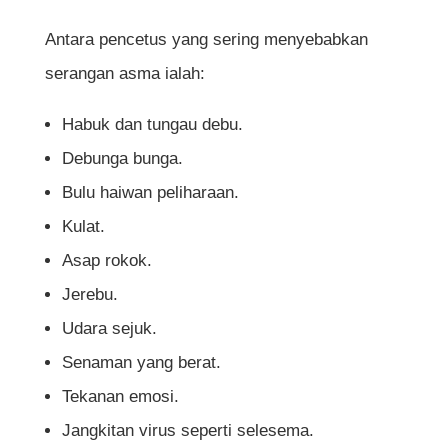
Antara pencetus yang sering menyebabkan
serangan asma ialah:
Habuk dan tungau debu.
Debunga bunga.
Bulu haiwan peliharaan.
Kulat.
Asap rokok.
Jerebu.
Udara sejuk.
Senaman yang berat.
Tekanan emosi.
Jangkitan virus seperti selesema.