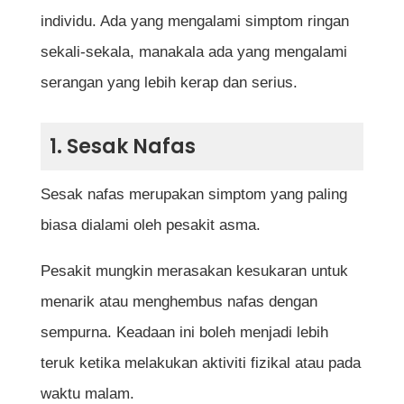
individu. Ada yang mengalami simptom ringan
sekali-sekala, manakala ada yang mengalami
serangan yang lebih kerap dan serius.
1. Sesak Nafas
Sesak nafas merupakan simptom yang paling
biasa dialami oleh pesakit asma.
Pesakit mungkin merasakan kesukaran untuk
menarik atau menghembus nafas dengan
sempurna. Keadaan ini boleh menjadi lebih
teruk ketika melakukan aktiviti fizikal atau pada
waktu malam.