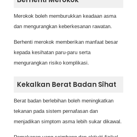
Merokok boleh memburukkan keadaan asma
dan mengurangkan keberkesanan rawatan.
Berhenti merokok memberikan manfaat besar
kepada kesihatan paru-paru serta
mengurangkan risiko komplikasi.
Kekalkan Berat Badan Sihat
Berat badan berlebihan boleh meningkatkan
tekanan pada sistem pernafasan dan
menjadikan simptom asma lebih sukar dikawal.