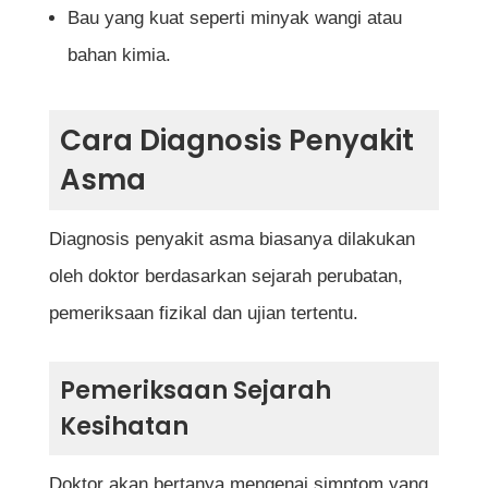
Bau yang kuat seperti minyak wangi atau
bahan kimia.
Cara Diagnosis Penyakit
Asma
Diagnosis penyakit asma biasanya dilakukan
oleh doktor berdasarkan sejarah perubatan,
pemeriksaan fizikal dan ujian tertentu.
Pemeriksaan Sejarah
Kesihatan
Doktor akan bertanya mengenai simptom yang