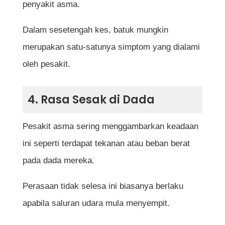
penyakit asma.
Dalam sesetengah kes, batuk mungkin
merupakan satu-satunya simptom yang dialami
oleh pesakit.
4. Rasa Sesak di Dada
Pesakit asma sering menggambarkan keadaan
ini seperti terdapat tekanan atau beban berat
pada dada mereka.
Perasaan tidak selesa ini biasanya berlaku
apabila saluran udara mula menyempit.