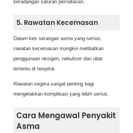
keradangan saluran pernafasan.
5. Rawatan Kecemasan
Dalam kes serangan asma yang serius,
rawatan kecemasan mungkin melibatkan
penggunaan oksigen, nebulizer dan ubat
tertentu di hospital.
Rawatan segera sangat penting bagi
mengelakkan komplikasi yang lebih serius.
Cara Mengawal Penyakit
Asma