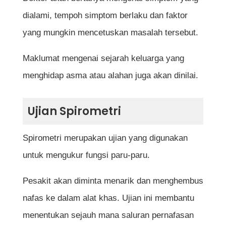
dialami, tempoh simptom berlaku dan faktor
yang mungkin mencetuskan masalah tersebut.
Maklumat mengenai sejarah keluarga yang
menghidap asma atau alahan juga akan dinilai.
Ujian Spirometri
Spirometri merupakan ujian yang digunakan
untuk mengukur fungsi paru-paru.
Pesakit akan diminta menarik dan menghembus
nafas ke dalam alat khas. Ujian ini membantu
menentukan sejauh mana saluran pernafasan