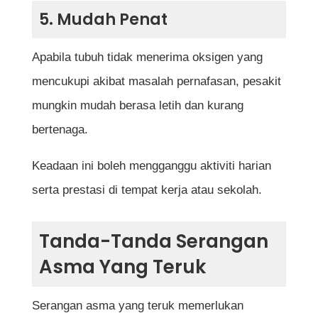
5. Mudah Penat
Apabila tubuh tidak menerima oksigen yang
mencukupi akibat masalah pernafasan, pesakit
mungkin mudah berasa letih dan kurang
bertenaga.
Keadaan ini boleh mengganggu aktiviti harian
serta prestasi di tempat kerja atau sekolah.
Tanda-Tanda Serangan
Asma Yang Teruk
Serangan asma yang teruk memerlukan