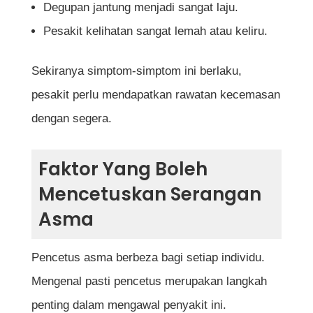
Degupan jantung menjadi sangat laju.
Pesakit kelihatan sangat lemah atau keliru.
Sekiranya simptom-simptom ini berlaku,
pesakit perlu mendapatkan rawatan kecemasan
dengan segera.
Faktor Yang Boleh
Mencetuskan Serangan
Asma
Pencetus asma berbeza bagi setiap individu.
Mengenal pasti pencetus merupakan langkah
penting dalam mengawal penyakit ini.