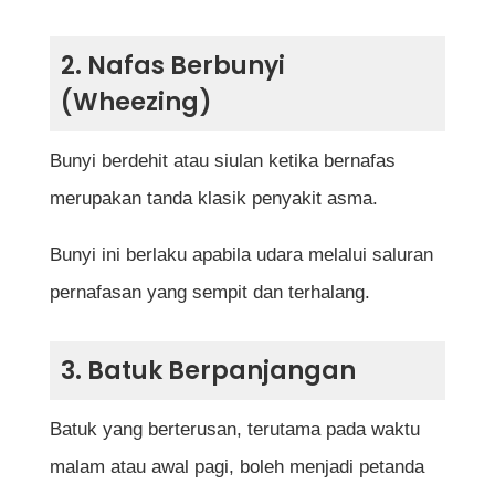
2. Nafas Berbunyi
(Wheezing)
Bunyi berdehit atau siulan ketika bernafas
merupakan tanda klasik penyakit asma.
Bunyi ini berlaku apabila udara melalui saluran
pernafasan yang sempit dan terhalang.
3. Batuk Berpanjangan
Batuk yang berterusan, terutama pada waktu
malam atau awal pagi, boleh menjadi petanda