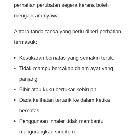
perhatian perubatan segera kerana boleh
mengancam nyawa.
Antara tanda-tanda yang perlu diberi perhatian
termasuk:
Kesukaran bernafas yang semakin teruk.
Tidak mampu bercakap dalam ayat yang
panjang.
Bibir atau kuku bertukar kebiruan.
Dada kelihatan tertarik ke dalam ketika
bernafas.
Penggunaan inhaler tidak membantu
mengurangkan simptom.