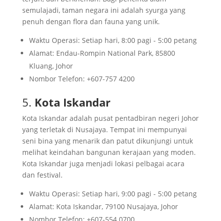
semulajadi, taman negara ini adalah syurga yang
penuh dengan flora dan fauna yang unik.
Waktu Operasi: Setiap hari, 8:00 pagi - 5:00 petang
Alamat: Endau-Rompin National Park, 85800
Kluang, Johor
Nombor Telefon: +607-757 4200
5.
Kota Iskandar
Kota Iskandar adalah pusat pentadbiran negeri Johor
yang terletak di Nusajaya. Tempat ini mempunyai
seni bina yang menarik dan patut dikunjungi untuk
melihat keindahan bangunan kerajaan yang moden.
Kota Iskandar juga menjadi lokasi pelbagai acara
dan festival.
Waktu Operasi: Setiap hari, 9:00 pagi - 5:00 petang
Alamat: Kota Iskandar, 79100 Nusajaya, Johor
Nombor Telefon: +607-554 0700