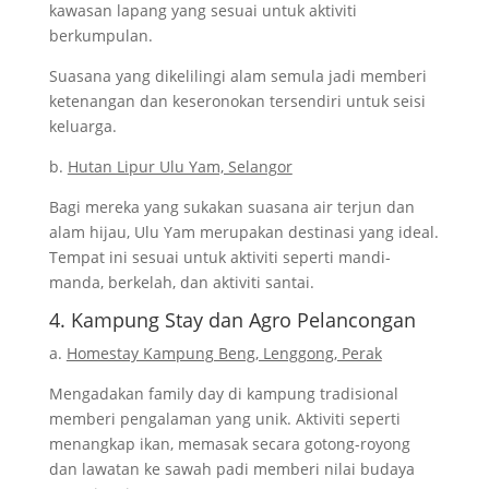
kawasan lapang yang sesuai untuk aktiviti
berkumpulan.
Suasana yang dikelilingi alam semula jadi memberi
ketenangan dan keseronokan tersendiri untuk seisi
keluarga.
b.
Hutan Lipur Ulu Yam, Selangor
Bagi mereka yang sukakan suasana air terjun dan
alam hijau, Ulu Yam merupakan destinasi yang ideal.
Tempat ini sesuai untuk aktiviti seperti mandi-
manda, berkelah, dan aktiviti santai.
4. Kampung Stay dan Agro Pelancongan
a.
Homestay Kampung Beng, Lenggong, Perak
Mengadakan family day di kampung tradisional
memberi pengalaman yang unik. Aktiviti seperti
menangkap ikan, memasak secara gotong-royong
dan lawatan ke sawah padi memberi nilai budaya