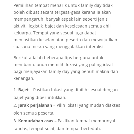
Pemilihan tempat menarik untuk family day tidak
boleh dibuat secara tergesa-gesa kerana ia akan
mempengaruhi banyak aspek lain seperti jenis
aktiviti, logistik, bajet dan keselesaan semua ahli
keluarga. Tempat yang sesuai juga dapat
memastikan keselamatan peserta dan mewujudkan
suasana mesra yang menggalakkan interaksi.
Berikut adalah beberapa tips berguna untuk
membantu anda memilih lokasi yang paling ideal
bagi menjayakan family day yang penuh makna dan
kenangan.
Bajet
– Pastikan lokasi yang dipilih sesuai dengan
bajet yang diperuntukkan.
Jarak perjalanan
– Pilih lokasi yang mudah diakses
oleh semua peserta.
Kemudahan asas
– Pastikan tempat mempunyai
tandas, tempat solat, dan tempat berteduh.