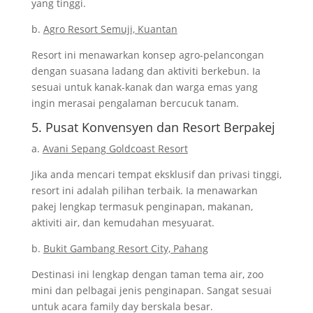
yang tinggi.
b.
Agro Resort Semuji, Kuantan
Resort ini menawarkan konsep agro-pelancongan
dengan suasana ladang dan aktiviti berkebun. Ia
sesuai untuk kanak-kanak dan warga emas yang
ingin merasai pengalaman bercucuk tanam.
5. Pusat Konvensyen dan Resort Berpakej
a.
Avani Sepang Goldcoast Resort
Jika anda mencari tempat eksklusif dan privasi tinggi,
resort ini adalah pilihan terbaik. Ia menawarkan
pakej lengkap termasuk penginapan, makanan,
aktiviti air, dan kemudahan mesyuarat.
b.
Bukit Gambang Resort City, Pahang
Destinasi ini lengkap dengan taman tema air, zoo
mini dan pelbagai jenis penginapan. Sangat sesuai
untuk acara family day berskala besar.