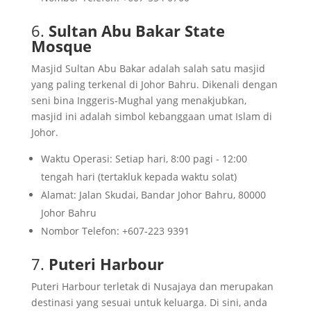
6.
Sultan Abu Bakar State
Mosque
Masjid Sultan Abu Bakar adalah salah satu masjid
yang paling terkenal di Johor Bahru. Dikenali dengan
seni bina Inggeris-Mughal yang menakjubkan,
masjid ini adalah simbol kebanggaan umat Islam di
Johor.
Waktu Operasi: Setiap hari, 8:00 pagi - 12:00
tengah hari (tertakluk kepada waktu solat)
Alamat: Jalan Skudai, Bandar Johor Bahru, 80000
Johor Bahru
Nombor Telefon: +607-223 9391
7.
Puteri Harbour
Puteri Harbour terletak di Nusajaya dan merupakan
destinasi yang sesuai untuk keluarga. Di sini, anda