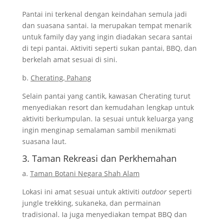
Pantai ini terkenal dengan keindahan semula jadi
dan suasana santai. Ia merupakan tempat menarik
untuk family day yang ingin diadakan secara santai
di tepi pantai. Aktiviti seperti sukan pantai, BBQ, dan
berkelah amat sesuai di sini.
b.
Cherating, Pahang
Selain pantai yang cantik, kawasan Cherating turut
menyediakan resort dan kemudahan lengkap untuk
aktiviti berkumpulan. Ia sesuai untuk keluarga yang
ingin menginap semalaman sambil menikmati
suasana laut.
3. Taman Rekreasi dan Perkhemahan
a.
Taman Botani Negara Shah Alam
Lokasi ini amat sesuai untuk aktiviti
outdoor
seperti
jungle trekking, sukaneka, dan permainan
tradisional. Ia juga menyediakan tempat BBQ dan