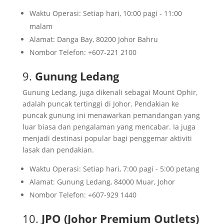
Waktu Operasi: Setiap hari, 10:00 pagi - 11:00
malam
Alamat: Danga Bay, 80200 Johor Bahru
Nombor Telefon: +607-221 2100
9.
Gunung Ledang
Gunung Ledang, juga dikenali sebagai Mount Ophir,
adalah puncak tertinggi di Johor. Pendakian ke
puncak gunung ini menawarkan pemandangan yang
luar biasa dan pengalaman yang mencabar. Ia juga
menjadi destinasi popular bagi penggemar aktiviti
lasak dan pendakian.
Waktu Operasi: Setiap hari, 7:00 pagi - 5:00 petang
Alamat: Gunung Ledang, 84000 Muar, Johor
Nombor Telefon: +607-929 1440
10.
JPO (Johor Premium Outlets)