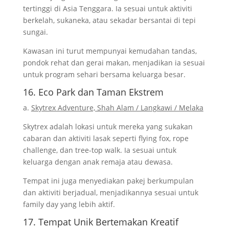
tertinggi di Asia Tenggara. Ia sesuai untuk aktiviti
berkelah, sukaneka, atau sekadar bersantai di tepi
sungai.
Kawasan ini turut mempunyai kemudahan tandas,
pondok rehat dan gerai makan, menjadikan ia sesuai
untuk program sehari bersama keluarga besar.
16. Eco Park dan Taman Ekstrem
a.
Skytrex Adventure, Shah Alam / Langkawi / Melaka
Skytrex adalah lokasi untuk mereka yang sukakan
cabaran dan aktiviti lasak seperti flying fox, rope
challenge, dan tree-top walk. Ia sesuai untuk
keluarga dengan anak remaja atau dewasa.
Tempat ini juga menyediakan pakej berkumpulan
dan aktiviti berjadual, menjadikannya sesuai untuk
family day yang lebih aktif.
17. Tempat Unik Bertemakan Kreatif