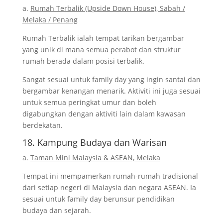
a.
Rumah Terbalik (Upside Down House), Sabah /
Melaka / Penang
Rumah Terbalik ialah tempat tarikan bergambar
yang unik di mana semua perabot dan struktur
rumah berada dalam posisi terbalik.
Sangat sesuai untuk family day yang ingin santai dan
bergambar kenangan menarik. Aktiviti ini juga sesuai
untuk semua peringkat umur dan boleh
digabungkan dengan aktiviti lain dalam kawasan
berdekatan.
18. Kampung Budaya dan Warisan
a.
Taman Mini Malaysia & ASEAN, Melaka
Tempat ini mempamerkan rumah-rumah tradisional
dari setiap negeri di Malaysia dan negara ASEAN. Ia
sesuai untuk family day berunsur pendidikan
budaya dan sejarah.