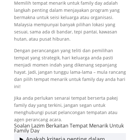
Memilih tempat menarik untuk family day adalah
langkah penting dalam menjayakan program yang
bermakna untuk seisi keluarga atau organisasi.
Malaysia mempunyai banyak pilihan lokasi yang
sesuai, sama ada di bandar, tepi pantai, kawasan
hutan, atau pusat hiburan.
Dengan perancangan yang teliti dan pemilihan
tempat yang strategik, hari keluarga anda pasti
menjadi momen indah yang dikenang sepanjang
hayat. Jadi, jangan tunggu lama-lama – mula rancang
dan pilih tempat menarik untuk family day anda hari
ini!
Jika anda perlukan senarai tempat berserta pakej
family day yang terkini, jangan segan untuk
menghubungi pusat pelancongan tempatan atau
agen perancang acara.
Soalan Lazim Berkaitan Tempat Menarik Untuk
Family Day
Apakah kriteria penting dalam