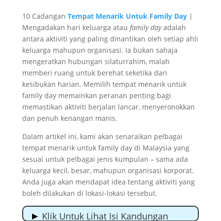
10 Cadangan
Tempat Menarik Untuk Family Day
|
Mengadakan hari keluarga atau
family day
adalah
antara aktiviti yang paling dinantikan oleh setiap ahli
keluarga mahupun organisasi. Ia bukan sahaja
mengeratkan hubungan silaturrahim, malah
memberi ruang untuk berehat seketika dari
kesibukan harian. Memilih tempat menarik untuk
family day memainkan peranan penting bagi
memastikan aktiviti berjalan lancar, menyeronokkan
dan penuh kenangan manis.
Dalam artikel ini, kami akan senaraikan pelbagai
tempat menarik untuk family day di Malaysia yang
sesuai untuk pelbagai jenis kumpulan – sama ada
keluarga kecil, besar, mahupun organisasi korporat.
Anda juga akan mendapat idea tentang aktiviti yang
boleh dilakukan di lokasi-lokasi tersebut.
Klik Untuk Lihat Isi Kandungan