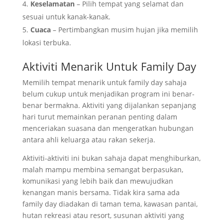
Keselamatan
– Pilih tempat yang selamat dan
sesuai untuk kanak-kanak.
Cuaca
– Pertimbangkan musim hujan jika memilih
lokasi terbuka.
Aktiviti Menarik Untuk Family Day
Memilih tempat menarik untuk family day sahaja
belum cukup untuk menjadikan program ini benar-
benar bermakna. Aktiviti yang dijalankan sepanjang
hari turut memainkan peranan penting dalam
menceriakan suasana dan mengeratkan hubungan
antara ahli keluarga atau rakan sekerja.
Aktiviti-aktiviti ini bukan sahaja dapat menghiburkan,
malah mampu membina semangat berpasukan,
komunikasi yang lebih baik dan mewujudkan
kenangan manis bersama. Tidak kira sama ada
family day diadakan di taman tema, kawasan pantai,
hutan rekreasi atau resort, susunan aktiviti yang