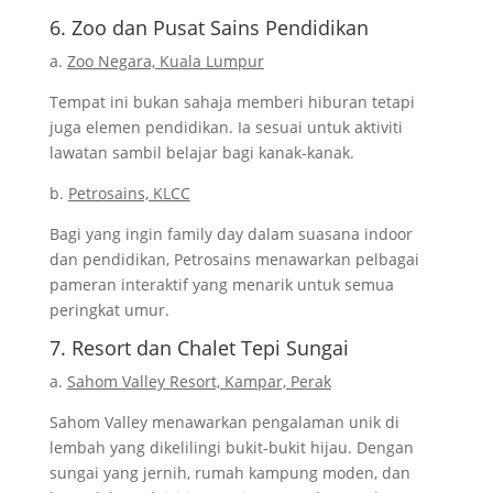
6. Zoo dan Pusat Sains Pendidikan
a.
Zoo Negara, Kuala Lumpur
Tempat ini bukan sahaja memberi hiburan tetapi
juga elemen pendidikan. Ia sesuai untuk aktiviti
lawatan sambil belajar bagi kanak-kanak.
b.
Petrosains, KLCC
Bagi yang ingin family day dalam suasana indoor
dan pendidikan, Petrosains menawarkan pelbagai
pameran interaktif yang menarik untuk semua
peringkat umur.
7. Resort dan Chalet Tepi Sungai
a.
Sahom Valley Resort, Kampar, Perak
Sahom Valley menawarkan pengalaman unik di
lembah yang dikelilingi bukit-bukit hijau. Dengan
sungai yang jernih, rumah kampung moden, dan