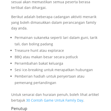
sesuai akan memastikan semua peserta berasa
terlibat dan dihargai.
Berikut adalah beberapa cadangan aktiviti menarik
yang boleh dimasukkan dalam perancangan family
day anda.
Permainan sukaneka seperti lari dalam guni, tarik
tali, dan boling padang
Treasure hunt atau explorace
BBQ atau makan besar secara potluck
Persembahan bakat keluarga
Sesi ice-breaking untuk merapatkan hubungan
Pemberian hadiah untuk penyertaan atau
pemenang pertandingan
Untuk senarai dan huraian penuh, boleh lihat artikel
bertajuk
30 Contoh Game Untuk Family Day
.
Penutup