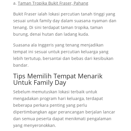
a.
Taman Tropika Bukit Fraser, Pahang
Bukit Fraser ialah lokasi percutian tanah tinggi yang
sesuai untuk family day dalam suasana nyaman dan
tenang. Di sini terdapat taman tropika, taman
burung, denai hutan dan ladang kuda.
Suasana ala Inggeris yang tenang menjadikan
tempat ini sesuai untuk percutian keluarga yang
lebih tertutup, bersantai dan bebas dari kesibukan
bandar.
Tips Memilih Tempat Menarik
Untuk Family Day
Sebelum memutuskan lokasi terbaik untuk
mengadakan program hari keluarga, terdapat
beberapa perkara penting yang perlu
dipertimbangkan agar perancangan berjalan lancar
dan semua peserta dapat menikmati pengalaman
yang menyeronokkan.