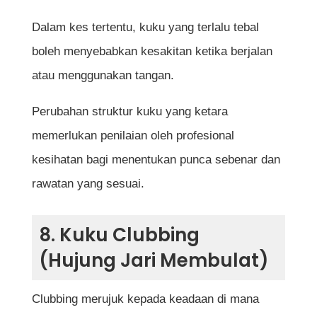
Dalam kes tertentu, kuku yang terlalu tebal
boleh menyebabkan kesakitan ketika berjalan
atau menggunakan tangan.
Perubahan struktur kuku yang ketara
memerlukan penilaian oleh profesional
kesihatan bagi menentukan punca sebenar dan
rawatan yang sesuai.
8. Kuku Clubbing
(Hujung Jari Membulat)
Clubbing merujuk kepada keadaan di mana