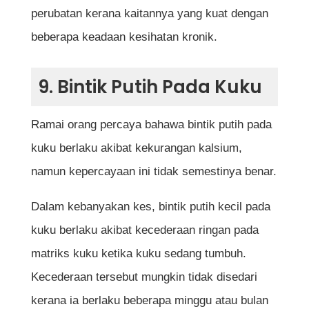
perubatan kerana kaitannya yang kuat dengan
beberapa keadaan kesihatan kronik.
9. Bintik Putih Pada Kuku
Ramai orang percaya bahawa bintik putih pada
kuku berlaku akibat kekurangan kalsium,
namun kepercayaan ini tidak semestinya benar.
Dalam kebanyakan kes, bintik putih kecil pada
kuku berlaku akibat kecederaan ringan pada
matriks kuku ketika kuku sedang tumbuh.
Kecederaan tersebut mungkin tidak disedari
kerana ia berlaku beberapa minggu atau bulan