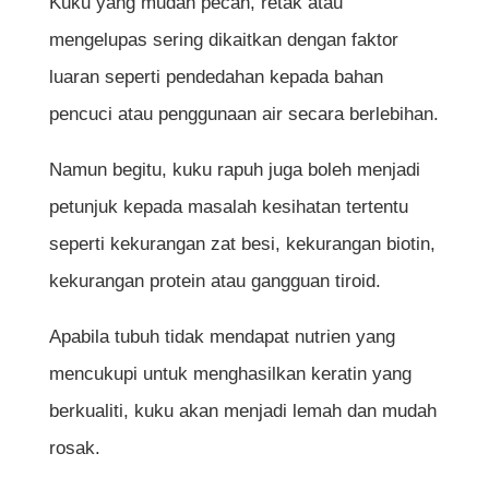
Kuku yang mudah pecah, retak atau
mengelupas sering dikaitkan dengan faktor
luaran seperti pendedahan kepada bahan
pencuci atau penggunaan air secara berlebihan.
Namun begitu, kuku rapuh juga boleh menjadi
petunjuk kepada masalah kesihatan tertentu
seperti kekurangan zat besi, kekurangan biotin,
kekurangan protein atau gangguan tiroid.
Apabila tubuh tidak mendapat nutrien yang
mencukupi untuk menghasilkan keratin yang
berkualiti, kuku akan menjadi lemah dan mudah
rosak.