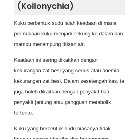
(Koilonychia)
Kuku berbentuk sudu ialah keadaan di mana
permukaan kuku menjadi cekung ke dalam dan
mampu menampung titisan air.
Keadaan ini sering dikaitkan dengan
kekurangan zat besi yang serius atau anemia
kekurangan zat besi. Dalam sesetengah kes, ia
juga boleh dikaitkan dengan penyakit hati,
penyakit jantung atau gangguan metabolik
tertentu.
Kuku yang berbentuk sudu biasanya tidak