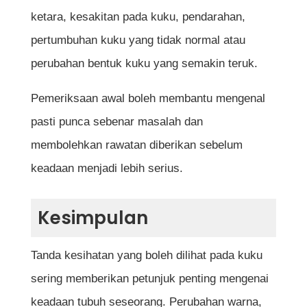
ketara, kesakitan pada kuku, pendarahan,
pertumbuhan kuku yang tidak normal atau
perubahan bentuk kuku yang semakin teruk.
Pemeriksaan awal boleh membantu mengenal
pasti punca sebenar masalah dan
membolehkan rawatan diberikan sebelum
keadaan menjadi lebih serius.
Kesimpulan
Tanda kesihatan yang boleh dilihat pada kuku
sering memberikan petunjuk penting mengenai
keadaan tubuh seseorang. Perubahan warna,