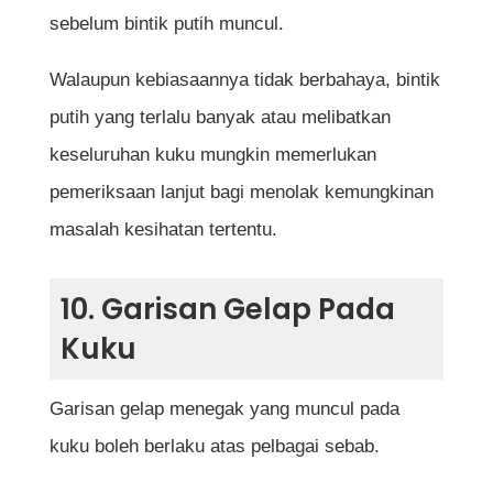
sebelum bintik putih muncul.
Walaupun kebiasaannya tidak berbahaya, bintik
putih yang terlalu banyak atau melibatkan
keseluruhan kuku mungkin memerlukan
pemeriksaan lanjut bagi menolak kemungkinan
masalah kesihatan tertentu.
10. Garisan Gelap Pada
Kuku
Garisan gelap menegak yang muncul pada
kuku boleh berlaku atas pelbagai sebab.