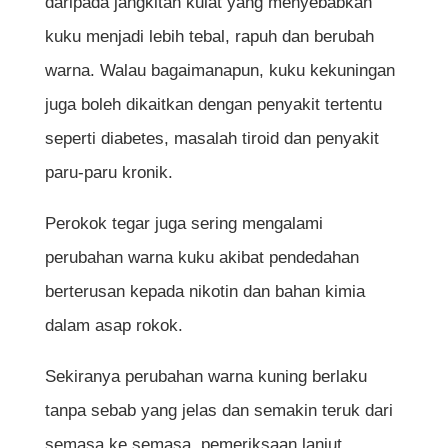
daripada jangkitan kulat yang menyebabkan
kuku menjadi lebih tebal, rapuh dan berubah
warna. Walau bagaimanapun, kuku kekuningan
juga boleh dikaitkan dengan penyakit tertentu
seperti diabetes, masalah tiroid dan penyakit
paru-paru kronik.
Perokok tegar juga sering mengalami
perubahan warna kuku akibat pendedahan
berterusan kepada nikotin dan bahan kimia
dalam asap rokok.
Sekiranya perubahan warna kuning berlaku
tanpa sebab yang jelas dan semakin teruk dari
semasa ke semasa, pemeriksaan lanjut