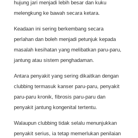
hujung jari menjadi lebih besar dan kuku
melengkung ke bawah secara ketara.
Keadaan ini sering berkembang secara
perlahan dan boleh menjadi petunjuk kepada
masalah kesihatan yang melibatkan paru-paru,
jantung atau sistem penghadaman.
Antara penyakit yang sering dikaitkan dengan
clubbing termasuk kanser paru-paru, penyakit
paru-paru kronik, fibrosis paru-paru dan
penyakit jantung kongenital tertentu.
Walaupun clubbing tidak selalu menunjukkan
penyakit serius, ia tetap memerlukan penilaian