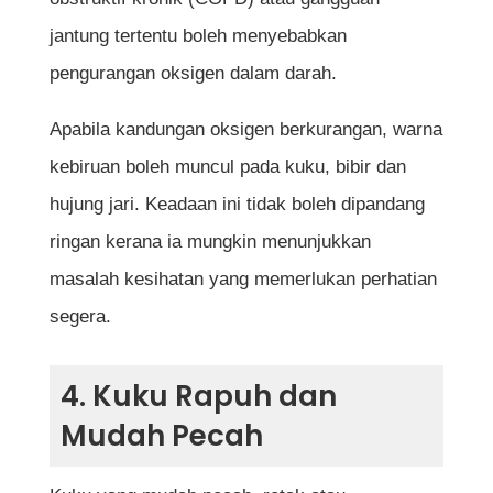
jantung tertentu boleh menyebabkan
pengurangan oksigen dalam darah.
Apabila kandungan oksigen berkurangan, warna
kebiruan boleh muncul pada kuku, bibir dan
hujung jari. Keadaan ini tidak boleh dipandang
ringan kerana ia mungkin menunjukkan
masalah kesihatan yang memerlukan perhatian
segera.
4. Kuku Rapuh dan
Mudah Pecah