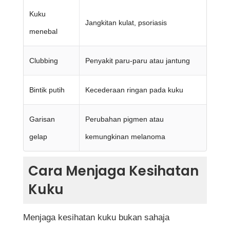
Kuku
Jangkitan kulat, psoriasis
menebal
Clubbing
Penyakit paru-paru atau jantung
Bintik putih
Kecederaan ringan pada kuku
Garisan
Perubahan pigmen atau
gelap
kemungkinan melanoma
Cara Menjaga Kesihatan
Kuku
Menjaga kesihatan kuku bukan sahaja