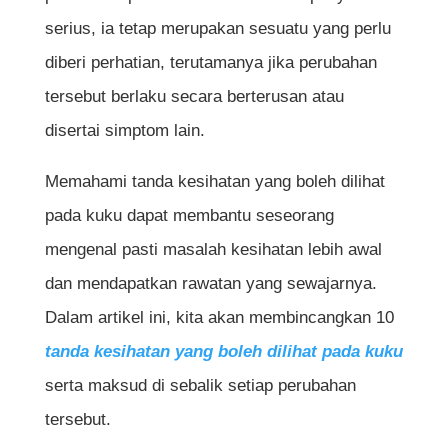
serius, ia tetap merupakan sesuatu yang perlu
diberi perhatian, terutamanya jika perubahan
tersebut berlaku secara berterusan atau
disertai simptom lain.
Memahami tanda kesihatan yang boleh dilihat
pada kuku dapat membantu seseorang
mengenal pasti masalah kesihatan lebih awal
dan mendapatkan rawatan yang sewajarnya.
Dalam artikel ini, kita akan membincangkan 10
tanda kesihatan yang boleh dilihat pada kuku
serta maksud di sebalik setiap perubahan
tersebut.