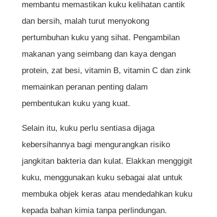
membantu memastikan kuku kelihatan cantik
dan bersih, malah turut menyokong
pertumbuhan kuku yang sihat. Pengambilan
makanan yang seimbang dan kaya dengan
protein, zat besi, vitamin B, vitamin C dan zink
memainkan peranan penting dalam
pembentukan kuku yang kuat.
Selain itu, kuku perlu sentiasa dijaga
kebersihannya bagi mengurangkan risiko
jangkitan bakteria dan kulat. Elakkan menggigit
kuku, menggunakan kuku sebagai alat untuk
membuka objek keras atau mendedahkan kuku
kepada bahan kimia tanpa perlindungan.