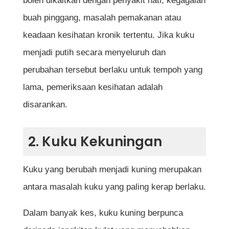
boleh dikaitkan dengan penyakit hati, kegagalan
buah pinggang, masalah pemakanan atau
keadaan kesihatan kronik tertentu. Jika kuku
menjadi putih secara menyeluruh dan
perubahan tersebut berlaku untuk tempoh yang
lama, pemeriksaan kesihatan adalah
disarankan.
2. Kuku Kekuningan
Kuku yang berubah menjadi kuning merupakan
antara masalah kuku yang paling kerap berlaku.
Dalam banyak kes, kuku kuning berpunca