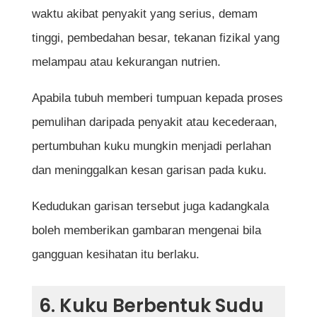
waktu akibat penyakit yang serius, demam
tinggi, pembedahan besar, tekanan fizikal yang
melampau atau kekurangan nutrien.
Apabila tubuh memberi tumpuan kepada proses
pemulihan daripada penyakit atau kecederaan,
pertumbuhan kuku mungkin menjadi perlahan
dan meninggalkan kesan garisan pada kuku.
Kedudukan garisan tersebut juga kadangkala
boleh memberikan gambaran mengenai bila
gangguan kesihatan itu berlaku.
6. Kuku Berbentuk Sudu