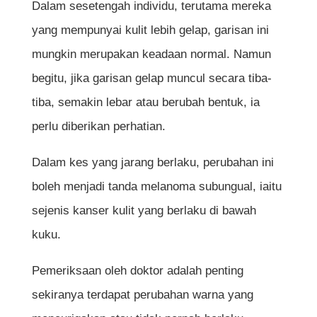
Dalam sesetengah individu, terutama mereka
yang mempunyai kulit lebih gelap, garisan ini
mungkin merupakan keadaan normal. Namun
begitu, jika garisan gelap muncul secara tiba-
tiba, semakin lebar atau berubah bentuk, ia
perlu diberikan perhatian.
Dalam kes yang jarang berlaku, perubahan ini
boleh menjadi tanda melanoma subungual, iaitu
sejenis kanser kulit yang berlaku di bawah
kuku.
Pemeriksaan oleh doktor adalah penting
sekiranya terdapat perubahan warna yang