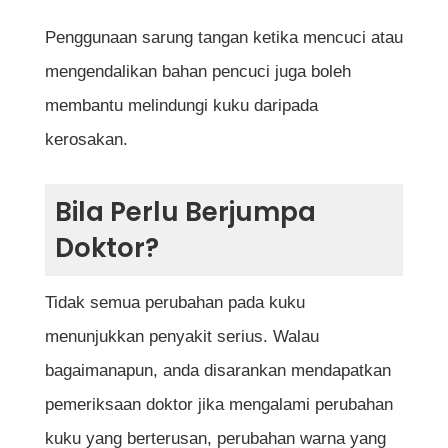
Penggunaan sarung tangan ketika mencuci atau
mengendalikan bahan pencuci juga boleh
membantu melindungi kuku daripada
kerosakan.
Bila Perlu Berjumpa
Doktor?
Tidak semua perubahan pada kuku
menunjukkan penyakit serius. Walau
bagaimanapun, anda disarankan mendapatkan
pemeriksaan doktor jika mengalami perubahan
kuku yang berterusan, perubahan warna yang