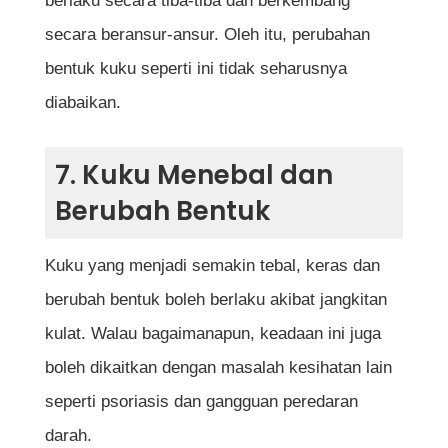
berlaku secara tiba-tiba dan berkembang
secara beransur-ansur. Oleh itu, perubahan
bentuk kuku seperti ini tidak seharusnya
diabaikan.
7. Kuku Menebal dan
Berubah Bentuk
Kuku yang menjadi semakin tebal, keras dan
berubah bentuk boleh berlaku akibat jangkitan
kulat. Walau bagaimanapun, keadaan ini juga
boleh dikaitkan dengan masalah kesihatan lain
seperti psoriasis dan gangguan peredaran
darah.