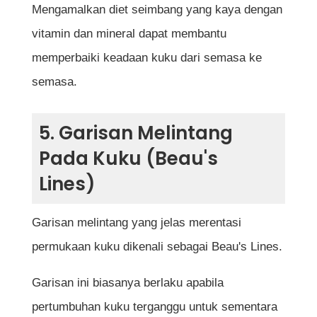
Mengamalkan diet seimbang yang kaya dengan
vitamin dan mineral dapat membantu
memperbaiki keadaan kuku dari semasa ke
semasa.
5. Garisan Melintang
Pada Kuku (Beau's
Lines)
Garisan melintang yang jelas merentasi
permukaan kuku dikenali sebagai Beau's Lines.
Garisan ini biasanya berlaku apabila
pertumbuhan kuku terganggu untuk sementara