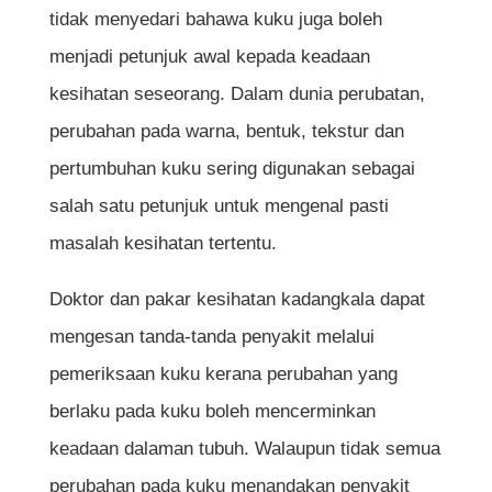
tidak menyedari bahawa kuku juga boleh
menjadi petunjuk awal kepada keadaan
kesihatan seseorang. Dalam dunia perubatan,
perubahan pada warna, bentuk, tekstur dan
pertumbuhan kuku sering digunakan sebagai
salah satu petunjuk untuk mengenal pasti
masalah kesihatan tertentu.
Doktor dan pakar kesihatan kadangkala dapat
mengesan tanda-tanda penyakit melalui
pemeriksaan kuku kerana perubahan yang
berlaku pada kuku boleh mencerminkan
keadaan dalaman tubuh. Walaupun tidak semua
perubahan pada kuku menandakan penyakit