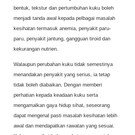
bentuk, tekstur dan pertumbuhan kuku boleh
menjadi tanda awal kepada pelbagai masalah
kesihatan termasuk anemia, penyakit paru-
paru, penyakit jantung, gangguan tiroid dan
kekurangan nutrien.
Walaupun perubahan kuku tidak semestinya
menandakan penyakit yang serius, ia tetap
tidak boleh diabaikan. Dengan memberi
perhatian kepada keadaan kuku serta
mengamalkan gaya hidup sihat, seseorang
dapat mengenal pasti masalah kesihatan lebih
awal dan mendapatkan rawatan yang sesuai.