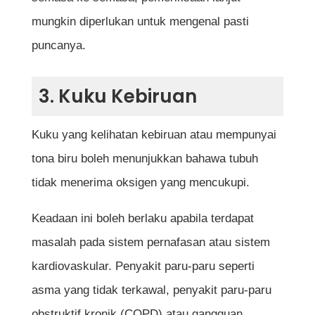
mungkin diperlukan untuk mengenal pasti
puncanya.
3. Kuku Kebiruan
Kuku yang kelihatan kebiruan atau mempunyai
tona biru boleh menunjukkan bahawa tubuh
tidak menerima oksigen yang mencukupi.
Keadaan ini boleh berlaku apabila terdapat
masalah pada sistem pernafasan atau sistem
kardiovaskular. Penyakit paru-paru seperti
asma yang tidak terkawal, penyakit paru-paru
obstruktif kronik (COPD) atau gangguan