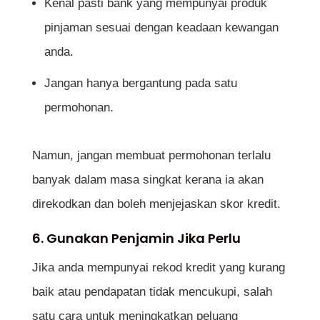
Kenal pasti bank yang mempunyai produk
pinjaman sesuai dengan keadaan kewangan
anda.
Jangan hanya bergantung pada satu
permohonan.
Namun, jangan membuat permohonan terlalu
banyak dalam masa singkat kerana ia akan
direkodkan dan boleh menjejaskan skor kredit.
6. Gunakan Penjamin Jika Perlu
Jika anda mempunyai rekod kredit yang kurang
baik atau pendapatan tidak mencukupi, salah
satu cara untuk meningkatkan peluang