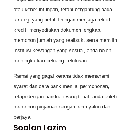
atau keberuntungan, tetapi bergantung pada
strategi yang betul. Dengan menjaga rekod
kredit, menyediakan dokumen lengkap,
memohon jumlah yang realistik, serta memilih
institusi kewangan yang sesuai, anda boleh
meningkatkan peluang kelulusan.
Ramai yang gagal kerana tidak memahami
syarat dan cara bank menilai permohonan,
tetapi dengan panduan yang tepat, anda boleh
memohon pinjaman dengan lebih yakin dan
berjaya.
Soalan Lazim