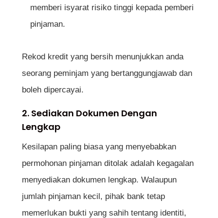
memberi isyarat risiko tinggi kepada pemberi
pinjaman.
Rekod kredit yang bersih menunjukkan anda
seorang peminjam yang bertanggungjawab dan
boleh dipercayai.
2. Sediakan Dokumen Dengan
Lengkap
Kesilapan paling biasa yang menyebabkan
permohonan pinjaman ditolak adalah kegagalan
menyediakan dokumen lengkap. Walaupun
jumlah pinjaman kecil, pihak bank tetap
memerlukan bukti yang sahih tentang identiti,