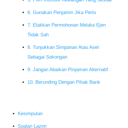
6. Gunakan Penjamin Jika Perlu
7. Elakkan Permohonan Melalui Ejen
Tidak Sah
8. Tunjukkan Simpanan Atau Aset
Sebagai Sokongan
9. Jangan Abaikan Pinjaman Alternatif
10. Berunding Dengan Pihak Bank
Kesimpulan
Soalan Lazim