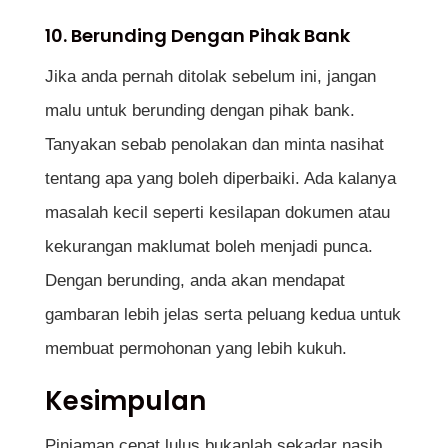
10. Berunding Dengan Pihak Bank
Jika anda pernah ditolak sebelum ini, jangan
malu untuk berunding dengan pihak bank.
Tanyakan sebab penolakan dan minta nasihat
tentang apa yang boleh diperbaiki. Ada kalanya
masalah kecil seperti kesilapan dokumen atau
kekurangan maklumat boleh menjadi punca.
Dengan berunding, anda akan mendapat
gambaran lebih jelas serta peluang kedua untuk
membuat permohonan yang lebih kukuh.
Kesimpulan
Pinjaman cepat lulus bukanlah sekadar nasib