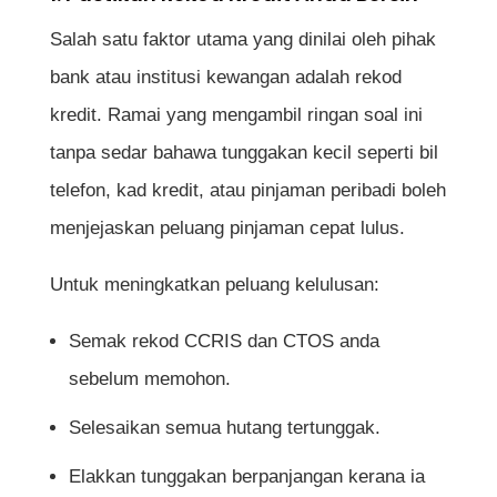
Salah satu faktor utama yang dinilai oleh pihak
bank atau institusi kewangan adalah rekod
kredit. Ramai yang mengambil ringan soal ini
tanpa sedar bahawa tunggakan kecil seperti bil
telefon, kad kredit, atau pinjaman peribadi boleh
menjejaskan peluang pinjaman cepat lulus.
Untuk meningkatkan peluang kelulusan:
Semak rekod CCRIS dan CTOS anda
sebelum memohon.
Selesaikan semua hutang tertunggak.
Elakkan tunggakan berpanjangan kerana ia