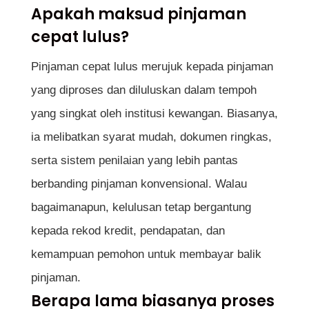
Apakah maksud pinjaman
cepat lulus?
Pinjaman cepat lulus merujuk kepada pinjaman
yang diproses dan diluluskan dalam tempoh
yang singkat oleh institusi kewangan. Biasanya,
ia melibatkan syarat mudah, dokumen ringkas,
serta sistem penilaian yang lebih pantas
berbanding pinjaman konvensional. Walau
bagaimanapun, kelulusan tetap bergantung
kepada rekod kredit, pendapatan, dan
kemampuan pemohon untuk membayar balik
pinjaman.
Berapa lama biasanya proses