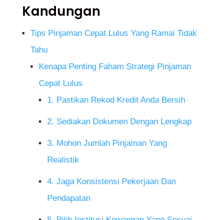
Kandungan
Tips Pinjaman Cepat Lulus Yang Ramai Tidak
Tahu
Kenapa Penting Faham Strategi Pinjaman
Cepat Lulus
1. Pastikan Rekod Kredit Anda Bersih
2. Sediakan Dokumen Dengan Lengkap
3. Mohon Jumlah Pinjaman Yang
Realistik
4. Jaga Konsistensi Pekerjaan Dan
Pendapatan
5. Pilih Institusi Kewangan Yang Sesuai