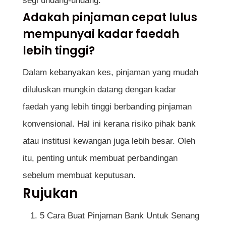
segi undang-undang.
Adakah pinjaman cepat lulus
mempunyai kadar faedah
lebih tinggi?
Dalam kebanyakan kes, pinjaman yang mudah
diluluskan mungkin datang dengan kadar
faedah yang lebih tinggi berbanding pinjaman
konvensional. Hal ini kerana risiko pihak bank
atau institusi kewangan juga lebih besar. Oleh
itu, penting untuk membuat perbandingan
sebelum membuat keputusan.
Rujukan
5 Cara Buat Pinjaman Bank Untuk Senang