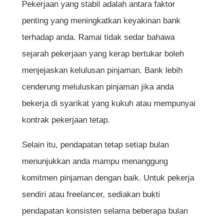
Pekerjaan yang stabil adalah antara faktor
penting yang meningkatkan keyakinan bank
terhadap anda. Ramai tidak sedar bahawa
sejarah pekerjaan yang kerap bertukar boleh
menjejaskan kelulusan pinjaman. Bank lebih
cenderung meluluskan pinjaman jika anda
bekerja di syarikat yang kukuh atau mempunyai
kontrak pekerjaan tetap.
Selain itu, pendapatan tetap setiap bulan
menunjukkan anda mampu menanggung
komitmen pinjaman dengan baik. Untuk pekerja
sendiri atau freelancer, sediakan bukti
pendapatan konsisten selama beberapa bulan