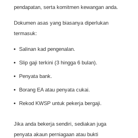
pendapatan, serta komitmen kewangan anda.
Dokumen asas yang biasanya diperlukan
termasuk:
Salinan kad pengenalan.
Slip gaji terkini (3 hingga 6 bulan).
Penyata bank.
Borang EA atau penyata cukai.
Rekod KWSP untuk pekerja bergaji.
Jika anda bekerja sendiri, sediakan juga
penyata akaun perniagaan atau bukti