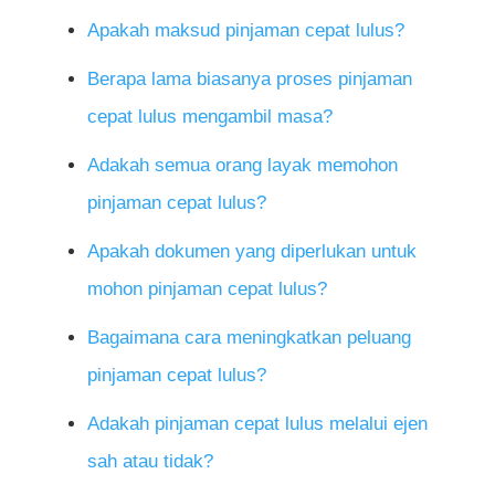
Apakah maksud pinjaman cepat lulus?
Berapa lama biasanya proses pinjaman
cepat lulus mengambil masa?
Adakah semua orang layak memohon
pinjaman cepat lulus?
Apakah dokumen yang diperlukan untuk
mohon pinjaman cepat lulus?
Bagaimana cara meningkatkan peluang
pinjaman cepat lulus?
Adakah pinjaman cepat lulus melalui ejen
sah atau tidak?