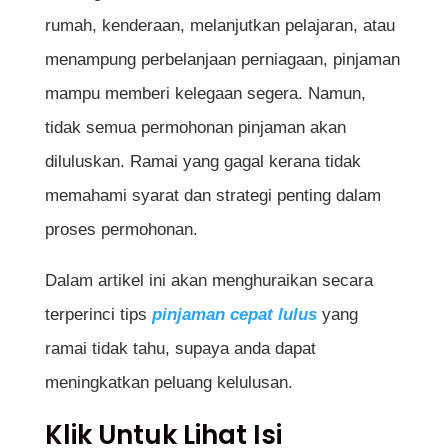
rumah, kenderaan, melanjutkan pelajaran, atau
menampung perbelanjaan perniagaan, pinjaman
mampu memberi kelegaan segera. Namun,
tidak semua permohonan pinjaman akan
diluluskan. Ramai yang gagal kerana tidak
memahami syarat dan strategi penting dalam
proses permohonan.
Dalam artikel ini akan menghuraikan secara
terperinci tips
pinjaman cepat lulus
yang
ramai tidak tahu, supaya anda dapat
meningkatkan peluang kelulusan.
Klik Untuk Lihat Isi