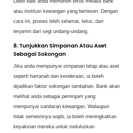
Lebih baik anda memohon terus melalui bank
atau institusi kewangan yang berlesen. Dengan
cara ini, proses lebih selamat, telus, dan
terjamin dari segi undang-undang.
8. Tunjukkan Simpanan Atau Aset
Sebagai Sokongan
Jika anda mempunyai simpanan tetap atau aset
seperti hartanah dan kenderaan, ia boleh
dijadikan faktor sokongan tambahan. Bank akan
melihat anda sebagai peminjam yang
mempunyai sandaran kewangan. Walaupun
tidak semestinya wajib, ia boleh meningkatkan
keyakinan mereka untuk meluluskan