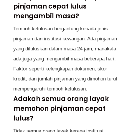
pinjaman cepat lulus
mengambil masa?
Tempoh kelulusan bergantung kepada jenis
pinjaman dan institusi kewangan. Ada pinjaman
yang diluluskan dalam masa 24 jam, manakala
ada juga yang mengambil masa beberapa hari.
Faktor seperti kelengkapan dokumen, skor
kredit, dan jumlah pinjaman yang dimohon turut
mempengaruhi tempoh kelulusan.
Adakah semua orang layak
memohon pinjaman cepat
lulus?
Tidak semua orang layak kerana institusi