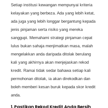
Setiap institusi kewangan mempunyai kriteria
kelayakan yang berbeza. Ada yang lebih ketat,
ada juga yang lebih longgar bergantung kepada
jenis pinjaman serta risiko yang mereka
sanggupi. Memahami strategi pinjaman cepat
lulus bukan sahaja menjimatkan masa, malah
mengelakkan anda daripada ditolak berulang
kali yang akhirnya akan menjejaskan rekod
kredit. Ramai tidak sedar bahawa setiap kali
permohonan ditolak, ia akan direkodkan dan
boleh memberi kesan buruk kepada skor kredit
anda.
1. Pastikan Rekod Kredit Anda Bersih