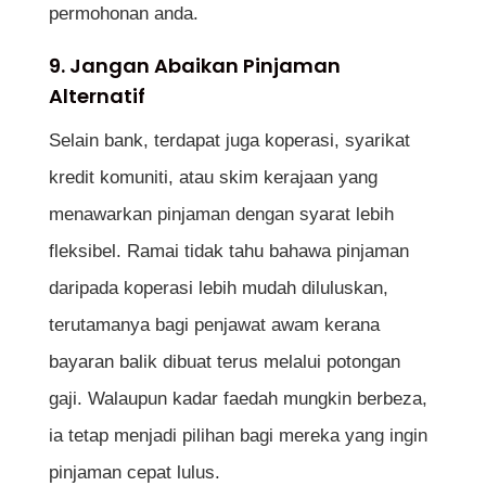
permohonan anda.
9. Jangan Abaikan Pinjaman
Alternatif
Selain bank, terdapat juga koperasi, syarikat
kredit komuniti, atau skim kerajaan yang
menawarkan pinjaman dengan syarat lebih
fleksibel. Ramai tidak tahu bahawa pinjaman
daripada koperasi lebih mudah diluluskan,
terutamanya bagi penjawat awam kerana
bayaran balik dibuat terus melalui potongan
gaji. Walaupun kadar faedah mungkin berbeza,
ia tetap menjadi pilihan bagi mereka yang ingin
pinjaman cepat lulus.