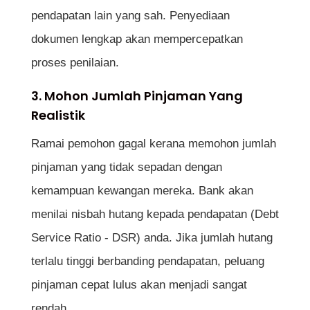
pendapatan lain yang sah. Penyediaan
dokumen lengkap akan mempercepatkan
proses penilaian.
3. Mohon Jumlah Pinjaman Yang
Realistik
Ramai pemohon gagal kerana memohon jumlah
pinjaman yang tidak sepadan dengan
kemampuan kewangan mereka. Bank akan
menilai nisbah hutang kepada pendapatan (Debt
Service Ratio - DSR) anda. Jika jumlah hutang
terlalu tinggi berbanding pendapatan, peluang
pinjaman cepat lulus akan menjadi sangat
rendah.