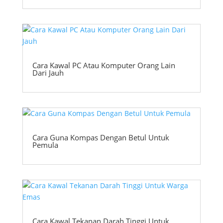
Cara Kawal PC Atau Komputer Orang Lain
Dari Jauh
Cara Guna Kompas Dengan Betul Untuk
Pemula
Cara Kawal Tekanan Darah Tinggi Untuk