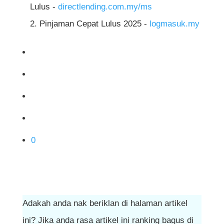
Lulus -
directlending.com.my/ms
Pinjaman Cepat Lulus 2025 -
logmasuk.my
0
Adakah anda nak beriklan di halaman artikel
ini? Jika anda rasa artikel ini ranking bagus di