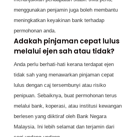
menggunakan penjamin juga boleh membantu
meningkatkan keyakinan bank terhadap
permohonan anda.
Adakah pinjaman cepat lulus
melalui ejen sah atau tidak?
Anda perlu berhati-hati kerana terdapat ejen
tidak sah yang menawarkan pinjaman cepat
lulus dengan caj tersembunyi atau risiko
penipuan. Sebaiknya, buat permohonan terus
melalui bank, koperasi, atau institusi kewangan
berlesen yang diiktiraf oleh Bank Negara
Malaysia. Ini lebih selamat dan terjamin dari