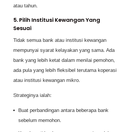
atau tahun.
5. Pilih Institusi Kewangan Yang
Sesuai
Tidak semua bank atau institusi kewangan
mempunyai syarat kelayakan yang sama. Ada
bank yang lebih ketat dalam menilai pemohon,
ada pula yang lebih fleksibel terutama koperasi
atau institusi kewangan mikro.
Strateginya ialah:
Buat perbandingan antara beberapa bank
sebelum memohon.