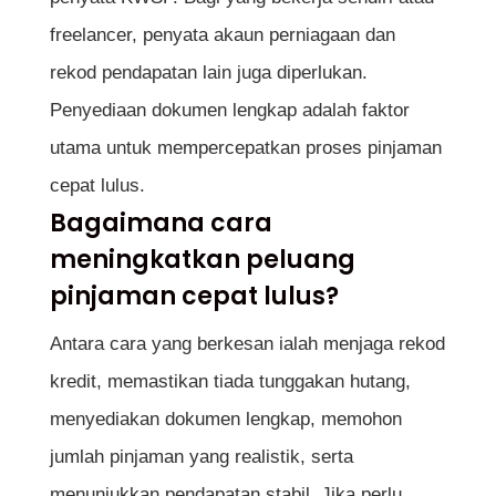
freelancer, penyata akaun perniagaan dan
rekod pendapatan lain juga diperlukan.
Penyediaan dokumen lengkap adalah faktor
utama untuk mempercepatkan proses pinjaman
cepat lulus.
Bagaimana cara
meningkatkan peluang
pinjaman cepat lulus?
Antara cara yang berkesan ialah menjaga rekod
kredit, memastikan tiada tunggakan hutang,
menyediakan dokumen lengkap, memohon
jumlah pinjaman yang realistik, serta
menunjukkan pendapatan stabil. Jika perlu,