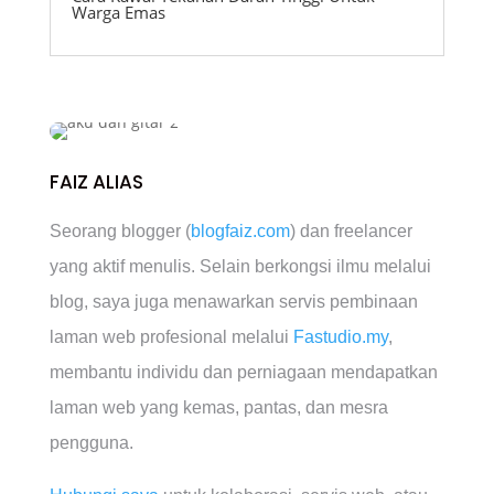
Warga Emas
FAIZ ALIAS
Seorang blogger (
blogfaiz.com
) dan freelancer
yang aktif menulis. Selain berkongsi ilmu melalui
blog, saya juga menawarkan servis pembinaan
laman web profesional melalui
Fastudio.my
,
membantu individu dan perniagaan mendapatkan
laman web yang kemas, pantas, dan mesra
pengguna.