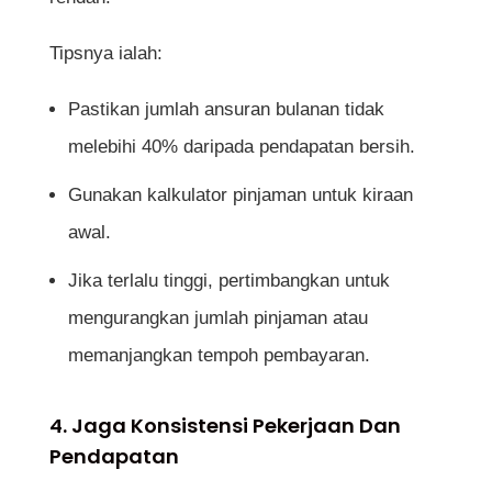
Tipsnya ialah:
Pastikan jumlah ansuran bulanan tidak
melebihi 40% daripada pendapatan bersih.
Gunakan kalkulator pinjaman untuk kiraan
awal.
Jika terlalu tinggi, pertimbangkan untuk
mengurangkan jumlah pinjaman atau
memanjangkan tempoh pembayaran.
4. Jaga Konsistensi Pekerjaan Dan
Pendapatan