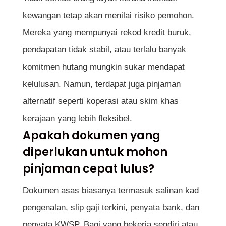
kewangan tetap akan menilai risiko pemohon.
Mereka yang mempunyai rekod kredit buruk,
pendapatan tidak stabil, atau terlalu banyak
komitmen hutang mungkin sukar mendapat
kelulusan. Namun, terdapat juga pinjaman
alternatif seperti koperasi atau skim khas
kerajaan yang lebih fleksibel.
Apakah dokumen yang
diperlukan untuk mohon
pinjaman cepat lulus?
Dokumen asas biasanya termasuk salinan kad
pengenalan, slip gaji terkini, penyata bank, dan
penyata KWSP. Bagi yang bekerja sendiri atau