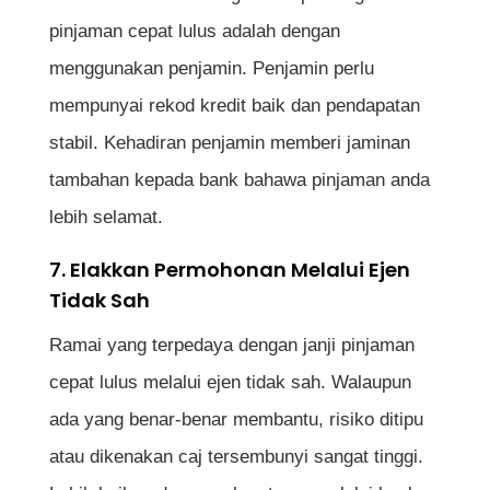
pinjaman cepat lulus adalah dengan
menggunakan penjamin. Penjamin perlu
mempunyai rekod kredit baik dan pendapatan
stabil. Kehadiran penjamin memberi jaminan
tambahan kepada bank bahawa pinjaman anda
lebih selamat.
7. Elakkan Permohonan Melalui Ejen
Tidak Sah
Ramai yang terpedaya dengan janji pinjaman
cepat lulus melalui ejen tidak sah. Walaupun
ada yang benar-benar membantu, risiko ditipu
atau dikenakan caj tersembunyi sangat tinggi.