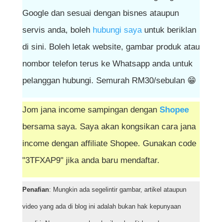
Google dan sesuai dengan bisnes ataupun
servis anda, boleh
hubungi saya
untuk beriklan
di sini. Boleh letak website, gambar produk atau
nombor telefon terus ke Whatsapp anda untuk
pelanggan hubungi. Semurah RM30/sebulan 😁
Jom jana income sampingan dengan
Shopee
bersama saya. Saya akan kongsikan cara jana
income dengan affiliate Shopee. Gunakan code
"3TFXAP9" jika anda baru mendaftar.
Penafian
: Mungkin ada segelintir gambar, artikel ataupun
video yang ada di blog ini adalah bukan hak kepunyaan