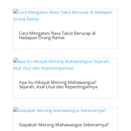
Cara Mengatasi Rasa Takut Berucap di
Hadapan Orang Ramai
Apa Itu Hikayat Merong Mahawangsa?
Sejarah, Asal Usul dan Kepentingannya
Siapakah Merong Mahawangsa Sebenarnya?