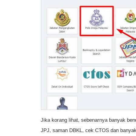
Jika korang lihat, sebenarnya banyak ben
JPJ, saman DBKL, cek CTOS dan banyak 