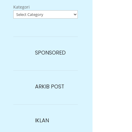
Kategori
SPONSORED
ARKIB POST
IKLAN