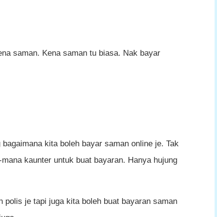
kena saman. Kena saman tu biasa. Nak bayar
g bagaimana kita boleh bayar saman online je. Tak
a-mana kaunter untuk buat bayaran. Hanya hujung
 polis je tapi juga kita boleh buat bayaran saman