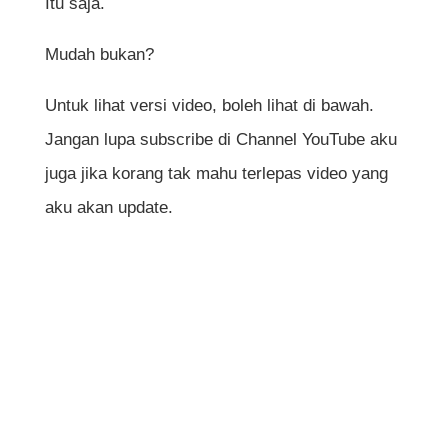
Itu saja.
Mudah bukan?
Untuk lihat versi video, boleh lihat di bawah.
Jangan lupa subscribe di Channel YouTube aku
juga jika korang tak mahu terlepas video yang
aku akan update.