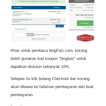
Khas untuk pembaca blogFaiz.com, korang
boleh gunakan kod koupon "blogfaiz" untuk
dapatkan diskaun sebanyak 10%.
Selepas itu klik butang Checkout dan korang
akan dibawa ke halaman pembayaran dan buat
pembayaran.