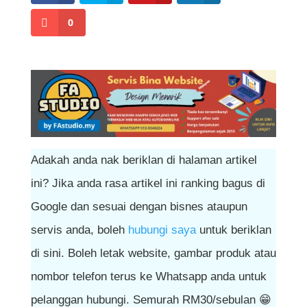
0
Adakah anda nak beriklan di halaman artikel
ini? Jika anda rasa artikel ini ranking bagus di
Google dan sesuai dengan bisnes ataupun
servis anda, boleh
hubungi saya
untuk beriklan
di sini. Boleh letak website, gambar produk atau
nombor telefon terus ke Whatsapp anda untuk
pelanggan hubungi. Semurah RM30/sebulan 😁