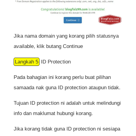
Jika nama domain yang korang pilih statusnya
available, klik butang Continue
Langkah 5
ID Protection
Pada bahagian ini korang perlu buat pilihan
samaada nak guna ID protection ataupun tidak.
Tujuan ID protection ni adalah untuk melindungi
info dan maklumat hubungi korang.
Jika korang tidak guna ID protection ni sesiapa