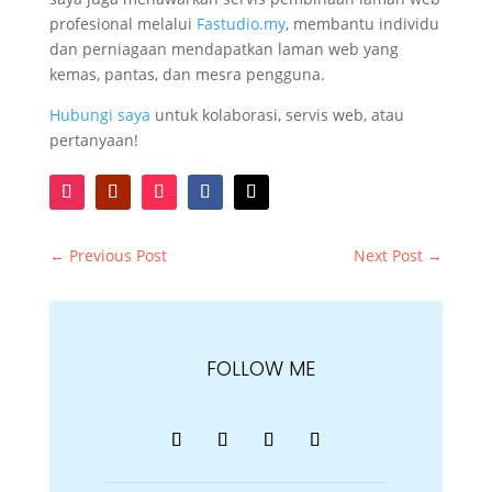
profesional melalui
Fastudio.my
, membantu individu
dan perniagaan mendapatkan laman web yang
kemas, pantas, dan mesra pengguna.
Hubungi saya
untuk kolaborasi, servis web, atau
pertanyaan!
←
Previous Post
Next Post
→
FOLLOW ME