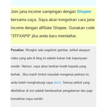
Jom jana income sampingan dengan
Shopee
bersama saya. Saya akan kongsikan cara jana
income dengan affiliate Shopee. Gunakan code
"3TFXAP9" jika anda baru mendaftar.
Penafian
: Mungkin ada segelintir gambar, artikel ataupun
video yang ada di blog ini adalah bukan hak kepunyaan
sendiri. Namun, saya akan berikan kredit kepada yang
berhak. Jika masih timbul masalah mengenai perkara ini,
anda boleh menghubungi saya
disini
. Semua artikel yang
diterbitkan di sini adalah berdasarkan pengalaman dan juga
kemahiran saya sendiri.