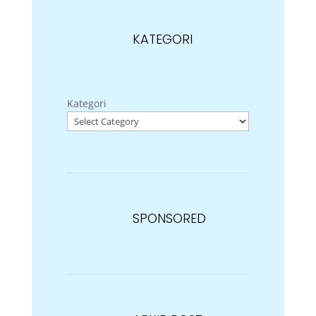
KATEGORI
Kategori
SPONSORED