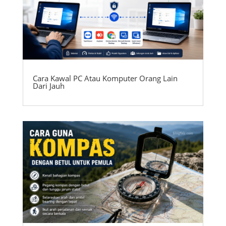
Cara Kawal PC Atau Komputer Orang Lain
Dari Jauh