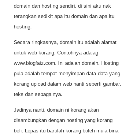
domain dan hosting sendiri, di sini aku nak
terangkan sedikit apa itu domain dan apa itu
hosting.
Secara ringkasnya, domain itu adalah alamat
untuk web korang. Contohnya adalag
www.blogfaiz.com. Ini adalah domain. Hosting
pula adalah tempat menyimpan data-data yang
korang upload dalam web nanti seperti gambar,
teks dan sebagainya.
Jadinya nanti, domain ni korang akan
disambungkan dengan hosting yang korang
beli. Lepas itu barulah korang boleh mula bina