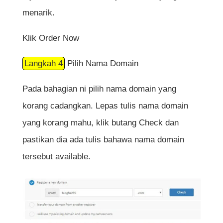
menarik.
Klik Order Now
Langkah 4
Pilih Nama Domain
Pada bahagian ni pilih nama domain yang
korang cadangkan. Lepas tulis nama domain
yang korang mahu, klik butang Check dan
pastikan dia ada tulis bahawa nama domain
tersebut available.