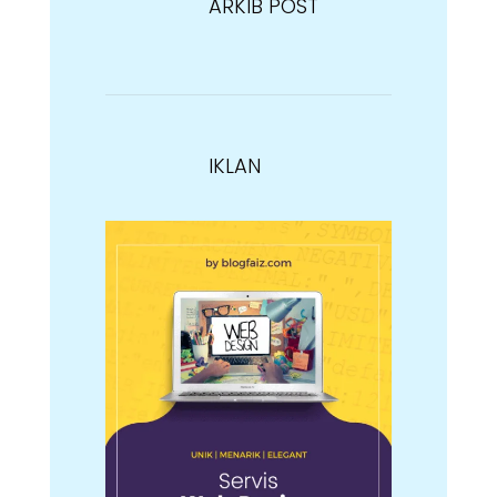
ARKIB POST
IKLAN