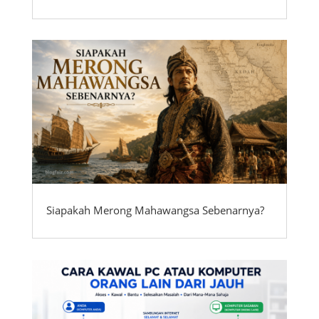
Siapakah Merong Mahawangsa Sebenarnya?