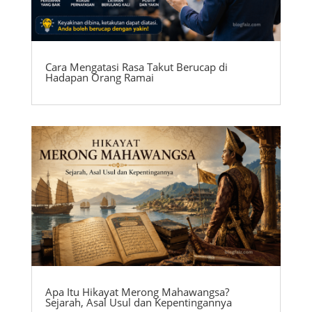
Cara Mengatasi Rasa Takut Berucap di
Hadapan Orang Ramai
Apa Itu Hikayat Merong Mahawangsa?
Sejarah, Asal Usul dan Kepentingannya