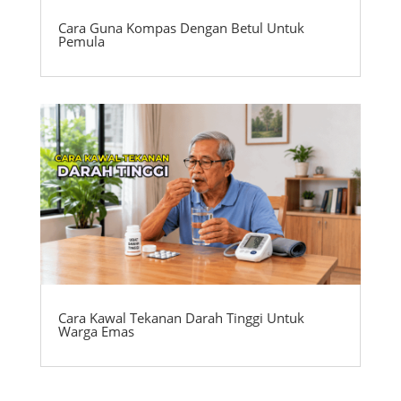
Cara Guna Kompas Dengan Betul Untuk
Pemula
Cara Kawal Tekanan Darah Tinggi Untuk
Warga Emas