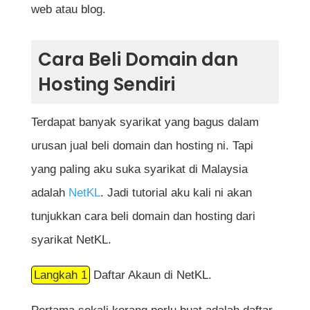
web atau blog.
Cara Beli Domain dan
Hosting Sendiri
Terdapat banyak syarikat yang bagus dalam
urusan jual beli domain dan hosting ni. Tapi
yang paling aku suka syarikat di Malaysia
adalah
NetKL
. Jadi tutorial aku kali ni akan
tunjukkan cara beli domain dan hosting dari
syarikat NetKL.
Langkah 1
Daftar Akaun di NetKL.