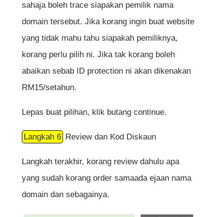
sahaja boleh trace siapakan pemilik nama
domain tersebut. Jika korang ingin buat website
yang tidak mahu tahu siapakah pemiliknya,
korang perlu pilih ni. Jika tak korang boleh
abaikan sebab ID protection ni akan dikenakan
RM15/setahun.
Lepas buat pilihan, klik butang continue.
Langkah 6
Review dan Kod Diskaun
Langkah terakhir, korang review dahulu apa
yang sudah korang order samaada ejaan nama
domain dan sebagainya.