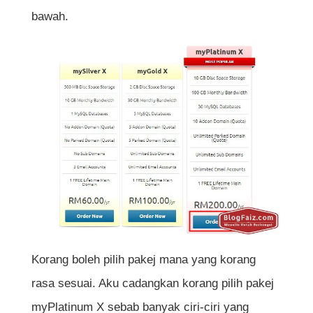
bawah.
Korang boleh pilih pakej mana yang korang
rasa sesuai. Aku cadangkan korang pilih pakej
myPlatinum X sebab banyak ciri-ciri yang