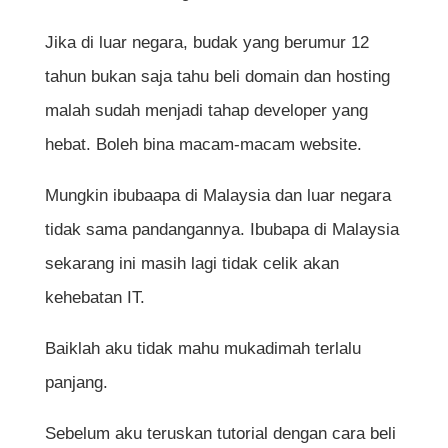
Jika di luar negara, budak yang berumur 12
tahun bukan saja tahu beli domain dan hosting
malah sudah menjadi tahap developer yang
hebat. Boleh bina macam-macam website.
Mungkin ibubaapa di Malaysia dan luar negara
tidak sama pandangannya. Ibubapa di Malaysia
sekarang ini masih lagi tidak celik akan
kehebatan IT.
Baiklah aku tidak mahu mukadimah terlalu
panjang.
Sebelum aku teruskan tutorial dengan cara beli