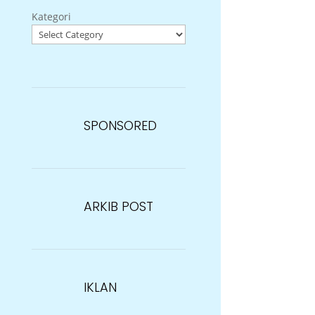
Kategori
SPONSORED
ARKIB POST
IKLAN