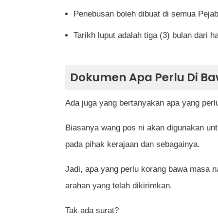
Penebusan boleh dibuat di semua Pejab
Tarikh luput adalah tiga (3) bulan dari h
Dokumen Apa Perlu Di B
Ada juga yang bertanyakan apa yang perl
Biasanya wang pos ni akan digunakan unt
pada pihak kerajaan dan sebagainya.
Jadi, apa yang perlu korang bawa masa 
arahan yang telah dikirimkan.
Tak ada surat?