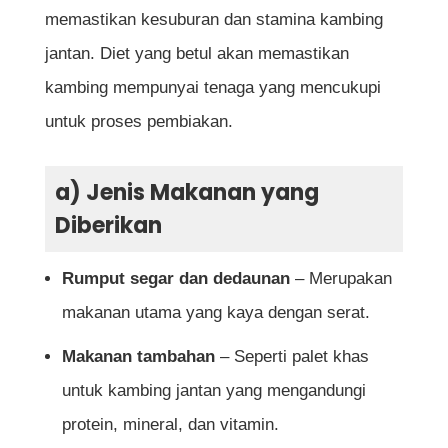
memastikan kesuburan dan stamina kambing
jantan. Diet yang betul akan memastikan
kambing mempunyai tenaga yang mencukupi
untuk proses pembiakan.
a) Jenis Makanan yang
Diberikan
Rumput segar dan dedaunan
– Merupakan
makanan utama yang kaya dengan serat.
Makanan tambahan
– Seperti palet khas
untuk kambing jantan yang mengandungi
protein, mineral, dan vitamin.