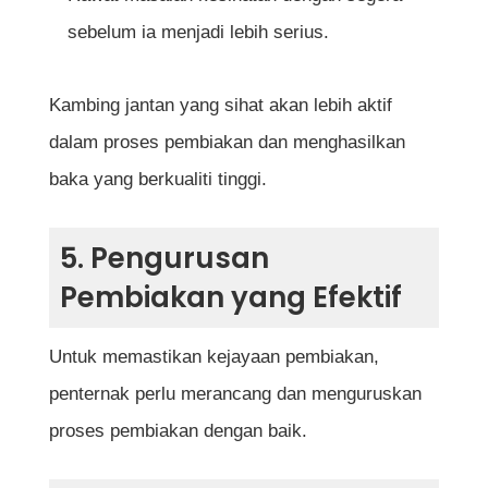
sebelum ia menjadi lebih serius.
Kambing jantan yang sihat akan lebih aktif
dalam proses pembiakan dan menghasilkan
baka yang berkualiti tinggi.
5. Pengurusan
Pembiakan yang Efektif
Untuk memastikan kejayaan pembiakan,
penternak perlu merancang dan menguruskan
proses pembiakan dengan baik.