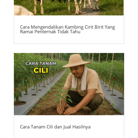
Cara Mengendalikan Kambing Cirit Birit Yang
Ramai Penternak Tidak Tahu
Cara Tanam Cili dan Jual Hasilnya