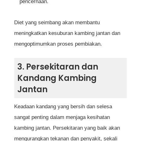
pencernaan.
Diet yang seimbang akan membantu
meningkatkan kesuburan kambing jantan dan
mengoptimumkan proses pembiakan.
3. Persekitaran dan
Kandang Kambing
Jantan
Keadaan kandang yang bersih dan selesa
sangat penting dalam menjaga kesihatan
kambing jantan. Persekitaran yang baik akan
mengurangkan tekanan dan penyakit, sekali