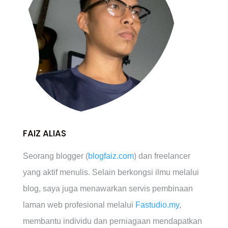
FAIZ ALIAS
Seorang blogger (
blogfaiz.com
) dan freelancer
yang aktif menulis. Selain berkongsi ilmu melalui
blog, saya juga menawarkan servis pembinaan
laman web profesional melalui
Fastudio.my
,
membantu individu dan perniagaan mendapatkan