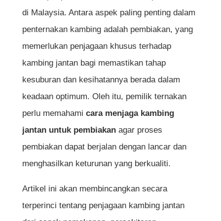
di Malaysia. Antara aspek paling penting dalam
penternakan kambing adalah pembiakan, yang
memerlukan penjagaan khusus terhadap
kambing jantan bagi memastikan tahap
kesuburan dan kesihatannya berada dalam
keadaan optimum. Oleh itu, pemilik ternakan
perlu memahami
cara menjaga kambing
jantan untuk pembiakan
agar proses
pembiakan dapat berjalan dengan lancar dan
menghasilkan keturunan yang berkualiti.
Artikel ini akan membincangkan secara
terperinci tentang penjagaan kambing jantan