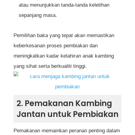
atau menunjukkan tanda-tanda keletihan
sepanjang masa.
Pemilihan baka yang tepat akan memastikan
keberkesanan proses pembiakan dan
meningkatkan kadar kelahiran anak kambing
yang sihat serta berkualiti tinggi.
2. Pemakanan Kambing
Jantan untuk Pembiakan
Pemakanan memainkan peranan penting dalam