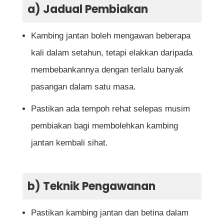
a) Jadual Pembiakan
Kambing jantan boleh mengawan beberapa
kali dalam setahun, tetapi elakkan daripada
membebankannya dengan terlalu banyak
pasangan dalam satu masa.
Pastikan ada tempoh rehat selepas musim
pembiakan bagi membolehkan kambing
jantan kembali sihat.
b) Teknik Pengawanan
Pastikan kambing jantan dan betina dalam