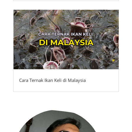
Cara Ternak Ikan Keli di Malaysia