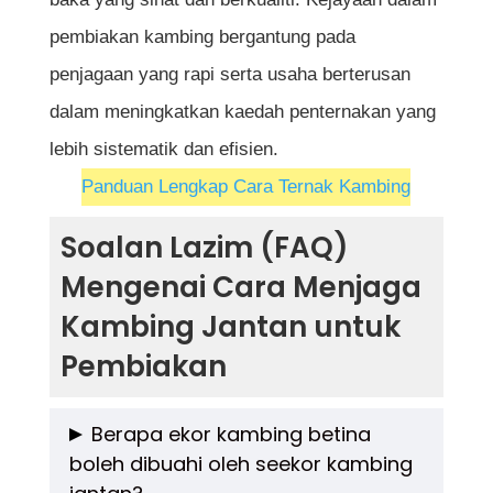
pembiakan kambing bergantung pada
penjagaan yang rapi serta usaha berterusan
dalam meningkatkan kaedah penternakan yang
lebih sistematik dan efisien.
Panduan Lengkap Cara Ternak Kambing
Soalan Lazim (FAQ)
Mengenai Cara Menjaga
Kambing Jantan untuk
Pembiakan
Berapa ekor kambing betina
boleh dibuahi oleh seekor kambing