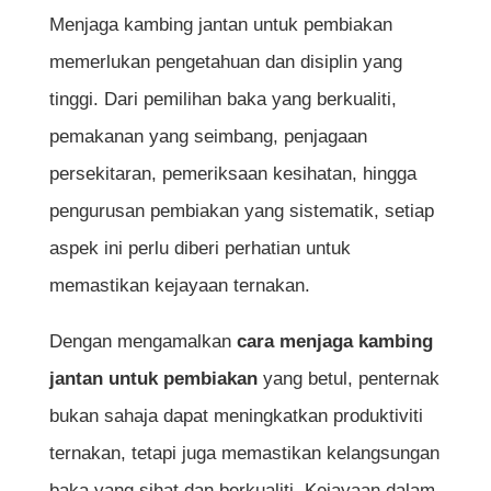
Menjaga kambing jantan untuk pembiakan
memerlukan pengetahuan dan disiplin yang
tinggi. Dari pemilihan baka yang berkualiti,
pemakanan yang seimbang, penjagaan
persekitaran, pemeriksaan kesihatan, hingga
pengurusan pembiakan yang sistematik, setiap
aspek ini perlu diberi perhatian untuk
memastikan kejayaan ternakan.
Dengan mengamalkan
cara menjaga kambing
jantan untuk pembiakan
yang betul, penternak
bukan sahaja dapat meningkatkan produktiviti
ternakan, tetapi juga memastikan kelangsungan
baka yang sihat dan berkualiti. Kejayaan dalam