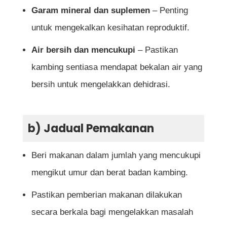
Garam mineral dan suplemen
– Penting
untuk mengekalkan kesihatan reproduktif.
Air bersih dan mencukupi
– Pastikan
kambing sentiasa mendapat bekalan air yang
bersih untuk mengelakkan dehidrasi.
b) Jadual Pemakanan
Beri makanan dalam jumlah yang mencukupi
mengikut umur dan berat badan kambing.
Pastikan pemberian makanan dilakukan
secara berkala bagi mengelakkan masalah