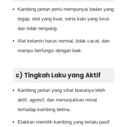
Kambing jantan perlu mempunyai badan yang
tegap, otot yang kuat, serta kaki yang lurus
dan tidak tempang.
Alat kelamin harus normal, tidak cacat, dan
mampu berfungsi dengan baik.
c) Tingkah Laku yang Aktif
Kambing jantan yang sihat biasanya lebih
aktif, agresif, dan menunjukkan minat
terhadap kambing betina.
Elakkan memilih kambing yang terlalu pasif