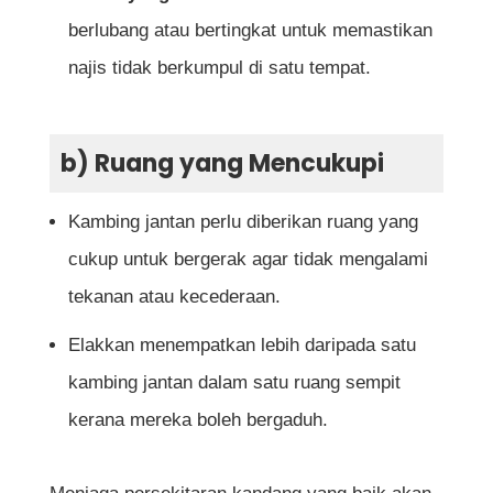
berlubang atau bertingkat untuk memastikan
najis tidak berkumpul di satu tempat.
b) Ruang yang Mencukupi
Kambing jantan perlu diberikan ruang yang
cukup untuk bergerak agar tidak mengalami
tekanan atau kecederaan.
Elakkan menempatkan lebih daripada satu
kambing jantan dalam satu ruang sempit
kerana mereka boleh bergaduh.