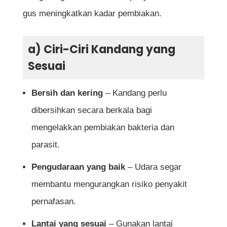
gus meningkatkan kadar pembiakan.
a) Ciri-Ciri Kandang yang
Sesuai
Bersih dan kering
– Kandang perlu
dibersihkan secara berkala bagi
mengelakkan pembiakan bakteria dan
parasit.
Pengudaraan yang baik
– Udara segar
membantu mengurangkan risiko penyakit
pernafasan.
Lantai yang sesuai
– Gunakan lantai