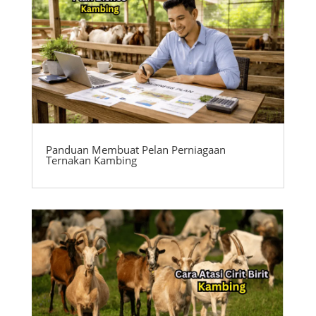
Panduan Membuat Pelan Perniagaan
Ternakan Kambing