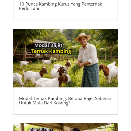
10 Punca Kambing Kurus Yang Penternak
Perlu Tahu
Modal Ternak Kambing: Berapa Bajet Sebenar
Untuk Mula Dari Kosong?