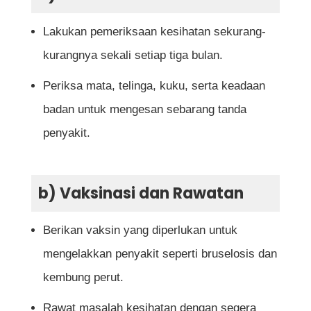
Lakukan pemeriksaan kesihatan sekurang-
kurangnya sekali setiap tiga bulan.
Periksa mata, telinga, kuku, serta keadaan
badan untuk mengesan sebarang tanda
penyakit.
b) Vaksinasi dan Rawatan
Berikan vaksin yang diperlukan untuk
mengelakkan penyakit seperti bruselosis dan
kembung perut.
Rawat masalah kesihatan dengan segera