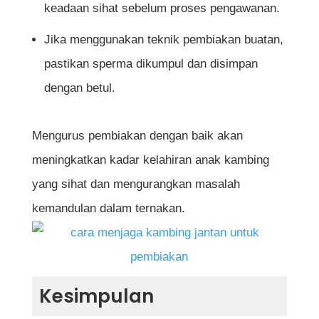
keadaan sihat sebelum proses pengawanan.
Jika menggunakan teknik pembiakan buatan,
pastikan sperma dikumpul dan disimpan
dengan betul.
Mengurus pembiakan dengan baik akan
meningkatkan kadar kelahiran anak kambing
yang sihat dan mengurangkan masalah
kemandulan dalam ternakan.
Kesimpulan