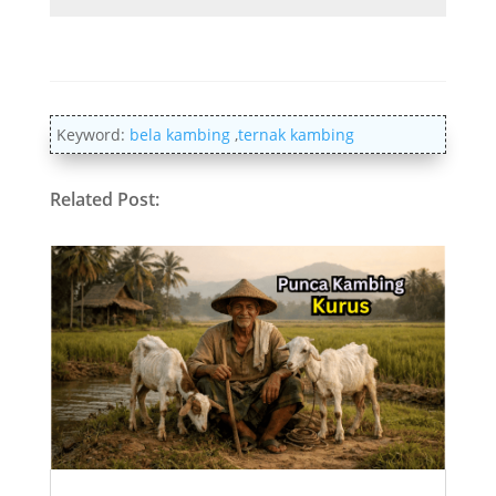
Keyword:
bela kambing
,
ternak kambing
Related Post: