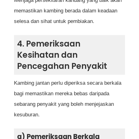
Menjaga persekitaran kandang yang baik akan
memastikan kambing berada dalam keadaan
selesa dan sihat untuk pembiakan.
4. Pemeriksaan
Kesihatan dan
Pencegahan Penyakit
Kambing jantan perlu diperiksa secara berkala
bagi memastikan mereka bebas daripada
sebarang penyakit yang boleh menjejaskan
kesuburan.
a) Pemeriksaan Berkala