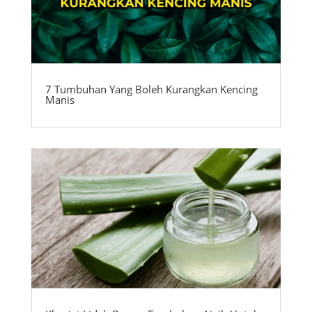
7 Tumbuhan Yang Boleh Kurangkan Kencing
Manis