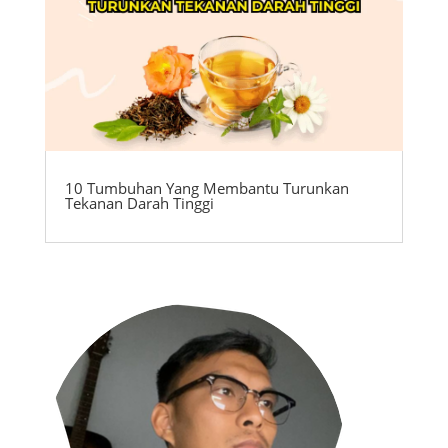
10 Tumbuhan Yang Membantu Turunkan
Tekanan Darah Tinggi