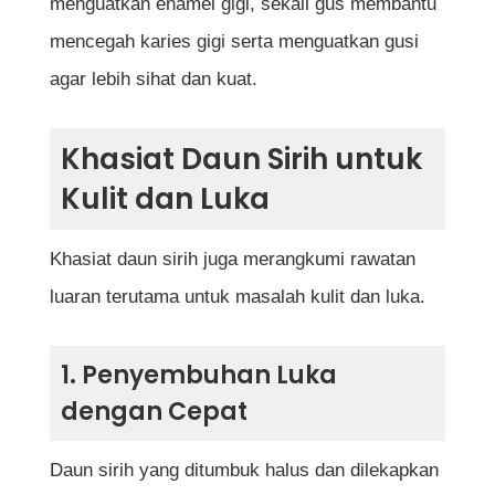
menguatkan enamel gigi, sekali gus membantu
mencegah karies gigi serta menguatkan gusi
agar lebih sihat dan kuat.
Khasiat Daun Sirih untuk
Kulit dan Luka
Khasiat daun sirih juga merangkumi rawatan
luaran terutama untuk masalah kulit dan luka.
1. Penyembuhan Luka
dengan Cepat
Daun sirih yang ditumbuk halus dan dilekapkan