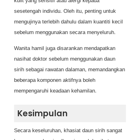
kulit yang sensitif atau alergi kepada
sesetengah individu. Oleh itu, penting untuk
mengujinya terlebih dahulu dalam kuantiti kecil
sebelum menggunakan secara menyeluruh.
Wanita hamil juga disarankan mendapatkan
nasihat doktor sebelum menggunakan daun
sirih sebagai rawatan dalaman, memandangkan
beberapa komponen aktifnya boleh
mempengaruhi keadaan kehamilan.
Kesimpulan
Secara keseluruhan, khasiat daun sirih sangat