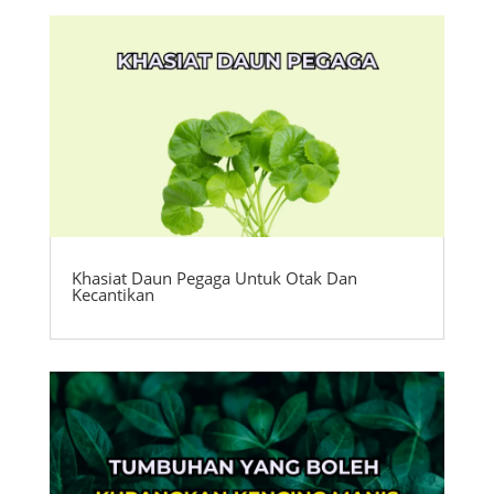
Khasiat Daun Pegaga Untuk Otak Dan
Kecantikan