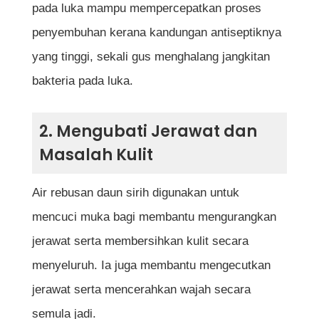
pada luka mampu mempercepatkan proses
penyembuhan kerana kandungan antiseptiknya
yang tinggi, sekali gus menghalang jangkitan
bakteria pada luka.
2. Mengubati Jerawat dan
Masalah Kulit
Air rebusan daun sirih digunakan untuk
mencuci muka bagi membantu mengurangkan
jerawat serta membersihkan kulit secara
menyeluruh. Ia juga membantu mengecutkan
jerawat serta mencerahkan wajah secara
semula jadi.