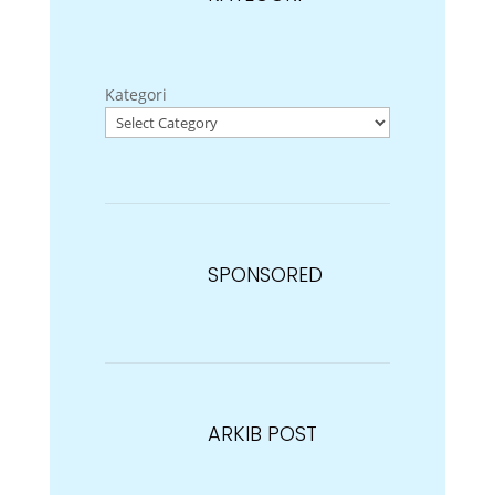
Kategori
SPONSORED
ARKIB POST