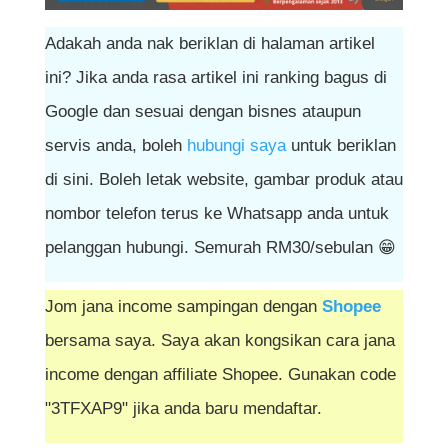
Adakah anda nak beriklan di halaman artikel
ini? Jika anda rasa artikel ini ranking bagus di
Google dan sesuai dengan bisnes ataupun
servis anda, boleh
hubungi saya
untuk beriklan
di sini. Boleh letak website, gambar produk atau
nombor telefon terus ke Whatsapp anda untuk
pelanggan hubungi. Semurah RM30/sebulan 😁
Jom jana income sampingan dengan
Shopee
bersama saya. Saya akan kongsikan cara jana
income dengan affiliate Shopee. Gunakan code
"3TFXAP9" jika anda baru mendaftar.