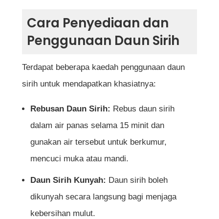
Cara Penyediaan dan
Penggunaan Daun Sirih
Terdapat beberapa kaedah penggunaan daun
sirih untuk mendapatkan khasiatnya:
Rebusan Daun Sirih:
Rebus daun sirih
dalam air panas selama 15 minit dan
gunakan air tersebut untuk berkumur,
mencuci muka atau mandi.
Daun Sirih Kunyah:
Daun sirih boleh
dikunyah secara langsung bagi menjaga
kebersihan mulut.