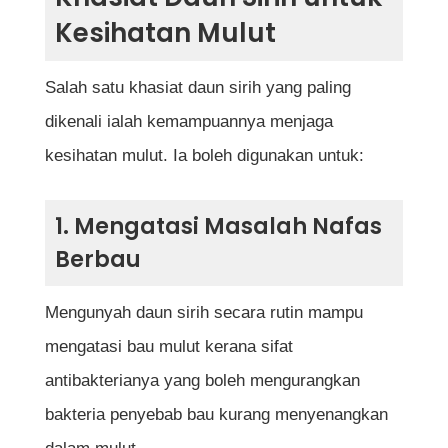
Kesihatan Mulut
Salah satu khasiat daun sirih yang paling
dikenali ialah kemampuannya menjaga
kesihatan mulut. Ia boleh digunakan untuk:
1. Mengatasi Masalah Nafas
Berbau
Mengunyah daun sirih secara rutin mampu
mengatasi bau mulut kerana sifat
antibakterianya yang boleh mengurangkan
bakteria penyebab bau kurang menyenangkan