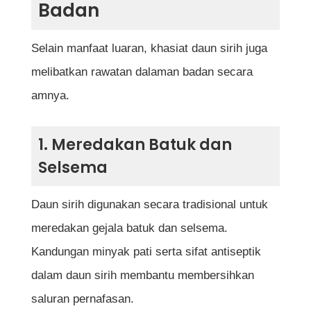
Badan
Selain manfaat luaran, khasiat daun sirih juga
melibatkan rawatan dalaman badan secara
amnya.
1. Meredakan Batuk dan
Selsema
Daun sirih digunakan secara tradisional untuk
meredakan gejala batuk dan selsema.
Kandungan minyak pati serta sifat antiseptik
dalam daun sirih membantu membersihkan
saluran pernafasan.