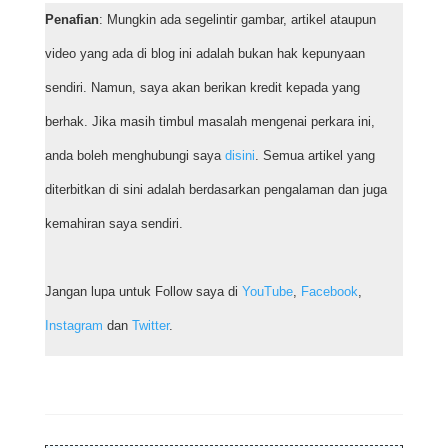
Penafian
: Mungkin ada segelintir gambar, artikel ataupun
video yang ada di blog ini adalah bukan hak kepunyaan
sendiri. Namun, saya akan berikan kredit kepada yang
berhak. Jika masih timbul masalah mengenai perkara ini,
anda boleh menghubungi saya
disini
. Semua artikel yang
diterbitkan di sini adalah berdasarkan pengalaman dan juga
kemahiran saya sendiri.
Jangan lupa untuk Follow saya di
YouTube
,
Facebook
,
Instagram
dan
Twitter
.