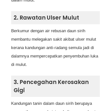
dalam mulut.
2. Rawatan Ulser Mulut
Berkumur dengan air rebusan daun sirih
membantu melegakan sakit akibat ulser mulut
kerana kandungan anti-radang semula jadi di
dalamnya mempercepatkan penyembuhan luka
di mulut.
3. Pencegahan Kerosakan
Gigi
Kandungan tanin dalam daun sirih berupaya