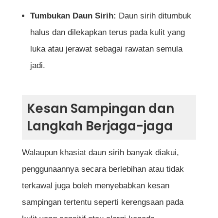
Tumbukan Daun Sirih:
Daun sirih ditumbuk
halus dan dilekapkan terus pada kulit yang
luka atau jerawat sebagai rawatan semula
jadi.
Kesan Sampingan dan
Langkah Berjaga-jaga
Walaupun khasiat daun sirih banyak diakui,
penggunaannya secara berlebihan atau tidak
terkawal juga boleh menyebabkan kesan
sampingan tertentu seperti kerengsaan pada