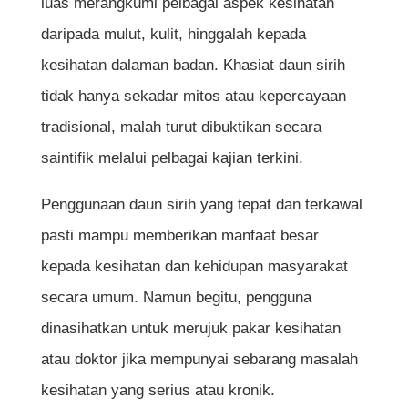
luas merangkumi pelbagai aspek kesihatan
daripada mulut, kulit, hinggalah kepada
kesihatan dalaman badan. Khasiat daun sirih
tidak hanya sekadar mitos atau kepercayaan
tradisional, malah turut dibuktikan secara
saintifik melalui pelbagai kajian terkini.
Penggunaan daun sirih yang tepat dan terkawal
pasti mampu memberikan manfaat besar
kepada kesihatan dan kehidupan masyarakat
secara umum. Namun begitu, pengguna
dinasihatkan untuk merujuk pakar kesihatan
atau doktor jika mempunyai sebarang masalah
kesihatan yang serius atau kronik.