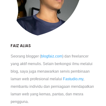
FAIZ ALIAS
Seorang blogger (
blogfaiz.com
) dan freelancer
yang aktif menulis. Selain berkongsi ilmu melalui
blog, saya juga menawarkan servis pembinaan
laman web profesional melalui
Fastudio.my
,
membantu individu dan perniagaan mendapatkan
laman web yang kemas, pantas, dan mesra
pengguna.