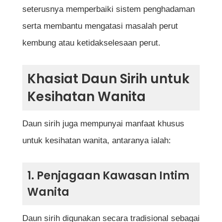
seterusnya memperbaiki sistem penghadaman
serta membantu mengatasi masalah perut
kembung atau ketidakselesaan perut.
Khasiat Daun Sirih untuk
Kesihatan Wanita
Daun sirih juga mempunyai manfaat khusus
untuk kesihatan wanita, antaranya ialah:
1. Penjagaan Kawasan Intim
Wanita
Daun sirih digunakan secara tradisional sebagai