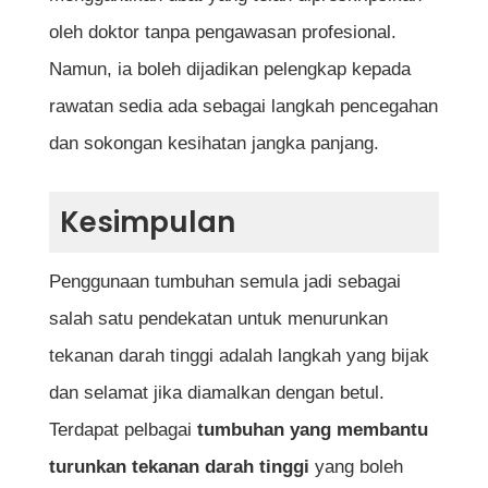
oleh doktor tanpa pengawasan profesional.
Namun, ia boleh dijadikan pelengkap kepada
rawatan sedia ada sebagai langkah pencegahan
dan sokongan kesihatan jangka panjang.
Kesimpulan
Penggunaan tumbuhan semula jadi sebagai
salah satu pendekatan untuk menurunkan
tekanan darah tinggi adalah langkah yang bijak
dan selamat jika diamalkan dengan betul.
Terdapat pelbagai
tumbuhan yang membantu
turunkan tekanan darah tinggi
yang boleh