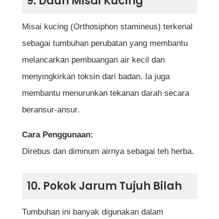
9. Daun Misai Kucing
Misai kucing (Orthosiphon stamineus) terkenal
sebagai tumbuhan perubatan yang membantu
melancarkan pembuangan air kecil dan
menyingkirkan toksin dari badan. Ia juga
membantu menurunkan tekanan darah secara
beransur-ansur.
Cara Penggunaan:
Direbus dan diminum airnya sebagai teh herba.
10. Pokok Jarum Tujuh Bilah
Tumbuhan ini banyak digunakan dalam