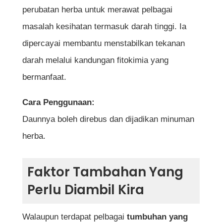
perubatan herba untuk merawat pelbagai
masalah kesihatan termasuk darah tinggi. Ia
dipercayai membantu menstabilkan tekanan
darah melalui kandungan fitokimia yang
bermanfaat.
Cara Penggunaan:
Daunnya boleh direbus dan dijadikan minuman
herba.
Faktor Tambahan Yang
Perlu Diambil Kira
Walaupun terdapat pelbagai
tumbuhan yang