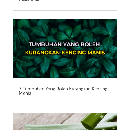
7 Tumbuhan Yang Boleh Kurangkan Kencing
Manis