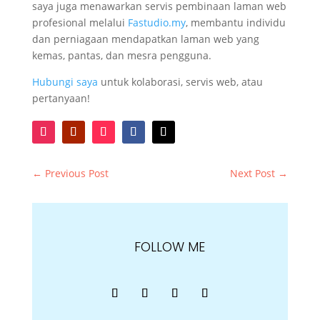
saya juga menawarkan servis pembinaan laman web
profesional melalui
Fastudio.my
, membantu individu
dan perniagaan mendapatkan laman web yang
kemas, pantas, dan mesra pengguna.
Hubungi saya
untuk kolaborasi, servis web, atau
pertanyaan!
←
Previous Post
Next Post
→
FOLLOW ME