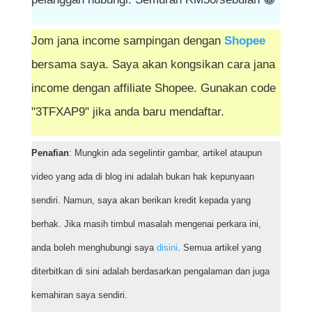
Jom jana income sampingan dengan
Shopee
bersama saya. Saya akan kongsikan cara jana
income dengan affiliate Shopee. Gunakan code
"3TFXAP9" jika anda baru mendaftar.
Penafian
: Mungkin ada segelintir gambar, artikel ataupun
video yang ada di blog ini adalah bukan hak kepunyaan
sendiri. Namun, saya akan berikan kredit kepada yang
berhak. Jika masih timbul masalah mengenai perkara ini,
anda boleh menghubungi saya
disini
. Semua artikel yang
diterbitkan di sini adalah berdasarkan pengalaman dan juga
kemahiran saya sendiri.