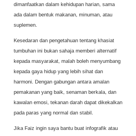
dimanfaatkan dalam kehidupan harian, sama
ada dalam bentuk makanan, minuman, atau
suplemen.
Kesedaran dan pengetahuan tentang khasiat
tumbuhan ini bukan sahaja memberi alternatif
kepada masyarakat, malah boleh menyumbang
kepada gaya hidup yang lebih sihat dan
harmoni. Dengan gabungan antara amalan
pemakanan yang baik, senaman berkala, dan
kawalan emosi, tekanan darah dapat dikekalkan
pada paras yang normal dan stabil.
Jika Faiz ingin saya bantu buat infografik atau