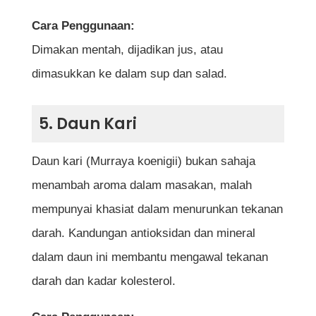
Cara Penggunaan:
Dimakan mentah, dijadikan jus, atau
dimasukkan ke dalam sup dan salad.
5. Daun Kari
Daun kari (Murraya koenigii) bukan sahaja
menambah aroma dalam masakan, malah
mempunyai khasiat dalam menurunkan tekanan
darah. Kandungan antioksidan dan mineral
dalam daun ini membantu mengawal tekanan
darah dan kadar kolesterol.