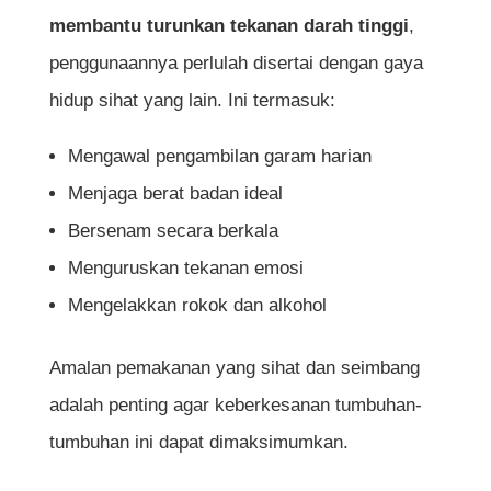
membantu turunkan tekanan darah tinggi
,
penggunaannya perlulah disertai dengan gaya
hidup sihat yang lain. Ini termasuk:
Mengawal pengambilan garam harian
Menjaga berat badan ideal
Bersenam secara berkala
Menguruskan tekanan emosi
Mengelakkan rokok dan alkohol
Amalan pemakanan yang sihat dan seimbang
adalah penting agar keberkesanan tumbuhan-
tumbuhan ini dapat dimaksimumkan.