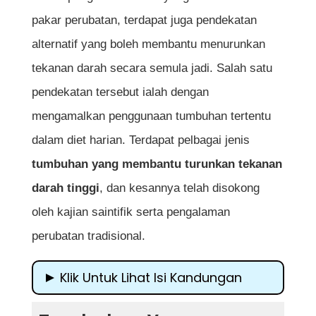
pakar perubatan, terdapat juga pendekatan
alternatif yang boleh membantu menurunkan
tekanan darah secara semula jadi. Salah satu
pendekatan tersebut ialah dengan
mengamalkan penggunaan tumbuhan tertentu
dalam diet harian. Terdapat pelbagai jenis
tumbuhan yang membantu turunkan tekanan
darah tinggi
, dan kesannya telah disokong
oleh kajian saintifik serta pengalaman
perubatan tradisional.
Klik Untuk Lihat Isi Kandungan
Tumbuhan Yang Membantu Turunkan