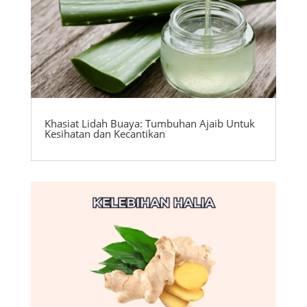
Khasiat Lidah Buaya: Tumbuhan Ajaib Untuk
Kesihatan dan Kecantikan