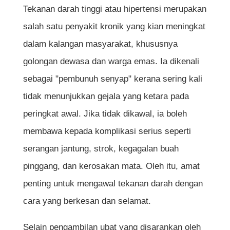
Tekanan darah tinggi atau hipertensi merupakan
salah satu penyakit kronik yang kian meningkat
dalam kalangan masyarakat, khususnya
golongan dewasa dan warga emas. Ia dikenali
sebagai "pembunuh senyap" kerana sering kali
tidak menunjukkan gejala yang ketara pada
peringkat awal. Jika tidak dikawal, ia boleh
membawa kepada komplikasi serius seperti
serangan jantung, strok, kegagalan buah
pinggang, dan kerosakan mata. Oleh itu, amat
penting untuk mengawal tekanan darah dengan
cara yang berkesan dan selamat.
Selain pengambilan ubat yang disarankan oleh