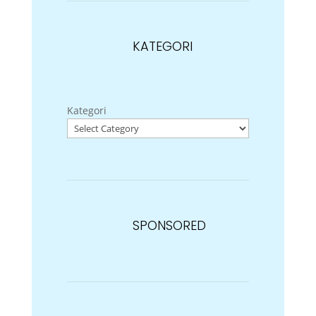
KATEGORI
Kategori
SPONSORED