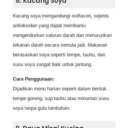
8. Kacang Soya
Kacang soya mengandungi isoflavon, sejenis
antioksidan yang dapat membantu
mengendurkan saluran darah dan menurunkan
tekanan darah secara semula jadi. Makanan
berasaskan soya seperti tempe, tauhu, dan
susu soya sangat baik untuk jantung.
Cara Penggunaan:
Dijadikan menu harian seperti dalam bentuk
tempe goreng, sup tauhu atau minuman susu
soya tanpa gula tambahan.