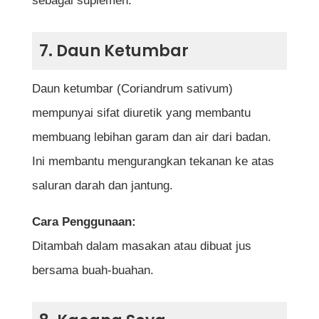
sebagai suplemen.
7. Daun Ketumbar
Daun ketumbar (Coriandrum sativum)
mempunyai sifat diuretik yang membantu
membuang lebihan garam dan air dari badan.
Ini membantu mengurangkan tekanan ke atas
saluran darah dan jantung.
Cara Penggunaan:
Ditambah dalam masakan atau dibuat jus
bersama buah-buahan.