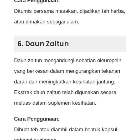
Cara Penggunaan:
Ditumis bersama masakan, dijadikan teh herba,
atau dimakan sebagai ulam.
6. Daun Zaitun
Daun zaitun mengandungi sebatian oleuropein
yang berkesan dalam mengurangkan tekanan
darah dan meningkatkan kesihatan jantung.
Ekstrak daun zaitun telah digunakan secara
meluas dalam suplemen kesihatan.
Cara Penggunaan:
Dibuat teh atau diambil dalam bentuk kapsul