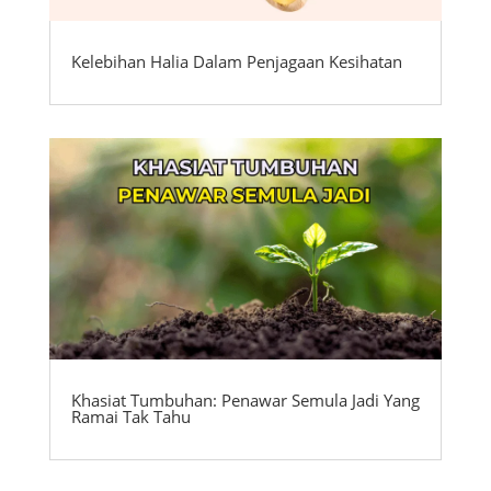
Kelebihan Halia Dalam Penjagaan Kesihatan
Khasiat Tumbuhan: Penawar Semula Jadi Yang
Ramai Tak Tahu