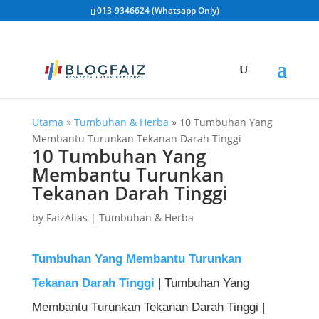
013-9346624 (Whatsapp Only)
Utama
»
Tumbuhan & Herba
»
10 Tumbuhan Yang
Membantu Turunkan Tekanan Darah Tinggi
10 Tumbuhan Yang
Membantu Turunkan
Tekanan Darah Tinggi
by
FaizAlias
|
Tumbuhan & Herba
Tumbuhan Yang Membantu Turunkan
Tekanan Darah Tinggi
| Tumbuhan Yang
Membantu Turunkan Tekanan Darah Tinggi |