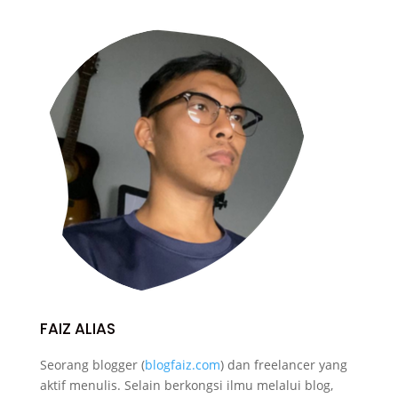
FAIZ ALIAS
Seorang blogger (
blogfaiz.com
) dan freelancer yang
aktif menulis. Selain berkongsi ilmu melalui blog,