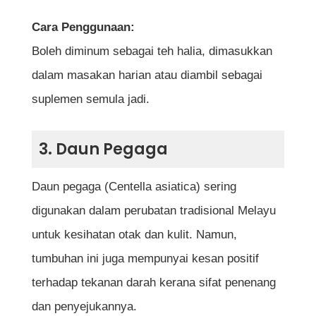
Cara Penggunaan:
Boleh diminum sebagai teh halia, dimasukkan
dalam masakan harian atau diambil sebagai
suplemen semula jadi.
3. Daun Pegaga
Daun pegaga (Centella asiatica) sering
digunakan dalam perubatan tradisional Melayu
untuk kesihatan otak dan kulit. Namun,
tumbuhan ini juga mempunyai kesan positif
terhadap tekanan darah kerana sifat penenang
dan penyejukannya.