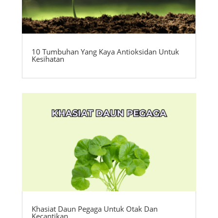
10 Tumbuhan Yang Kaya Antioksidan Untuk
Kesihatan
Khasiat Daun Pegaga Untuk Otak Dan
Kecantikan