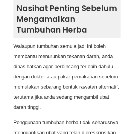
Nasihat Penting Sebelum
Mengamalkan
Tumbuhan Herba
Walaupun tumbuhan semula jadi ini boleh
membantu menurunkan tekanan darah, anda
dinasihatkan agar berbincang terlebih dahulu
dengan doktor atau pakar pemakanan sebelum
memulakan sebarang bentuk rawatan alternatif,
terutama jika anda sedang mengambil ubat
darah tinggi.
Penggunaan tumbuhan herba tidak seharusnya
menggantikan ubat yang telah dipreskripsikan