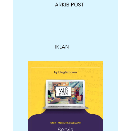
ARKIB POST
IKLAN