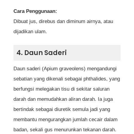
Cara Penggunaan:
Dibuat jus, direbus dan diminum airnya, atau
dijadikan ulam.
4. Daun Saderi
Daun saderi (Apium graveolens) mengandungi
sebatian yang dikenali sebagai phthalides, yang
berfungsi melegakan tisu di sekitar saluran
darah dan memudahkan aliran darah. Ia juga
bertindak sebagai diuretik semula jadi yang
membantu mengurangkan jumlah cecair dalam
badan, sekali gus menurunkan tekanan darah.