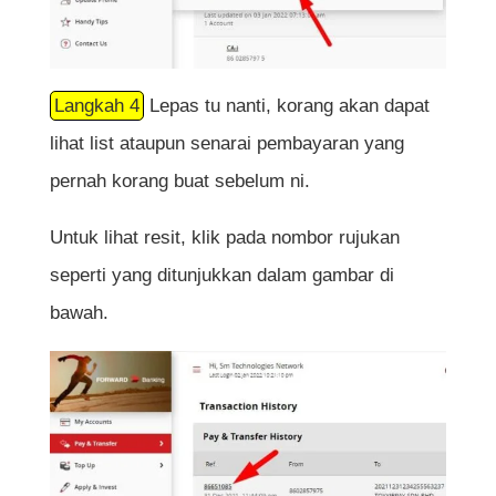
Langkah 4
Lepas tu nanti, korang akan dapat
lihat list ataupun senarai pembayaran yang
pernah korang buat sebelum ni.
Untuk lihat resit, klik pada nombor rujukan
seperti yang ditunjukkan dalam gambar di
bawah.