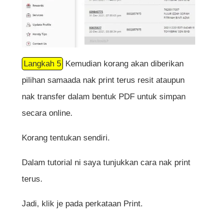
Langkah 5
Kemudian korang akan diberikan
pilihan samaada nak print terus resit ataupun
nak transfer dalam bentuk PDF untuk simpan
secara online.
Korang tentukan sendiri.
Dalam tutorial ni saya tunjukkan cara nak print
terus.
Jadi, klik je pada perkataan Print.