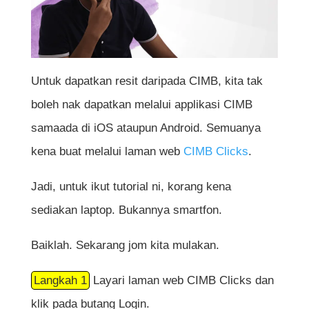
Untuk dapatkan resit daripada CIMB, kita tak
boleh nak dapatkan melalui applikasi CIMB
samaada di iOS ataupun Android. Semuanya
kena buat melalui laman web
CIMB Clicks
.
Jadi, untuk ikut tutorial ni, korang kena
sediakan laptop. Bukannya smartfon.
Baiklah. Sekarang jom kita mulakan.
Langkah 1
Layari laman web CIMB Clicks dan
klik pada butang Login.