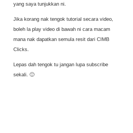
yang saya tunjukkan ni.
Jika korang nak tengok tutorial secara video,
boleh la play video di bawah ni cara macam
mana nak dapatkan semula resit dari CIMB
Clicks.
Lepas dah tengok tu jangan lupa subscribe
sekali. 🙂