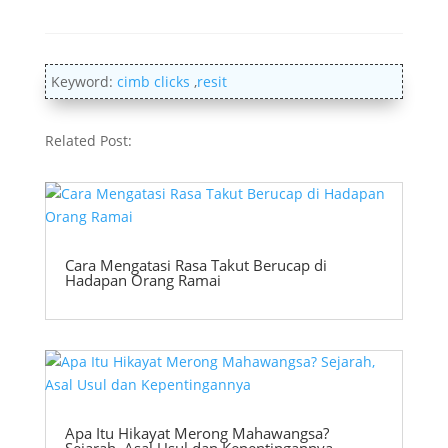
Keyword:
cimb clicks
,
resit
Related Post:
Cara Mengatasi Rasa Takut Berucap di
Hadapan Orang Ramai
Apa Itu Hikayat Merong Mahawangsa?