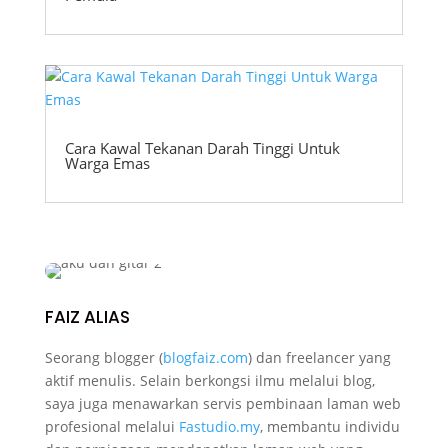
Cara Kawal Tekanan Darah Tinggi Untuk
Warga Emas
FAIZ ALIAS
Seorang blogger (
blogfaiz.com
) dan freelancer yang
aktif menulis. Selain berkongsi ilmu melalui blog,
saya juga menawarkan servis pembinaan laman web
profesional melalui
Fastudio.my
, membantu individu