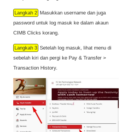
Langkah 2
Masukkan username dan juga
password untuk log masuk ke dalam akaun
CIMB Clicks korang.
Langkah 3
Setelah log masuk, lihat menu di
sebelah kiri dan pergi ke Pay & Transfer >
Transaction History.