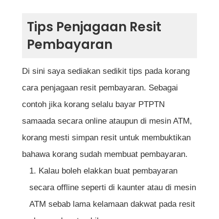
Tips Penjagaan Resit
Pembayaran
Di sini saya sediakan sedikit tips pada korang
cara penjagaan resit pembayaran. Sebagai
contoh jika korang selalu bayar PTPTN
samaada secara online ataupun di mesin ATM,
korang mesti simpan resit untuk membuktikan
bahawa korang sudah membuat pembayaran.
Kalau boleh elakkan buat pembayaran
secara offline seperti di kaunter atau di mesin
ATM sebab lama kelamaan dakwat pada resit