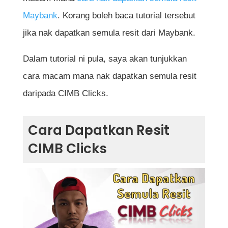
Maybank
. Korang boleh baca tutorial tersebut
jika nak dapatkan semula resit dari Maybank.
Dalam tutorial ni pula, saya akan tunjukkan
cara macam mana nak dapatkan semula resit
daripada CIMB Clicks.
Cara Dapatkan Resit
CIMB Clicks