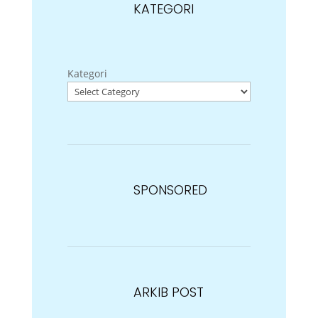
KATEGORI
Kategori
SPONSORED
ARKIB POST