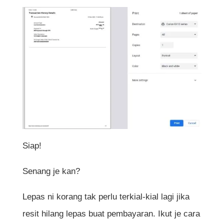
Siap!
Senang je kan?
Lepas ni korang tak perlu terkial-kial lagi jika
resit hilang lepas buat pembayaran. Ikut je cara