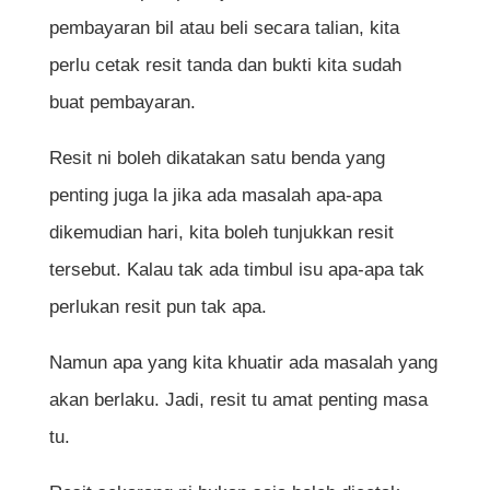
pembayaran bil atau beli secara talian, kita
perlu cetak resit tanda dan bukti kita sudah
buat pembayaran.
Resit ni boleh dikatakan satu benda yang
penting juga la jika ada masalah apa-apa
dikemudian hari, kita boleh tunjukkan resit
tersebut. Kalau tak ada timbul isu apa-apa tak
perlukan resit pun tak apa.
Namun apa yang kita khuatir ada masalah yang
akan berlaku. Jadi, resit tu amat penting masa
tu.