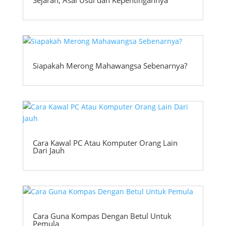
Sejarah, Asal Usul dan Kepentingannya
Siapakah Merong Mahawangsa Sebenarnya?
Cara Kawal PC Atau Komputer Orang Lain
Dari Jauh
Cara Guna Kompas Dengan Betul Untuk
Pemula