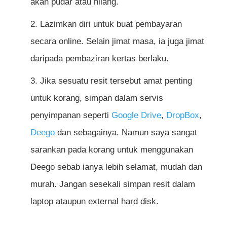
akan pudar atau hilang.
Lazimkan diri untuk buat pembayaran
secara online. Selain jimat masa, ia juga jimat
daripada pembaziran kertas berlaku.
Jika sesuatu resit tersebut amat penting
untuk korang, simpan dalam servis
penyimpanan seperti
Google Drive
,
DropBox
,
Deego
dan sebagainya. Namun saya sangat
sarankan pada korang untuk menggunakan
Deego sebab ianya lebih selamat, mudah dan
murah. Jangan sesekali simpan resit dalam
laptop ataupun external hard disk.