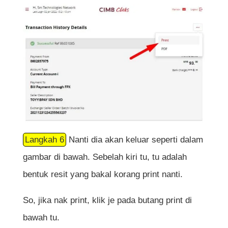
Langkah 6
Nanti dia akan keluar seperti dalam
gambar di bawah. Sebelah kiri tu, tu adalah
bentuk resit yang bakal korang print nanti.
So, jika nak print, klik je pada butang print di
bawah tu.