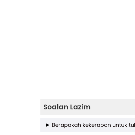
Soalan Lazim
Berapakah kekerapan untuk t