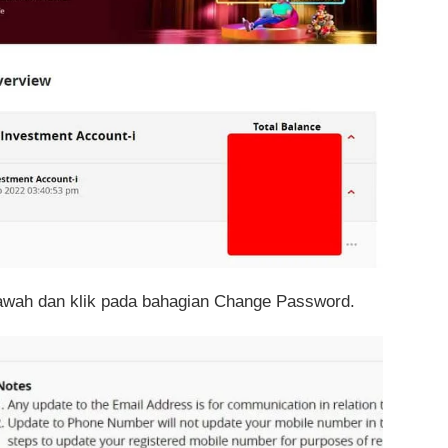
awah dan klik pada bahagian Change Password.