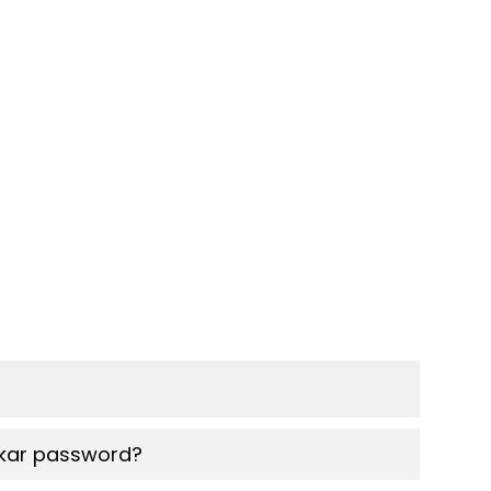
ukar password?