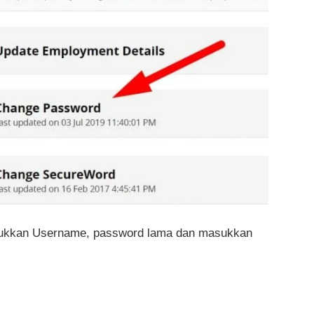
masukkan Username, password lama dan masukkan