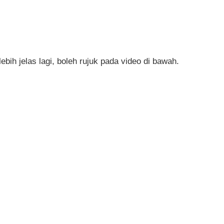
lebih jelas lagi, boleh rujuk pada video di bawah.