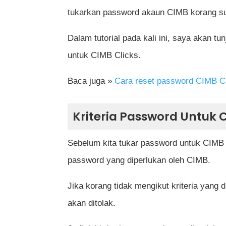
tukarkan password akaun CIMB korang su
Dalam tutorial pada kali ini, saya akan
untuk CIMB Clicks.
Baca juga »
Cara reset password CIMB Cli
Kriteria Password Untuk 
Sebelum kita tukar password untuk CIMB Cl
password yang diperlukan oleh CIMB.
Jika korang tidak mengikut kriteria yang 
akan ditolak.