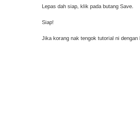
Lepas dah siap, klik pada butang Save.
Siap!
Jika korang nak tengok tutorial ni dengan 