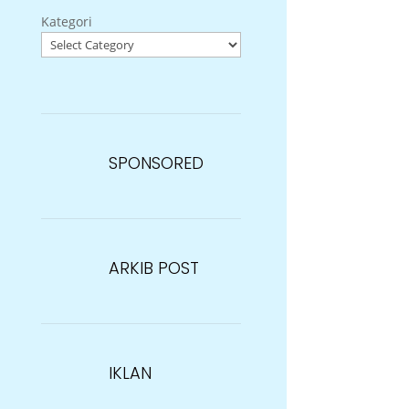
Kategori
SPONSORED
ARKIB POST
IKLAN