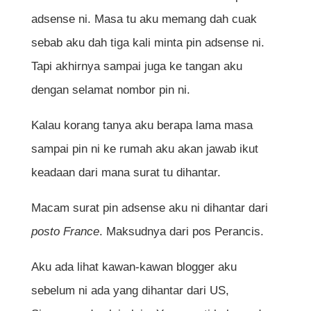
adsense ni. Masa tu aku memang dah cuak
sebab aku dah tiga kali minta pin adsense ni.
Tapi akhirnya sampai juga ke tangan aku
dengan selamat nombor pin ni.
Kalau korang tanya aku berapa lama masa
sampai pin ni ke rumah aku akan jawab ikut
keadaan dari mana surat tu dihantar.
Macam surat pin adsense aku ni dihantar dari
posto France
. Maksudnya dari pos Perancis.
Aku ada lihat kawan-kawan blogger aku
sebelum ni ada yang dihantar dari US,