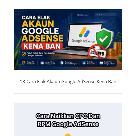
13 Cara Elak Akaun Google AdSense Kena Ban