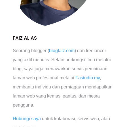
FAIZ ALIAS
Seorang blogger (
blogfaiz.com
) dan freelancer
yang aktif menulis. Selain berkongsi ilmu melalui
blog, saya juga menawarkan servis pembinaan
laman web profesional melalui
Fastudio.my
,
membantu individu dan perniagaan mendapatkan
laman web yang kemas, pantas, dan mesra
pengguna.
Hubungi saya
untuk kolaborasi, servis web, atau