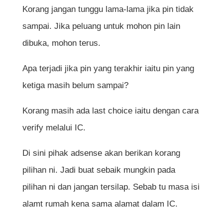
Korang jangan tunggu lama-lama jika pin tidak
sampai. Jika peluang untuk mohon pin lain
dibuka, mohon terus.
Apa terjadi jika pin yang terakhir iaitu pin yang
ketiga masih belum sampai?
Korang masih ada last choice iaitu dengan cara
verify melalui IC.
Di sini pihak adsense akan berikan korang
pilihan ni. Jadi buat sebaik mungkin pada
pilihan ni dan jangan tersilap. Sebab tu masa isi
alamt rumah kena sama alamat dalam IC.