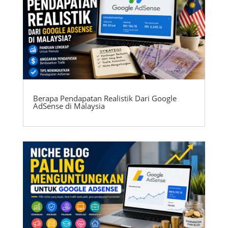
Berapa Pendapatan Realistik Dari Google
AdSense di Malaysia