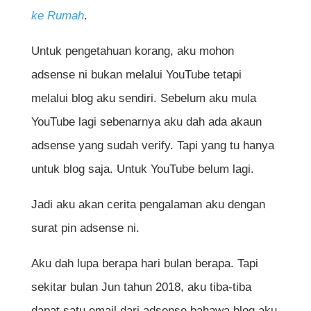
ke Rumah
.
Untuk pengetahuan korang, aku mohon
adsense ni bukan melalui YouTube tetapi
melalui blog aku sendiri. Sebelum aku mula
YouTube lagi sebenarnya aku dah ada akaun
adsense yang sudah verify. Tapi yang tu hanya
untuk blog saja. Untuk YouTube belum lagi.
Jadi aku akan cerita pengalaman aku dengan
surat pin adsense ni.
Aku dah lupa berapa hari bulan berapa. Tapi
sekitar bulan Jun tahun 2018, aku tiba-tiba
dapat satu email dari adsense bahawa blog aku