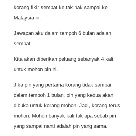
korang fikir sempat ke tak nak sampai ke
Malaysia ni.
Jawapan aku dalam tempoh 6 bulan adalah
sempat.
Kita akan diberikan peluang sebanyak 4 kali
untuk mohon pin ni.
Jika pin yang pertama korang tidak sampai
dalam tempoh 1 bulan, pin yang kedua akan
dibuka untuk korang mohon. Jadi, korang terus
mohon. Mohon banyak kali tak apa sebab pin
yang sampai nanti adalah pin yang sama.