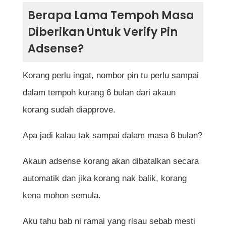
Berapa Lama Tempoh Masa
Diberikan Untuk Verify Pin
Adsense?
Korang perlu ingat, nombor pin tu perlu sampai
dalam tempoh kurang 6 bulan dari akaun
korang sudah diapprove.
Apa jadi kalau tak sampai dalam masa 6 bulan?
Akaun adsense korang akan dibatalkan secara
automatik dan jika korang nak balik, korang
kena mohon semula.
Aku tahu bab ni ramai yang risau sebab mesti