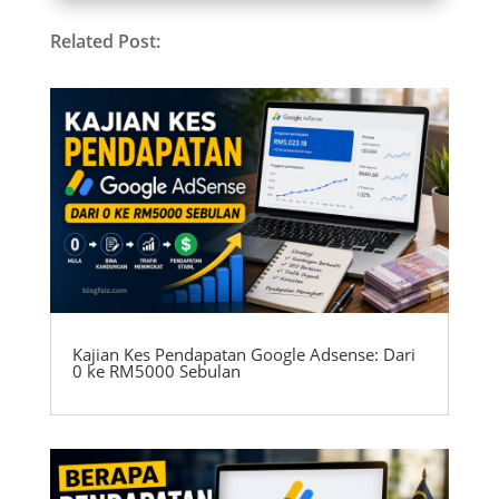
Related Post:
Kajian Kes Pendapatan Google Adsense: Dari
0 ke RM5000 Sebulan