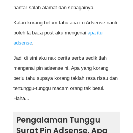
hantar salah alamat dan sebagainya.
Kalau korang belum tahu apa itu Adsense nanti
boleh la baca post aku mengenai
apa itu
adsense
.
Jadi di sini aku nak cerita serba sedikitlah
mengenai pin adsense ni. Apa yang korang
perlu tahu supaya korang taklah rasa risau dan
tertunggu-tunggu macam orang tak betul.
Haha...
Pengalaman Tunggu
Surat Pin Adsense. Apa