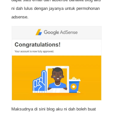
ni dah lulus dengan jayanya untuk permohonan
adsense.
Maksudnya di sini blog aku ni dah boleh buat