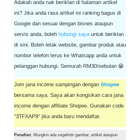
Adakah anda nak beriklan di halaman artikel
ini? Jika anda rasa artikel ini ranking bagus di
Google dan sesuai dengan bisnes ataupun
servis anda, boleh
hubungi saya
untuk beriklan
di sini. Boleh letak website, gambar produk atau
nombor telefon terus ke Whatsapp anda untuk
pelanggan hubungi. Semurah RM30/sebulan 😁
Jom jana income sampingan dengan
Shopee
bersama saya. Saya akan kongsikan cara jana
income dengan affiliate Shopee. Gunakan code
"3TFXAP9" jika anda baru mendaftar.
Penafian
: Mungkin ada segelintir gambar, artikel ataupun