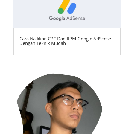
Cara Naikkan CPC Dan RPM Google AdSense
Dengan Teknik Mudah