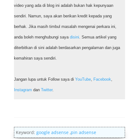
video yang ada di blog ini adalah bukan hak kepunyaan
sendiri. Namun, saya akan berikan kredit kepada yang
berhak. Jika masih timbul masalah mengenai perkara ini,
anda boleh menghubungi saya
disini
. Semua artikel yang
diterbitkan di sini adalah berdasarkan pengalaman dan juga
kemahiran saya sendiri.
Jangan lupa untuk Follow saya di
YouTube
,
Facebook
,
Instagram
dan
Twitter
.
Keyword:
google adsense
,
pin adsense