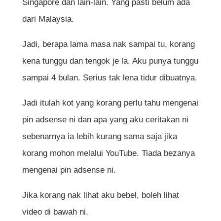
Singapore dan lain-lain. Yang pasti belum ada
dari Malaysia.
Jadi, berapa lama masa nak sampai tu, korang
kena tunggu dan tengok je la. Aku punya tunggu
sampai 4 bulan. Serius tak lena tidur dibuatnya.
Jadi itulah kot yang korang perlu tahu mengenai
pin adsense ni dan apa yang aku ceritakan ni
sebenarnya ia lebih kurang sama saja jika
korang mohon melalui YouTube. Tiada bezanya
mengenai pin adsense ni.
Jika korang nak lihat aku bebel, boleh lihat
video di bawah ni.