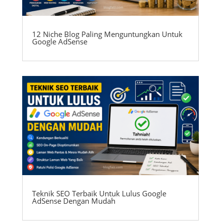
12 Niche Blog Paling Menguntungkan Untuk
Google AdSense
Teknik SEO Terbaik Untuk Lulus Google
AdSense Dengan Mudah