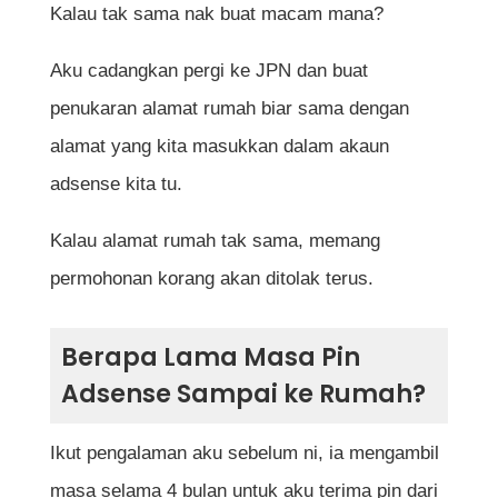
Kalau tak sama nak buat macam mana?
Aku cadangkan pergi ke JPN dan buat
penukaran alamat rumah biar sama dengan
alamat yang kita masukkan dalam akaun
adsense kita tu.
Kalau alamat rumah tak sama, memang
permohonan korang akan ditolak terus.
Berapa Lama Masa Pin
Adsense Sampai ke Rumah?
Ikut pengalaman aku sebelum ni, ia mengambil
masa selama 4 bulan untuk aku terima pin dari