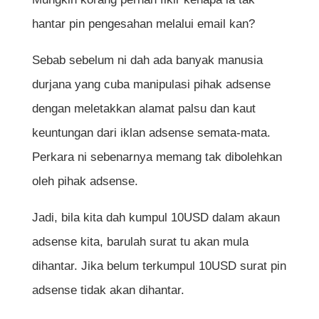
hantar pin pengesahan melalui email kan?
Sebab sebelum ni dah ada banyak manusia
durjana yang cuba manipulasi pihak adsense
dengan meletakkan alamat palsu dan kaut
keuntungan dari iklan adsense semata-mata.
Perkara ni sebenarnya memang tak dibolehkan
oleh pihak adsense.
Jadi, bila kita dah kumpul 10USD dalam akaun
adsense kita, barulah surat tu akan mula
dihantar. Jika belum terkumpul 10USD surat pin
adsense tidak akan dihantar.