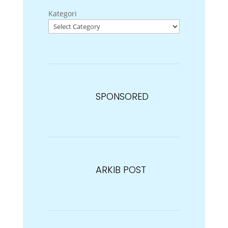
Kategori
SPONSORED
ARKIB POST