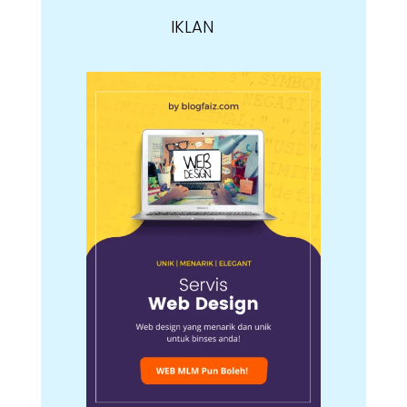
IKLAN