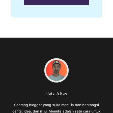
Faiz Alias
Seorang blogger yang suka menulis dan berkongsi
cerita, idea, dan ilmu. Menulis adalah satu cara untuk