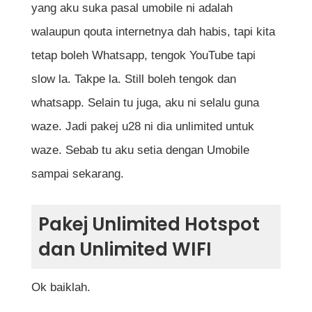
yang aku suka pasal umobile ni adalah
walaupun qouta internetnya dah habis, tapi kita
tetap boleh Whatsapp, tengok YouTube tapi
slow la. Takpe la. Still boleh tengok dan
whatsapp. Selain tu juga, aku ni selalu guna
waze. Jadi pakej u28 ni dia unlimited untuk
waze. Sebab tu aku setia dengan Umobile
sampai sekarang.
Pakej Unlimited Hotspot
dan Unlimited WIFI
Ok baiklah.