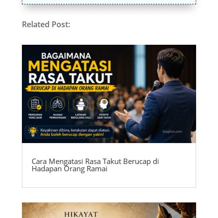
Related Post:
Cara Mengatasi Rasa Takut Berucap di
Hadapan Orang Ramai