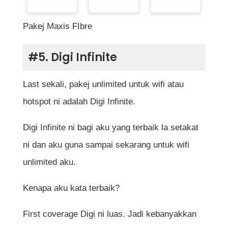
Pakej Maxis FIbre
#5. Digi Infinite
Last sekali, pakej unlimited untuk wifi atau
hotspot ni adalah Digi Infinite.
Digi Infinite ni bagi aku yang terbaik la setakat
ni dan aku guna sampai sekarang untuk wifi
unlimited aku.
Kenapa aku kata terbaik?
First coverage Digi ni luas. Jadi kebanyakkan