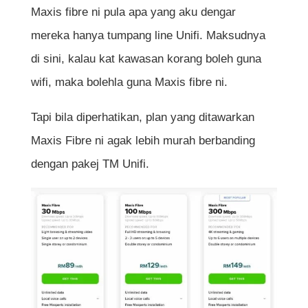
Maxis fibre ni pula apa yang aku dengar
mereka hanya tumpang line Unifi. Maksudnya
di sini, kalau kat kawasan korang boleh guna
wifi, maka bolehla guna Maxis fibre ni.
Tapi bila diperhatikan, plan yang ditawarkan
Maxis Fibre ni agak lebih murah berbanding
dengan pakej TM Unifi.