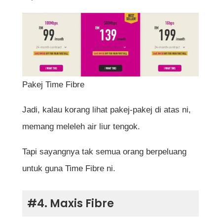
Pakej Time Fibre
Jadi, kalau korang lihat pakej-pakej di atas ni,
memang meleleh air liur tengok.
Tapi sayangnya tak semua orang berpeluang
untuk guna Time Fibre ni.
#4. Maxis Fibre