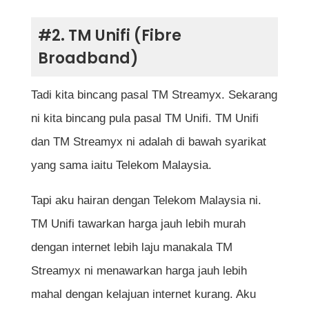
#2. TM Unifi (Fibre
Broadband)
Tadi kita bincang pasal TM Streamyx. Sekarang
ni kita bincang pula pasal TM Unifi. TM Unifi
dan TM Streamyx ni adalah di bawah syarikat
yang sama iaitu Telekom Malaysia.
Tapi aku hairan dengan Telekom Malaysia ni.
TM Unifi tawarkan harga jauh lebih murah
dengan internet lebih laju manakala TM
Streamyx ni menawarkan harga jauh lebih
mahal dengan kelajuan internet kurang. Aku