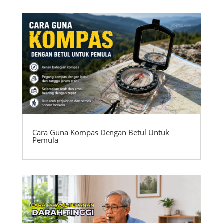
Cara Guna Kompas Dengan Betul Untuk
Pemula