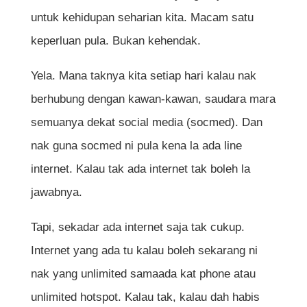
untuk kehidupan seharian kita. Macam satu
keperluan pula. Bukan kehendak.
Yela. Mana taknya kita setiap hari kalau nak
berhubung dengan kawan-kawan, saudara mara
semuanya dekat social media (socmed). Dan
nak guna socmed ni pula kena la ada line
internet. Kalau tak ada internet tak boleh la
jawabnya.
Tapi, sekadar ada internet saja tak cukup.
Internet yang ada tu kalau boleh sekarang ni
nak yang unlimited samaada kat phone atau
unlimited hotspot. Kalau tak, kalau dah habis