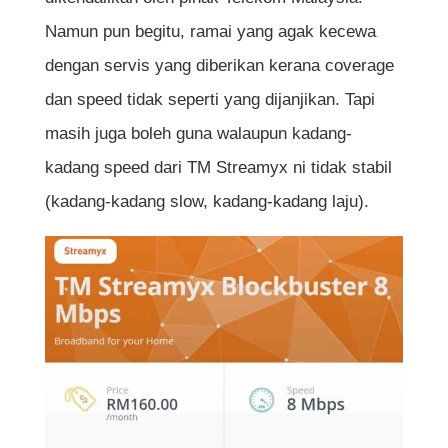
Namun pun begitu, ramai yang agak kecewa
dengan servis yang diberikan kerana coverage
dan speed tidak seperti yang dijanjikan. Tapi
masih juga boleh guna walaupun kadang-
kadang speed dari TM Streamyx ni tidak stabil
(kadang-kadang slow, kadang-kadang laju).