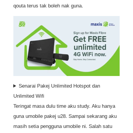
qouta terus tak boleh nak guna.
Senarai Pakej Unlimited Hotspot dan
Unlimited Wifi
Teringat masa dulu time aku study. Aku hanya
guna umobile pakej u28. Sampai sekarang aku
masih setia pengguna umobile ni. Salah satu