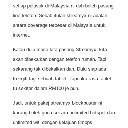
setiap pelusuk di Malaysia ni dah boleh pasang
line telefon. Sebab itulah streamyx ni adalah
antara coverage terbesar di Malaysia untuk
internet.
Kalau dulu masa kita pasang Streamyx, kita
akan dibekalkan dengan telefon rumah. Tapi
sekarang tak dibekalkan dah. Dulu siap ada
freegift lagi sebuah tablet. Tapi aku rasa tablet
tu sekitar dalam RM100 je pun.
Jadi, untuk pakej streamyx blockbuster ni
korang boleh guna secara unlimited hotspot dan
unlimited wifi dengan kelajuan 8mbps.