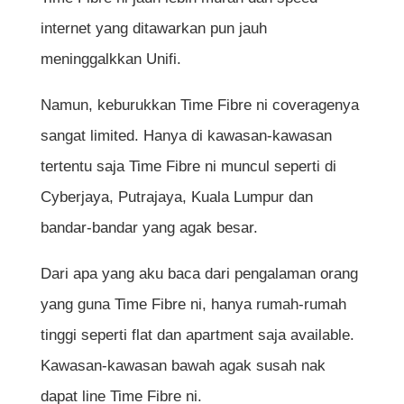
internet yang ditawarkan pun jauh
meninggalkkan Unifi.
Namun, keburukkan Time Fibre ni coveragenya
sangat limited. Hanya di kawasan-kawasan
tertentu saja Time Fibre ni muncul seperti di
Cyberjaya, Putrajaya, Kuala Lumpur dan
bandar-bandar yang agak besar.
Dari apa yang aku baca dari pengalaman orang
yang guna Time Fibre ni, hanya rumah-rumah
tinggi seperti flat dan apartment saja available.
Kawasan-kawasan bawah agak susah nak
dapat line Time Fibre ni.