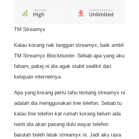
TM Streamyx
Kalau korang nak langgan streamyx, baik ambil
TM Streamyx Blockbuster. Sebab apa yang aku
faham, pakej ni dia agak stabil sedikit dari
kelajuan internetnya.
Apa yang korang perlu tahu tentang streamyx ni
adalah dia menggunakan line telefon. Sebab tu
kalau line telefon kat rumah korang belum ada
nanti dia akan pasang dulu wayar telefon
barulah boleh letak streamyx ni. Jadi aku rasa