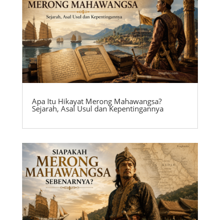
Apa Itu Hikayat Merong Mahawangsa?
Sejarah, Asal Usul dan Kepentingannya