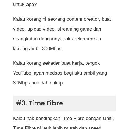
untuk apa?
Kalau korang ni seorang content creator, buat
video, upload video, streaming game dan
seangkatan dengannya, aku rekemenkan
korang ambil 300Mbps.
Kalau korang sekadar buat kerja, tengok
YouTube layan medsos bagi aku ambil yang
30Mbps pun dah cukup.
#3. Time Fibre
Kalau nak bandingkan Time Fibre dengan Unifi,
Time Fibre ni jauh lebih murah dan speed