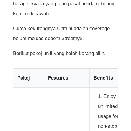
harap sesiapa yang tahu pasal benda ni tolong
komen di bawah.
Cuma kekurangnya Unifi ni adalah coverage
belum meluas seperti Streamyx.
Berikut pakej unifi yang boleh korang pilih.
Pakej
Features
Benefits
Enjoy
unlimited data
usage for
non-stop