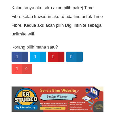
Kalau tanya aku, aku akan pilih pakej Time
Fibre kalau kawasan aku tu ada line untuk Time
Fibre. Kedua aku akan pilih Digi infinite sebagai
unlimite wifi.
Korang pilih mana satu?
0