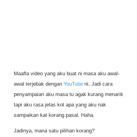
Maafla video yang aku buat ni masa aku awal-
awal terjebak dengan
YouTube
ni. Jadi cara
penyampaian aku masa tu agak kurang menarik
tapi aku rasa jelas kot apa yang aku nak
sampaikan kat korang pasal. Haha.
Jadinya, mana satu pilihan korang?