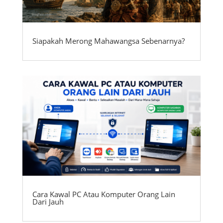
Siapakah Merong Mahawangsa Sebenarnya?
Cara Kawal PC Atau Komputer Orang Lain
Dari Jauh