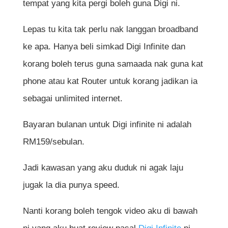
tempat yang kita pergi boleh guna Digi ni.
Lepas tu kita tak perlu nak langgan broadband
ke apa. Hanya beli simkad Digi Infinite dan
korang boleh terus guna samaada nak guna kat
phone atau kat Router untuk korang jadikan ia
sebagai unlimited internet.
Bayaran bulanan untuk Digi infinite ni adalah
RM159/sebulan.
Jadi kawasan yang aku duduk ni agak laju
jugak la dia punya speed.
Nanti korang boleh tengok video aku di bawah