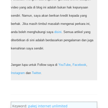
video yang ada di blog ini adalah bukan hak kepunyaan
sendiri. Namun, saya akan berikan kredit kepada yang
berhak. Jika masih timbul masalah mengenai perkara ini,
anda boleh menghubungi saya
disini
. Semua artikel yang
diterbitkan di sini adalah berdasarkan pengalaman dan juga
kemahiran saya sendiri.
Jangan lupa untuk Follow saya di
YouTube
,
Facebook
,
Instagram
dan
Twitter
.
Keyword:
pakej internet unlimited