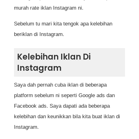
murah rate iklan Instagram ni.
Sebelum tu mari kita tengok apa kelebihan
beriklan di Instagram.
Kelebihan Iklan Di
Instagram
Saya dah pernah cuba iklan di beberapa
platform sebelum ni seperti Google ads dan
Facebook ads. Saya dapati ada beberapa
kelebihan dan keunikkan bila kita buat iklan di
Instagram.