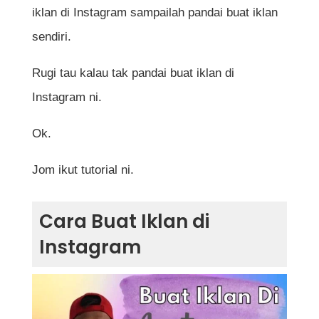
iklan di Instagram sampailah pandai buat iklan
sendiri.
Rugi tau kalau tak pandai buat iklan di
Instagram ni.
Ok.
Jom ikut tutorial ni.
Cara Buat Iklan di
Instagram