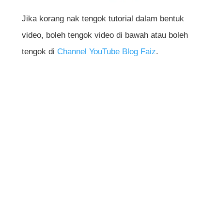
Jika korang nak tengok tutorial dalam bentuk
video, boleh tengok video di bawah atau boleh
tengok di
Channel YouTube Blog Faiz
.