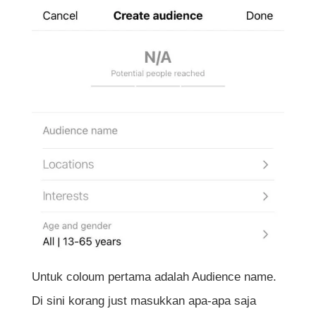
Untuk coloum pertama adalah Audience name.
Di sini korang just masukkan apa-apa saja