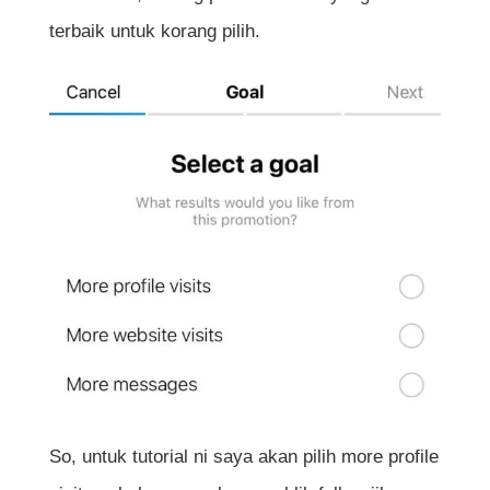
terbaik untuk korang pilih.
So, untuk tutorial ni saya akan pilih more profile