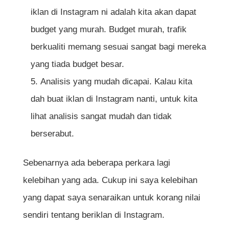
iklan di Instagram ni adalah kita akan dapat
budget yang murah. Budget murah, trafik
berkualiti memang sesuai sangat bagi mereka
yang tiada budget besar.
Analisis yang mudah dicapai. Kalau kita
dah buat iklan di Instagram nanti, untuk kita
lihat analisis sangat mudah dan tidak
berserabut.
Sebenarnya ada beberapa perkara lagi
kelebihan yang ada. Cukup ini saya kelebihan
yang dapat saya senaraikan untuk korang nilai
sendiri tentang beriklan di Instagram.