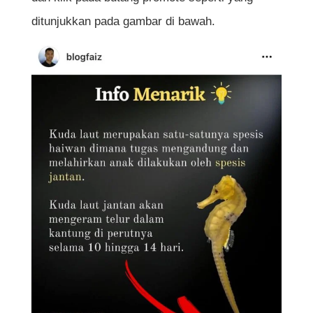
ditunjukkan pada gambar di bawah.