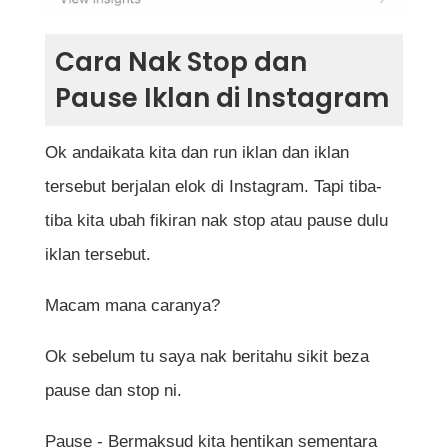
Cara Nak Stop dan
Pause Iklan di Instagram
Ok andaikata kita dan run iklan dan iklan
tersebut berjalan elok di Instagram. Tapi tiba-
tiba kita ubah fikiran nak stop atau pause dulu
iklan tersebut.
Macam mana caranya?
Ok sebelum tu saya nak beritahu sikit beza
pause dan stop ni.
Pause - Bermaksud kita hentikan sementara