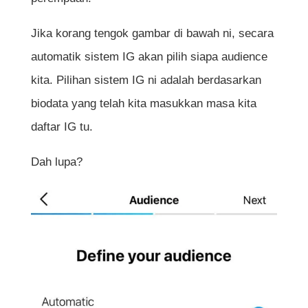
Jika korang tengok gambar di bawah ni, secara
automatik sistem IG akan pilih siapa audience
kita. Pilihan sistem IG ni adalah berdasarkan
biodata yang telah kita masukkan masa kita
daftar IG tu.
Dah lupa?