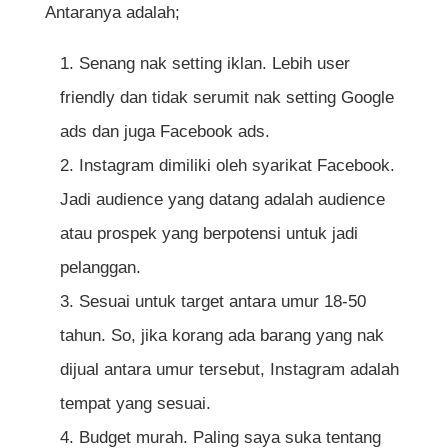
Antaranya adalah;
Senang nak setting iklan. Lebih user
friendly dan tidak serumit nak setting Google
ads dan juga Facebook ads.
Instagram dimiliki oleh syarikat Facebook.
Jadi audience yang datang adalah audience
atau prospek yang berpotensi untuk jadi
pelanggan.
Sesuai untuk target antara umur 18-50
tahun. So, jika korang ada barang yang nak
dijual antara umur tersebut, Instagram adalah
tempat yang sesuai.
Budget murah. Paling saya suka tentang