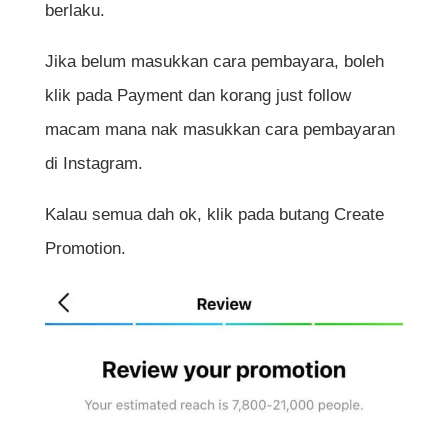
berlaku.
Jika belum masukkan cara pembayara, boleh
klik pada Payment dan korang just follow
macam mana nak masukkan cara pembayaran
di Instagram.
Kalau semua dah ok, klik pada butang Create
Promotion.