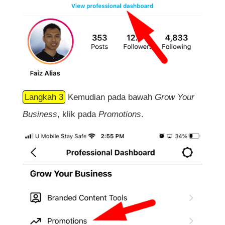
Langkah 3
Kemudian pada bawah
Grow Your
Business
, klik pada
Promotions
.