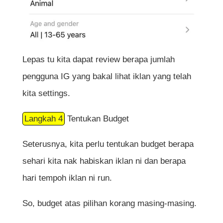
Lepas tu kita dapat review berapa jumlah
pengguna IG yang bakal lihat iklan yang telah
kita settings.
Langkah 4
Tentukan Budget
Seterusnya, kita perlu tentukan budget berapa
sehari kita nak habiskan iklan ni dan berapa
hari tempoh iklan ni run.
So, budget atas pilihan korang masing-masing.