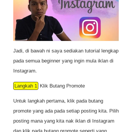
Jadi, di bawah ni saya sediakan tutorial lengkap
pada semua beginner yang ingin mula iklan di
Instagram.
Langkah 1
Klik Butang Promote
Untuk langkah pertama, klik pada butang
promote yang ada pada setiap posting kita. Pilih
posting mana yang kita nak iklan di Instagram
dan klik pada butang promote seperti yang