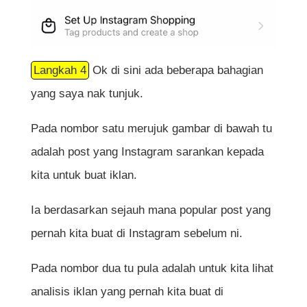
Langkah 4
Ok di sini ada beberapa bahagian
yang saya nak tunjuk.
Pada nombor satu merujuk gambar di bawah tu
adalah post yang Instagram sarankan kepada
kita untuk buat iklan.
Ia berdasarkan sejauh mana popular post yang
pernah kita buat di Instagram sebelum ni.
Pada nombor dua tu pula adalah untuk kita lihat
analisis iklan yang pernah kita buat di