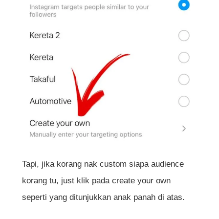
Tapi, jika korang nak custom siapa audience
korang tu, just klik pada create your own
seperti yang ditunjukkan anak panah di atas.