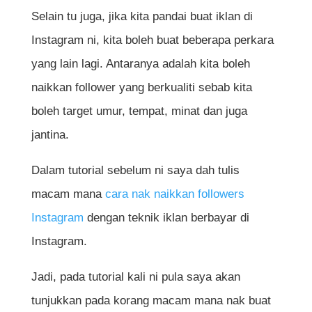
Selain tu juga, jika kita pandai buat iklan di
Instagram ni, kita boleh buat beberapa perkara
yang lain lagi. Antaranya adalah kita boleh
naikkan follower yang berkualiti sebab kita
boleh target umur, tempat, minat dan juga
jantina.
Dalam tutorial sebelum ni saya dah tulis
macam mana
cara nak naikkan followers
Instagram
dengan teknik iklan berbayar di
Instagram.
Jadi, pada tutorial kali ni pula saya akan
tunjukkan pada korang macam mana nak buat