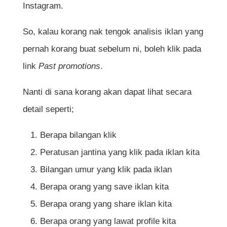
Instagram.
So, kalau korang nak tengok analisis iklan yang
pernah korang buat sebelum ni, boleh klik pada
link
Past promotions
.
Nanti di sana korang akan dapat lihat secara
detail seperti;
Berapa bilangan klik
Peratusan jantina yang klik pada iklan kita
Bilangan umur yang klik pada iklan
Berapa orang yang save iklan kita
Berapa orang yang share iklan kita
Berapa orang yang lawat profile kita