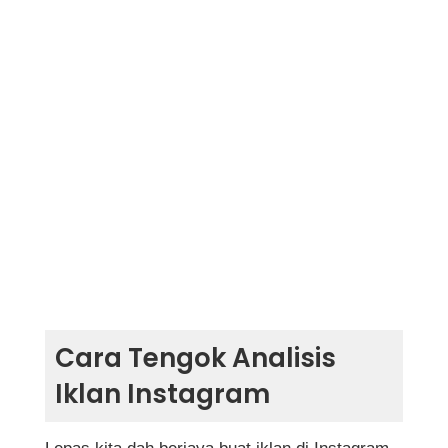
Cara Tengok Analisis
Iklan Instagram