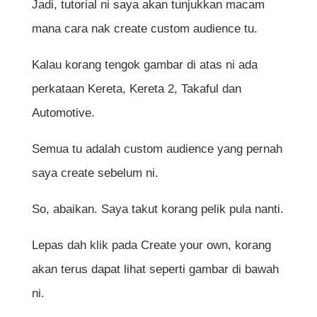
Jadi, tutorial ni saya akan tunjukkan macam
mana cara nak create custom audience tu.
Kalau korang tengok gambar di atas ni ada
perkataan Kereta, Kereta 2, Takaful dan
Automotive.
Semua tu adalah custom audience yang pernah
saya create sebelum ni.
So, abaikan. Saya takut korang pelik pula nanti.
Lepas dah klik pada Create your own, korang
akan terus dapat lihat seperti gambar di bawah
ni.