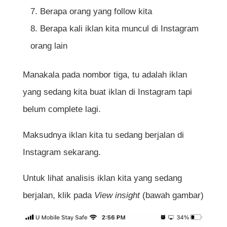
Berapa orang yang follow kita
Berapa kali iklan kita muncul di Instagram
orang lain
Manakala pada nombor tiga, tu adalah iklan
yang sedang kita buat iklan di Instagram tapi
belum complete lagi.
Maksudnya iklan kita tu sedang berjalan di
Instagram sekarang.
Untuk lihat analisis iklan kita yang sedang
berjalan, klik pada
View insight
(bawah gambar)