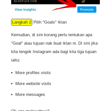
Langkah 2
Pilih "Goals" Iklan
Kemudian, di sini korang perlu tentukan apa
"Goal" atau tujuan nak buat iklan ni. Di sini jika
kita tengok Instagram ada bagi kita tiga tujuan
iaitu;
More profiles visits
More website visits
More messages