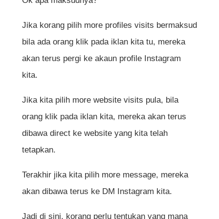
Ok apa maksudnya?
Jika korang pilih more profiles visits bermaksud
bila ada orang klik pada iklan kita tu, mereka
akan terus pergi ke akaun profile Instagram
kita.
Jika kita pilih more website visits pula, bila
orang klik pada iklan kita, mereka akan terus
dibawa direct ke website yang kita telah
tetapkan.
Terakhir jika kita pilih more message, mereka
akan dibawa terus ke DM Instagram kita.
Jadi di sini, korang perlu tentukan yang mana