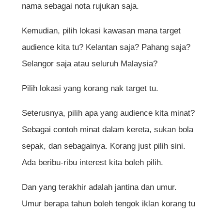
nama sebagai nota rujukan saja.
Kemudian, pilih lokasi kawasan mana target
audience kita tu? Kelantan saja? Pahang saja?
Selangor saja atau seluruh Malaysia?
Pilih lokasi yang korang nak target tu.
Seterusnya, pilih apa yang audience kita minat?
Sebagai contoh minat dalam kereta, sukan bola
sepak, dan sebagainya. Korang just pilih sini.
Ada beribu-ribu interest kita boleh pilih.
Dan yang terakhir adalah jantina dan umur.
Umur berapa tahun boleh tengok iklan korang tu