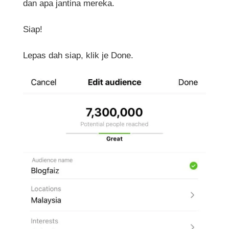
dan apa jantina mereka.
Siap!
Lepas dah siap, klik je Done.