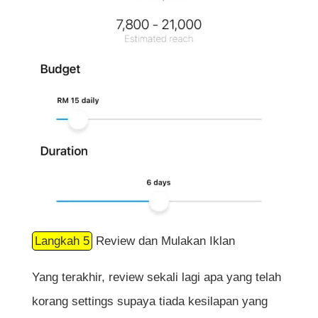
Langkah 5
Review dan Mulakan Iklan
Yang terakhir, review sekali lagi apa yang telah
korang settings supaya tiada kesilapan yang