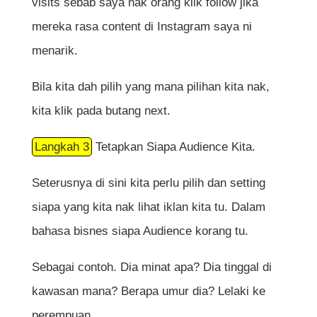
visits sebab saya nak orang klik follow jika
mereka rasa content di Instagram saya ni
menarik.
Bila kita dah pilih yang mana pilihan kita nak,
kita klik pada butang next.
Langkah 3
Tetapkan Siapa Audience Kita.
Seterusnya di sini kita perlu pilih dan setting
siapa yang kita nak lihat iklan kita tu. Dalam
bahasa bisnes siapa Audience korang tu.
Sebagai contoh. Dia minat apa? Dia tinggal di
kawasan mana? Berapa umur dia? Lelaki ke
perempuan.