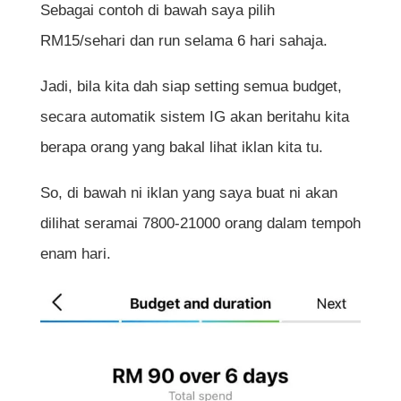
Sebagai contoh di bawah saya pilih
RM15/sehari dan run selama 6 hari sahaja.
Jadi, bila kita dah siap setting semua budget,
secara automatik sistem IG akan beritahu kita
berapa orang yang bakal lihat iklan kita tu.
So, di bawah ni iklan yang saya buat ni akan
dilihat seramai 7800-21000 orang dalam tempoh
enam hari.